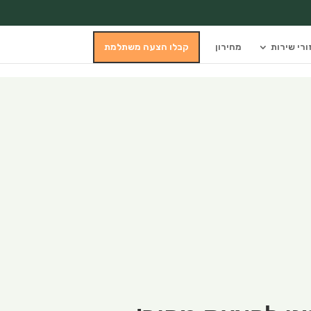
ורי שירות
מחירון
קבלו הצעה משתלמת