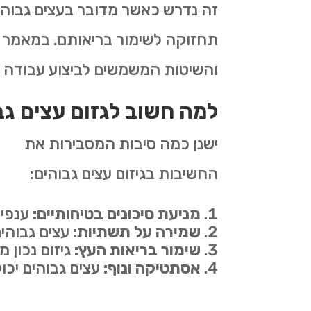
זה נדרש כאשר מדובר בעצים גבוהים
תחזוקה לשימור בריאותם. במאמר זה
והשיטות המשמשים לביצוע עבודה ז
למה חשוב לגזום עצים גב
ישנן כמה סיבות המסבירות את
החשיבות בגיזום עצים גבוהים:
מניעת סיכונים בטיחותיים:
ענפים
שמירה על תשתיות:
עצים גבוהים
שימור בריאות העץ:
גיזום נכון 
אסתטיקה ונוף:
עצים גבוהים יכול