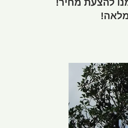
מנו להצעת מחיר!
מלאה!