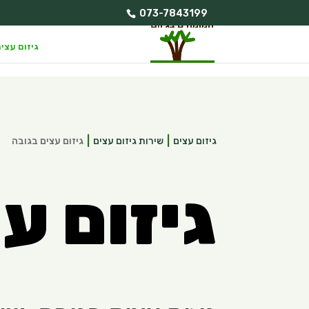
073-7843199
גיזום עצי
גיזום עצים
שירות גיזום עצים
גיזום עצים בגובה
גיזום ע