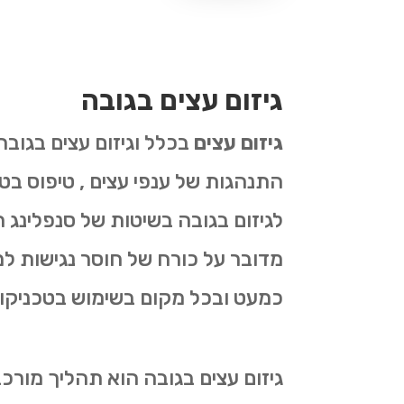
גיזום עצים בגובה
גיזום עצים
בכלל וגיזום עצים בגובה
התנהגות של ענפי עצים , טיפוס בט
לגיזום בגובה בשיטות של סנפלינג ה
מדובר על כורח של חוסר נגישות למק
כמעט ובכל מקום בשימוש בטכניקו
גיזום עצים בגובה הוא תהליך מורכ