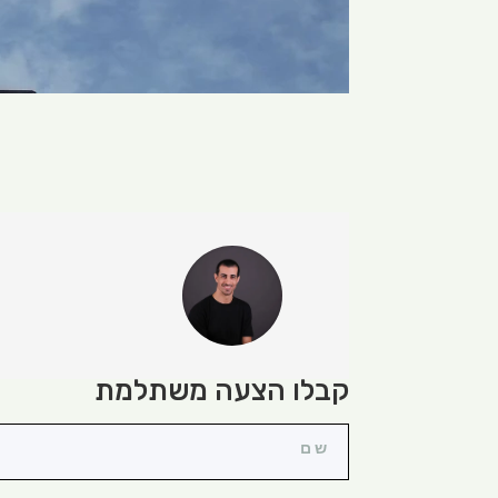
קבלו הצעה משתלמת