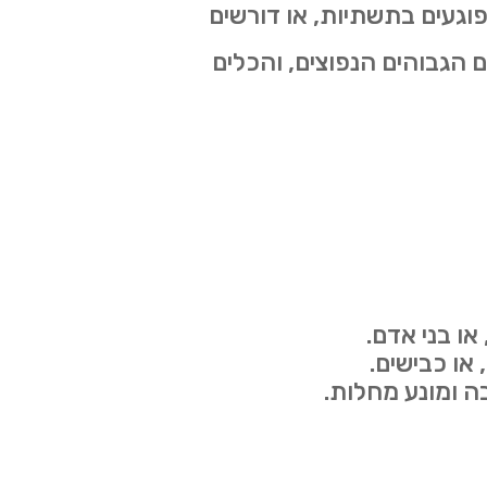
וגעים בתשתיות, או דורשים
 הגבוהים הנפוצים, והכלים
או בני אדם.
או כבישים.
בה ומונע מחלות.