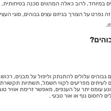
 במיוחד, לרוב כאלה המהווים סכנה בטיחותית, פ
 נפרט על הצורך בגיזום עצים גבוהים, סוגי העצים
ו
.
והים
?
 גבוהים עלולים להתנתק וליפול על מבנים, רכוש, 
 לעיתים מפריעים לקווי חשמל, תשתיות תקשורת, 
מונע עומס יתר על הענפים, מאפשר זרימת אוויר טו
ים לחסום נוף או אור טבעי .