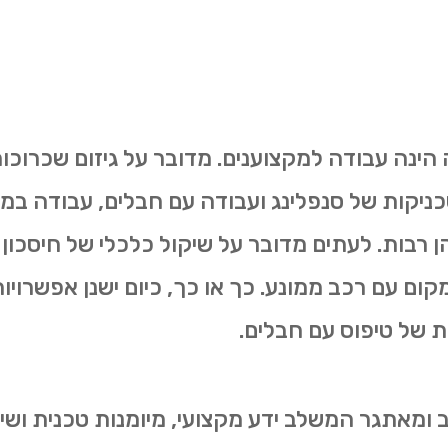
 הינה עבודה למקצוענים. מדובר על גיזום שכרוכו
כניקות של סנפלינג ועבודה עם חבלים, עבודה במס
ן רבות. לעתים מדובר על שיקול כלכלי של חיסכון
ום עם רכב ממונע. כך או כך, כיום ישנן אפשרויות
ת של טיפוס עם חבלים.
ב ומאתגר המשלב ידע מקצועי, מיומנות טכנית ושי