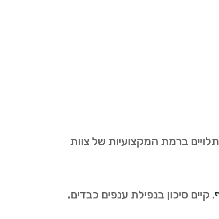
 תלויים ברמת המקצועיות של צוות
.
קיים סיכון בנפילת ענפים כבדים
.