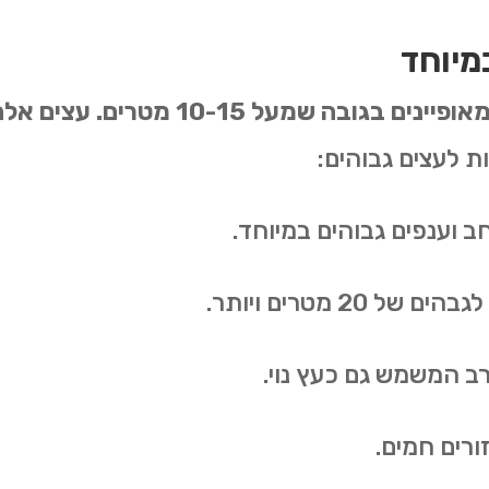
מיוחד
מה נחשב עץ גבוה? עצים גבוהים מאופיי
ת לעצים גבוהים
:
ב וענפים גבוהים במיוחד
.
 20 מטרים ויותר
.
רב המשמש גם כעץ נוי
.
ורים חמים
.