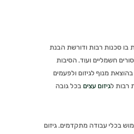
ת בו סכנות רבות ודורשת הבנת
ורים חשמליים ועוד. הסיבות
 בהוצאת מנוף לגיזום ולפעמים
 רבות ל
גיזום עצים
בכל גובה
מוש בכלי עבודה מתקדמים. גיזום