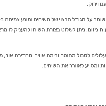
ן וירוק.
 שומר על הגודל הרצוי של השיחים ומונע צמיחה ב
ות גיזום, ניתן לשלוט בצורת השיח ולהעניק לו מ
לולים לסבול מחוסר זרימת אוויר ומחדירת אור, מ
ת ומסייע לאוורר את השיחים.