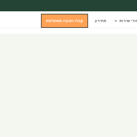
ורי שירות
מחירון
קבלו הצעה משתלמת