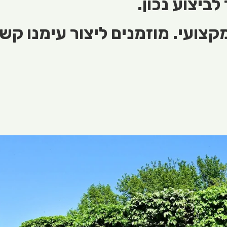
ביצוע נכון.
צועי. מוזמנים ליצור עימנו קשר