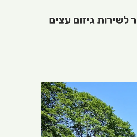
 לשירות גיזום עצים