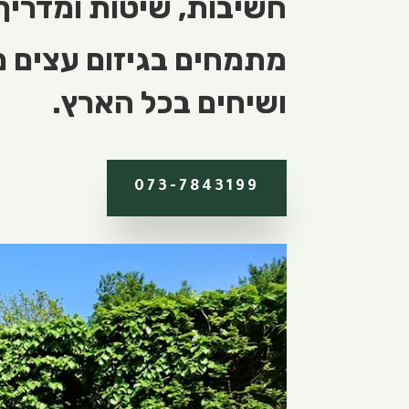
חשיבות, שיטות ומדריך ל
מתמחים בגיזום עצים מק
ושיחים בכל הארץ.
073-7843199