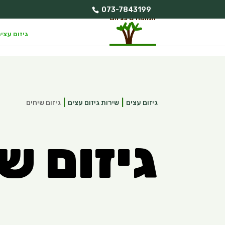
073-7843199
גיזום עצי
גיזום עצים
שירות גיזום עצים
גיזום שיחים
גיזום ש