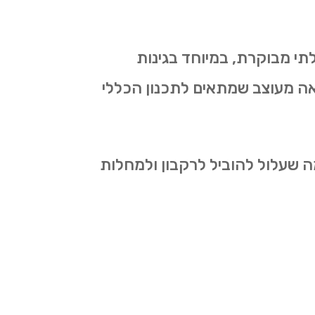
לתי מבוקרת, במיוחד בגינות
ראה מעוצב שמתאים לתכנון הכללי
ה שעלול להוביל לרקבון ולמחלות