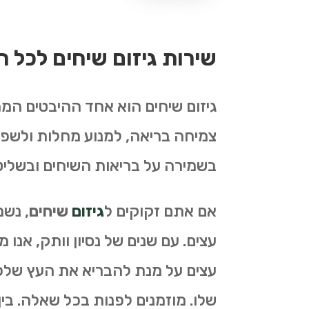
שירות גיזום שיחים לכל 
גיזום שיחים הוא אחד ההיבטים המרכ
צמיחה בריאה, למנוע מחלות ולשפר
בשמירה על בריאות השיחים ובשליט
אם אתם זקוקים ל
גיזום
שיחים
, נש
עצים. עם שנים של נסיון וותק, אנו 
עצים על מנת להבריא את העץ שלכם
שלו. מוזמנים לפנות בכל שאלה. בין 