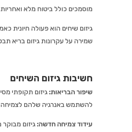
מוסמכים כולל ביטוח מלא ואחריות.
גיזום שיחים הוא פעולה חיונית כאמ
שמירה על עקרונות גיזום בריא תבטי
חשיבות גיזום השיחים
שיפור הבריאות:
גיזום תקופתי מסי
להשתמש באנרגיה שלהם לצמיחה ברי
עידוד צמיחה חדשה:
גיזום מבוקר מ