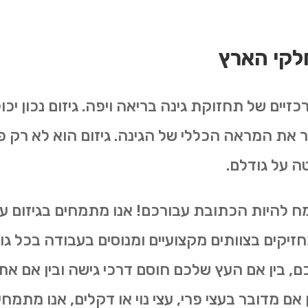
חלקי הארץ
זיים של תחזוקת גינה בריאה ויפה. גיזום נכון יכ
 את המראה הכללי של הגינה. גיזום הוא לא רק פ
ה על גודלם.
מח להיות הכתובת עבורכם! אנו מתמחים בגיזום ע
מחזיקים בצוותים מקצועיים ומנוסים בעבודה בכל גו
, בין אם העץ שלכם חוסם דרכי גישה ובין אם את
אם מדובר בעצי פרי, עצי נוי או דקלים, אנו מתמחים