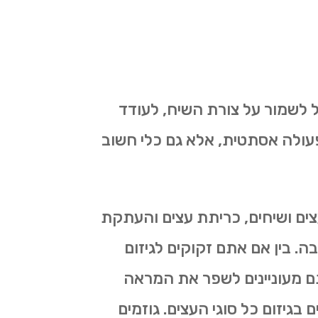
ול לשמור על צורת השיח, לעודד
עולה אסתטית, אלא גם כלי חשוב
צים ושיחים, כריתת עצים והעתקת
בה. בין אם אתם זקוקים לגיזום
ם מעוניינים לשפר את המראה
 בגיזום כל סוגי העצים. גוזמים