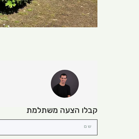
קבלו הצעה משתלמת