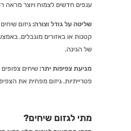
ענפים חדשים לצמוח ויוצר מראה רענ
שליטה על גודל וצורה:
גיזום שיחים
קטנות או באזורים מוגבלים. באמצע
של הגינה.
מניעת צפיפות יתר:
שיחים צפופים ע
פטרייתיות. גיזום מפחית את הצפיפו
מתי לגזום שיחים?