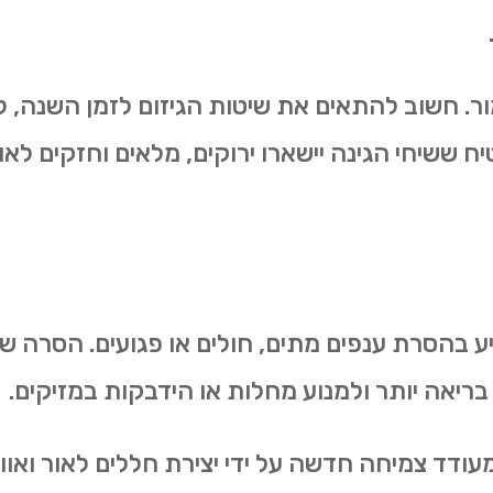
ור. חשוב להתאים את שיטות הגיזום לזמן השנה, ל
ח ששיחי הגינה יישארו ירוקים, מלאים וחזקים לאו
יע בהסרת ענפים מתים, חולים או פגועים. הסרה 
אה יותר ולמנוע מחלות או הידבקות במזיקים.
עודד צמיחה חדשה על ידי יצירת חללים לאור ואוו