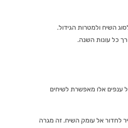
סוג השיח ולמטרות הגידול.
רך כל עונות השנה.
של ענפים אלו מאפשרת לשיחים
יר לחדור אל עומק השיח. זה מגרה