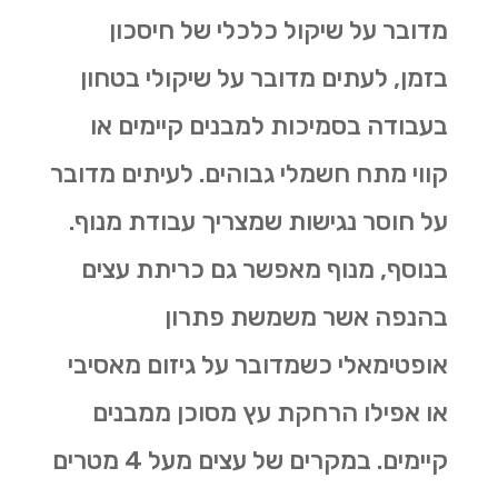
מדובר על שיקול כלכלי של חיסכון
בזמן, לעתים מדובר על שיקולי בטחון
בעבודה בסמיכות למבנים קיימים או
קווי מתח חשמלי גבוהים. לעיתים מדובר
על חוסר נגישות שמצריך עבודת מנוף.
בנוסף, מנוף מאפשר גם
כריתת עצים
בהנפה אשר משמשת פתרון
אופטימאלי כשמדובר על גיזום מאסיבי
או אפילו הרחקת עץ מסוכן ממבנים
קיימים. במקרים של עצים מעל 4 מטרים