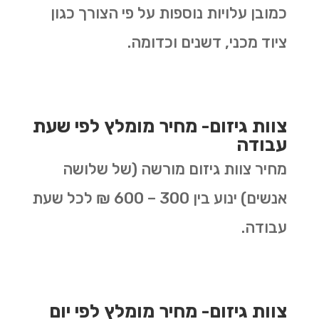
כמובן עלויות נוספות על פי הצורך כגון
ציוד מכני, דשנים וכדומה.
צוות גיזום- מחיר מומלץ לפי שעת
עבודה
מחיר צוות גיזום מורשה (של שלושה
אנשים) ינוע בין 300 – 600 ₪ לכל שעת
עבודה.
צוות גיזום- מחיר מומלץ לפי יום