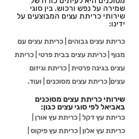
מסוכנים היא לעיתים כורח של
שמירה על נפש ורכוש. בין סוגי
שירותי כריתת עצים המבוצעים על
ידינו:
כריתת עצים גבוהים | כריתת עצים עם
מנוף | כריתת עצים בבית פרטי | כריתת
עצים בגינה פרטית | כריתת וגיזום
עצים| כריתת עצים מסוכנים | ועוד.
שירותי כריתת עצים מסוכנים
באביאל לפי סוגי עצים כגון:
כריתת עץ דקל | כריתת עץ אורן |
כריתת עץ אלון | כריתת עץ פיקוס |