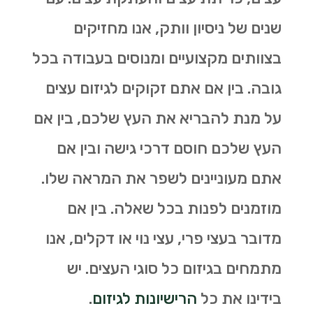
שנים של ניסיון וותק, אנו מחזיקים
בצוותים מקצועיים ומנוסים בעבודה בכל
גובה. בין אם אתם זקוקים לגיזום עצים
על מנת להבריא את העץ שלכם, בין אם
העץ שלכם חוסם דרכי גישה ובין אם
אתם מעוניינים לשפר את המראה שלו.
מוזמנים לפנות בכל שאלה. בין אם
מדובר בעצי פרי, עצי נוי או דקלים, אנו
מתמחים בגיזום כל סוגי העצים. יש
בידינו את כל
הרישיונות לגיזום
.