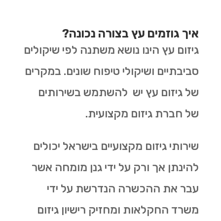
איך גוזמים עץ בצורה נכונה?
גיזום עץ הינו נושא משתנה לפי שיקולים
סביבתיים ושיקולי טיפוח שונים. במקרים
של גיזום עץ יש להשתמש בשירותים
של חברת גיזום מקצועית.
שירותי גיזום מקצועיים בישראל יכולים
להינתן אך ורק על ידי גנן מומחה אשר
עבר את ההכשרה הנדרשת על ידי
משרד החקלאות ומחזיק רישיון גיזום