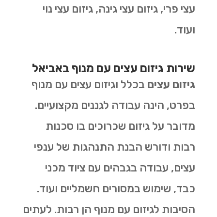
עצי פרי, גיזום עצי גינה, גיזום עצי נוי
ועוד.
שירות גיזום עצים עם מנוף באביאל
גיזום עצים
בכלל וגיזום עצים עם מנוף
בפרט, הינה עבודה לגננים מקצועיים.
מדובר על גיזום שכרוכים בו סכנות
רבות ודורש הבנת התנהגות של ענפי
עצים, עבודה בגבהים עם ציוד מכני
כבד, שימוש במסורים חשמליים ועוד.
הסיבות לגיזום עם מנוף הן רבות. לעתים