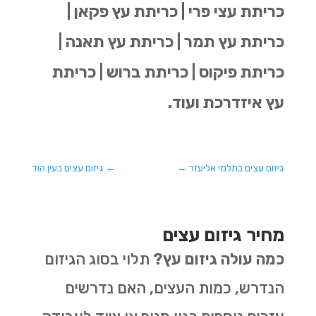
כריתת עצי פרי | כריתת עץ פקאן |
כריתת עץ תמר | כריתת עץ תאנה |
כריתת פיקוס | כריתת ברוש | כריתת
עץ איזדרכת ועוד.
גיזום עצים בתלמי אליעזר
→
←
גיזום עצים בעין הוד
מחיר גיזום עצים
כמה עולה גיזום עץ?
תלוי בסוג הגיזום
הנדרש, כמות העצים, האם נדרשים