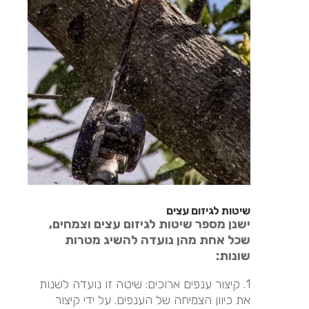
שיטות לגיזום עצים
ישנן מספר שיטות לגיזום עצים וצמחים,
שכל אחת מהן נועדה להשיג מטרות
שונות:
1. קיצור ענפים ארוכים: שיטה זו נועדה לשנות
את כיוון הצמיחה של הענפים. על ידי קיצור