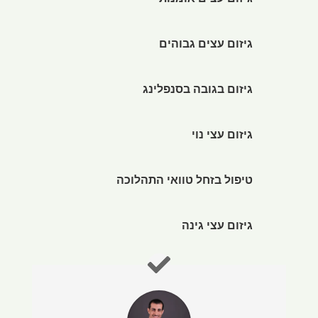
גיזום עצים אומנותי
גיזום עצים גבוהים
גיזום בגובה בסנפלינג
גיזום עצי נוי
טיפול בזחל טוואי התהלוכה
גיזום עצי גינה