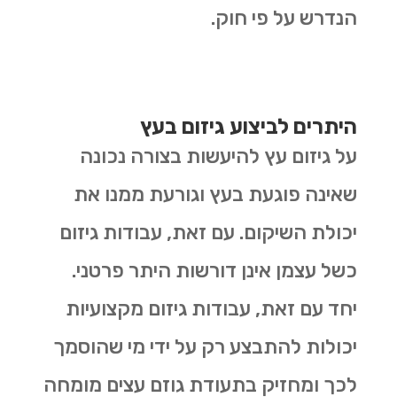
הנדרש על פי חוק.
היתרים לביצוע גיזום בעץ
על גיזום עץ להיעשות בצורה נכונה
שאינה פוגעת בעץ וגורעת ממנו את
יכולת השיקום. עם זאת, עבודות גיזום
כשל עצמן אינן דורשות היתר פרטני.
יחד עם זאת, עבודות גיזום מקצועיות
יכולות להתבצע רק על ידי מי שהוסמך
לכך ומחזיק בתעודת גוזם עצים מומחה