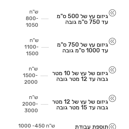
ש"ח
@
גיזום עץ של 500 ס"מ
800-
עד 750 ס"מ גובה
1050
ש"ח
@
גיזום עץ של 750 ס"מ
1100-
עד 1000 ס"מ גובה
1500
ש"ח
@
גיזום של עץ של 10 מטר
1500-
גבוה עד 12 מטר גובה
2000
ש"ח
@
גיזום של עץ של 12 מטר
2000-
גבוה עד 15 מטר גובה
3000
ש"ח
450- 1000
@
תוספת עבודת