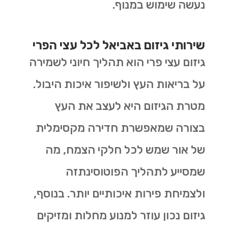
נעשה שימוש במנוף.
שירותי גיזום באביאל לכל עצי הפרי
גיזום עצי פרי הוא תהליך חיוני לשמירה
על בריאות העץ ולשיפור איכות היבול.
מטרת הגיזום היא לעצב את העץ
בצורה שמאפשרת חדירה מקסימלית
של אור שמש לכל חלקי הצמח, מה
שמסייע לתהליך הפוטוסינתזה
ולצמיחת פירות איכותיים יותר. בנוסף,
גיזום נכון עוזר למנוע מחלות ומזיקים