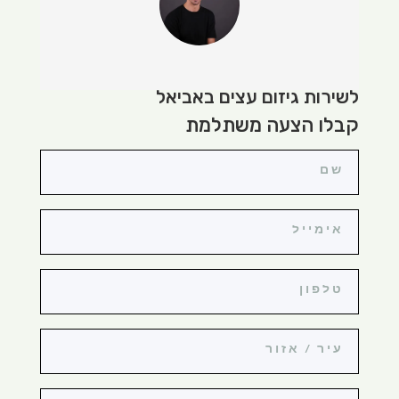
לשירות גיזום עצים באביאל
קבלו הצעה משתלמת