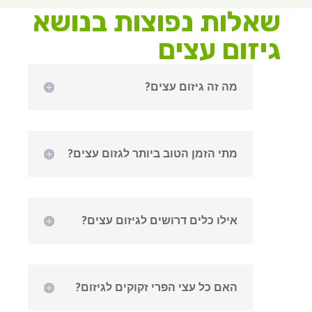
שאלות נפוצות בנושא
גיזום עצים
מה זה גיזום עצים?
מתי הזמן הטוב ביותר לגזום עצים?
אילו כלים דרושים לגיזום עצים?
האם כל עצי הפרי זקוקים לגיזום?