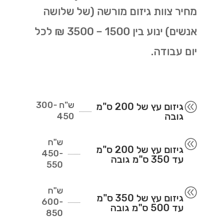
מחיר צוות גיזום מורשה (של שלושה
אנשים) ינוע בין 1500 – 3500 ₪ לכל
יום עבודה.
ש"ח
300-
@
גיזום עץ של 200 ס"מ
גובה
450
ש"ח
@
גיזום עץ של 200 ס"מ
450-
עד 350 ס"מ גובה
550
ש"ח
@
גיזום עץ של 350 ס"מ
600-
עד 500 ס"מ גובה
850