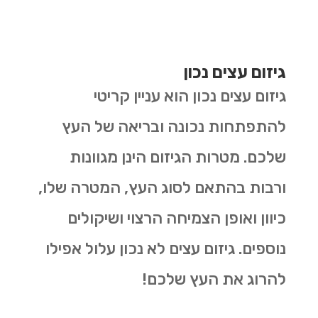
גיזום עצים נכון
גיזום עצים נכון הוא עניין קריטי
להתפתחות נכונה ובריאה של העץ
שלכם. מטרות הגיזום הינן מגוונות
ורבות בהתאם לסוג העץ, המטרה שלו,
כיוון ואופן הצמיחה הרצוי ושיקולים
נוספים. גיזום עצים לא נכון עלול אפילו
להרוג את העץ שלכם!