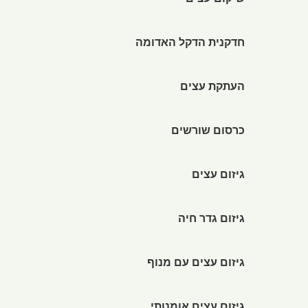
שיקום עצים
חדקנית הדקל האדומה
העתקת עצים
כרסום שורשים
גיזום עצים
גיזום גדר חיה
גיזום עצים עם מנוף