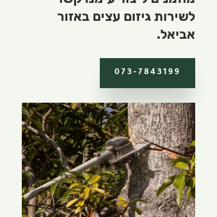
לשירות גיזום עצים באזור
אביאל.
073-7843199