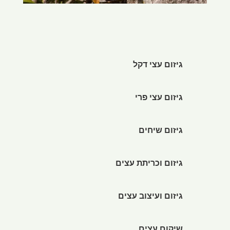
גיזום עצי דקל
גיזום עצי פרי
גיזום שיחים
גיזום וכריתת עצים
גיזום ועיצוב עצים