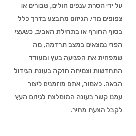
על ידי הסרת ענפים חולים, שבורים או
צפופים מדי. הגיזום מתבצע בדרך כלל
בסוף החורף או בתחילת האביב, כשעצי
הפרי נמצאים במצב תרדמה, מה
שמפחית את הפגיעה בעץ ומעודד
התחדשות וצמיחה חזקה בעונת הגידול
הבאה. כאמור, אתם מוזמנים ליצור
עמנו קשר בעונה המומלצת לגיזום העץ
לקבל הצעת מחיר.