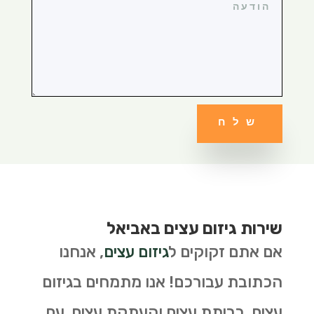
שלח
שירות גיזום עצים באביאל
אם אתם זקוקים ל
גיזום עצים
, אנחנו
הכתובת עבורכם! אנו מתמחים בגיזום
עצים, כריתת עצים והעתקת עצים. עם