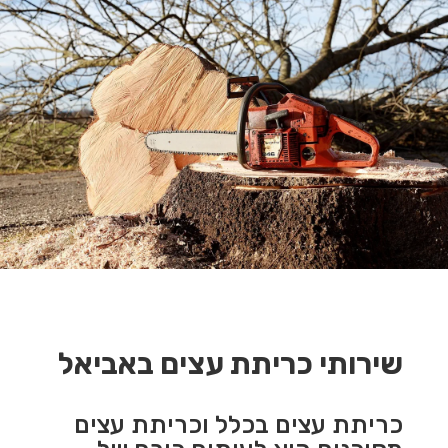
שירותי כריתת עצים באביאל
כריתת עצים בכלל וכריתת עצים