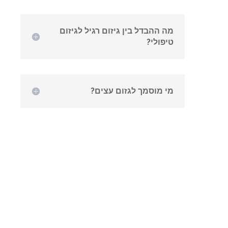
מה ההבדל בין גיזום רגיל לגיזום
טיפולי?
מי מוסמך לגזום עצים?