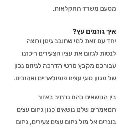
מטעם משרד החקלאות.
איך גוזמים עץ?
יחד עם זאת למי שחובב גינון ורוצה
לנסות לגזום את עציו הצעירים ריכזנו
עבורכם מקבץ סרטי הדרכה לגיזום נכון
של מגוון סוגי עצים פופולאריים ואהובים.
בין הנושאים בהם נרחיב באזור
המאמרים שלנו נושאים כגון גיזום עצים
בוגרים אל מול גיזום עצים צעירים, גיזום