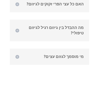
האם כל עצי הפרי זקוקים לגיזום?
מה ההבדל בין גיזום רגיל לגיזום
טיפולי?
מי מוסמך לגזום עצים?