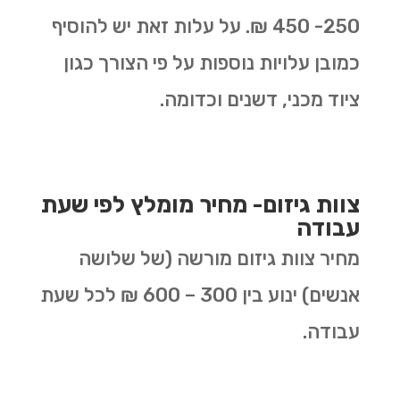
250- 450 ₪. על עלות זאת יש להוסיף
כמובן עלויות נוספות על פי הצורך כגון
ציוד מכני, דשנים וכדומה.
צוות גיזום- מחיר מומלץ לפי שעת
עבודה
מחיר צוות גיזום מורשה (של שלושה
אנשים) ינוע בין 300 – 600 ₪ לכל שעת
עבודה.