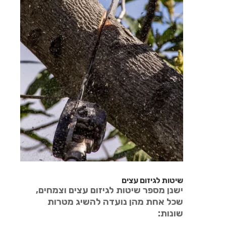
שיטות לגיזום עצים
ישנן מספר שיטות לגיזום עצים וצמחים,
שכל אחת מהן נועדה להשיג מטרות
שונות: