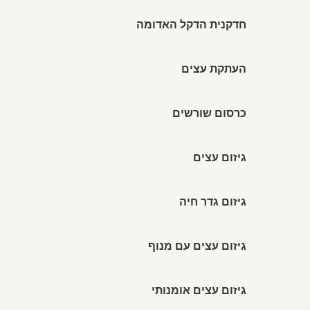
חדקנית הדקל האדומה
העתקת עצים
כרסום שורשים
גיזום עצים
גיזום גדר חיה
גיזום עצים עם מנוף
גיזום עצים אומנותי