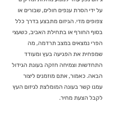
על ידי הסרת ענפים חולים, שבורים או
צפופים מדי. הגיזום מתבצע בדרך כלל
בסוף החורף או בתחילת האביב, כשעצי
הפרי נמצאים במצב תרדמה, מה
שמפחית את הפגיעה בעץ ומעודד
התחדשות וצמיחה חזקה בעונת הגידול
הבאה. כאמור, אתם מוזמנים ליצור
עמנו קשר בעונה המומלצת לגיזום העץ
לקבל הצעת מחיר.