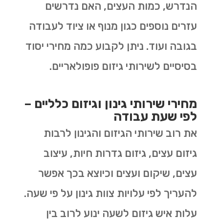
הנדרש, כמות העצים, האם נדרשים
עזרים נוספים כגון מנוף או ציוד לעבודה
בגובה ועוד. ניתן לקבוע כמה מחירי יסוד
בסיסיים לשירותי גיזום פופולאריים.
מחירי שירותי גינון וגיזום כלליים –
לפי שעת עבודה
את רוב שירותי הגיזום והגינון לרבות
גיזום עצים, גיזום גדרות חיות, עיצוב
עצים, שיקום ועצים וכיוצא בכך אפשר
להעריך לפי עלויות צוות גינון על פי שעה.
עלות איש גיזום לשעה ינוע לרוב בין