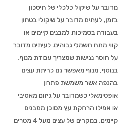
מדובר על שיקול כלכלי של חיסכון
בזמן, לעתים מדובר על שיקולי בטחון
בעבודה בסמיכות למבנים קיימים או
קווי מתח חשמלי גבוהים. לעיתים מדובר
על חוסר נגישות שמצריך עבודת מנוף.
בנוסף, מנוף מאפשר גם
כריתת עצים
בהנפה אשר משמשת פתרון
אופטימאלי כשמדובר על גיזום מאסיבי
או אפילו הרחקת עץ מסוכן ממבנים
קיימים. במקרים של עצים מעל 4 מטרים