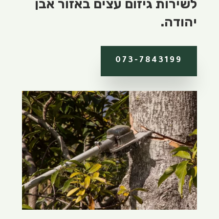
לשירות גיזום עצים באזור אבן
יהודה.
073-7843199