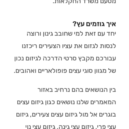
מטעם משרד החקלאות.
איך גוזמים עץ?
יחד עם זאת למי שחובב גינון ורוצה
לנסות לגזום את עציו הצעירים ריכזנו
עבורכם מקבץ סרטי הדרכה לגיזום נכון
של מגוון סוגי עצים פופולאריים ואהובים.
בין הנושאים בהם נרחיב באזור
המאמרים שלנו נושאים כגון גיזום עצים
בוגרים אל מול גיזום עצים צעירים, גיזום
עצי פרי, גיזום עצי גינה, גיזום עצי נוי