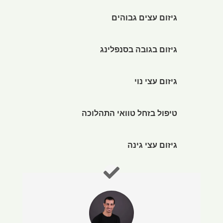
גיזום עצים גבוהים
גיזום בגובה בסנפלינג
גיזום עצי נוי
טיפול בזחל טוואי התהלוכה
גיזום עצי גינה