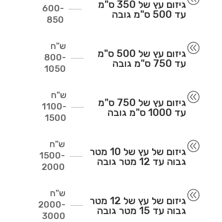
גיזום עץ של 350 ס"מ
600-
עד 500 ס"מ גובה
850
ש"ח
@
גיזום עץ של 500 ס"מ
800-
עד 750 ס"מ גובה
1050
ש"ח
@
גיזום עץ של 750 ס"מ
1100-
עד 1000 ס"מ גובה
1500
ש"ח
@
גיזום של עץ של 10 מטר
1500-
גבוה עד 12 מטר גובה
2000
ש"ח
@
גיזום של עץ של 12 מטר
2000-
גבוה עד 15 מטר גובה
3000