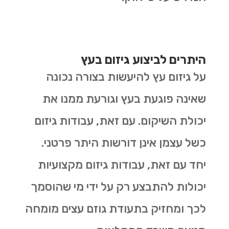
היתרים לביצוע גיזום בעץ
על גיזום עץ להיעשות בצורה נכונה
שאינה פוגעת בעץ וגורעת ממנו את
יכולת השיקום. עם זאת, עבודות גיזום
כשל עצמן אינן דורשות היתר פרטני.
יחד עם זאת, עבודות גיזום מקצועיות
יכולות להתבצע רק על ידי מי שהוסמך
לכך ומחזיק בתעודת גוזם עצים מומחה