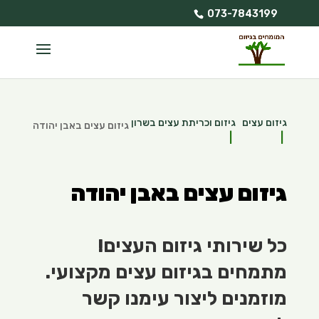
073-7843199
גיזום עצים
גיזום וכריתת עצים בשרון
גיזום עצים באבן יהודה
גיזום עצים באבן יהודה
כל שירותי גיזום העצים!
מתמחים בגיזום עצים מקצועי.
מוזמנים ליצור עימנו קשר