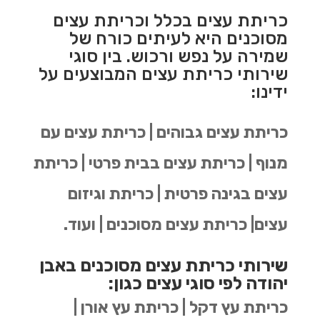
כריתת עצים בכלל וכריתת עצים
מסוכנים היא לעיתים כורח של
שמירה על נפש ורכוש. בין סוגי
שירותי כריתת עצים המבוצעים על
ידינו:
כריתת עצים גבוהים | כריתת עצים עם
מנוף | כריתת עצים בבית פרטי | כריתת
עצים בגינה פרטית | כריתת וגיזום
עצים| כריתת עצים מסוכנים | ועוד.
שירותי כריתת עצים מסוכנים באבן
יהודה לפי סוגי עצים כגון:
כריתת עץ דקל | כריתת עץ אורן |