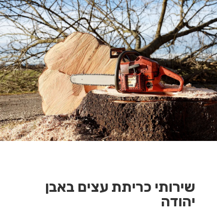
שירותי כריתת עצים באבן
יהודה