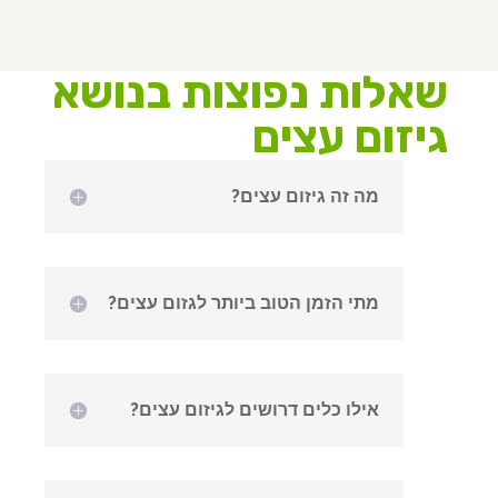
שאלות נפוצות בנושא
גיזום עצים
מה זה גיזום עצים?
מתי הזמן הטוב ביותר לגזום עצים?
אילו כלים דרושים לגיזום עצים?