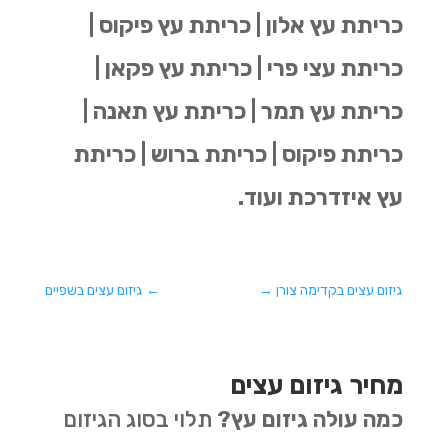
כריתת עץ אלון | כריתת עץ פיקוס |
כריתת עצי פרי | כריתת עץ פקאן |
כריתת עץ תמר | כריתת עץ תאנה |
כריתת פיקוס | כריתת ברוש | כריתת
עץ איזדרכת ועוד.
גיזום עצים בקדימה צורן
→
←
גיזום עצים בשפיים
מחיר גיזום עצים
כמה עולה גיזום עץ?
תלוי בסוג הגיזום