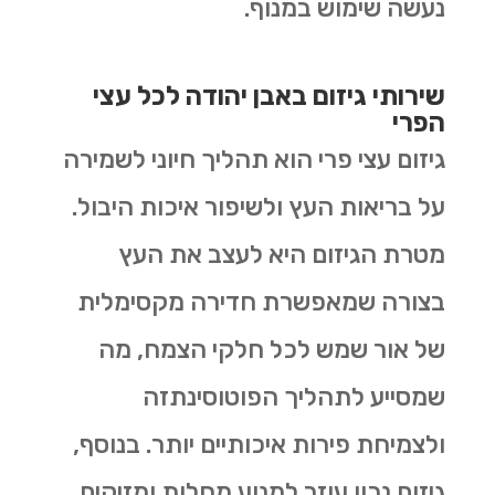
נעשה שימוש במנוף.
שירותי גיזום באבן יהודה לכל עצי
הפרי
גיזום עצי פרי הוא תהליך חיוני לשמירה
על בריאות העץ ולשיפור איכות היבול.
מטרת הגיזום היא לעצב את העץ
בצורה שמאפשרת חדירה מקסימלית
של אור שמש לכל חלקי הצמח, מה
שמסייע לתהליך הפוטוסינתזה
ולצמיחת פירות איכותיים יותר. בנוסף,
גיזום נכון עוזר למנוע מחלות ומזיקים