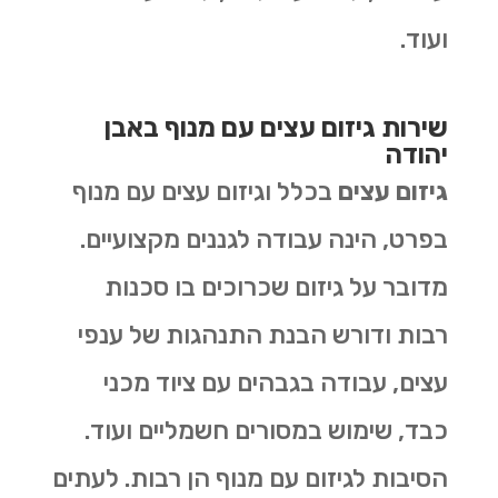
ועוד.
שירות גיזום עצים עם מנוף באבן
יהודה
גיזום עצים
בכלל וגיזום עצים עם מנוף
בפרט, הינה עבודה לגננים מקצועיים.
מדובר על גיזום שכרוכים בו סכנות
רבות ודורש הבנת התנהגות של ענפי
עצים, עבודה בגבהים עם ציוד מכני
כבד, שימוש במסורים חשמליים ועוד.
הסיבות לגיזום עם מנוף הן רבות. לעתים