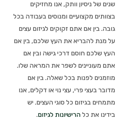
שנים של ניסיון וותק, אנו מחזיקים
בצוותים מקצועיים ומנוסים בעבודה בכל
גובה. בין אם אתם זקוקים לגיזום עצים
על מנת להבריא את העץ שלכם, בין אם
העץ שלכם חוסם דרכי גישה ובין אם
אתם מעוניינים לשפר את המראה שלו.
מוזמנים לפנות בכל שאלה. בין אם
מדובר בעצי פרי, עצי נוי או דקלים, אנו
מתמחים בגיזום כל סוגי העצים. יש
בידינו את כל
הרישיונות לגיזום
.