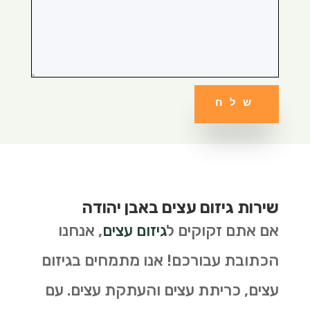
שלח
שירות גיזום עצים באבן יהודה
אם אתם זקוקים ל
גיזום עצים
, אנחנו
הכתובת עבורכם! אנו מתמחים בגיזום
עצים, כריתת עצים והעתקת עצים. עם