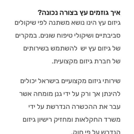
איך גוזמים עץ בצורה נכונה?
גיזום עץ הינו נושא משתנה לפי שיקולים
סביבתיים ושיקולי טיפוח שונים. במקרים
של גיזום עץ יש להשתמש בשירותים
של חברת גיזום מקצועית.
שירותי גיזום מקצועיים בישראל יכולים
להינתן אך ורק על ידי גנן מומחה אשר
עבר את ההכשרה הנדרשת על ידי
משרד החקלאות ומחזיק רישיון גיזום
הנדרש על פי חוק.