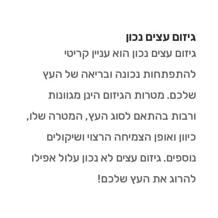
גיזום עצים נכון
גיזום עצים נכון הוא עניין קריטי
להתפתחות נכונה ובריאה של העץ
שלכם. מטרות הגיזום הינן מגוונות
ורבות בהתאם לסוג העץ, המטרה שלו,
כיוון ואופן הצמיחה הרצוי ושיקולים
נוספים. גיזום עצים לא נכון עלול אפילו
להרוג את העץ שלכם!