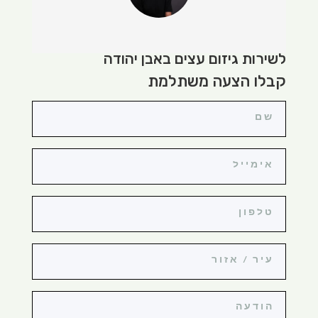
לשירות גיזום עצים באבן יהודה
קבלו הצעה משתלמת