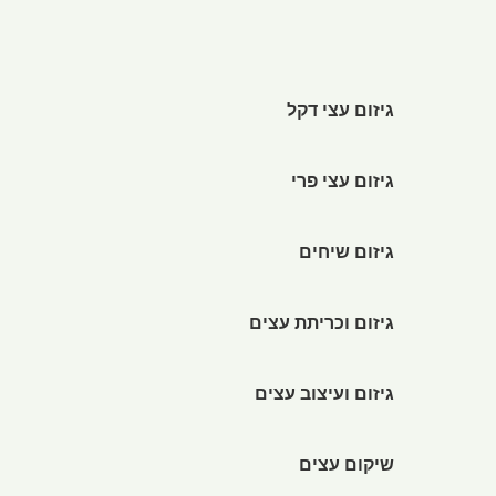
גיזום עצי דקל
גיזום עצי פרי
גיזום שיחים
גיזום וכריתת עצים
גיזום ועיצוב עצים
שיקום עצים