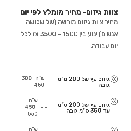
צוות גיזום- מחיר מומלץ לפי יום
מחיר צוות גיזום מורשה (של שלושה
אנשים) ינוע בין 1500 – 3500 ₪ לכל
יום עבודה.
ש"ח
300-
@
גיזום עץ של 200 ס"מ
גובה
450
ש"ח
@
גיזום עץ של 200 ס"מ
450-
עד 350 ס"מ גובה
550
ש"ח
@