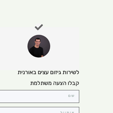
לשירות גיזום עצים באורנית
קבלו הצעה משתלמת