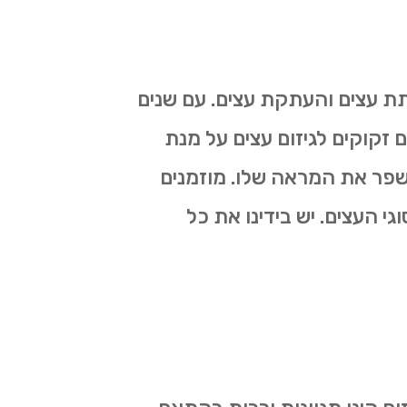
תת עצים והעתקת עצים. עם שנים
ם זקוקים לגיזום עצים על מנת
לשפר את המראה שלו. מוזמנים
גי העצים. יש בידינו את כל