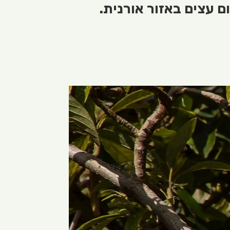
ם עצים באזור אורנית.