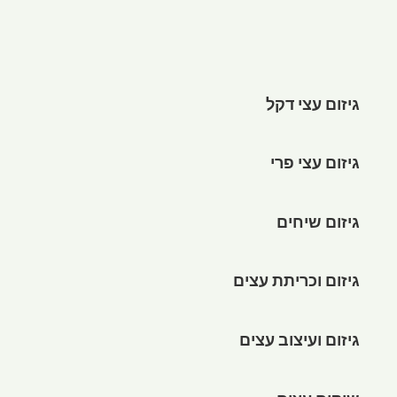
גיזום עצי דקל
גיזום עצי פרי
גיזום שיחים
גיזום וכריתת עצים
גיזום ועיצוב עצים