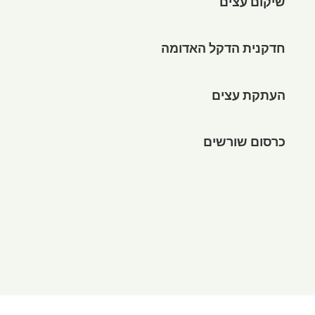
שיקום עצים
חדקנית הדקל האדומה
העתקת עצים
כרסום שורשים