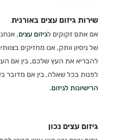
שירות גיזום עצים באורנית
אם אתם זקוקים ל
גיזום עצים
, אנחנ
של ניסיון וותק, אנו מחזיקים בצוות
להבריא את העץ שלכם, בין אם העץ 
לפנות בכל שאלה. בין אם מדובר בעצי
הרישיונות לגיזום
.
גיזום עצים נכון