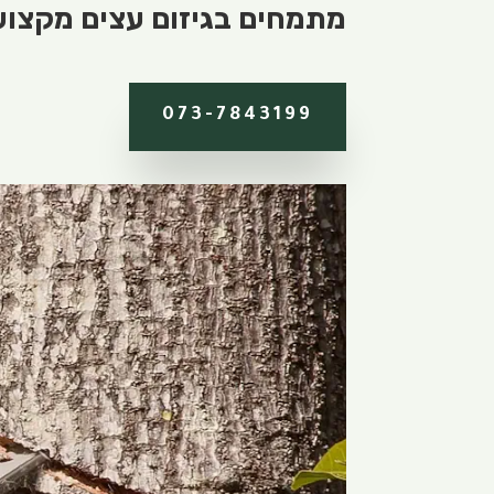
מתמחים בגיזום עצים מקצועי.
073-7843199