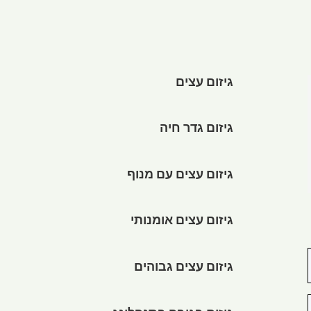
גיזום עצים
גיזום גדר חיה
גיזום עצים עם מנוף
גיזום עצים אומנותי
גיזום עצים גבוהים