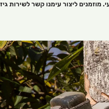
 מוזמנים ליצור עימנו קשר לשירות גיזו