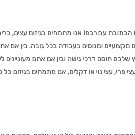
ו הכתובת עבורכם! אנו מתמחים בגיזום עצים, כרי
ים מקצועיים ומנוסים בעבודה בכל גובה. בין אם את
שלכם חוסם דרכי גישה ובין אם אתם מעוניינים 
 פרי, עצי נוי או דקלים, אנו מתמחים בגיזום כל סו