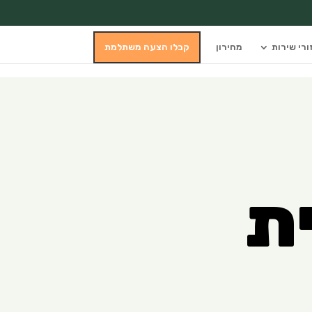
ורי שירות
מחירון
קבלו הצעה משתלמת
ית