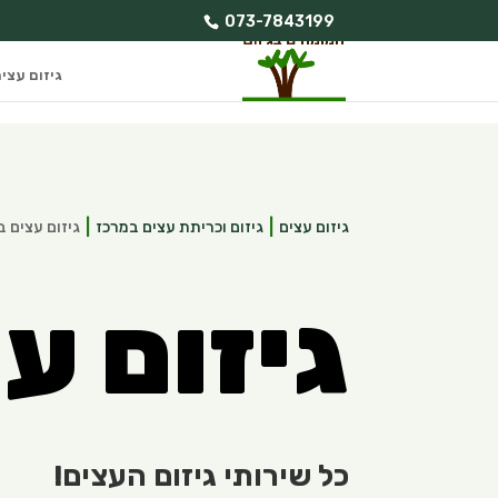
073-7843199
גיזום עצי
גיזום עצים
גיזום וכריתת עצים במרכז
גיזום עצים ב
גיזום ע
כל שירותי גיזום העצים!