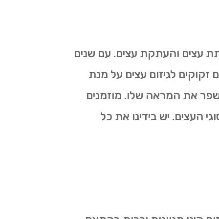
תת עצים והעתקת עצים. עם שנים
ם זקוקים לגיזום עצים על מנת
לשפר את המראה שלו. מוזמנים
גי העצים. יש בידינו את כל