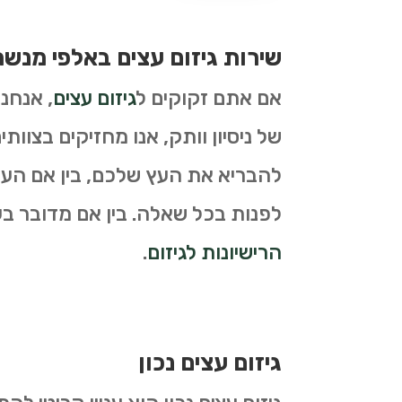
שירות גיזום עצים באלפי מנש
אם אתם זקוקים ל
גיזום עצים
, אנחנ
של ניסיון וותק, אנו מחזיקים בצוות
להבריא את העץ שלכם, בין אם העץ 
לפנות בכל שאלה. בין אם מדובר בעצי
הרישיונות לגיזום
.
גיזום עצים נכון