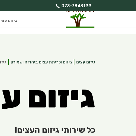
073-7843199
גיזום עצי
גיזום עצים
גיזום וכריתת עצים ביהודה ושמורון
גיזו
גיזום ע
כל שירותי גיזום העצים!