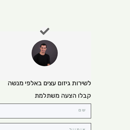
לשירות גיזום עצים באלפי מנשה
קבלו הצעה משתלמת