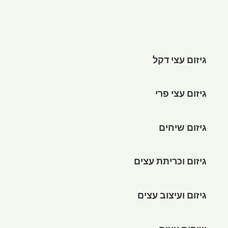
גיזום עצי דקל
גיזום עצי פרי
גיזום שיחים
גיזום וכריתת עצים
גיזום ועיצוב עצים