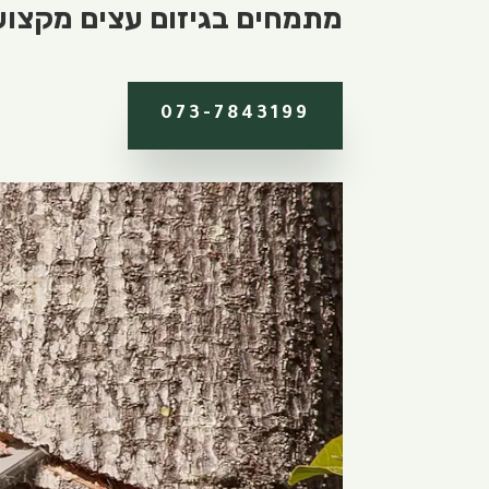
מתמחים בגיזום עצים מקצועי.
073-7843199