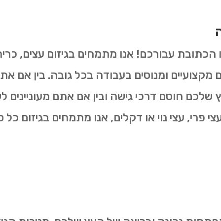
ה
ו הכתובת עבורכם! אנו מתמחים בגיזום עצים, כרי
ים מקצועיים ומנוסים בעבודה בכל גובה. בין אם את
שלכם חוסם דרכי גישה ובין אם אתם מעוניינים 
 פרי, עצי נוי או דקלים, אנו מתמחים בגיזום כל סו