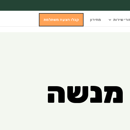
ורי שירות
מחירון
קבלו הצעה משתלמת
 מנשה