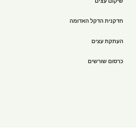
שיקום עצים
חדקנית הדקל האדומה
העתקת עצים
כרסום שורשים