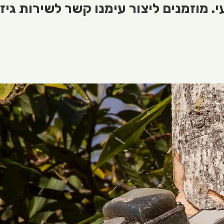
 מוזמנים ליצור עימנו קשר לשירות גיז