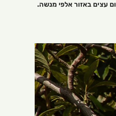
ום עצים באזור אלפי מנשה.