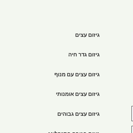
גיזום עצים
גיזום גדר חיה
גיזום עצים עם מנוף
גיזום עצים אומנותי
גיזום עצים גבוהים