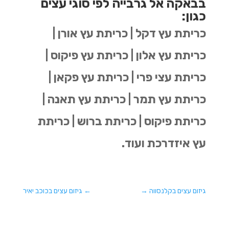
בבאקה אל גרבייה לפי סוגי עצים
כגון:
כריתת עץ דקל | כריתת עץ אורן |
כריתת עץ אלון | כריתת עץ פיקוס |
כריתת עצי פרי | כריתת עץ פקאן |
כריתת עץ תמר | כריתת עץ תאנה |
כריתת פיקוס | כריתת ברוש | כריתת
עץ איזדרכת ועוד.
גיזום עצים בקלנסווה
→
←
גיזום עצים בכוכב יאיר