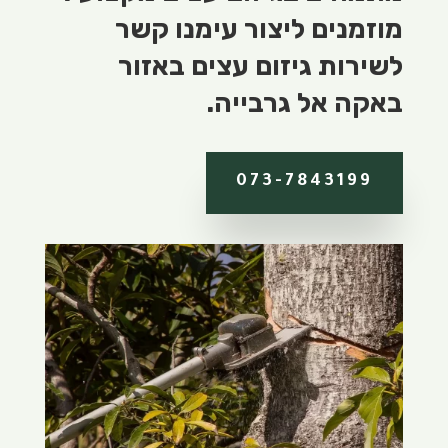
מוזמנים ליצור עימנו קשר
לשירות גיזום עצים באזור
באקה אל גרבייה.
073-7843199