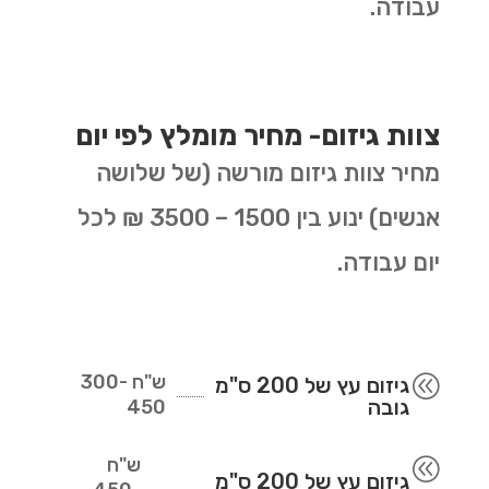
עבודה.
צוות גיזום- מחיר מומלץ לפי יום
מחיר צוות גיזום מורשה (של שלושה
אנשים) ינוע בין 1500 – 3500 ₪ לכל
יום עבודה.
ש"ח
300-
@
גיזום עץ של 200 ס"מ
גובה
450
ש"ח
@
גיזום עץ של 200 ס"מ