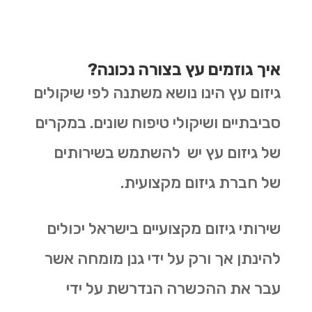
איך גוזמים עץ בצורה נכונה?
גיזום עץ הינו נושא משתנה לפי שיקולים
סביבתיים ושיקולי טיפוח שונים. במקרים
של גיזום עץ יש להשתמש בשירותים
של חברת גיזום מקצועית.
שירותי גיזום מקצועיים בישראל יכולים
להינתן אך ורק על ידי גנן מומחה אשר
עבר את ההכשרה הנדרשת על ידי