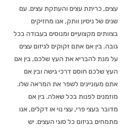
עצים, כריתת עצים והעתקת עצים. עם
שנים של ניסיון וותק, אנו מחזיקים
בצוותים מקצועיים ומנוסים בעבודה בכל
גובה. בין אם אתם זקוקים לגיזום עצים
על מנת להבריא את העץ שלכם, בין אם
העץ שלכם חוסם דרכי גישה ובין אם
אתם מעוניינים לשפר את המראה שלו.
מוזמנים לפנות בכל שאלה. בין אם
מדובר בעצי פרי, עצי נוי או דקלים, אנו
מתמחים בגיזום כל סוגי העצים. יש