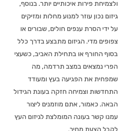
ולצמיחת פירות איכותיים יותר. בנוסף,
גיזום נכון עוזר למנוע מחלות ומזיקים
על ידי הסרת ענפים חולים, שבורים או
צפופים מדי. הגיזום מתבצע בדרך כלל
בסוף החורף או בתחילת האביב, כשעצי
הפרי נמצאים במצב תרדמה, מה
שמפחית את הפגיעה בעץ ומעודד
התחדשות וצמיחה חזקה בעונת הגידול
הבאה. כאמור, אתם מוזמנים ליצור
עמנו קשר בעונה המומלצת לגיזום העץ
לקבל הצעת מחיר.