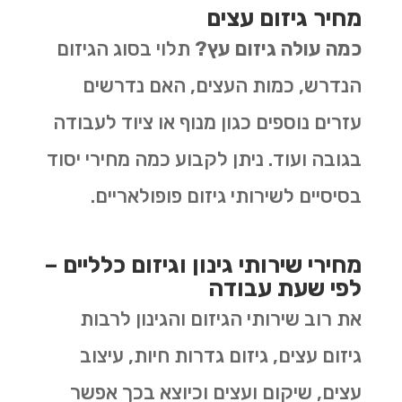
מחיר גיזום עצים
כמה עולה גיזום עץ?
תלוי בסוג הגיזום
הנדרש, כמות העצים, האם נדרשים
עזרים נוספים כגון מנוף או ציוד לעבודה
בגובה ועוד. ניתן לקבוע כמה מחירי יסוד
בסיסיים לשירותי גיזום פופולאריים.
מחירי שירותי גינון וגיזום כלליים –
לפי שעת עבודה
את רוב שירותי הגיזום והגינון לרבות
גיזום עצים, גיזום גדרות חיות, עיצוב
עצים, שיקום ועצים וכיוצא בכך אפשר