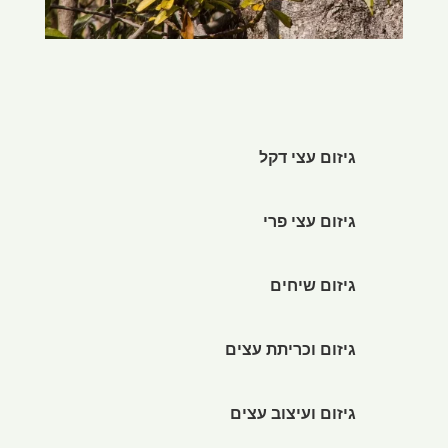
גיזום עצי דקל
גיזום עצי פרי
גיזום שיחים
גיזום וכריתת עצים
גיזום ועיצוב עצים