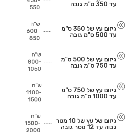
450-
עד 350 ס"מ גובה
550
ש"ח
@
גיזום עץ של 350 ס"מ
600-
עד 500 ס"מ גובה
850
ש"ח
@
גיזום עץ של 500 ס"מ
800-
עד 750 ס"מ גובה
1050
ש"ח
@
גיזום עץ של 750 ס"מ
1100-
עד 1000 ס"מ גובה
1500
ש"ח
@
גיזום של עץ של 10 מטר
1500-
גבוה עד 12 מטר גובה
2000