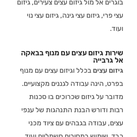
בוגרים אל מול גיזום עצים צעירים, גיזום
עצי פרי, גיזום עצי גינה, גיזום עצי נוי
ועוד.
שירות גיזום עצים עם מנוף בבאקה
אל גרבייה
גיזום עצים
בכלל וגיזום עצים עם מנוף
בפרט, הינה עבודה לגננים מקצועיים.
מדובר על גיזום שכרוכים בו סכנות
רבות ודורש הבנת התנהגות של ענפי
עצים, עבודה בגבהים עם ציוד מכני
כבד, שימוש במסורים חשמליים ועוד.