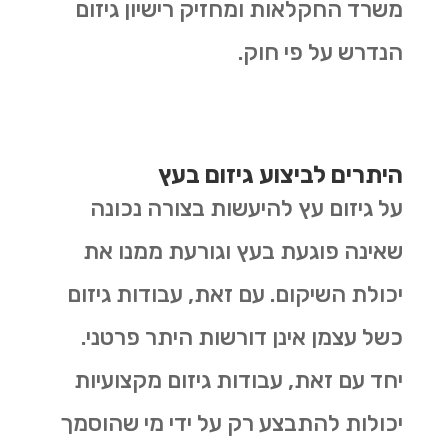
משרד החקלאות ומחזיק רישיון גיזום
הנדרש על פי חוק.
היתרים לביצוע גיזום בעץ
על גיזום עץ להיעשות בצורה נכונה
שאינה פוגעת בעץ וגורעת ממנו את
יכולת השיקום. עם זאת, עבודות גיזום
כשל עצמן אינן דורשות היתר פרטני.
יחד עם זאת, עבודות גיזום מקצועיות
יכולות להתבצע רק על ידי מי שהוסמך