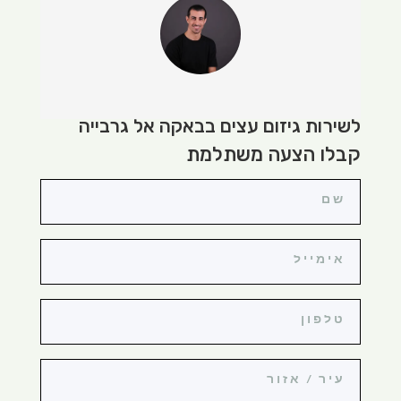
לשירות גיזום עצים בבאקה אל גרבייה
קבלו הצעה משתלמת