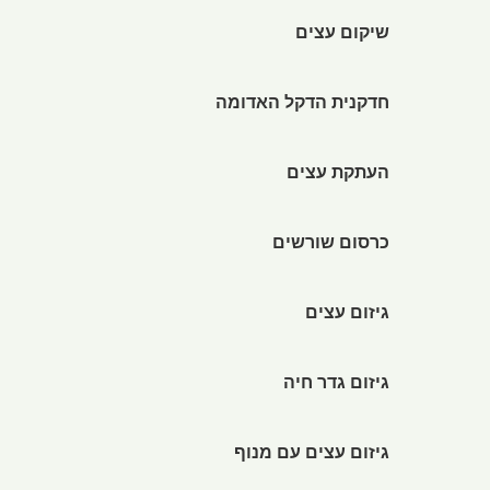
שיקום עצים
חדקנית הדקל האדומה
העתקת עצים
כרסום שורשים
גיזום עצים
גיזום גדר חיה
גיזום עצים עם מנוף