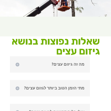
שאלות נפוצות בנושא
גיזום עצים
מה זה גיזום עצים?
מתי הזמן הטוב ביותר לגזום עצים?