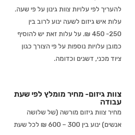
להעריך לפי עלויות צוות גינון על פי שעה.
עלות איש גיזום לשעה ינוע לרוב בין
250- 450 ₪. על עלות זאת יש להוסיף
כמובן עלויות נוספות על פי הצורך כגון
ציוד מכני, דשנים וכדומה.
צוות גיזום- מחיר מומלץ לפי שעת
עבודה
מחיר צוות גיזום מורשה (של שלושה
אנשים) ינוע בין 300 – 600 ₪ לכל שעת