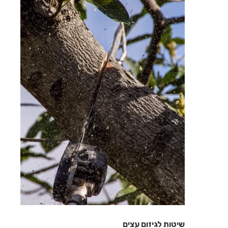
שיטות לגיזום עצים