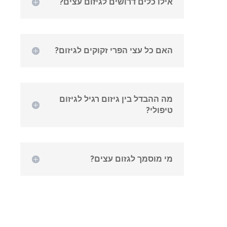
אילו כלים דרושים לגיזום עצים?
האם כל עצי הפרי זקוקים לגיזום?
מה ההבדל בין גיזום רגיל לגיזום
טיפולי?
מי מוסמך לגזום עצים?