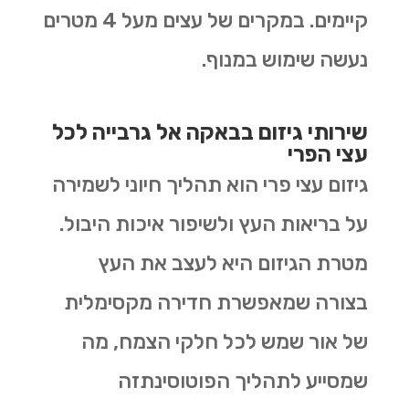
קיימים. במקרים של עצים מעל 4 מטרים
נעשה שימוש במנוף.
שירותי גיזום בבאקה אל גרבייה לכל
עצי הפרי
גיזום עצי פרי הוא תהליך חיוני לשמירה
על בריאות העץ ולשיפור איכות היבול.
מטרת הגיזום היא לעצב את העץ
בצורה שמאפשרת חדירה מקסימלית
של אור שמש לכל חלקי הצמח, מה
שמסייע לתהליך הפוטוסינתזה