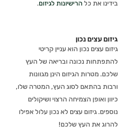
בידינו את כל
הרישיונות לגיזום
.
גיזום עצים נכון
גיזום עצים נכון הוא עניין קריטי
להתפתחות נכונה ובריאה של העץ
שלכם. מטרות הגיזום הינן מגוונות
ורבות בהתאם לסוג העץ, המטרה שלו,
כיוון ואופן הצמיחה הרצוי ושיקולים
נוספים. גיזום עצים לא נכון עלול אפילו
להרוג את העץ שלכם!