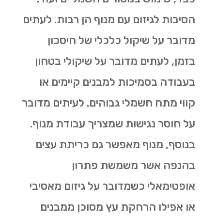
הסיבות לגיזום עם מנוף הן רבות. לעתים
מדובר על שיקול כלכלי של חיסכון
בזמן, לעתים מדובר על שיקולי בטחון
בעבודה בסמיכות למבנים קיימים או
קווי מתח חשמלי גבוהים. לעיתים מדובר
על חוסר נגישות שמצריך עבודת מנוף.
בנוסף, מנוף מאפשר גם
כריתת עצים
בהנפה אשר משמשת פתרון
אופטימאלי כשמדובר על גיזום מאסיבי
או אפילו הרחקת עץ מסוכן ממבנים