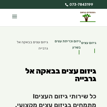
073-7843199
גיזום וכריתת עצים
גיזום עצים בבאקה אל
גיזום עצים
בשרון
גרבייה
גיזום עצים בבאקה אל
גרבייה
כל שירותי גיזום העצים!
מתמחים בגיזום עצים מקצועי.