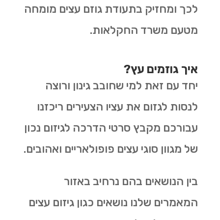
לכך ומחזיק בתעודת גוזם עצים מומחה
מטעם משרד החקלאות.
איך גוזמים עץ?
יחד עם זאת למי שחובב גינון ורוצה
לנסות לגזום את עציו הצעירים ריכזנו
עבורכם מקבץ סרטי הדרכה לגיזום נכון
של מגוון סוגי עצים פופולאריים ואהובים.
בין הנושאים בהם נרחיב באזור
המאמרים שלנו נושאים כגון גיזום עצים