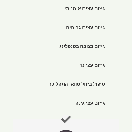
גיזום עצים אומנותי
גיזום עצים גבוהים
גיזום בגובה בסנפלינג
גיזום עצי נוי
טיפול בזחל טוואי התהלוכה
גיזום עצי גינה