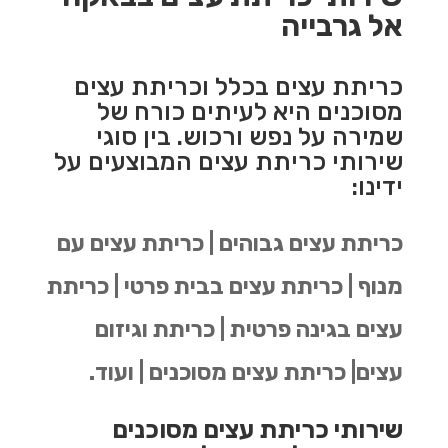
אל גרבייה
כריתת עצים בכלל וכריתת עצים
מסוכנים היא לעיתים כורח של
שמירה על נפש ורכוש. בין סוגי
שירותי כריתת עצים המבוצעים על
ידינו:
כריתת עצים גבוהים | כריתת עצים עם
מנוף | כריתת עצים בבית פרטי | כריתת
עצים בגינה פרטית | כריתת וגיזום
עצים| כריתת עצים מסוכנים | ועוד.
שירותי כריתת עצים מסוכנים