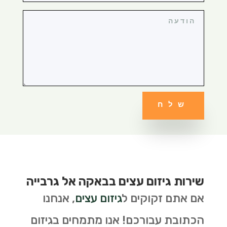
שלח
שירות גיזום עצים בבאקה אל גרבייה
אם אתם זקוקים ל
גיזום עצים
, אנחנו
הכתובת עבורכם! אנו מתמחים בגיזום