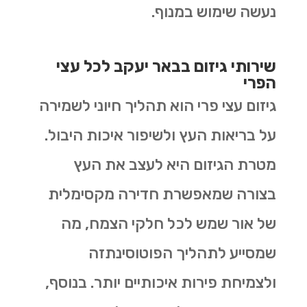
נעשה שימוש במנוף.
שירותי גיזום בבאר יעקב לכל עצי
הפרי
גיזום עצי פרי הוא תהליך חיוני לשמירה
על בריאות העץ ולשיפור איכות היבול.
מטרת הגיזום היא לעצב את העץ
בצורה שמאפשרת חדירה מקסימלית
של אור שמש לכל חלקי הצמח, מה
שמסייע לתהליך הפוטוסינתזה
ולצמיחת פירות איכותיים יותר. בנוסף,