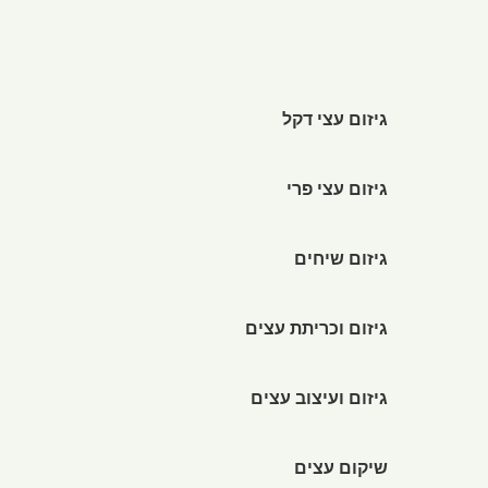
גיזום עצי דקל
גיזום עצי פרי
גיזום שיחים
גיזום וכריתת עצים
גיזום ועיצוב עצים
שיקום עצים