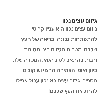
גיזום עצים נכון
גיזום עצים נכון הוא עניין קריטי
להתפתחות נכונה ובריאה של העץ
שלכם. מטרות הגיזום הינן מגוונות
ורבות בהתאם לסוג העץ, המטרה שלו,
כיוון ואופן הצמיחה הרצוי ושיקולים
נוספים. גיזום עצים לא נכון עלול אפילו
להרוג את העץ שלכם!