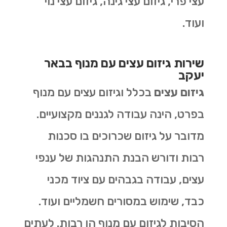
עצי פרי, גיזום עצי גינה, גיזום עצי נוי
ועוד.
שירות גיזום עצים עם מנוף בבאר
יעקב
גיזום עצים
בכלל וגיזום עצים עם מנוף
בפרט, הינה עבודה לגננים מקצועיים.
מדובר על גיזום שכרוכים בו סכנות
רבות ודורש הבנת התנהגות של ענפי
עצים, עבודה בגבהים עם ציוד מכני
כבד, שימוש במסורים חשמליים ועוד.
הסיבות לגיזום עם מנוף הן רבות. לעתים