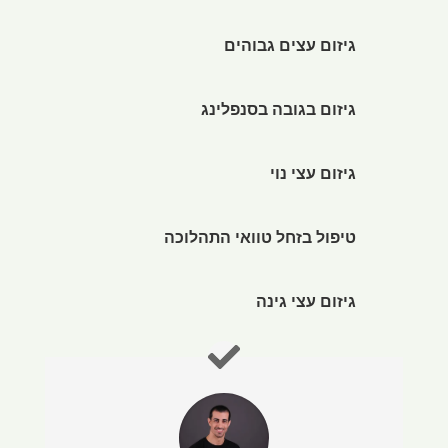
גיזום עצים גבוהים
גיזום בגובה בסנפלינג
גיזום עצי נוי
טיפול בזחל טוואי התהלוכה
גיזום עצי גינה