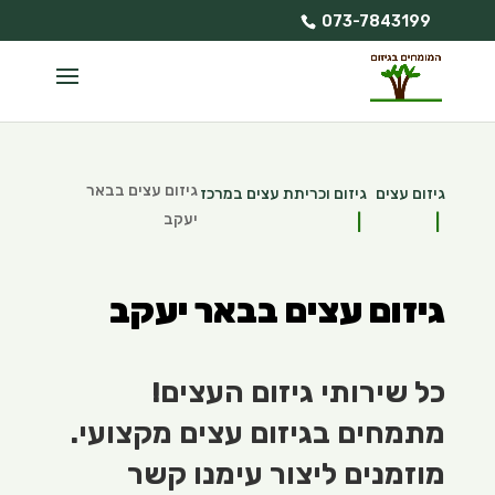
073-7843199
גיזום עצים בבאר
גיזום עצים
גיזום וכריתת עצים במרכז
יעקב
גיזום עצים בבאר יעקב
כל שירותי גיזום העצים!
מתמחים בגיזום עצים מקצועי.
מוזמנים ליצור עימנו קשר