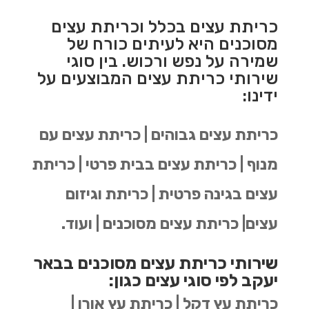
כריתת עצים בכלל וכריתת עצים
מסוכנים היא לעיתים כורח של
שמירה על נפש ורכוש. בין סוגי
שירותי כריתת עצים המבוצעים על
ידינו:
כריתת עצים גבוהים | כריתת עצים עם
מנוף | כריתת עצים בבית פרטי | כריתת
עצים בגינה פרטית | כריתת וגיזום
עצים| כריתת עצים מסוכנים | ועוד.
שירותי כריתת עצים מסוכנים בבאר
יעקב לפי סוגי עצים כגון:
כריתת עץ דקל | כריתת עץ אורן |