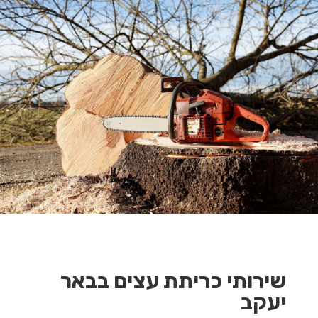
שירותי כריתת עצים בבאר
יעקב