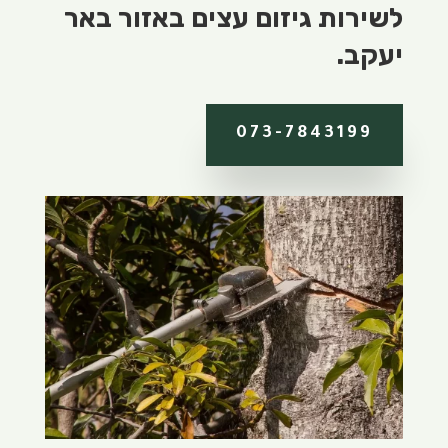
לשירות גיזום עצים באזור באר
יעקב.
073-7843199