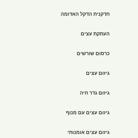
חדקנית הדקל האדומה
העתקת עצים
כרסום שורשים
גיזום עצים
גיזום גדר חיה
גיזום עצים עם מנוף
גיזום עצים אומנותי