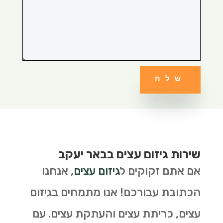
שלח
שירות גיזום עצים בבאר יעקב
אם אתם זקוקים ל
גיזום עצים
, אנחנו
הכתובת עבורכם! אנו מתמחים בגיזום
עצים, כריתת עצים והעתקת עצים. עם