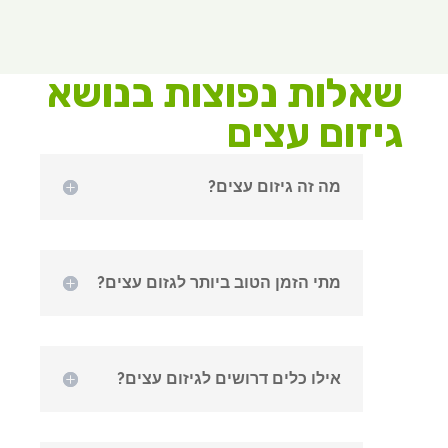
שאלות נפוצות בנושא
גיזום עצים
מה זה גיזום עצים?
מתי הזמן הטוב ביותר לגזום עצים?
אילו כלים דרושים לגיזום עצים?