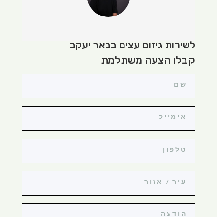
לשירות גיזום עצים בבאר יעקב
קבלו הצעה משתלמת