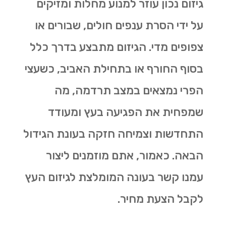
גיזום נכון עוזר למנוע מחלות ומזיקים
על ידי הסרת ענפים חולים, שבורים או
צפופים מדי. הגיזום מתבצע בדרך כלל
בסוף החורף או בתחילת האביב, כשעצי
הפרי נמצאים במצב תרדמה, מה
שמפחית את הפגיעה בעץ ומעודד
התחדשות וצמיחה חזקה בעונת הגידול
הבאה. כאמור, אתם מוזמנים ליצור
עמנו קשר בעונה המומלצת לגיזום העץ
לקבל הצעת מחיר.