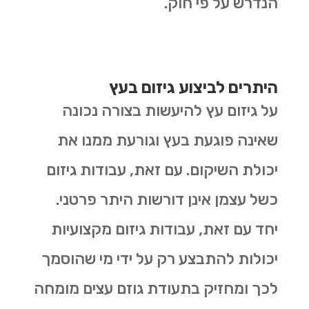
הנדרש על פי חוק.
היתרים לביצוע גיזום בעץ
על גיזום עץ להיעשות בצורה נכונה
שאינה פוגעת בעץ וגורעת ממנו את
יכולת השיקום. עם זאת, עבודות גיזום
כשל עצמן אינן דורשות היתר פרטני.
יחד עם זאת, עבודות גיזום מקצועיות
יכולות להתבצע רק על ידי מי שהוסמך
לכך ומחזיק בתעודת גוזם עצים מומחה