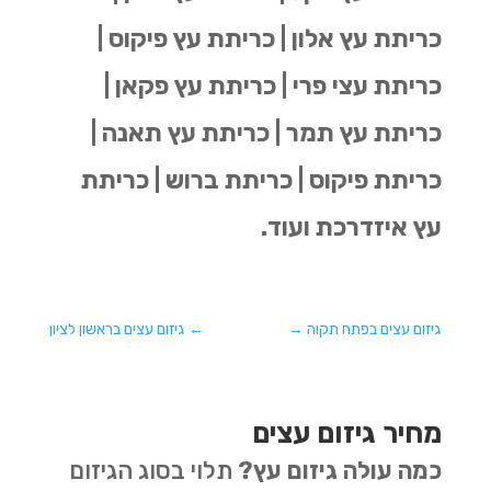
כריתת עץ אלון | כריתת עץ פיקוס |
כריתת עצי פרי | כריתת עץ פקאן |
כריתת עץ תמר | כריתת עץ תאנה |
כריתת פיקוס | כריתת ברוש | כריתת
עץ איזדרכת ועוד.
גיזום עצים בפתח תקוה
→
←
גיזום עצים בראשון לציון
מחיר גיזום עצים
כמה עולה גיזום עץ?
תלוי בסוג הגיזום