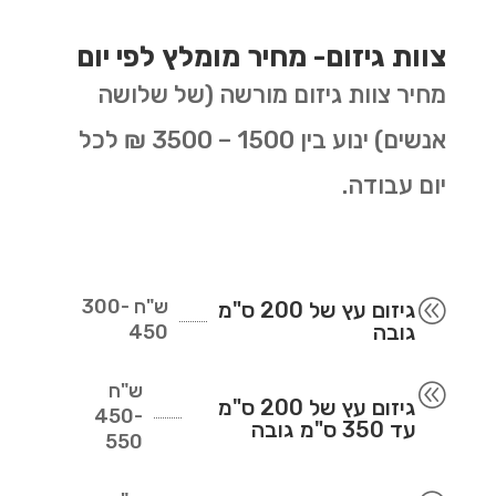
צוות גיזום- מחיר מומלץ לפי יום
מחיר צוות גיזום מורשה (של שלושה
אנשים) ינוע בין 1500 – 3500 ₪ לכל
יום עבודה.
ש"ח
300-
@
גיזום עץ של 200 ס"מ
גובה
450
ש"ח
@
גיזום עץ של 200 ס"מ
450-
עד 350 ס"מ גובה
550