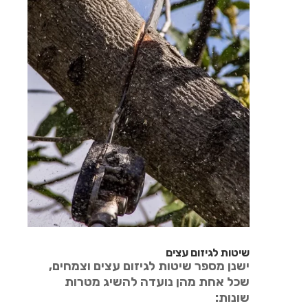
שיטות לגיזום עצים
ישנן מספר שיטות לגיזום עצים וצמחים,
שכל אחת מהן נועדה להשיג מטרות
שונות: