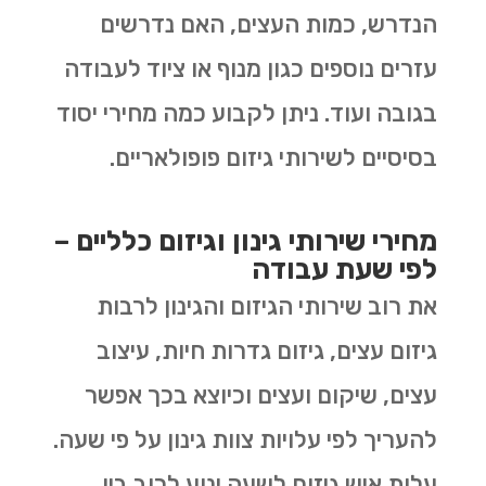
הנדרש, כמות העצים, האם נדרשים
עזרים נוספים כגון מנוף או ציוד לעבודה
בגובה ועוד. ניתן לקבוע כמה מחירי יסוד
בסיסיים לשירותי גיזום פופולאריים.
מחירי שירותי גינון וגיזום כלליים –
לפי שעת עבודה
את רוב שירותי הגיזום והגינון לרבות
גיזום עצים, גיזום גדרות חיות, עיצוב
עצים, שיקום ועצים וכיוצא בכך אפשר
להעריך לפי עלויות צוות גינון על פי שעה.
עלות איש גיזום לשעה ינוע לרוב בין