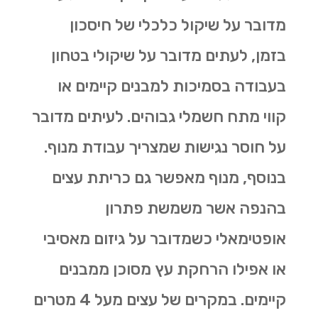
מדובר על שיקול כלכלי של חיסכון
בזמן, לעתים מדובר על שיקולי בטחון
בעבודה בסמיכות למבנים קיימים או
קווי מתח חשמלי גבוהים. לעיתים מדובר
על חוסר נגישות שמצריך עבודת מנוף.
בנוסף, מנוף מאפשר גם
כריתת עצים
בהנפה אשר משמשת פתרון
אופטימאלי כשמדובר על גיזום מאסיבי
או אפילו הרחקת עץ מסוכן ממבנים
קיימים. במקרים של עצים מעל 4 מטרים