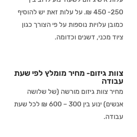
250- 450 ₪. על עלות זאת יש להוסיף
כמובן עלויות נוספות על פי הצורך כגון
ציוד מכני, דשנים וכדומה.
צוות גיזום- מחיר מומלץ לפי שעת
עבודה
מחיר צוות גיזום מורשה (של שלושה
אנשים) ינוע בין 300 – 600 ₪ לכל שעת
עבודה.