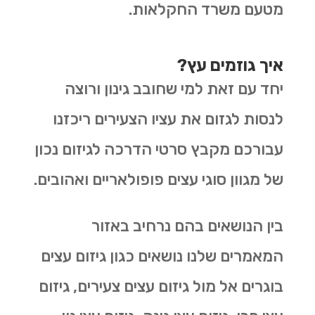
מטעם משרד החקלאות.
איך גוזמים עץ?
יחד עם זאת למי שחובב גינון ורוצה
לנסות לגזום את עציו הצעירים ריכזנו
עבורכם מקבץ סרטי הדרכה לגיזום נכון
של מגוון סוגי עצים פופולאריים ואהובים.
בין הנושאים בהם נרחיב באזור
המאמרים שלנו נושאים כגון גיזום עצים
בוגרים אל מול גיזום עצים צעירים, גיזום