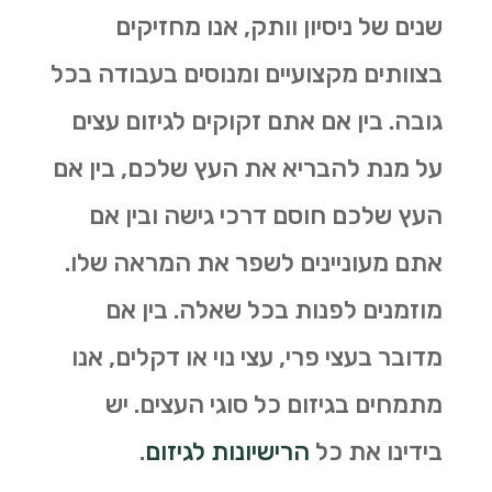
שנים של ניסיון וותק, אנו מחזיקים
בצוותים מקצועיים ומנוסים בעבודה בכל
גובה. בין אם אתם זקוקים לגיזום עצים
על מנת להבריא את העץ שלכם, בין אם
העץ שלכם חוסם דרכי גישה ובין אם
אתם מעוניינים לשפר את המראה שלו.
מוזמנים לפנות בכל שאלה. בין אם
מדובר בעצי פרי, עצי נוי או דקלים, אנו
מתמחים בגיזום כל סוגי העצים. יש
בידינו את כל
הרישיונות לגיזום
.