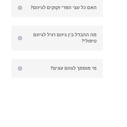
האם כל עצי הפרי זקוקים לגיזום?
מה ההבדל בין גיזום רגיל לגיזום
טיפולי?
מי מוסמך לגזום עצים?