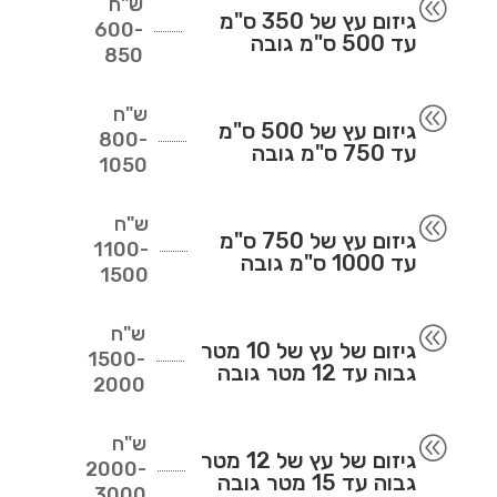
ש"ח
@
גיזום עץ של 350 ס"מ
600-
עד 500 ס"מ גובה
850
ש"ח
@
גיזום עץ של 500 ס"מ
800-
עד 750 ס"מ גובה
1050
ש"ח
@
גיזום עץ של 750 ס"מ
1100-
עד 1000 ס"מ גובה
1500
ש"ח
@
גיזום של עץ של 10 מטר
1500-
גבוה עד 12 מטר גובה
2000
ש"ח
@
גיזום של עץ של 12 מטר
2000-
גבוה עד 15 מטר גובה
3000