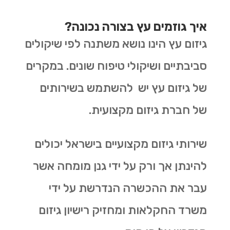
איך גוזמים עץ בצורה נכונה?
גיזום עץ הינו נושא משתנה לפי שיקולים
סביבתיים ושיקולי טיפוח שונים. במקרים
של גיזום עץ יש להשתמש בשירותים
של חברת גיזום מקצועית.
שירותי גיזום מקצועיים בישראל יכולים
להינתן אך ורק על ידי גנן מומחה אשר
עבר את ההכשרה הנדרשת על ידי
משרד החקלאות ומחזיק רישיון גיזום