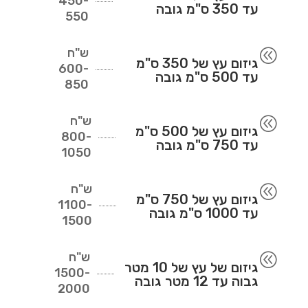
450-
עד 350 ס"מ גובה
550
ש"ח
@
גיזום עץ של 350 ס"מ
600-
עד 500 ס"מ גובה
850
ש"ח
@
גיזום עץ של 500 ס"מ
800-
עד 750 ס"מ גובה
1050
ש"ח
@
גיזום עץ של 750 ס"מ
1100-
עד 1000 ס"מ גובה
1500
ש"ח
@
גיזום של עץ של 10 מטר
1500-
גבוה עד 12 מטר גובה
2000