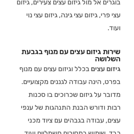
בוגרים אל מול גיזום עצים צעירים, גיזום
עצי פרי, גיזום עצי גינה, גיזום עצי נוי
ועוד.
שירות גיזום עצים עם מנוף בגבעת
השלושה
גיזום עצים
בכלל וגיזום עצים עם מנוף
בפרט, הינה עבודה לגננים מקצועיים.
מדובר על גיזום שכרוכים בו סכנות
רבות ודורש הבנת התנהגות של ענפי
עצים, עבודה בגבהים עם ציוד מכני
כבד, שימוש במסורים חשמליים ועוד.