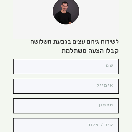
לשירות גיזום עצים בגבעת השלושה
קבלו הצעה משתלמת