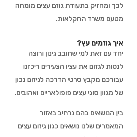
לכך ומחזיק בתעודת גוזם עצים מומחה
מטעם משרד החקלאות.
איך גוזמים עץ?
יחד עם זאת למי שחובב גינון ורוצה
לנסות לגזום את עציו הצעירים ריכזנו
עבורכם מקבץ סרטי הדרכה לגיזום נכון
של מגוון סוגי עצים פופולאריים ואהובים.
בין הנושאים בהם נרחיב באזור
המאמרים שלנו נושאים כגון גיזום עצים