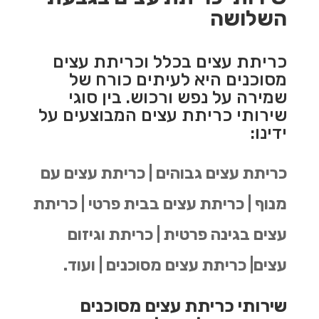
השלושה
כריתת עצים בכלל וכריתת עצים
מסוכנים היא לעיתים כורח של
שמירה על נפש ורכוש. בין סוגי
שירותי כריתת עצים המבוצעים על
ידינו:
כריתת עצים גבוהים | כריתת עצים עם
מנוף | כריתת עצים בבית פרטי | כריתת
עצים בגינה פרטית | כריתת וגיזום
עצים| כריתת עצים מסוכנים | ועוד.
שירותי כריתת עצים מסוכנים