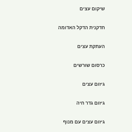
שיקום עצים
חדקנית הדקל האדומה
העתקת עצים
כרסום שורשים
גיזום עצים
גיזום גדר חיה
גיזום עצים עם מנוף