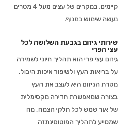
קיימים. במקרים של עצים מעל 4 מטרים
נעשה שימוש במנוף.
שירותי גיזום בגבעת השלושה לכל
עצי הפרי
גיזום עצי פרי הוא תהליך חיוני לשמירה
על בריאות העץ ולשיפור איכות היבול.
מטרת הגיזום היא לעצב את העץ
בצורה שמאפשרת חדירה מקסימלית
של אור שמש לכל חלקי הצמח, מה
שמסייע לתהליך הפוטוסינתזה