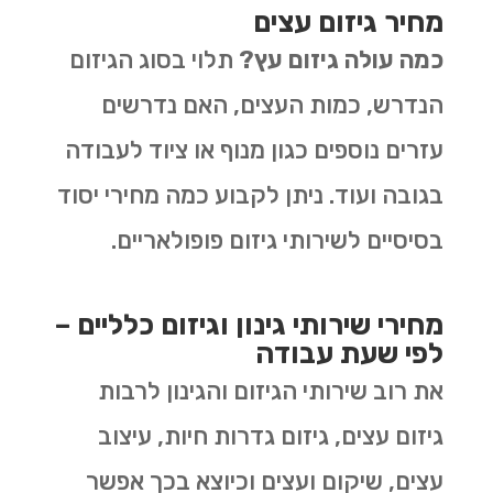
מחיר גיזום עצים
כמה עולה גיזום עץ?
תלוי בסוג הגיזום
הנדרש, כמות העצים, האם נדרשים
עזרים נוספים כגון מנוף או ציוד לעבודה
בגובה ועוד. ניתן לקבוע כמה מחירי יסוד
בסיסיים לשירותי גיזום פופולאריים.
מחירי שירותי גינון וגיזום כלליים –
לפי שעת עבודה
את רוב שירותי הגיזום והגינון לרבות
גיזום עצים, גיזום גדרות חיות, עיצוב
עצים, שיקום ועצים וכיוצא בכך אפשר