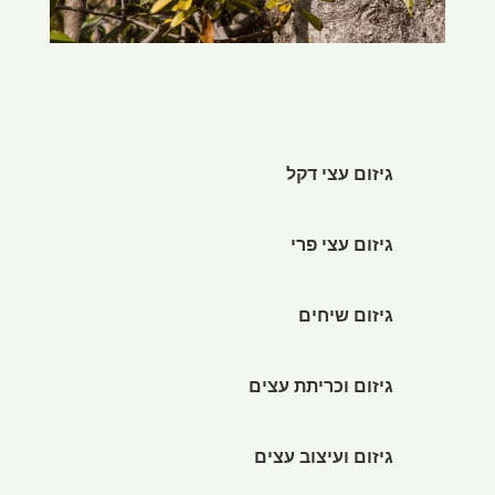
גיזום עצי דקל
גיזום עצי פרי
גיזום שיחים
גיזום וכריתת עצים
גיזום ועיצוב עצים