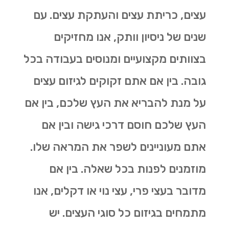
עצים, כריתת עצים והעתקת עצים. עם
שנים של ניסיון וותק, אנו מחזיקים
בצוותים מקצועיים ומנוסים בעבודה בכל
גובה. בין אם אתם זקוקים לגיזום עצים
על מנת להבריא את העץ שלכם, בין אם
העץ שלכם חוסם דרכי גישה ובין אם
אתם מעוניינים לשפר את המראה שלו.
מוזמנים לפנות בכל שאלה. בין אם
מדובר בעצי פרי, עצי נוי או דקלים, אנו
מתמחים בגיזום כל סוגי העצים. יש