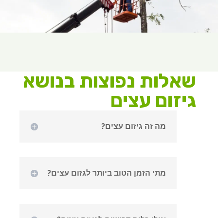
שאלות נפוצות בנושא
גיזום עצים
מה זה גיזום עצים?
מתי הזמן הטוב ביותר לגזום עצים?