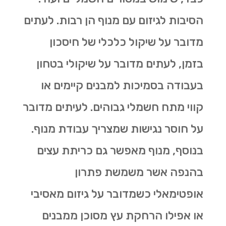
הסיבות לגיזום עם מנוף הן רבות. לעתים
מדובר על שיקול כלכלי של חיסכון
בזמן, לעתים מדובר על שיקולי בטחון
בעבודה בסמיכות למבנים קיימים או
קווי מתח חשמלי גבוהים. לעיתים מדובר
על חוסר נגישות שמצריך עבודת מנוף.
בנוסף, מנוף מאפשר גם
כריתת עצים
בהנפה אשר משמשת פתרון
אופטימאלי כשמדובר על גיזום מאסיבי
או אפילו הרחקת עץ מסוכן ממבנים