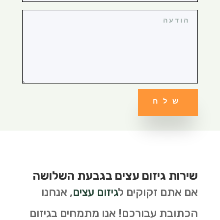
שלח
שירות גיזום עצים בגבעת השלושה
אם אתם זקוקים ל
גיזום עצים
, אנחנו
הכתובת עבורכם! אנו מתמחים בגיזום