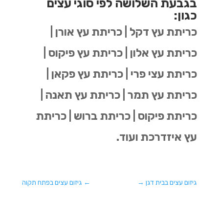
בגבעת השלושה לפי סוגי עצים
כגון:
כריתת עץ דקל | כריתת עץ אורן |
כריתת עץ אלון | כריתת עץ פיקוס |
כריתת עצי פרי | כריתת עץ פקאן |
כריתת עץ תמר | כריתת עץ תאנה |
כריתת פיקוס | כריתת ברוש | כריתת
עץ איזדרכת ועוד.
גיזום עצים בבית דגן
→
←
גיזום עצים בפתח תקוה