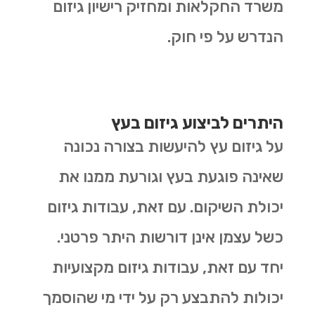
משרד החקלאות ומחזיק רישיון גיזום
הנדרש על פי חוק.
היתרים לביצוע גיזום בעץ
על גיזום עץ להיעשות בצורה נכונה
שאינה פוגעת בעץ וגורעת ממנו את
יכולת השיקום. עם זאת, עבודות גיזום
כשל עצמן אינן דורשות היתר פרטני.
יחד עם זאת, עבודות גיזום מקצועיות
יכולות להתבצע רק על ידי מי שהוסמך