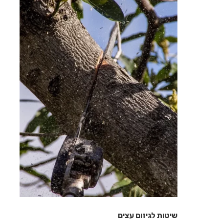
שיטות לגיזום עצים