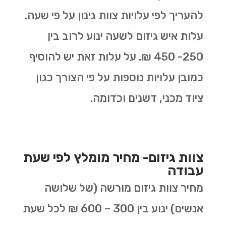
להעריך לפי עלויות צוות גינון על פי שעה.
עלות איש גיזום לשעה ינוע לרוב בין
250- 450 ₪. על עלות זאת יש להוסיף
כמובן עלויות נוספות על פי הצורך כגון
ציוד מכני, דשנים וכדומה.
צוות גיזום- מחיר מומלץ לפי שעת
עבודה
מחיר צוות גיזום מורשה (של שלושה
אנשים) ינוע בין 300 – 600 ₪ לכל שעת