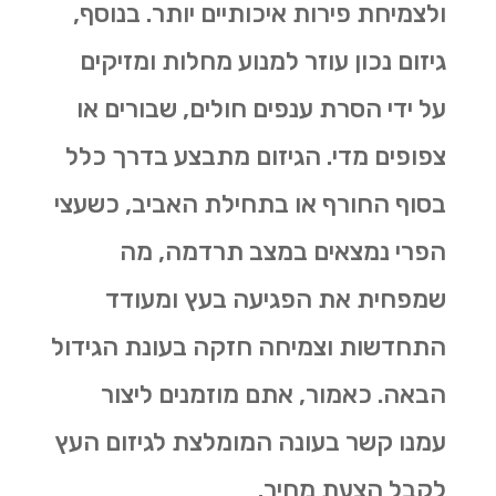
ולצמיחת פירות איכותיים יותר. בנוסף,
גיזום נכון עוזר למנוע מחלות ומזיקים
על ידי הסרת ענפים חולים, שבורים או
צפופים מדי. הגיזום מתבצע בדרך כלל
בסוף החורף או בתחילת האביב, כשעצי
הפרי נמצאים במצב תרדמה, מה
שמפחית את הפגיעה בעץ ומעודד
התחדשות וצמיחה חזקה בעונת הגידול
הבאה. כאמור, אתם מוזמנים ליצור
עמנו קשר בעונה המומלצת לגיזום העץ
לקבל הצעת מחיר.