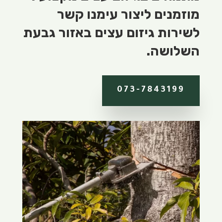
מוזמנים ליצור עימנו קשר
לשירות גיזום עצים באזור גבעת
השלושה.
073-7843199