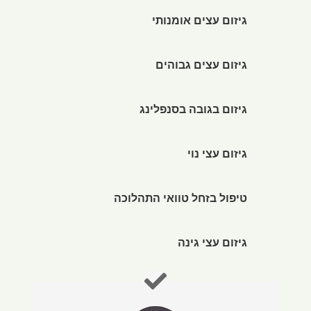
גיזום עצים אומנותי
גיזום עצים גבוהים
גיזום בגובה בסנפלינג
גיזום עצי נוי
טיפול בזחל טוואי התהלוכה
גיזום עצי גינה