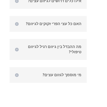
אילו כלים דרושים לגיזום עצים?
האם כל עצי הפרי זקוקים לגיזום?
מה ההבדל בין גיזום רגיל לגיזום
טיפולי?
מי מוסמך לגזום עצים?