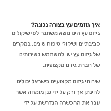
איך גוזמים עץ בצורה נכונה?
גיזום עץ הינו נושא משתנה לפי שיקולים
סביבתיים ושיקולי טיפוח שונים. במקרים
של גיזום עץ יש להשתמש בשירותים
של חברת גיזום מקצועית.
שירותי גיזום מקצועיים בישראל יכולים
להינתן אך ורק על ידי גנן מומחה אשר
עבר את ההכשרה הנדרשת על ידי