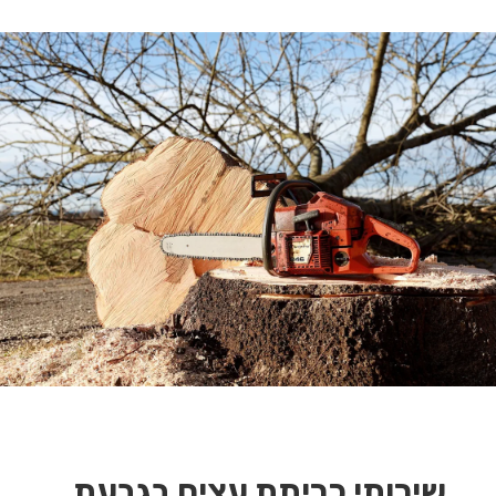
שירותי כריתת עצים בגבעת