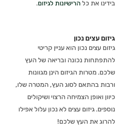
בידינו את כל
הרישיונות לגיזום
.
גיזום עצים נכון
גיזום עצים נכון הוא עניין קריטי
להתפתחות נכונה ובריאה של העץ
שלכם. מטרות הגיזום הינן מגוונות
ורבות בהתאם לסוג העץ, המטרה שלו,
כיוון ואופן הצמיחה הרצוי ושיקולים
נוספים. גיזום עצים לא נכון עלול אפילו
להרוג את העץ שלכם!