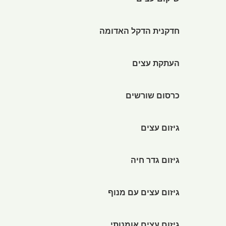
שיקום עצים
חדקנית הדקל האדומה
העתקת עצים
כרסום שורשים
גיזום עצים
גיזום גדר חיה
גיזום עצים עם מנוף