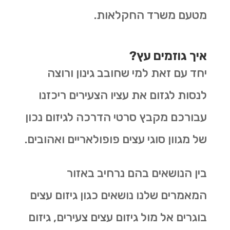
מטעם משרד החקלאות.
איך גוזמים עץ?
יחד עם זאת למי שחובב גינון ורוצה
לנסות לגזום את עציו הצעירים ריכזנו
עבורכם מקבץ סרטי הדרכה לגיזום נכון
של מגוון סוגי עצים פופולאריים ואהובים.
בין הנושאים בהם נרחיב באזור
המאמרים שלנו נושאים כגון גיזום עצים
בוגרים אל מול גיזום עצים צעירים, גיזום