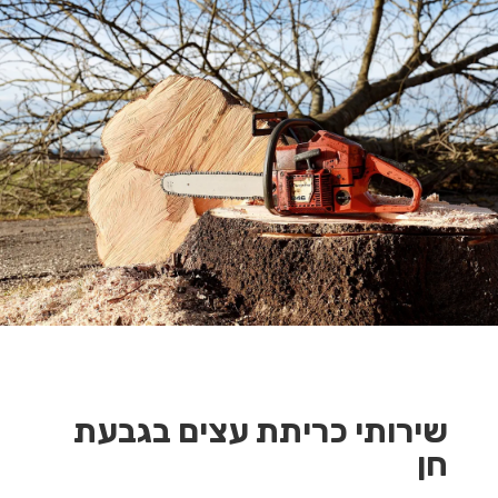
שירותי כריתת עצים בגבעת
חן