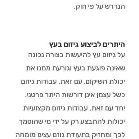
הנדרש על פי חוק.
היתרים לביצוע גיזום בעץ
על גיזום עץ להיעשות בצורה נכונה
שאינה פוגעת בעץ וגורעת ממנו את
יכולת השיקום. עם זאת, עבודות גיזום
כשל עצמן אינן דורשות היתר פרטני.
יחד עם זאת, עבודות גיזום מקצועיות
יכולות להתבצע רק על ידי מי שהוסמך
לכך ומחזיק בתעודת גוזם עצים מומחה