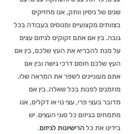
שנים של ניסיון וותק, אנו מחזיקים
בצוותים מקצועיים ומנוסים בעבודה בכל
גובה. בין אם אתם זקוקים לגיזום עצים
על מנת להבריא את העץ שלכם, בין אם
העץ שלכם חוסם דרכי גישה ובין אם
אתם מעוניינים לשפר את המראה שלו.
מוזמנים לפנות בכל שאלה. בין אם
מדובר בעצי פרי, עצי נוי או דקלים, אנו
מתמחים בגיזום כל סוגי העצים. יש
בידינו את כל
הרישיונות לגיזום
.