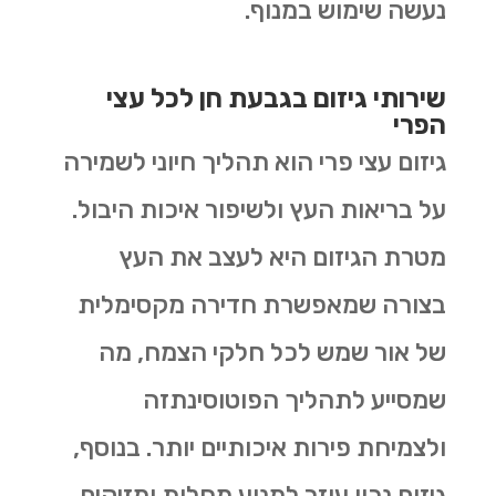
נעשה שימוש במנוף.
שירותי גיזום בגבעת חן לכל עצי
הפרי
גיזום עצי פרי הוא תהליך חיוני לשמירה
על בריאות העץ ולשיפור איכות היבול.
מטרת הגיזום היא לעצב את העץ
בצורה שמאפשרת חדירה מקסימלית
של אור שמש לכל חלקי הצמח, מה
שמסייע לתהליך הפוטוסינתזה
ולצמיחת פירות איכותיים יותר. בנוסף,
גיזום נכון עוזר למנוע מחלות ומזיקים