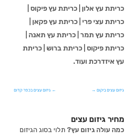
כריתת עץ אלון | כריתת עץ פיקוס |
כריתת עצי פרי | כריתת עץ פקאן |
כריתת עץ תמר | כריתת עץ תאנה |
כריתת פיקוס | כריתת ברוש | כריתת
עץ איזדרכת ועוד.
גיזום עצים ביקום
→
←
גיזום עצים בכפר קדום
מחיר גיזום עצים
כמה עולה גיזום עץ?
תלוי בסוג הגיזום