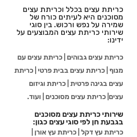
כריתת עצים בכלל וכריתת עצים
מסוכנים היא לעיתים כורח של
שמירה על נפש ורכוש. בין סוגי
שירותי כריתת עצים המבוצעים על
ידינו:
כריתת עצים גבוהים | כריתת עצים עם
מנוף | כריתת עצים בבית פרטי | כריתת
עצים בגינה פרטית | כריתת וגיזום
עצים| כריתת עצים מסוכנים | ועוד.
שירותי כריתת עצים מסוכנים
בגבעת חן לפי סוגי עצים כגון:
כריתת עץ דקל | כריתת עץ אורן |