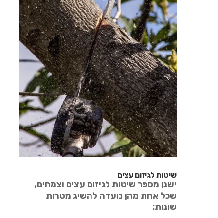
שיטות לגיזום עצים
ישנן מספר שיטות לגיזום עצים וצמחים,
שכל אחת מהן נועדה להשיג מטרות
שונות: