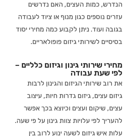
הנדרש, כמות העצים, האם נדרשים
עזרים נוספים כגון מנוף או ציוד לעבודה
בגובה ועוד. ניתן לקבוע כמה מחירי יסוד
בסיסיים לשירותי גיזום פופולאריים.
מחירי שירותי גינון וגיזום כלליים –
לפי שעת עבודה
את רוב שירותי הגיזום והגינון לרבות
גיזום עצים, גיזום גדרות חיות, עיצוב
עצים, שיקום ועצים וכיוצא בכך אפשר
להעריך לפי עלויות צוות גינון על פי שעה.
עלות איש גיזום לשעה ינוע לרוב בין