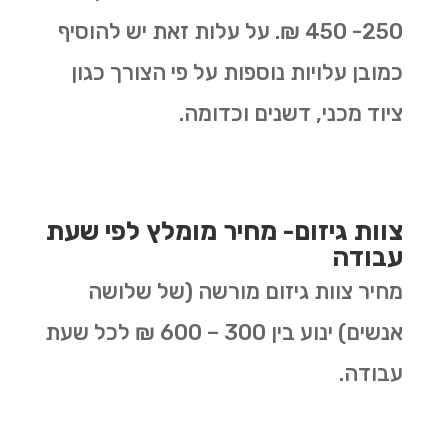
250- 450 ₪. על עלות זאת יש להוסיף
כמובן עלויות נוספות על פי הצורך כגון
ציוד מכני, דשנים וכדומה.
צוות גיזום- מחיר מומלץ לפי שעת
עבודה
מחיר צוות גיזום מורשה (של שלושה
אנשים) ינוע בין 300 – 600 ₪ לכל שעת
עבודה.