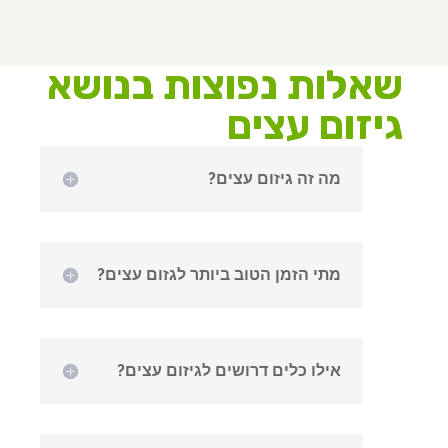
שאלות נפוצות בנושא
גיזום עצים
מה זה גיזום עצים?
מתי הזמן הטוב ביותר לגזום עצים?
אילו כלים דרושים לגיזום עצים?