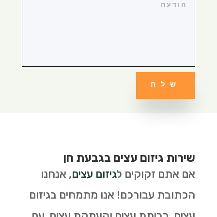
שלח
שירות גיזום עצים בגבעת חן
אם אתם זקוקים ל
גיזום עצים
, אנחנו
הכתובת עבורכם! אנו מתמחים בגיזום
עצים, כריתת עצים והעתקת עצים. עם