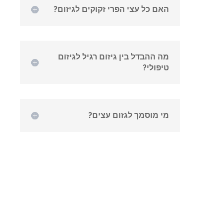
האם כל עצי הפרי זקוקים לגיזום?
מה ההבדל בין גיזום רגיל לגיזום
טיפולי?
מי מוסמך לגזום עצים?