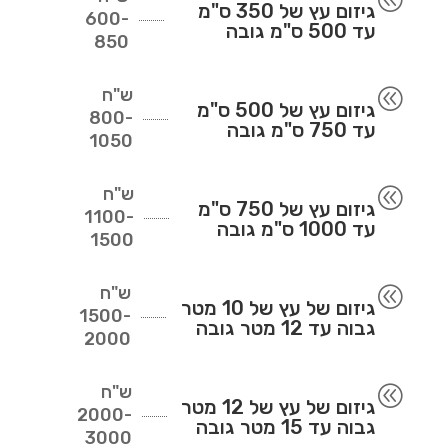
גיזום עץ של 350 ס"מ
600-
עד 500 ס"מ גובה
850
ש"ח
@
גיזום עץ של 500 ס"מ
800-
עד 750 ס"מ גובה
1050
ש"ח
@
גיזום עץ של 750 ס"מ
1100-
עד 1000 ס"מ גובה
1500
ש"ח
@
גיזום של עץ של 10 מטר
1500-
גבוה עד 12 מטר גובה
2000
ש"ח
@
גיזום של עץ של 12 מטר
2000-
גבוה עד 15 מטר גובה
3000