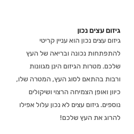
גיזום עצים נכון
גיזום עצים נכון הוא עניין קריטי
להתפתחות נכונה ובריאה של העץ
שלכם. מטרות הגיזום הינן מגוונות
ורבות בהתאם לסוג העץ, המטרה שלו,
כיוון ואופן הצמיחה הרצוי ושיקולים
נוספים. גיזום עצים לא נכון עלול אפילו
להרוג את העץ שלכם!