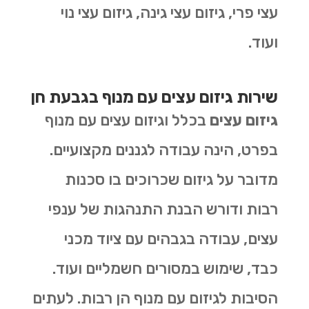
עצי פרי, גיזום עצי גינה, גיזום עצי נוי
ועוד.
שירות גיזום עצים עם מנוף בגבעת חן
גיזום עצים
בכלל וגיזום עצים עם מנוף
בפרט, הינה עבודה לגננים מקצועיים.
מדובר על גיזום שכרוכים בו סכנות
רבות ודורש הבנת התנהגות של ענפי
עצים, עבודה בגבהים עם ציוד מכני
כבד, שימוש במסורים חשמליים ועוד.
הסיבות לגיזום עם מנוף הן רבות. לעתים