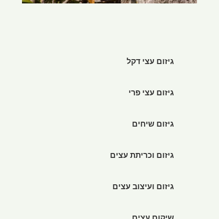
גיזום עצי דקל
גיזום עצי פרי
גיזום שיחים
גיזום וכריתת עצים
גיזום ועיצוב עצים