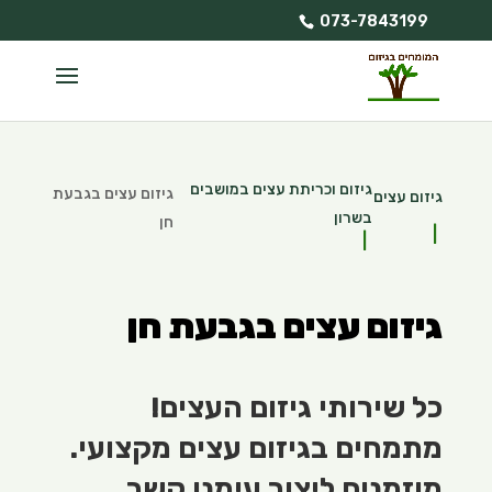
073-7843199
גיזום וכריתת עצים במושבים
גיזום עצים בגבעת
גיזום עצים
בשרון
חן
גיזום עצים בגבעת חן
כל שירותי גיזום העצים!
מתמחים בגיזום עצים מקצועי.
מוזמנים ליצור עימנו קשר