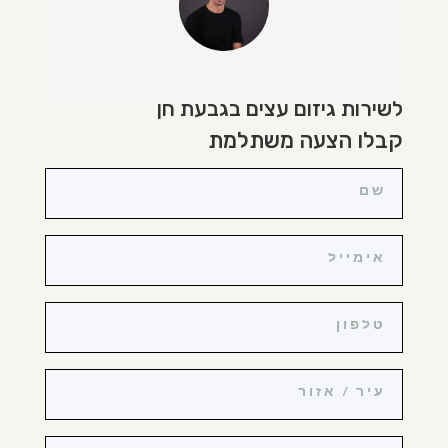
לשירות גיזום עצים בגבעת חן
קבלו הצעה משתלמת