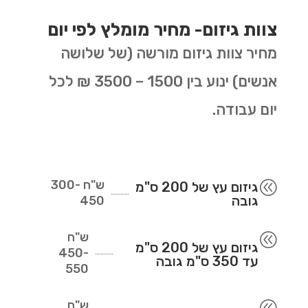
צוות גיזום- מחיר מומלץ לפי יום
מחיר צוות גיזום מורשה (של שלושה
אנשים) ינוע בין 1500 – 3500 ₪ לכל
יום עבודה.
ש"ח
300-
@
גיזום עץ של 200 ס"מ
גובה
450
ש"ח
@
גיזום עץ של 200 ס"מ
450-
עד 350 ס"מ גובה
550
ש"ח
@