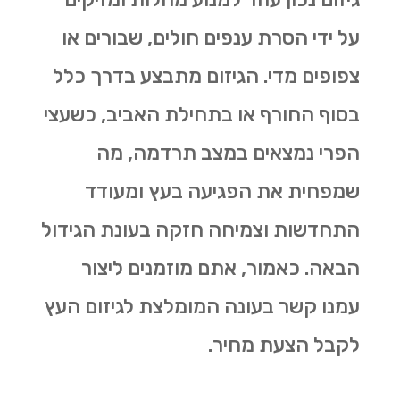
על ידי הסרת ענפים חולים, שבורים או
צפופים מדי. הגיזום מתבצע בדרך כלל
בסוף החורף או בתחילת האביב, כשעצי
הפרי נמצאים במצב תרדמה, מה
שמפחית את הפגיעה בעץ ומעודד
התחדשות וצמיחה חזקה בעונת הגידול
הבאה. כאמור, אתם מוזמנים ליצור
עמנו קשר בעונה המומלצת לגיזום העץ
לקבל הצעת מחיר.