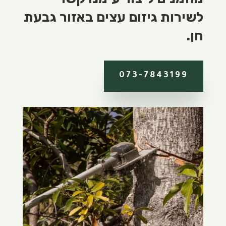
לשירות גיזום עצים באזור גבעת
חן.
073-7843199