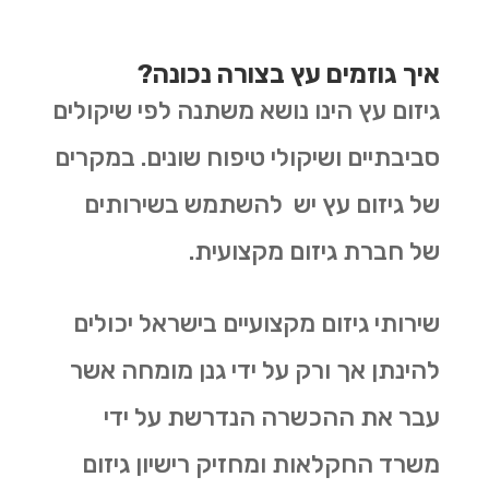
איך גוזמים עץ בצורה נכונה?
גיזום עץ הינו נושא משתנה לפי שיקולים
סביבתיים ושיקולי טיפוח שונים. במקרים
של גיזום עץ יש להשתמש בשירותים
של חברת גיזום מקצועית.
שירותי גיזום מקצועיים בישראל יכולים
להינתן אך ורק על ידי גנן מומחה אשר
עבר את ההכשרה הנדרשת על ידי
משרד החקלאות ומחזיק רישיון גיזום