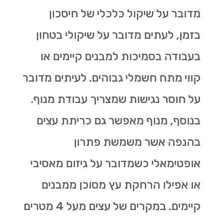
מדובר על שיקול כלכלי של חיסכון
בזמן, לעתים מדובר על שיקולי בטחון
בעבודה בסמיכות למבנים קיימים או
קווי מתח חשמלי גבוהים. לעיתים מדובר
על חוסר נגישות שמצריך עבודת מנוף.
בנוסף, מנוף מאפשר גם
כריתת עצים
בהנפה אשר משמשת פתרון
אופטימאלי כשמדובר על גיזום מאסיבי
או אפילו הרחקת עץ מסוכן ממבנים
קיימים. במקרים של עצים מעל 4 מטרים