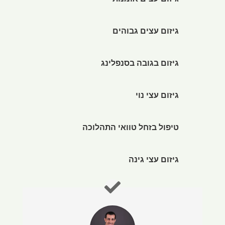
גיזום עצים אומנותי
גיזום עצים גבוהים
גיזום בגובה בסנפלינג
גיזום עצי נוי
טיפול בזחל טוואי התהלוכה
גיזום עצי גינה