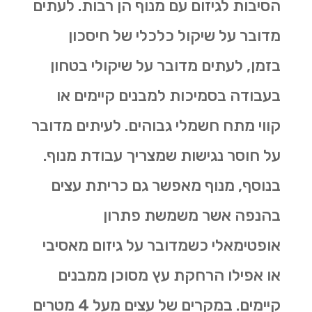
הסיבות לגיזום עם מנוף הן רבות. לעתים
מדובר על שיקול כלכלי של חיסכון
בזמן, לעתים מדובר על שיקולי בטחון
בעבודה בסמיכות למבנים קיימים או
קווי מתח חשמלי גבוהים. לעיתים מדובר
על חוסר נגישות שמצריך עבודת מנוף.
בנוסף, מנוף מאפשר גם
כריתת עצים
בהנפה אשר משמשת פתרון
אופטימאלי כשמדובר על גיזום מאסיבי
או אפילו הרחקת עץ מסוכן ממבנים
קיימים. במקרים של עצים מעל 4 מטרים