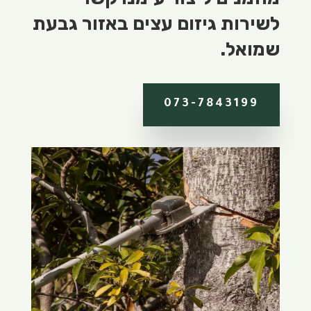
לשירות גיזום עצים באזור גבעת
שמואל.
073-7843199