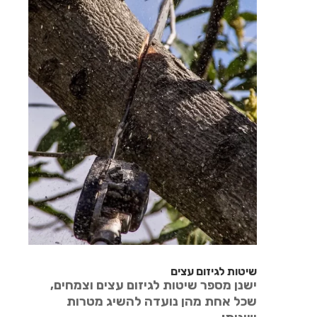
שיטות לגיזום עצים
ישנן מספר שיטות לגיזום עצים וצמחים,
שכל אחת מהן נועדה להשיג מטרות