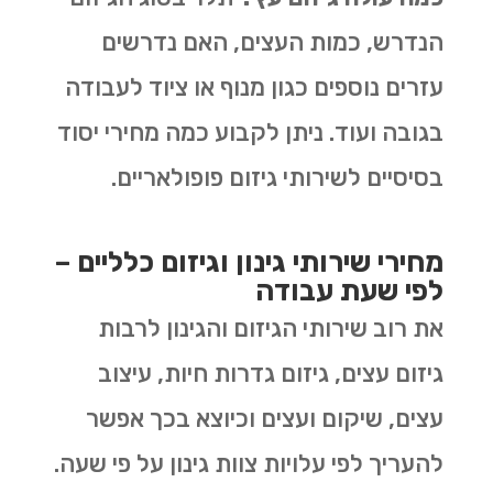
הנדרש, כמות העצים, האם נדרשים
עזרים נוספים כגון מנוף או ציוד לעבודה
בגובה ועוד. ניתן לקבוע כמה מחירי יסוד
בסיסיים לשירותי גיזום פופולאריים.
מחירי שירותי גינון וגיזום כלליים –
לפי שעת עבודה
את רוב שירותי הגיזום והגינון לרבות
גיזום עצים, גיזום גדרות חיות, עיצוב
עצים, שיקום ועצים וכיוצא בכך אפשר
להעריך לפי עלויות צוות גינון על פי שעה.