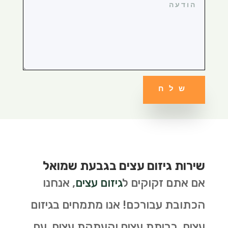
שלח
שירות גיזום עצים בגבעת שמואל
אם אתם זקוקים ל
גיזום עצים
, אנחנו
הכתובת עבורכם! אנו מתמחים בגיזום
עצים, כריתת עצים והעתקת עצים. עם