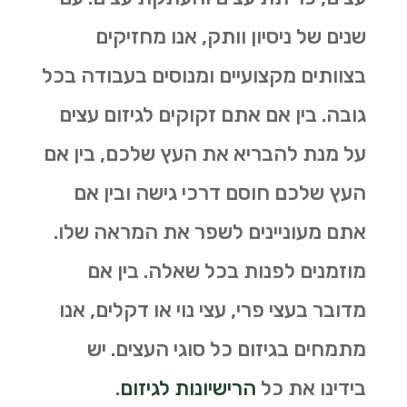
שנים של ניסיון וותק, אנו מחזיקים
בצוותים מקצועיים ומנוסים בעבודה בכל
גובה. בין אם אתם זקוקים לגיזום עצים
על מנת להבריא את העץ שלכם, בין אם
העץ שלכם חוסם דרכי גישה ובין אם
אתם מעוניינים לשפר את המראה שלו.
מוזמנים לפנות בכל שאלה. בין אם
מדובר בעצי פרי, עצי נוי או דקלים, אנו
מתמחים בגיזום כל סוגי העצים. יש
בידינו את כל
הרישיונות לגיזום
.