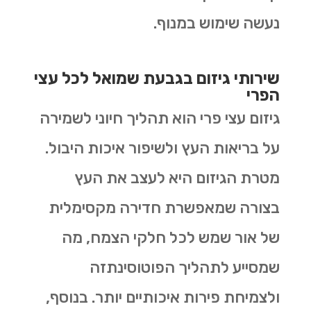
נעשה שימוש במנוף.
שירותי גיזום בגבעת שמואל לכל עצי
הפרי
גיזום עצי פרי הוא תהליך חיוני לשמירה
על בריאות העץ ולשיפור איכות היבול.
מטרת הגיזום היא לעצב את העץ
בצורה שמאפשרת חדירה מקסימלית
של אור שמש לכל חלקי הצמח, מה
שמסייע לתהליך הפוטוסינתזה
ולצמיחת פירות איכותיים יותר. בנוסף,