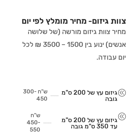
צוות גיזום- מחיר מומלץ לפי יום
מחיר צוות גיזום מורשה (של שלושה
אנשים) ינוע בין 1500 – 3500 ₪ לכל
יום עבודה.
ש"ח
300-
@
גיזום עץ של 200 ס"מ
גובה
450
ש"ח
@
גיזום עץ של 200 ס"מ
450-
עד 350 ס"מ גובה
550