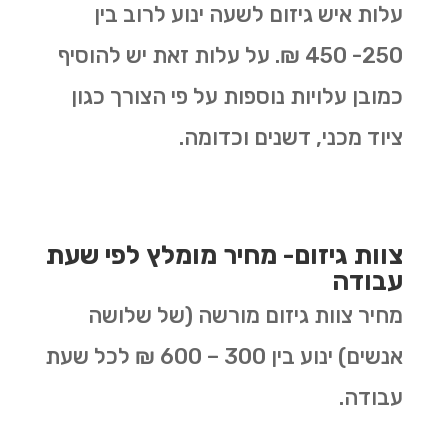
עלות איש גיזום לשעה ינוע לרוב בין
250- 450 ₪. על עלות זאת יש להוסיף
כמובן עלויות נוספות על פי הצורך כגון
ציוד מכני, דשנים וכדומה.
צוות גיזום- מחיר מומלץ לפי שעת
עבודה
מחיר צוות גיזום מורשה (של שלושה
אנשים) ינוע בין 300 – 600 ₪ לכל שעת
עבודה.