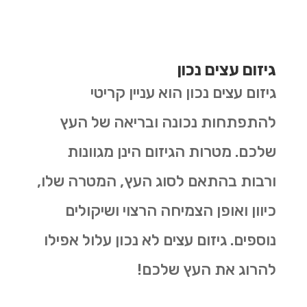
גיזום עצים נכון
גיזום עצים נכון הוא עניין קריטי
להתפתחות נכונה ובריאה של העץ
שלכם. מטרות הגיזום הינן מגוונות
ורבות בהתאם לסוג העץ, המטרה שלו,
כיוון ואופן הצמיחה הרצוי ושיקולים
נוספים. גיזום עצים לא נכון עלול אפילו
להרוג את העץ שלכם!