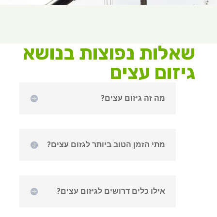
שאלות נפוצות בנושא
גיזום עצים
מה זה גיזום עצים?
מתי הזמן הטוב ביותר לגזום עצים?
אילו כלים דרושים לגיזום עצים?