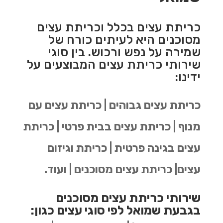
כריתת עצים בכלל וכריתת עצים
מסוכנים היא לעיתים כורח של
שמירה על נפש ורכוש. בין סוגי
שירותי כריתת עצים המבוצעים על
ידינו:
כריתת עצים גבוהים | כריתת עצים עם
מנוף | כריתת עצים בבית פרטי | כריתת
עצים בגינה פרטית | כריתת וגיזום
עצים| כריתת עצים מסוכנים | ועוד.
שירותי כריתת עצים מסוכנים
בגבעת שמואל לפי סוגי עצים כגון: