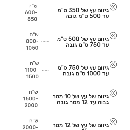
ש"ח
@
גיזום עץ של 350 ס"מ
600-
עד 500 ס"מ גובה
850
ש"ח
@
גיזום עץ של 500 ס"מ
800-
עד 750 ס"מ גובה
1050
ש"ח
@
גיזום עץ של 750 ס"מ
1100-
עד 1000 ס"מ גובה
1500
ש"ח
@
גיזום של עץ של 10 מטר
1500-
גבוה עד 12 מטר גובה
2000
ש"ח
@
גיזום של עץ של 12 מטר
2000-