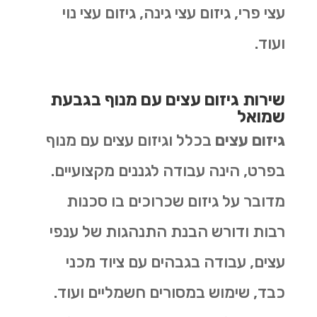
עצי פרי, גיזום עצי גינה, גיזום עצי נוי
ועוד.
שירות גיזום עצים עם מנוף בגבעת
שמואל
גיזום עצים
בכלל וגיזום עצים עם מנוף
בפרט, הינה עבודה לגננים מקצועיים.
מדובר על גיזום שכרוכים בו סכנות
רבות ודורש הבנת התנהגות של ענפי
עצים, עבודה בגבהים עם ציוד מכני
כבד, שימוש במסורים חשמליים ועוד.