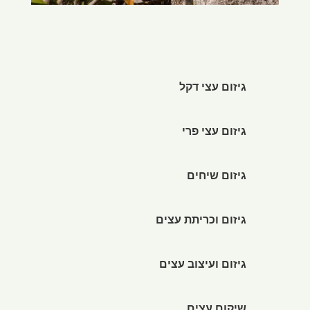
גיזום עצי דקל
גיזום עצי פרי
גיזום שיחים
גיזום וכריתת עצים
גיזום ועיצוב עצים