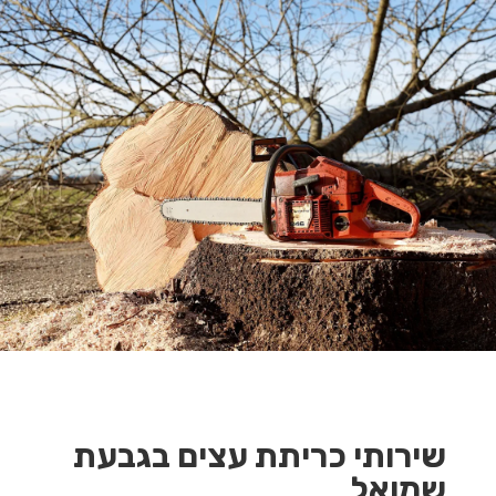
שירותי כריתת עצים בגבעת
שמואל