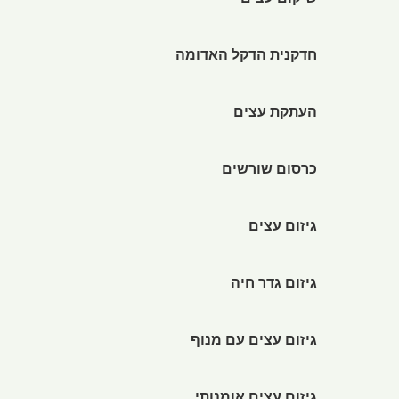
שיקום עצים
חדקנית הדקל האדומה
העתקת עצים
כרסום שורשים
גיזום עצים
גיזום גדר חיה
גיזום עצים עם מנוף