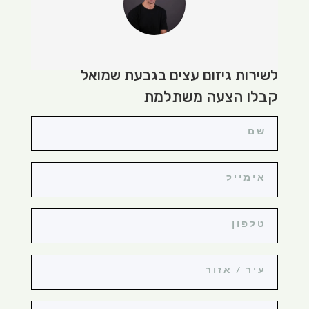
לשירות גיזום עצים בגבעת שמואל
קבלו הצעה משתלמת