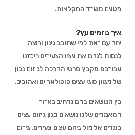
מטעם משרד החקלאות.
איך גוזמים עץ?
יחד עם זאת למי שחובב גינון ורוצה
לנסות לגזום את עציו הצעירים ריכזנו
עבורכם מקבץ סרטי הדרכה לגיזום נכון
של מגוון סוגי עצים פופולאריים ואהובים.
בין הנושאים בהם נרחיב באזור
המאמרים שלנו נושאים כגון גיזום עצים
בוגרים אל מול גיזום עצים צעירים, גיזום