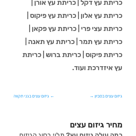
כריתת עץ דקל | כריתת עץ אורן |
כריתת עץ אלון | כריתת עץ פיקוס |
כריתת עצי פרי | כריתת עץ פקאן |
כריתת עץ תמר | כריתת עץ תאנה |
כריתת פיקוס | כריתת ברוש | כריתת
עץ איזדרכת ועוד.
גיזום עצים בסביון
→
←
גיזום עצים בגני תקווה
מחיר גיזום עצים
כמה עולה גיזום עץ?
תלוי בסוג הגיזום