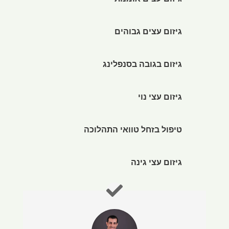
גיזום עצים אומנותי
גיזום עצים גבוהים
גיזום בגובה בסנפלינג
גיזום עצי נוי
טיפול בזחל טוואי התהלוכה
גיזום עצי גינה