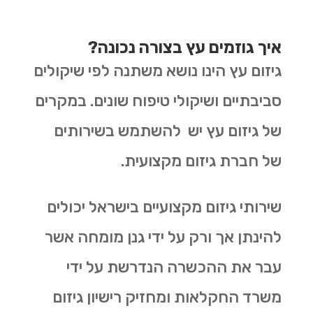
איך גוזמים עץ בצורה נכונה?
גיזום עץ הינו נושא משתנה לפי שיקולים
סביבתיים ושיקולי טיפוח שונים. במקרים
של גיזום עץ יש להשתמש בשירותים
של חברת גיזום מקצועית.
שירותי גיזום מקצועיים בישראל יכולים
להינתן אך ורק על ידי גנן מומחה אשר
עבר את ההכשרה הנדרשת על ידי
משרד החקלאות ומחזיק רישיון גיזום