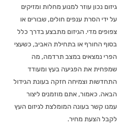
גיזום נכון עוזר למנוע מחלות ומזיקים
על ידי הסרת ענפים חולים, שבורים או
צפופים מדי. הגיזום מתבצע בדרך כלל
בסוף החורף או בתחילת האביב, כשעצי
הפרי נמצאים במצב תרדמה, מה
שמפחית את הפגיעה בעץ ומעודד
התחדשות וצמיחה חזקה בעונת הגידול
הבאה. כאמור, אתם מוזמנים ליצור
עמנו קשר בעונה המומלצת לגיזום העץ
לקבל הצעת מחיר.