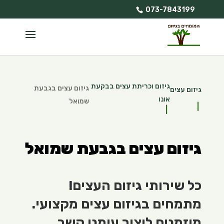
073-7843199
גיזום וכריתת עצים בבקעת
גיזום עצים בגבעת
גיזום עצים
אונו
שמואל
גיזום עצים בגבעת שמואל
כל שירותי גיזום העצים!
מתמחים בגיזום עצים מקצועי.
מוזמנים ליצור עימנו קשר