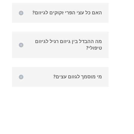
האם כל עצי הפרי זקוקים לגיזום?
מה ההבדל בין גיזום רגיל לגיזום
טיפולי?
מי מוסמך לגזום עצים?