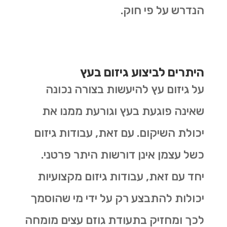
הנדרש על פי חוק.
היתרים לביצוע גיזום בעץ
על גיזום עץ להיעשות בצורה נכונה
שאינה פוגעת בעץ וגורעת ממנו את
יכולת השיקום. עם זאת, עבודות גיזום
כשל עצמן אינן דורשות היתר פרטני.
יחד עם זאת, עבודות גיזום מקצועיות
יכולות להתבצע רק על ידי מי שהוסמך
לכך ומחזיק בתעודת גוזם עצים מומחה