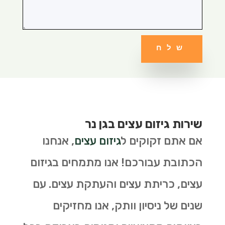
שלח
שירות גיזום עצים בגן נר
אם אתם זקוקים ל
גיזום עצים
, אנחנו
הכתובת עבורכם! אנו מתמחים בגיזום
עצים, כריתת עצים והעתקת עצים. עם
שנים של ניסיון וותק, אנו מחזיקים