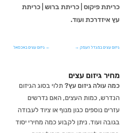
כריתת פיקוס | כריתת ברוש | כריתת
עץ איזדרכת ועוד.
גיזום עצים במגדל העמק
→
←
גיזום עצים באכסאל
מחיר גיזום עצים
כמה עולה גיזום עץ?
תלוי בסוג הגיזום
הנדרש, כמות העצים, האם נדרשים
עזרים נוספים כגון מנוף או ציוד לעבודה
בגובה ועוד. ניתן לקבוע כמה מחירי יסוד