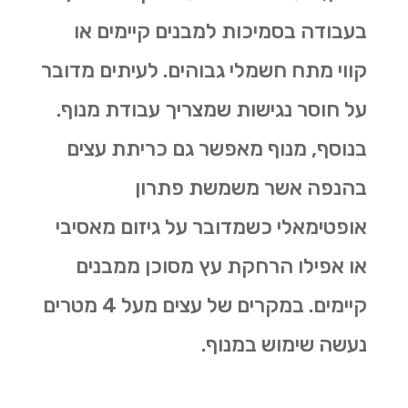
בעבודה בסמיכות למבנים קיימים או
קווי מתח חשמלי גבוהים. לעיתים מדובר
על חוסר נגישות שמצריך עבודת מנוף.
בנוסף, מנוף מאפשר גם
כריתת עצים
בהנפה אשר משמשת פתרון
אופטימאלי כשמדובר על גיזום מאסיבי
או אפילו הרחקת עץ מסוכן ממבנים
קיימים. במקרים של עצים מעל 4 מטרים
נעשה שימוש במנוף.