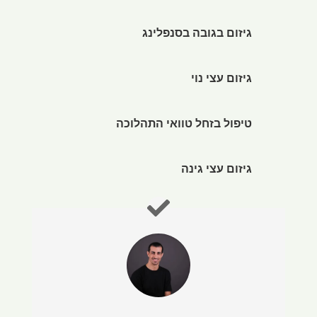
גיזום בגובה בסנפלינג
גיזום עצי נוי
טיפול בזחל טוואי התהלוכה
גיזום עצי גינה