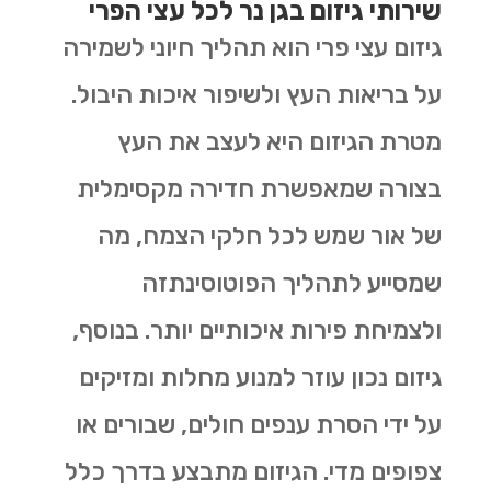
שירותי גיזום בגן נר לכל עצי הפרי
גיזום עצי פרי הוא תהליך חיוני לשמירה
על בריאות העץ ולשיפור איכות היבול.
מטרת הגיזום היא לעצב את העץ
בצורה שמאפשרת חדירה מקסימלית
של אור שמש לכל חלקי הצמח, מה
שמסייע לתהליך הפוטוסינתזה
ולצמיחת פירות איכותיים יותר. בנוסף,
גיזום נכון עוזר למנוע מחלות ומזיקים
על ידי הסרת ענפים חולים, שבורים או
צפופים מדי. הגיזום מתבצע בדרך כלל