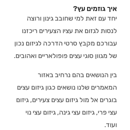
איך גוזמים עץ?
יחד עם זאת למי שחובב גינון ורוצה
לנסות לגזום את עציו הצעירים ריכזנו
עבורכם מקבץ סרטי הדרכה לגיזום נכון
של מגוון סוגי עצים פופולאריים ואהובים.
בין הנושאים בהם נרחיב באזור
המאמרים שלנו נושאים כגון גיזום עצים
בוגרים אל מול גיזום עצים צעירים, גיזום
עצי פרי, גיזום עצי גינה, גיזום עצי נוי
ועוד.