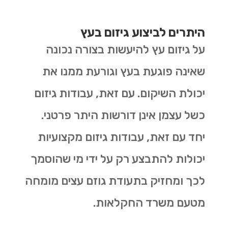
היתרים לביצוע גיזום בעץ
על גיזום עץ להיעשות בצורה נכונה
שאינה פוגעת בעץ וגורעת ממנו את
יכולת השיקום. עם זאת, עבודות גיזום
כשל עצמן אינן דורשות היתר פרטני.
יחד עם זאת, עבודות גיזום מקצועיות
יכולות להתבצע רק על ידי מי שהוסמך
לכך ומחזיק בתעודת גוזם עצים מומחה
מטעם משרד החקלאות.