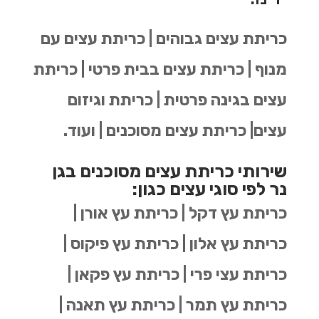
כריתת עצים גבוהים | כריתת עצים עם
מנוף | כריתת עצים בבית פרטי | כריתת
עצים בגינה פרטית | כריתת וגיזום
עצים| כריתת עצים מסוכנים | ועוד.
שירותי כריתת עצים מסוכנים בגן
נר לפי סוגי עצים כגון:
כריתת עץ דקל | כריתת עץ אורן |
כריתת עץ אלון | כריתת עץ פיקוס |
כריתת עצי פרי | כריתת עץ פקאן |
כריתת עץ תמר | כריתת עץ תאנה |