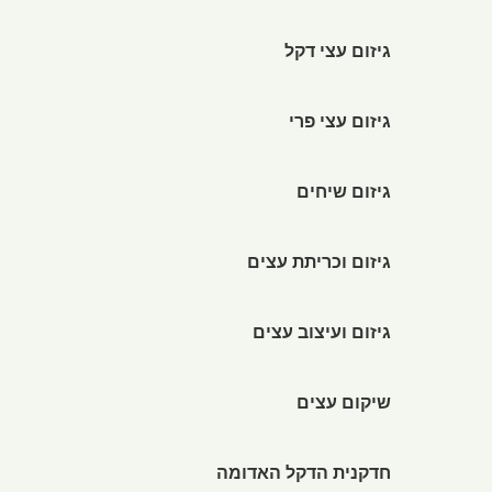
גיזום עצי דקל
גיזום עצי פרי
גיזום שיחים
גיזום וכריתת עצים
גיזום ועיצוב עצים
שיקום עצים
חדקנית הדקל האדומה