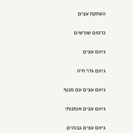
העתקת עצים
כרסום שורשים
גיזום עצים
גיזום גדר חיה
גיזום עצים עם מנוף
גיזום עצים אומנותי
גיזום עצים גבוהים