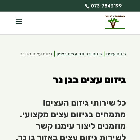
073-7843199
גיזום עצים
גיזום וכריתת עצים בצפון
גיזום עצים בגן נר
גיזום עצים בגן נר
כל שירותי גיזום העצים!
מתמחים בגיזום עצים מקצועי.
מוזמנים ליצור עימנו קשר
לשירות גיזום עצים באזור גן נר.