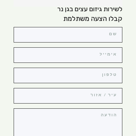
לשירות גיזום עצים בגן נר
קבלו הצעה משתלמת