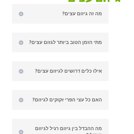
מה זה גיזום עצים?
מתי הזמן הטוב ביותר לגזום עצים?
אילו כלים דרושים לגיזום עצים?
האם כל עצי הפרי זקוקים לגיזום?
מה ההבדל בין גיזום רגיל לגיזום