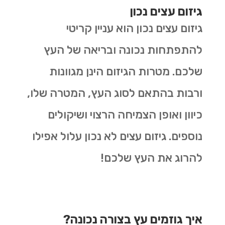
גיזום עצים נכון
גיזום עצים נכון הוא עניין קריטי
להתפתחות נכונה ובריאה של העץ
שלכם. מטרות הגיזום הינן מגוונות
ורבות בהתאם לסוג העץ, המטרה שלו,
כיוון ואופן הצמיחה הרצוי ושיקולים
נוספים. גיזום עצים לא נכון עלול אפילו
להרוג את העץ שלכם!
איך גוזמים עץ בצורה נכונה?