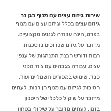
שירות גיזום עצים עם מנוף בגן נר
גיזום עצים
בכלל וגיזום עצים עם מנוף
בפרט, הינה עבודה לגננים מקצועיים.
מדובר על גיזום שכרוכים בו סכנות
רבות ודורש הבנת התנהגות של ענפי
עצים, עבודה בגבהים עם ציוד מכני
כבד, שימוש במסורים חשמליים ועוד.
הסיבות לגיזום עם מנוף הן רבות. לעתים
מדובר על שיקול כלכלי של חיסכון
בזמן, לעתים מדובר על שיקולי בטחון