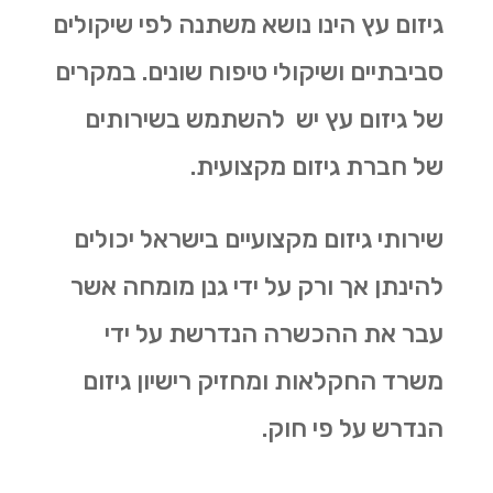
גיזום עץ הינו נושא משתנה לפי שיקולים
סביבתיים ושיקולי טיפוח שונים. במקרים
של גיזום עץ יש להשתמש בשירותים
של חברת גיזום מקצועית.
שירותי גיזום מקצועיים בישראל יכולים
להינתן אך ורק על ידי גנן מומחה אשר
עבר את ההכשרה הנדרשת על ידי
משרד החקלאות ומחזיק רישיון גיזום
הנדרש על פי חוק.