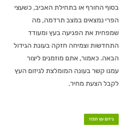
בסוף החורף או בתחילת האביב, כשעצי
הפרי נמצאים במצב תרדמה, מה
שמפחית את הפגיעה בעץ ומעודד
התחדשות וצמיחה חזקה בעונת הגידול
הבאה. כאמור, אתם מוזמנים ליצור
עמנו קשר בעונה המומלצת לגיזום העץ
לקבל הצעת מחיר.
גיזום עץ תפוז