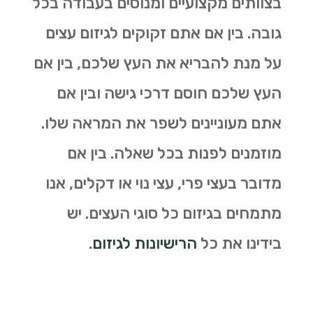
בצוותים מקצועיים ומנוסים בעבודה בכל
גובה. בין אם אתם זקוקים לגיזום עצים
על מנת להבריא את העץ שלכם, בין אם
העץ שלכם חוסם דרכי גישה ובין אם
אתם מעוניינים לשפר את המראה שלו.
מוזמנים לפנות בכל שאלה. בין אם
מדובר בעצי פרי, עצי נוי או דקלים, אנו
מתמחים בגיזום כל סוגי העצים. יש
בידינו את כל
הרישיונות לגיזום
.