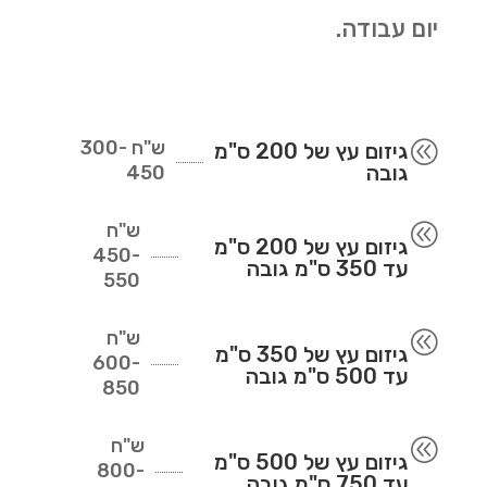
יום עבודה.
ש"ח
300-
@
גיזום עץ של 200 ס"מ
גובה
450
ש"ח
@
גיזום עץ של 200 ס"מ
450-
עד 350 ס"מ גובה
550
ש"ח
@
גיזום עץ של 350 ס"מ
600-
עד 500 ס"מ גובה
850
ש"ח
@
גיזום עץ של 500 ס"מ
800-
עד 750 ס"מ גובה