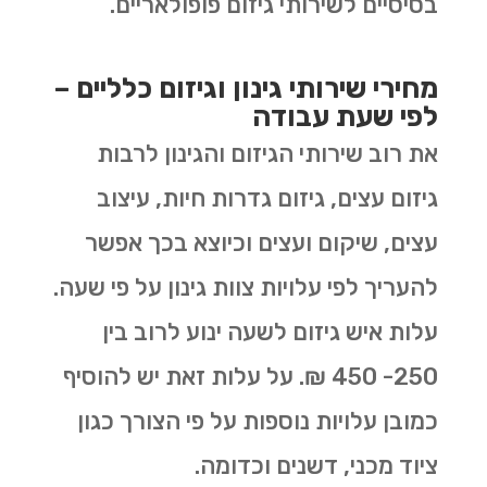
בסיסיים לשירותי גיזום פופולאריים.
מחירי שירותי גינון וגיזום כלליים –
לפי שעת עבודה
את רוב שירותי הגיזום והגינון לרבות
גיזום עצים, גיזום גדרות חיות, עיצוב
עצים, שיקום ועצים וכיוצא בכך אפשר
להעריך לפי עלויות צוות גינון על פי שעה.
עלות איש גיזום לשעה ינוע לרוב בין
250- 450 ₪. על עלות זאת יש להוסיף
כמובן עלויות נוספות על פי הצורך כגון
ציוד מכני, דשנים וכדומה.