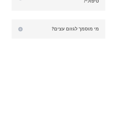
טיפולי?
מי מוסמך לגזום עצים?