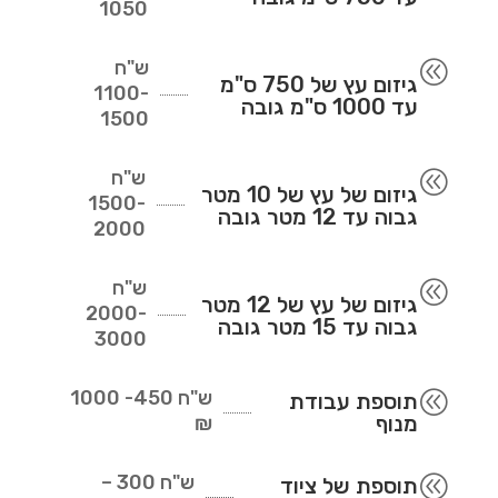
1050
ש"ח
@
גיזום עץ של 750 ס"מ
1100-
עד 1000 ס"מ גובה
1500
ש"ח
@
גיזום של עץ של 10 מטר
1500-
גבוה עד 12 מטר גובה
2000
ש"ח
@
גיזום של עץ של 12 מטר
2000-
גבוה עד 15 מטר גובה
3000
ש"ח
450- 1000
@
תוספת עבודת
מנוף
₪
ש"ח
300 –
@
תוספת של ציוד