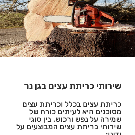
שירותי כריתת עצים בגן נר
כריתת עצים בכלל וכריתת עצים
מסוכנים היא לעיתים כורח של
שמירה על נפש ורכוש. בין סוגי
שירותי כריתת עצים המבוצעים על
ידינו: