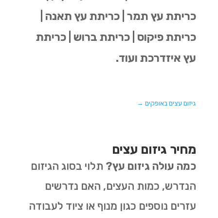
כריתת עץ תמר | כריתת עץ תאנה |
כריתת פיקוס | כריתת ברוש | כריתת
עץ איזדרכת ועוד.
גיזום עצים באופקים
→
מחיר גיזום עצים
כמה עולה גיזום עץ?
תלוי בסוג הגיזום
הנדרש, כמות העצים, האם נדרשים
עזרים נוספים כגון מנוף או ציוד לעבודה