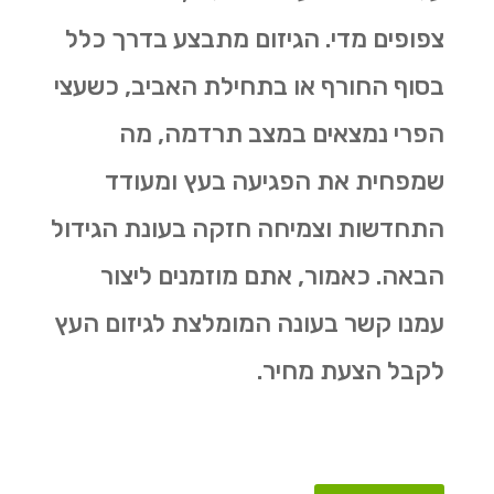
צפופים מדי. הגיזום מתבצע בדרך כלל
בסוף החורף או בתחילת האביב, כשעצי
הפרי נמצאים במצב תרדמה, מה
שמפחית את הפגיעה בעץ ומעודד
התחדשות וצמיחה חזקה בעונת הגידול
הבאה. כאמור, אתם מוזמנים ליצור
עמנו קשר בעונה המומלצת לגיזום העץ
לקבל הצעת מחיר.