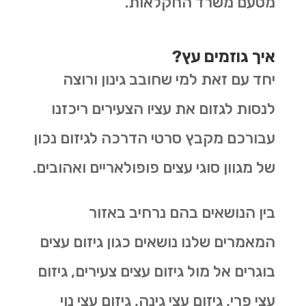
מטעם משרד החקלאות.
איך גוזמים עץ?
יחד עם זאת למי שחובב גינון ורוצה
לנסות לגזום את עציו הצעירים ריכזנו
עבורכם מקבץ סרטי הדרכה לגיזום נכון
של מגוון סוגי עצים פופולאריים ואהובים.
בין הנושאים בהם נרחיב באזור
המאמרים שלנו נושאים כגון גיזום עצים
בוגרים אל מול גיזום עצים צעירים, גיזום
עצי פרי, גיזום עצי גינה, גיזום עצי נוי