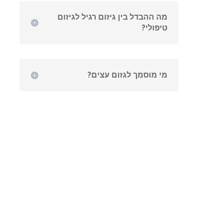
מה ההבדל בין גיזום רגיל לגיזום
טיפולי?
מי מוסמך לגזום עצים?