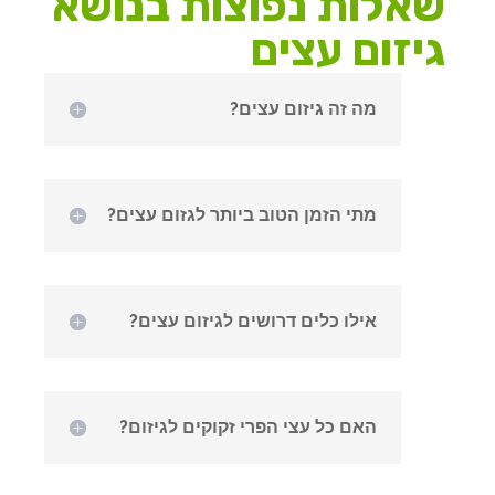
שאלות נפוצות בנושא
גיזום עצים
מה זה גיזום עצים?
מתי הזמן הטוב ביותר לגזום עצים?
אילו כלים דרושים לגיזום עצים?
האם כל עצי הפרי זקוקים לגיזום?