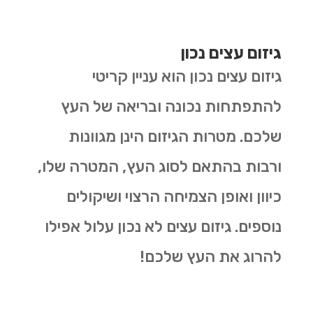
גיזום עצים נכון
גיזום עצים נכון הוא עניין קריטי
להתפתחות נכונה ובריאה של העץ
שלכם. מטרות הגיזום הינן מגוונות
ורבות בהתאם לסוג העץ, המטרה שלו,
כיוון ואופן הצמיחה הרצוי ושיקולים
נוספים. גיזום עצים לא נכון עלול אפילו
להרוג את העץ שלכם!