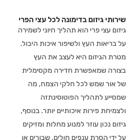
שירותי גיזום בדימונה לכל עצי הפרי
גיזום עצי פרי הוא תהליך חיוני לשמירה
על בריאות העץ ולשיפור איכות היבול.
מטרת הגיזום היא לעצב את העץ
בצורה שמאפשרת חדירה מקסימלית
של אור שמש לכל חלקי הצמח, מה
שמסייע לתהליך הפוטוסינתזה
ולצמיחת פירות איכותיים יותר. בנוסף,
גיזום נכון עוזר למנוע מחלות ומזיקים
על ידי הסרת ענפים חולים, שבורים או