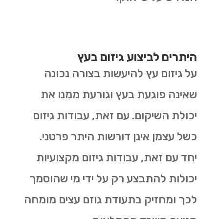
היתרים לביצוע גיזום בעץ
על גיזום עץ להיעשות בצורה נכונה
שאינה פוגעת בעץ וגורעת ממנו את
יכולת השיקום. עם זאת, עבודות גיזום
כשל עצמן אינן דורשות היתר פרטני.
יחד עם זאת, עבודות גיזום מקצועיות
יכולות להתבצע רק על ידי מי שהוסמך
לכך ומחזיק בתעודת גוזם עצים מומחה