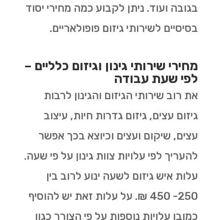
בגובה ועוד. ניתן לקבוע כמה מחירי יסוד
בסיסיים לשירותי גיזום פופולאריים.
מחירי שירותי גינון וגיזום כלליים –
לפי שעת עבודה
את רוב שירותי הגיזום והגינון לרבות
גיזום עצים, גיזום גדרות חיות, עיצוב
עצים, שיקום ועצים וכיוצא בכך אפשר
להעריך לפי עלויות צוות גינון על פי שעה.
עלות איש גיזום לשעה ינוע לרוב בין
250- 450 ₪. על עלות זאת יש להוסיף
כמובן עלויות נוספות על פי הצורך כגון