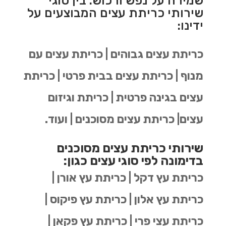
שמירה על נפש ורכוש. בין סוגי
שירותי כריתת עצים המבוצעים על
ידינו:
כריתת עצים גבוהים | כריתת עצים עם
מנוף | כריתת עצים בבית פרטי | כריתת
עצים בגינה פרטית | כריתת וגיזום
עצים| כריתת עצים מסוכנים | ועוד.
שירותי כריתת עצים מסוכנים
בדימונה לפי סוגי עצים כגון:
כריתת עץ דקל | כריתת עץ אורן |
כריתת עץ אלון | כריתת עץ פיקוס |
כריתת עצי פרי | כריתת עץ פקאן |