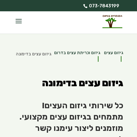
073-7843199
גיזום עצים
גיזום וכריתת עצים בדרום
גיזום עצים בדימונה
גיזום עצים בדימונה
כל שירותי גיזום העצים!
מתמחים בגיזום עצים מקצועי.
מוזמנים ליצור עימנו קשר