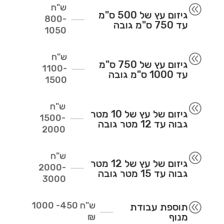
ש"ח
@
גיזום עץ של 500 ס"מ
800-
עד 750 ס"מ גובה
1050
ש"ח
@
גיזום עץ של 750 ס"מ
1100-
עד 1000 ס"מ גובה
1500
ש"ח
@
גיזום של עץ של 10 מטר
1500-
גבוה עד 12 מטר גובה
2000
ש"ח
@
גיזום של עץ של 12 מטר
2000-
גבוה עד 15 מטר גובה
3000
ש"ח
450- 1000
@
תוספת עבודת
מנוף
₪