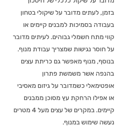
מדובר על שיקול כלכלי של חיסכון
בזמן, לעתים מדובר על שיקולי בטחון
בעבודה בסמיכות למבנים קיימים או
קווי מתח חשמלי גבוהים. לעיתים מדובר
על חוסר נגישות שמצריך עבודת מנוף.
בנוסף, מנוף מאפשר גם
כריתת עצים
בהנפה אשר משמשת פתרון
אופטימאלי כשמדובר על גיזום מאסיבי
או אפילו הרחקת עץ מסוכן ממבנים
קיימים. במקרים של עצים מעל 4 מטרים
נעשה שימוש במנוף.