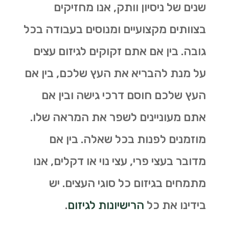
שנים של ניסיון וותק, אנו מחזיקים
בצוותים מקצועיים ומנוסים בעבודה בכל
גובה. בין אם אתם זקוקים לגיזום עצים
על מנת להבריא את העץ שלכם, בין אם
העץ שלכם חוסם דרכי גישה ובין אם
אתם מעוניינים לשפר את המראה שלו.
מוזמנים לפנות בכל שאלה. בין אם
מדובר בעצי פרי, עצי נוי או דקלים, אנו
מתמחים בגיזום כל סוגי העצים. יש
בידינו את כל
הרישיונות לגיזום
.