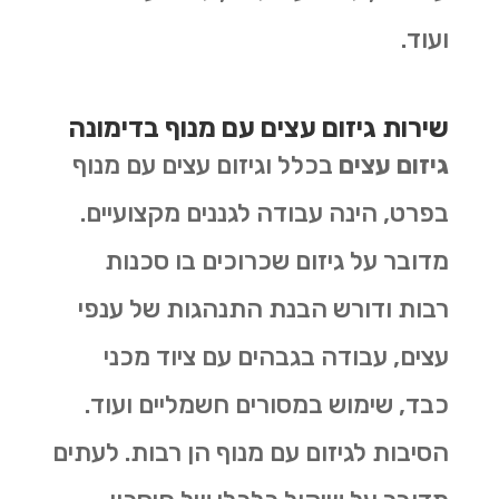
ועוד.
שירות גיזום עצים עם מנוף בדימונה
גיזום עצים
בכלל וגיזום עצים עם מנוף
בפרט, הינה עבודה לגננים מקצועיים.
מדובר על גיזום שכרוכים בו סכנות
רבות ודורש הבנת התנהגות של ענפי
עצים, עבודה בגבהים עם ציוד מכני
כבד, שימוש במסורים חשמליים ועוד.
הסיבות לגיזום עם מנוף הן רבות. לעתים