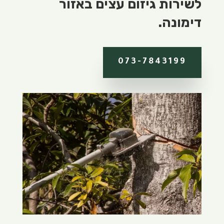
לשירות גיזום עצים באזור
דימונה.
073-7843199