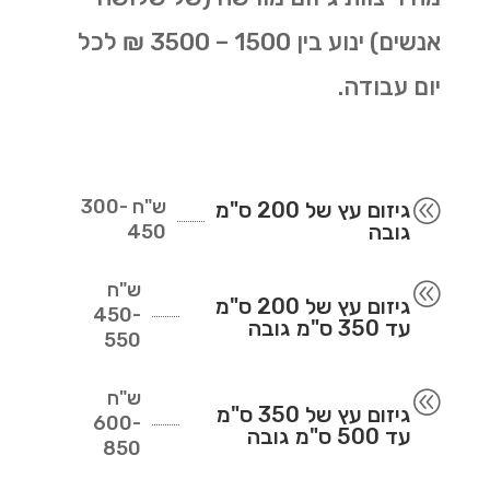
אנשים) ינוע בין 1500 – 3500 ₪ לכל
יום עבודה.
ש"ח
300-
@
גיזום עץ של 200 ס"מ
גובה
450
ש"ח
@
גיזום עץ של 200 ס"מ
450-
עד 350 ס"מ גובה
550
ש"ח
@
גיזום עץ של 350 ס"מ
600-
עד 500 ס"מ גובה
850