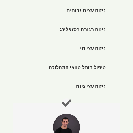
גיזום עצים גבוהים
גיזום בגובה בסנפלינג
גיזום עצי נוי
טיפול בזחל טוואי התהלוכה
גיזום עצי גינה