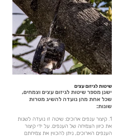
שיטות לגיזום עצים
ישנן מספר שיטות לגיזום עצים וצמחים,
שכל אחת מהן נועדה להשיג מטרות
שונות:
1. קיצור ענפים ארוכים: שיטה זו נועדה לשנות
את כיוון הצמיחה של הענפים. על ידי קיצור
הענפים הארוכים, ניתן להכווין את צמיחתם