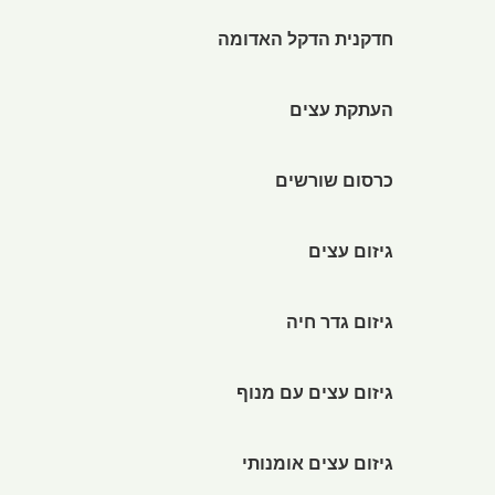
חדקנית הדקל האדומה
העתקת עצים
כרסום שורשים
גיזום עצים
גיזום גדר חיה
גיזום עצים עם מנוף
גיזום עצים אומנותי