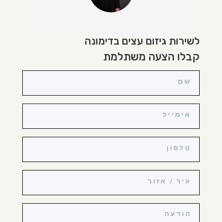
לשירות גיזום עצים בדימונה
קבלו הצעה משתלמת