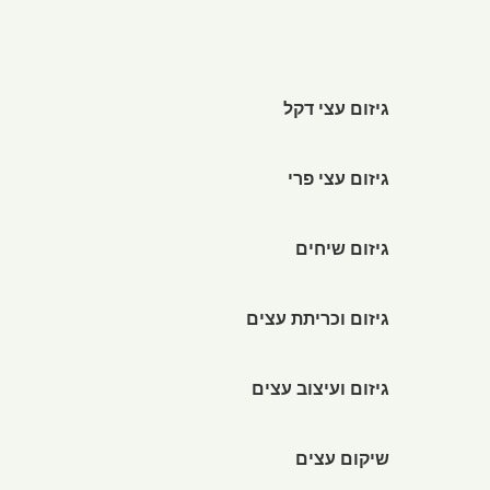
גיזום עצי דקל
גיזום עצי פרי
גיזום שיחים
גיזום וכריתת עצים
גיזום ועיצוב עצים
שיקום עצים