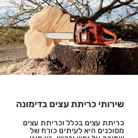
שירותי כריתת עצים בדימונה
כריתת עצים בכלל וכריתת עצים
מסוכנים היא לעיתים כורח של