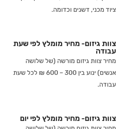
ציוד מכני, דשנים וכדומה.
צוות גיזום- מחיר מומלץ לפי שעת
עבודה
מחיר צוות גיזום מורשה (של שלושה
אנשים) ינוע בין 300 – 600 ₪ לכל שעת
עבודה.
צוות גיזום- מחיר מומלץ לפי יום
מחיר צוות גיזום מורשה (של שלושה