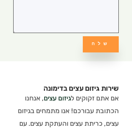
שלח
שירות גיזום עצים בדימונה
אם אתם זקוקים ל
גיזום עצים
, אנחנו
הכתובת עבורכם! אנו מתמחים בגיזום
עצים, כריתת עצים והעתקת עצים. עם