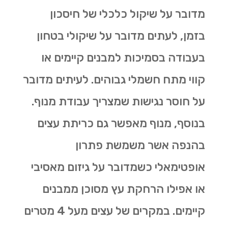
מדובר על שיקול כלכלי של חיסכון
בזמן, לעתים מדובר על שיקולי בטחון
בעבודה בסמיכות למבנים קיימים או
קווי מתח חשמלי גבוהים. לעיתים מדובר
על חוסר נגישות שמצריך עבודת מנוף.
בנוסף, מנוף מאפשר גם
כריתת עצים
בהנפה אשר משמשת פתרון
אופטימאלי כשמדובר על גיזום מאסיבי
או אפילו הרחקת עץ מסוכן ממבנים
קיימים. במקרים של עצים מעל 4 מטרים