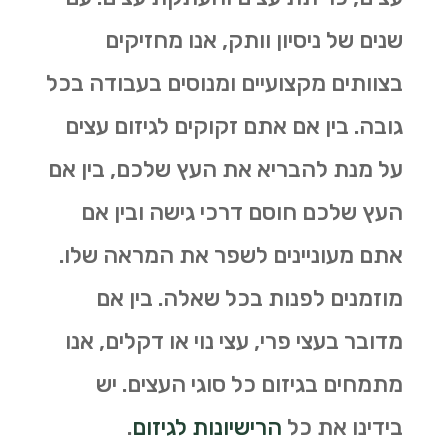
שנים של ניסיון וותק, אנו מחזיקים
בצוותים מקצועיים ומנוסים בעבודה בכל
גובה. בין אם אתם זקוקים לגיזום עצים
על מנת להבריא את העץ שלכם, בין אם
העץ שלכם חוסם דרכי גישה ובין אם
אתם מעוניינים לשפר את המראה שלו.
מוזמנים לפנות בכל שאלה. בין אם
מדובר בעצי פרי, עצי נוי או דקלים, אנו
מתמחים בגיזום כל סוגי העצים. יש
בידינו את כל
הרישיונות לגיזום
.