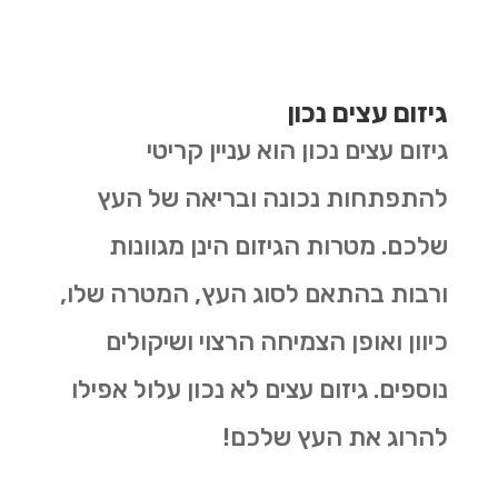
גיזום עצים נכון
גיזום עצים נכון הוא עניין קריטי
להתפתחות נכונה ובריאה של העץ
שלכם. מטרות הגיזום הינן מגוונות
ורבות בהתאם לסוג העץ, המטרה שלו,
כיוון ואופן הצמיחה הרצוי ושיקולים
נוספים. גיזום עצים לא נכון עלול אפילו
להרוג את העץ שלכם!