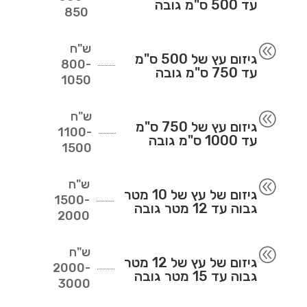
עד 500 ס"מ גובה
850
ש"ח
@
גיזום עץ של 500 ס"מ
800-
עד 750 ס"מ גובה
1050
ש"ח
@
גיזום עץ של 750 ס"מ
1100-
עד 1000 ס"מ גובה
1500
ש"ח
@
גיזום של עץ של 10 מטר
1500-
גבוה עד 12 מטר גובה
2000
ש"ח
@
גיזום של עץ של 12 מטר
2000-
גבוה עד 15 מטר גובה
3000