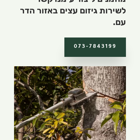
לשירות גיזום עצים באזור הדר
עם.
073-7843199