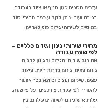
עזרים נוספים כגון מנוף או ציוד לעבודה
בגובה ועוד. ניתן לקבוע כמה מחירי יסוד
בסיסיים לשירותי גיזום פופולאריים.
מחירי שירותי גינון וגיזום כלליים –
לפי שעת עבודה
את רוב שירותי הגיזום והגינון לרבות
גיזום עצים, גיזום גדרות חיות, עיצוב
עצים, שיקום ועצים וכיוצא בכך אפשר
להעריך לפי עלויות צוות גינון על פי שעה.
עלות איש גיזום לשעה ינוע לרוב בין