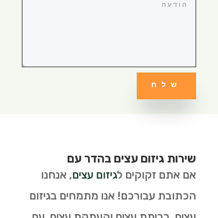
שלח
שירות גיזום עצים בהדר עם
אם אתם זקוקים ל
גיזום עצים
, אנחנו
הכתובת עבורכם! אנו מתמחים בגיזום
עצים, כריתת עצים והעתקת עצים. עם