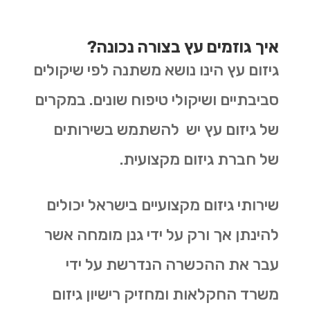
איך גוזמים עץ בצורה נכונה?
גיזום עץ הינו נושא משתנה לפי שיקולים
סביבתיים ושיקולי טיפוח שונים. במקרים
של גיזום עץ יש להשתמש בשירותים
של חברת גיזום מקצועית.
שירותי גיזום מקצועיים בישראל יכולים
להינתן אך ורק על ידי גנן מומחה אשר
עבר את ההכשרה הנדרשת על ידי
משרד החקלאות ומחזיק רישיון גיזום