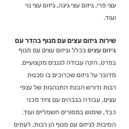
עצי פרי, גיזום עצי גינה, גיזום עצי נוי
ועוד.
שירות גיזום עצים עם מנוף בהדר עם
גיזום עצים
בכלל וגיזום עצים עם מנוף
בפרט, הינה עבודה לגננים מקצועיים.
מדובר על גיזום שכרוכים בו סכנות
רבות ודורש הבנת התנהגות של ענפי
עצים, עבודה בגבהים עם ציוד מכני
כבד, שימוש במסורים חשמליים ועוד.
הסיבות לגיזום עם מנוף הן רבות. לעתים