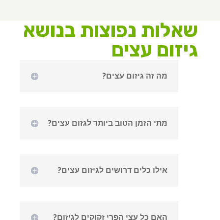
שאלות נפוצות בנושא
גיזום עצים
מה זה גיזום עצים?
מתי הזמן הטוב ביותר לגזום עצים?
אילו כלים דרושים לגיזום עצים?
האם כל עצי הפרי זקוקים לגיזום?