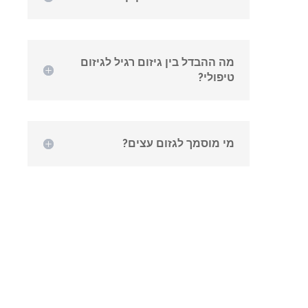
מה ההבדל בין גיזום רגיל לגיזום
טיפולי?
מי מוסמך לגזום עצים?