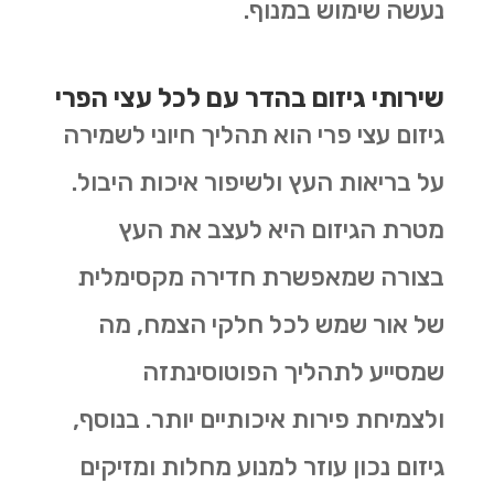
נעשה שימוש במנוף.
שירותי גיזום בהדר עם לכל עצי הפרי
גיזום עצי פרי הוא תהליך חיוני לשמירה
על בריאות העץ ולשיפור איכות היבול.
מטרת הגיזום היא לעצב את העץ
בצורה שמאפשרת חדירה מקסימלית
של אור שמש לכל חלקי הצמח, מה
שמסייע לתהליך הפוטוסינתזה
ולצמיחת פירות איכותיים יותר. בנוסף,
גיזום נכון עוזר למנוע מחלות ומזיקים