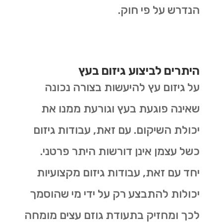
הנדרש על פי חוק.
היתרים לביצוע גיזום בעץ
על גיזום עץ להיעשות בצורה נכונה
שאינה פוגעת בעץ וגורעת ממנו את
יכולת השיקום. עם זאת, עבודות גיזום
כשל עצמן אינן דורשות היתר פרטני.
יחד עם זאת, עבודות גיזום מקצועיות
יכולות להתבצע רק על ידי מי שהוסמך
לכך ומחזיק בתעודת גוזם עצים מומחה