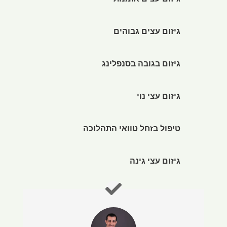
גיזום עצים אומנותי
גיזום עצים גבוהים
גיזום בגובה בסנפלינג
גיזום עצי נוי
טיפול בזחל טוואי התהלוכה
גיזום עצי גינה