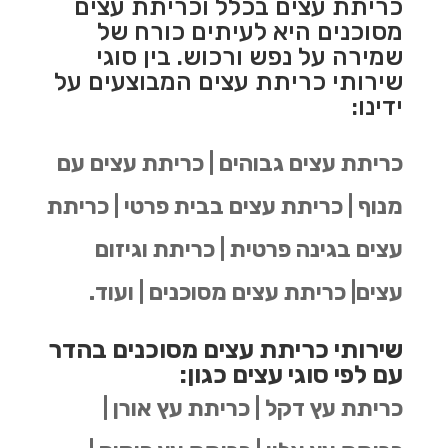
כריתת עצים בכלל וכריתת עצים
מסוכנים היא לעיתים כורח של
שמירה על נפש ורכוש. בין סוגי
שירותי כריתת עצים המבוצעים על
ידינו:
כריתת עצים גבוהים | כריתת עצים עם
מנוף | כריתת עצים בבית פרטי | כריתת
עצים בגינה פרטית | כריתת וגיזום
עצים| כריתת עצים מסוכנים | ועוד.
שירותי כריתת עצים מסוכנים בהדר
עם לפי סוגי עצים כגון:
כריתת עץ דקל | כריתת עץ אורן |