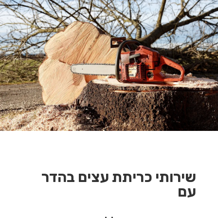
שירותי כריתת עצים בהדר
עם