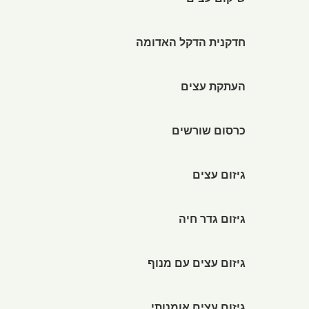
שיקום עצים
חדקנית הדקל האדומה
העתקת עצים
כרסום שורשים
גיזום עצים
גיזום גדר חיה
גיזום עצים עם מנוף