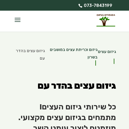
073-7843199
גיזום וכריתת עצים במושבים
גיזום עצים בהדר
גיזום עצים
בשרון
עם
גיזום עצים בהדר עם
כל שירותי גיזום העצים!
מתמחים בגיזום עצים מקצועי.
מוזמנים ליצור עימנו קשר