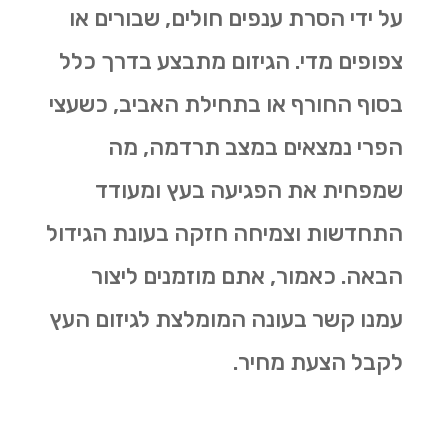
על ידי הסרת ענפים חולים, שבורים או
צפופים מדי. הגיזום מתבצע בדרך כלל
בסוף החורף או בתחילת האביב, כשעצי
הפרי נמצאים במצב תרדמה, מה
שמפחית את הפגיעה בעץ ומעודד
התחדשות וצמיחה חזקה בעונת הגידול
הבאה. כאמור, אתם מוזמנים ליצור
עמנו קשר בעונה המומלצת לגיזום העץ
לקבל הצעת מחיר.