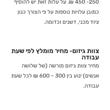
250- 450 ₪. על עלות זאת יש להוסיף
כמובן עלויות נוספות על פי הצורך כגון
ציוד מכני, דשנים וכדומה.
צוות גיזום- מחיר מומלץ לפי שעת
עבודה
מחיר צוות גיזום מורשה (של שלושה
אנשים) ינוע בין 300 – 600 ₪ לכל שעת
עבודה.