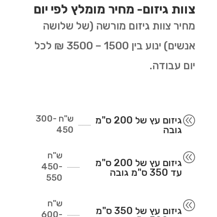
צוות גיזום- מחיר מומלץ לפי יום
מחיר צוות גיזום מורשה (של שלושה
אנשים) ינוע בין 1500 – 3500 ₪ לכל
יום עבודה.
ש"ח
300-
@
גיזום עץ של 200 ס"מ
גובה
450
ש"ח
@
גיזום עץ של 200 ס"מ
450-
עד 350 ס"מ גובה
550
ש"ח
@
גיזום עץ של 350 ס"מ
600-