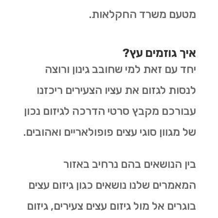
מטעם משרד החקלאות.
איך גוזמים עץ?
יחד עם זאת למי שחובב גינון ורוצה
לנסות לגזום את עציו הצעירים ריכזנו
עבורכם מקבץ סרטי הדרכה לגיזום נכון
של מגוון סוגי עצים פופולאריים ואהובים.
בין הנושאים בהם נרחיב באזור
המאמרים שלנו נושאים כגון גיזום עצים
בוגרים אל מול גיזום עצים צעירים, גיזום