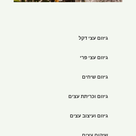
גיזום עצי דקל
גיזום עצי פרי
גיזום שיחים
גיזום וכריתת עצים
גיזום ועיצוב עצים