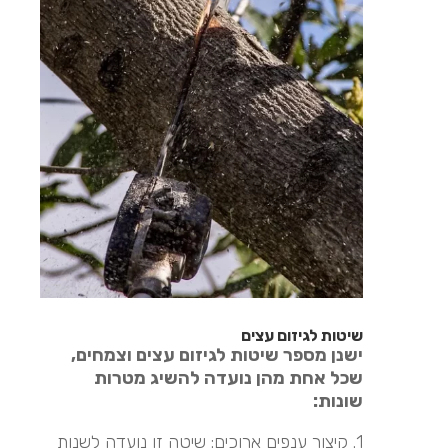
שיטות לגיזום עצים
ישנן מספר שיטות לגיזום עצים וצמחים,
שכל אחת מהן נועדה להשיג מטרות
שונות:
1. קיצור ענפים ארוכים: שיטה זו נועדה לשנות