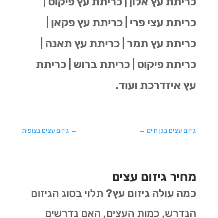
כריתת עץ אלון | כריתת עץ פיקוס |
כריתת עצי פרי | כריתת עץ פקאן |
כריתת עץ תמר | כריתת עץ תאנה |
כריתת פיקוס | כריתת ברוש | כריתת
עץ איזדרכת ועוד.
גיזום עצים בגן חיים
→
←
גיזום עצים בצופית
מחיר גיזום עצים
כמה עולה גיזום עץ?
תלוי בסוג הגיזום
הנדרש, כמות העצים, האם נדרשים