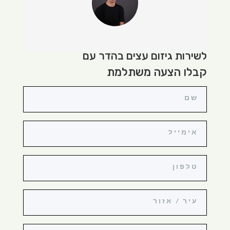
לשירות גיזום עצים בהדר עם
קבלו הצעה משתלמת