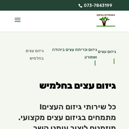
073-7843199
גיזום וכריתת עצים ביהודה
גיזום עצים
גיזום עצים
ושמורון
בחלמיש
גיזום עצים בחלמיש
כל שירותי גיזום העצים!
מתמחים בגיזום עצים מקצועי.
מוזמנים ליצור עימנו קשר