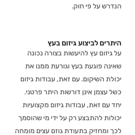
הנדרש על פי חוק.
היתרים לביצוע גיזום בעץ
על גיזום עץ להיעשות בצורה נכונה
שאינה פוגעת בעץ וגורעת ממנו את
יכולת השיקום. עם זאת, עבודות גיזום
כשל עצמן אינן דורשות היתר פרטני.
יחד עם זאת, עבודות גיזום מקצועיות
יכולות להתבצע רק על ידי מי שהוסמך
לכך ומחזיק בתעודת גוזם עצים מומחה