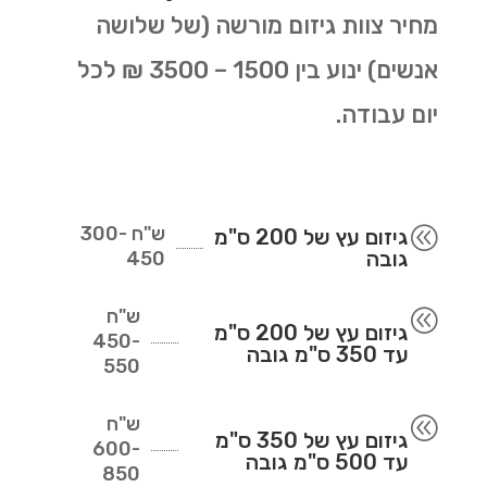
מחיר צוות גיזום מורשה (של שלושה
אנשים) ינוע בין 1500 – 3500 ₪ לכל
יום עבודה.
ש"ח
300-
@
גיזום עץ של 200 ס"מ
גובה
450
ש"ח
@
גיזום עץ של 200 ס"מ
450-
עד 350 ס"מ גובה
550
ש"ח
@
גיזום עץ של 350 ס"מ
600-
עד 500 ס"מ גובה
850