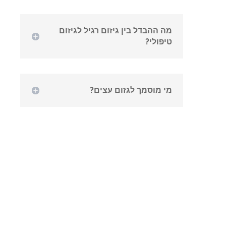
מה ההבדל בין גיזום רגיל לגיזום
טיפולי?
מי מוסמך לגזום עצים?