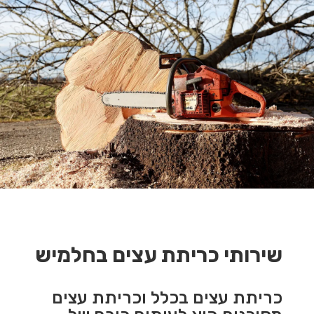
שירותי כריתת עצים בחלמיש
כריתת עצים בכלל וכריתת עצים