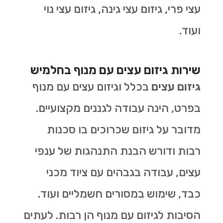
עצי פרי, גיזום עצי גינה, גיזום עצי נוי
ועוד.
שירות גיזום עצים עם מנוף בחלמיש
גיזום עצים
בכלל וגיזום עצים עם מנוף
בפרט, הינה עבודה לגננים מקצועיים.
מדובר על גיזום שכרוכים בו סכנות
רבות ודורש הבנת התנהגות של ענפי
עצים, עבודה בגבהים עם ציוד מכני
כבד, שימוש במסורים חשמליים ועוד.
הסיבות לגיזום עם מנוף הן רבות. לעתים