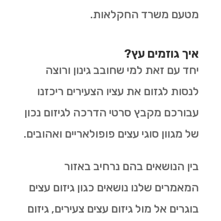
מטעם משרד החקלאות.
איך גוזמים עץ?
יחד עם זאת למי שחובב גינון ורוצה
לנסות לגזום את עציו הצעירים ריכזנו
עבורכם מקבץ סרטי הדרכה לגיזום נכון
של מגוון סוגי עצים פופולאריים ואהובים.
בין הנושאים בהם נרחיב באזור
המאמרים שלנו נושאים כגון גיזום עצים
בוגרים אל מול גיזום עצים צעירים, גיזום