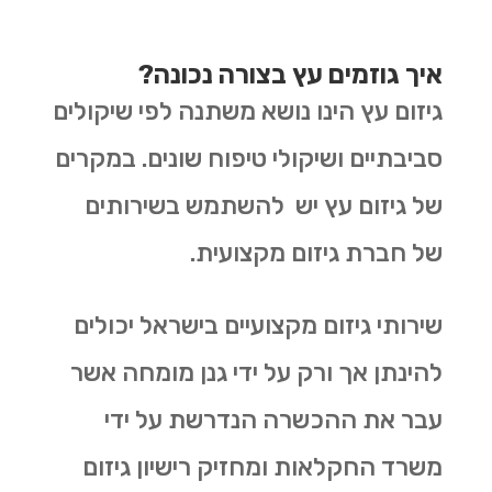
איך גוזמים עץ בצורה נכונה?
גיזום עץ הינו נושא משתנה לפי שיקולים
סביבתיים ושיקולי טיפוח שונים. במקרים
של גיזום עץ יש להשתמש בשירותים
של חברת גיזום מקצועית.
שירותי גיזום מקצועיים בישראל יכולים
להינתן אך ורק על ידי גנן מומחה אשר
עבר את ההכשרה הנדרשת על ידי
משרד החקלאות ומחזיק רישיון גיזום