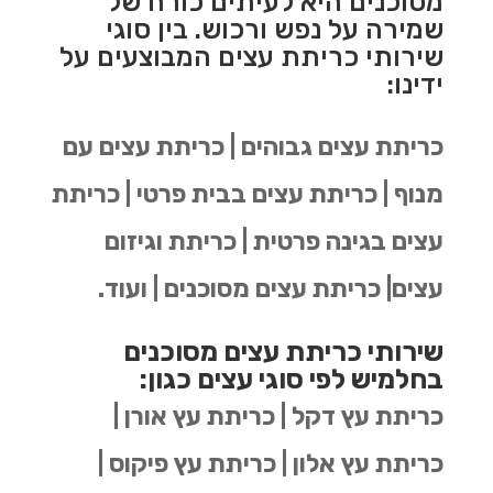
מסוכנים היא לעיתים כורח של
שמירה על נפש ורכוש. בין סוגי
שירותי כריתת עצים המבוצעים על
ידינו:
כריתת עצים גבוהים | כריתת עצים עם
מנוף | כריתת עצים בבית פרטי | כריתת
עצים בגינה פרטית | כריתת וגיזום
עצים| כריתת עצים מסוכנים | ועוד.
שירותי כריתת עצים מסוכנים
בחלמיש לפי סוגי עצים כגון:
כריתת עץ דקל | כריתת עץ אורן |
כריתת עץ אלון | כריתת עץ פיקוס |