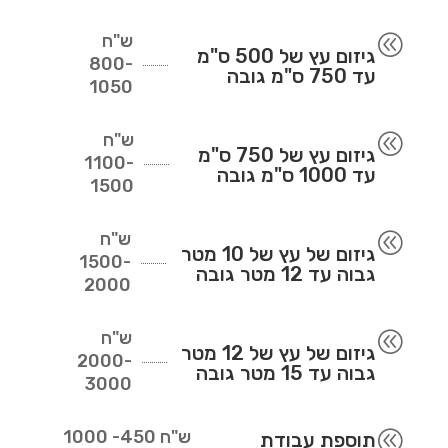
ש"ח
@
גיזום עץ של 500 ס"מ
800-
עד 750 ס"מ גובה
1050
ש"ח
@
גיזום עץ של 750 ס"מ
1100-
עד 1000 ס"מ גובה
1500
ש"ח
@
גיזום של עץ של 10 מטר
1500-
גבוה עד 12 מטר גובה
2000
ש"ח
@
גיזום של עץ של 12 מטר
2000-
גבוה עד 15 מטר גובה
3000
ש"ח
450- 1000
@
תוספת עבודת