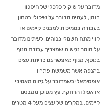
מדובר על שיקול כלכלי של חיסכון
בזמן, לעתים מדובר על שיקולי בטחון
בעבודה בסמיכות למבנים קיימים או
קווי מתח חשמלי גבוהים. לעיתים מדובר
על חוסר נגישות שמצריך עבודת מנוף.
בנוסף, מנוף מאפשר גם
כריתת עצים
בהנפה אשר משמשת פתרון
אופטימאלי כשמדובר על גיזום מאסיבי
או אפילו הרחקת עץ מסוכן ממבנים
קיימים. במקרים של עצים מעל 4 מטרים