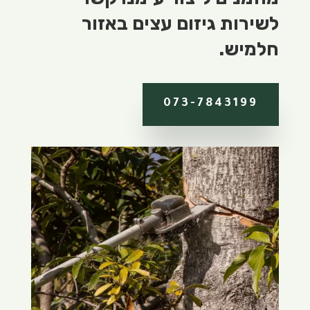
לשירות גיזום עצים באזור
חלמיש.
073-7843199