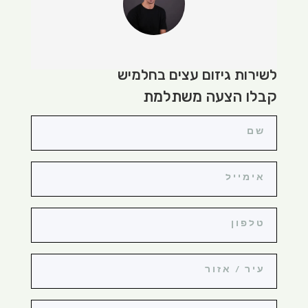
לשירות גיזום עצים בחלמיש
קבלו הצעה משתלמת