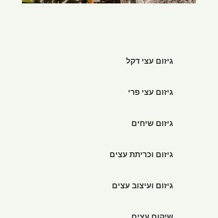
גיזום עצי דקל
גיזום עצי פרי
גיזום שיחים
גיזום וכריתת עצים
גיזום ועיצוב עצים