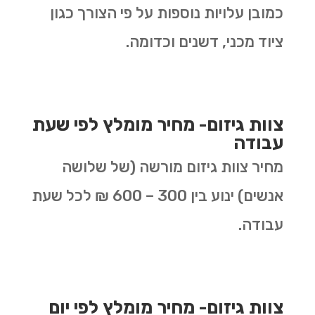
כמובן עלויות נוספות על פי הצורך כגון
ציוד מכני, דשנים וכדומה.
צוות גיזום- מחיר מומלץ לפי שעת
עבודה
מחיר צוות גיזום מורשה (של שלושה
אנשים) ינוע בין 300 – 600 ₪ לכל שעת
עבודה.
צוות גיזום- מחיר מומלץ לפי יום