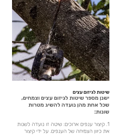
שיטות לגיזום עצים
ישנן מספר שיטות לגיזום עצים וצמחים,
שכל אחת מהן נועדה להשיג מטרות
שונות:
1. קיצור ענפים ארוכים: שיטה זו נועדה לשנות
את כיוון הצמיחה של הענפים. על ידי קיצור