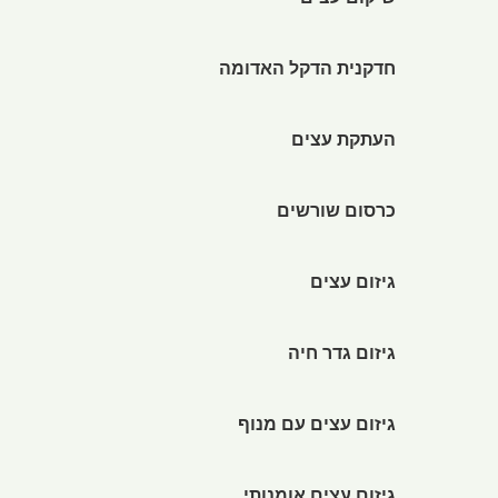
שיקום עצים
חדקנית הדקל האדומה
העתקת עצים
כרסום שורשים
גיזום עצים
גיזום גדר חיה
גיזום עצים עם מנוף