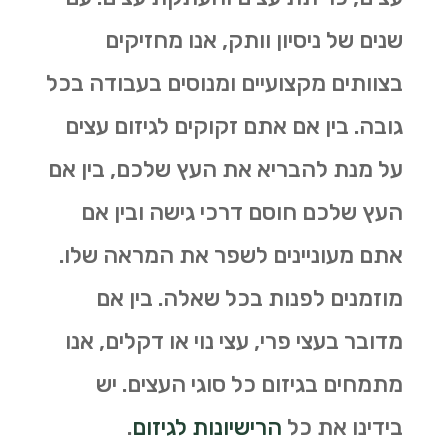
שנים של ניסיון וותק, אנו מחזיקים
בצוותים מקצועיים ומנוסים בעבודה בכל
גובה. בין אם אתם זקוקים לגיזום עצים
על מנת להבריא את העץ שלכם, בין אם
העץ שלכם חוסם דרכי גישה ובין אם
אתם מעוניינים לשפר את המראה שלו.
מוזמנים לפנות בכל שאלה. בין אם
מדובר בעצי פרי, עצי נוי או דקלים, אנו
מתמחים בגיזום כל סוגי העצים. יש
בידינו את כל
הרישיונות לגיזום
.