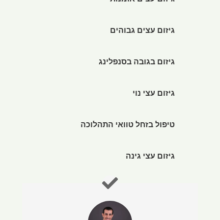
גיזום עצים אומנותי
גיזום עצים גבוהים
גיזום בגובה בסנפלינג
גיזום עצי נוי
טיפול בזחל טוואי התהלוכה
גיזום עצי גינה