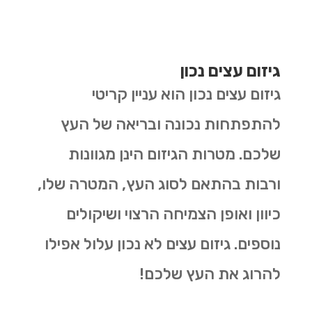
גיזום עצים נכון
גיזום עצים נכון הוא עניין קריטי
להתפתחות נכונה ובריאה של העץ
שלכם. מטרות הגיזום הינן מגוונות
ורבות בהתאם לסוג העץ, המטרה שלו,
כיוון ואופן הצמיחה הרצוי ושיקולים
נוספים. גיזום עצים לא נכון עלול אפילו
להרוג את העץ שלכם!