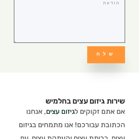
שלח
שירות גיזום עצים בחלמיש
אם אתם זקוקים ל
גיזום עצים
, אנחנו
הכתובת עבורכם! אנו מתמחים בגיזום
עצים, כריתת עצים והעתקת עצים. עם