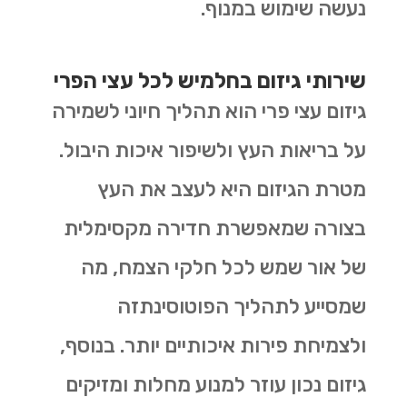
נעשה שימוש במנוף.
שירותי גיזום בחלמיש לכל עצי הפרי
גיזום עצי פרי הוא תהליך חיוני לשמירה
על בריאות העץ ולשיפור איכות היבול.
מטרת הגיזום היא לעצב את העץ
בצורה שמאפשרת חדירה מקסימלית
של אור שמש לכל חלקי הצמח, מה
שמסייע לתהליך הפוטוסינתזה
ולצמיחת פירות איכותיים יותר. בנוסף,
גיזום נכון עוזר למנוע מחלות ומזיקים