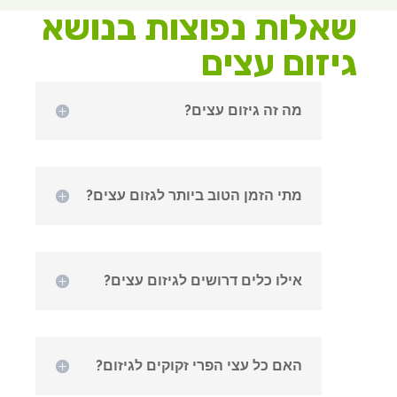
שאלות נפוצות בנושא
גיזום עצים
מה זה גיזום עצים?
מתי הזמן הטוב ביותר לגזום עצים?
אילו כלים דרושים לגיזום עצים?
האם כל עצי הפרי זקוקים לגיזום?