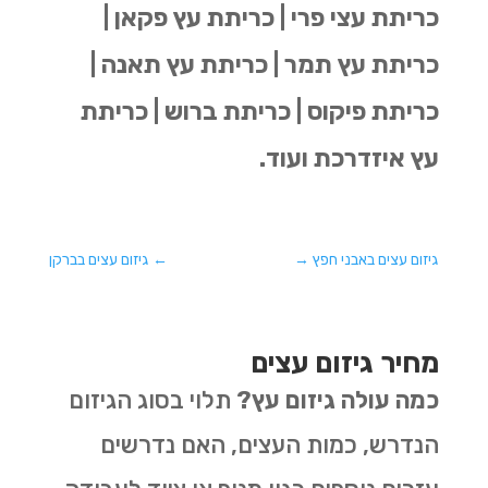
כריתת עצי פרי | כריתת עץ פקאן |
כריתת עץ תמר | כריתת עץ תאנה |
כריתת פיקוס | כריתת ברוש | כריתת
עץ איזדרכת ועוד.
גיזום עצים באבני חפץ
→
←
גיזום עצים בברקן
מחיר גיזום עצים
כמה עולה גיזום עץ?
תלוי בסוג הגיזום
הנדרש, כמות העצים, האם נדרשים