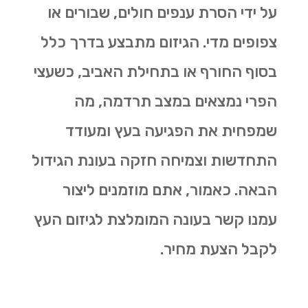
על ידי הסרת ענפים חולים, שבורים או
צפופים מדי. הגיזום מתבצע בדרך כלל
בסוף החורף או בתחילת האביב, כשעצי
הפרי נמצאים במצב תרדמה, מה
שמפחית את הפגיעה בעץ ומעודד
התחדשות וצמיחה חזקה בעונת הגידול
הבאה. כאמור, אתם מוזמנים ליצור
עמנו קשר בעונה המומלצת לגיזום העץ
לקבל הצעת מחיר.