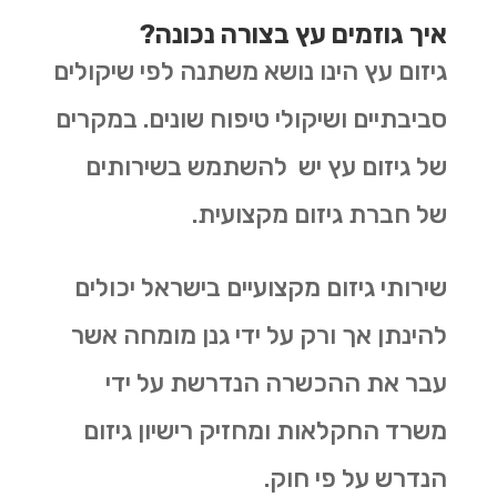
איך גוזמים עץ בצורה נכונה?
גיזום עץ הינו נושא משתנה לפי שיקולים
סביבתיים ושיקולי טיפוח שונים. במקרים
של גיזום עץ יש להשתמש בשירותים
של חברת גיזום מקצועית.
שירותי גיזום מקצועיים בישראל יכולים
להינתן אך ורק על ידי גנן מומחה אשר
עבר את ההכשרה הנדרשת על ידי
משרד החקלאות ומחזיק רישיון גיזום
הנדרש על פי חוק.