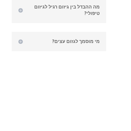
מה ההבדל בין גיזום רגיל לגיזום
טיפולי?
מי מוסמך לגזום עצים?