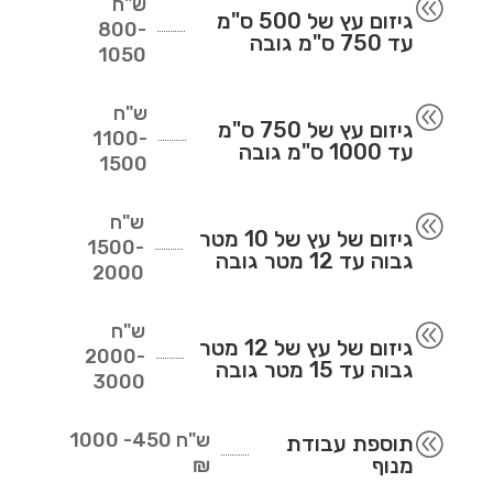
ש"ח
@
גיזום עץ של 500 ס"מ
800-
עד 750 ס"מ גובה
1050
ש"ח
@
גיזום עץ של 750 ס"מ
1100-
עד 1000 ס"מ גובה
1500
ש"ח
@
גיזום של עץ של 10 מטר
1500-
גבוה עד 12 מטר גובה
2000
ש"ח
@
גיזום של עץ של 12 מטר
2000-
גבוה עד 15 מטר גובה
3000
ש"ח
450- 1000
@
תוספת עבודת
מנוף
₪