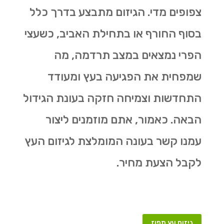
צפופים מדי. הגיזום מתבצע בדרך כלל
בסוף החורף או בתחילת האביב, כשעצי
הפרי נמצאים במצב תרדמה, מה
שמפחית את הפגיעה בעץ ומעודד
התחדשות וצמיחה חזקה בעונת הגידול
הבאה. כאמור, אתם מוזמנים ליצור
עמנו קשר בעונה המומלצת לגיזום העץ
לקבל הצעת מחיר.
גיזום עץ תפוז