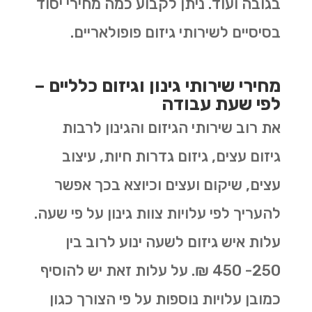
בגובה ועוד. ניתן לקבוע כמה מחירי יסוד
בסיסיים לשירותי גיזום פופולאריים.
מחירי שירותי גינון וגיזום כלליים –
לפי שעת עבודה
את רוב שירותי הגיזום והגינון לרבות
גיזום עצים, גיזום גדרות חיות, עיצוב
עצים, שיקום ועצים וכיוצא בכך אפשר
להעריך לפי עלויות צוות גינון על פי שעה.
עלות איש גיזום לשעה ינוע לרוב בין
250- 450 ₪. על עלות זאת יש להוסיף
כמובן עלויות נוספות על פי הצורך כגון