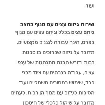
ועוד.
שירות גיזום עצים עם מנוף בחצב
גיזום עצים
בכלל וגיזום עצים עם מנוף
בפרט, הינה עבודה לגננים מקצועיים.
מדובר על גיזום שכרוכים בו סכנות
רבות ודורש הבנת התנהגות של ענפי
עצים, עבודה בגבהים עם ציוד מכני
כבד, שימוש במסורים חשמליים ועוד.
הסיבות לגיזום עם מנוף הן רבות. לעתים
מדובר על שיקול כלכלי של חיסכון