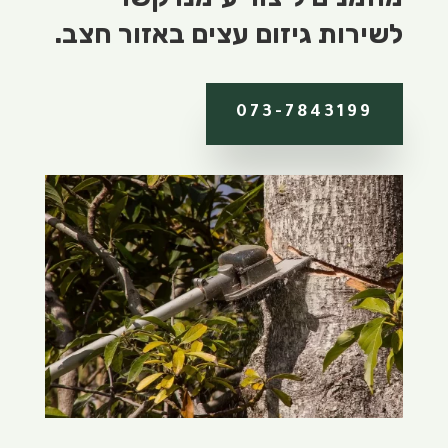
לשירות גיזום עצים באזור חצב.
073-7843199