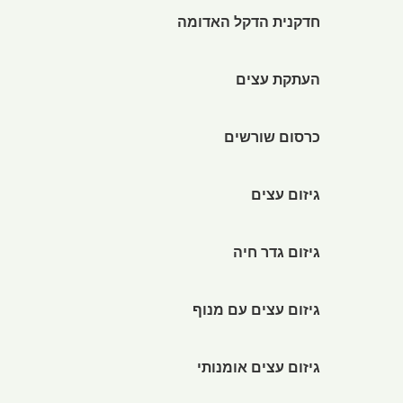
חדקנית הדקל האדומה
העתקת עצים
כרסום שורשים
גיזום עצים
גיזום גדר חיה
גיזום עצים עם מנוף
גיזום עצים אומנותי