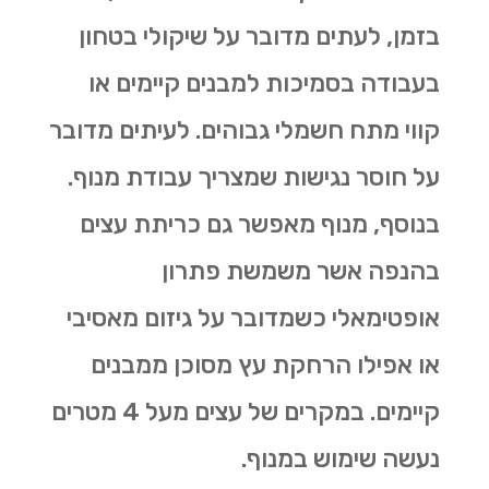
בזמן, לעתים מדובר על שיקולי בטחון
בעבודה בסמיכות למבנים קיימים או
קווי מתח חשמלי גבוהים. לעיתים מדובר
על חוסר נגישות שמצריך עבודת מנוף.
בנוסף, מנוף מאפשר גם
כריתת עצים
בהנפה אשר משמשת פתרון
אופטימאלי כשמדובר על גיזום מאסיבי
או אפילו הרחקת עץ מסוכן ממבנים
קיימים. במקרים של עצים מעל 4 מטרים
נעשה שימוש במנוף.