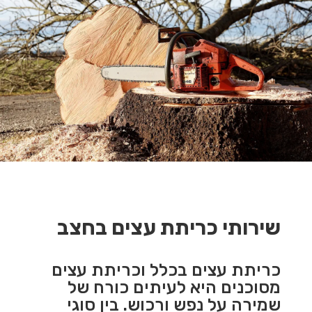
שירותי כריתת עצים בחצב
כריתת עצים בכלל וכריתת עצים
מסוכנים היא לעיתים כורח של
שמירה על נפש ורכוש. בין סוגי