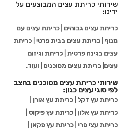
שירותי כריתת עצים המבוצעים על
ידינו:
כריתת עצים גבוהים | כריתת עצים עם
מנוף | כריתת עצים בבית פרטי | כריתת
עצים בגינה פרטית | כריתת וגיזום
עצים| כריתת עצים מסוכנים | ועוד.
שירותי כריתת עצים מסוכנים בחצב
לפי סוגי עצים כגון:
כריתת עץ דקל | כריתת עץ אורן |
כריתת עץ אלון | כריתת עץ פיקוס |
כריתת עצי פרי | כריתת עץ פקאן |