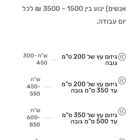
אנשים) ינוע בין 1500 – 3500 ₪ לכל
יום עבודה.
ש"ח
300-
@
גיזום עץ של 200 ס"מ
גובה
450
ש"ח
@
גיזום עץ של 200 ס"מ
450-
עד 350 ס"מ גובה
550
ש"ח
@
גיזום עץ של 350 ס"מ
600-
עד 500 ס"מ גובה
850