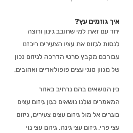
איך גוזמים עץ?
יחד עם זאת למי שחובב גינון ורוצה
לנסות לגזום את עציו הצעירים ריכזנו
עבורכם מקבץ סרטי הדרכה לגיזום נכון
של מגוון סוגי עצים פופולאריים ואהובים.
בין הנושאים בהם נרחיב באזור
המאמרים שלנו נושאים כגון גיזום עצים
בוגרים אל מול גיזום עצים צעירים, גיזום
עצי פרי, גיזום עצי גינה, גיזום עצי נוי