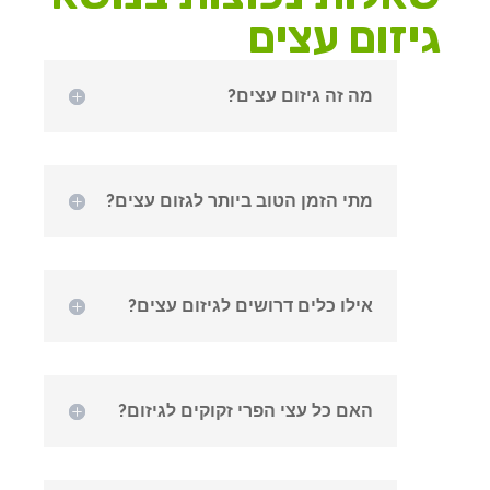
גיזום עצים
מה זה גיזום עצים?
מתי הזמן הטוב ביותר לגזום עצים?
אילו כלים דרושים לגיזום עצים?
האם כל עצי הפרי זקוקים לגיזום?