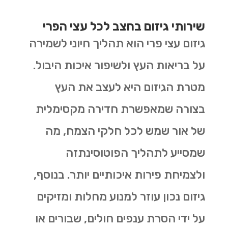
שירותי גיזום בחצב לכל עצי הפרי
גיזום עצי פרי הוא תהליך חיוני לשמירה
על בריאות העץ ולשיפור איכות היבול.
מטרת הגיזום היא לעצב את העץ
בצורה שמאפשרת חדירה מקסימלית
של אור שמש לכל חלקי הצמח, מה
שמסייע לתהליך הפוטוסינתזה
ולצמיחת פירות איכותיים יותר. בנוסף,
גיזום נכון עוזר למנוע מחלות ומזיקים
על ידי הסרת ענפים חולים, שבורים או