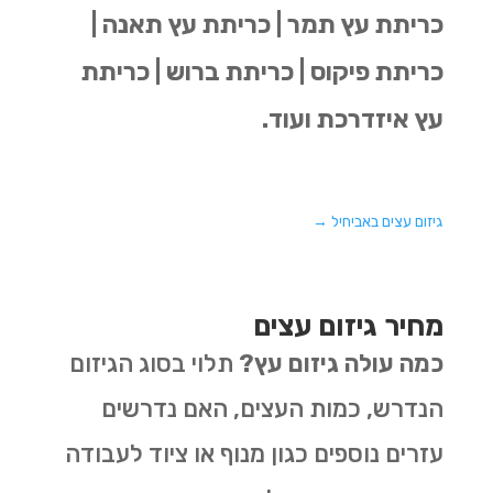
כריתת עץ תמר | כריתת עץ תאנה |
כריתת פיקוס | כריתת ברוש | כריתת
עץ איזדרכת ועוד.
גיזום עצים באביחיל
→
מחיר גיזום עצים
כמה עולה גיזום עץ?
תלוי בסוג הגיזום
הנדרש, כמות העצים, האם נדרשים
עזרים נוספים כגון מנוף או ציוד לעבודה