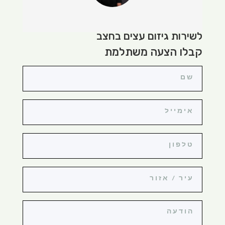
לשירות גיזום עצים בחצב
קבלו הצעה משתלמת