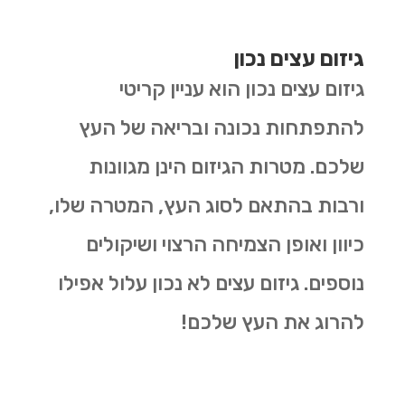
גיזום עצים נכון
גיזום עצים נכון הוא עניין קריטי
להתפתחות נכונה ובריאה של העץ
שלכם. מטרות הגיזום הינן מגוונות
ורבות בהתאם לסוג העץ, המטרה שלו,
כיוון ואופן הצמיחה הרצוי ושיקולים
נוספים. גיזום עצים לא נכון עלול אפילו
להרוג את העץ שלכם!