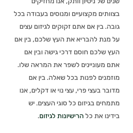
שנים של ניסיון וותק, אנו מחזיקים
בצוותים מקצועיים ומנוסים בעבודה בכל
גובה. בין אם אתם זקוקים לגיזום עצים
על מנת להבריא את העץ שלכם, בין אם
העץ שלכם חוסם דרכי גישה ובין אם
אתם מעוניינים לשפר את המראה שלו.
מוזמנים לפנות בכל שאלה. בין אם
מדובר בעצי פרי, עצי נוי או דקלים, אנו
מתמחים בגיזום כל סוגי העצים. יש
בידינו את כל
הרישיונות לגיזום
.