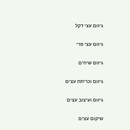
גיזום עצי דקל
גיזום עצי פרי
גיזום שיחים
גיזום וכריתת עצים
גיזום ועיצוב עצים
שיקום עצים