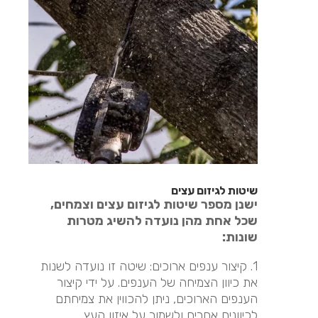
שיטות לגיזום עצים
ישנן מספר שיטות לגיזום עצים וצמחים,
שכל אחת מהן נועדה להשיג מטרות
שונות:
1. קיצור ענפים ארוכים: שיטה זו נועדה לשנות
את כיוון הצמיחה של הענפים. על ידי קיצור
הענפים הארוכים, ניתן להכווין את צמיחתם
לכיוונים אחרים ולשמור על איזון העץ.