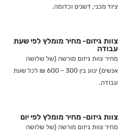
ציוד מכני, דשנים וכדומה.
צוות גיזום- מחיר מומלץ לפי שעת
עבודה
מחיר צוות גיזום מורשה (של שלושה
אנשים) ינוע בין 300 – 600 ₪ לכל שעת
עבודה.
צוות גיזום- מחיר מומלץ לפי יום
מחיר צוות גיזום מורשה (של שלושה