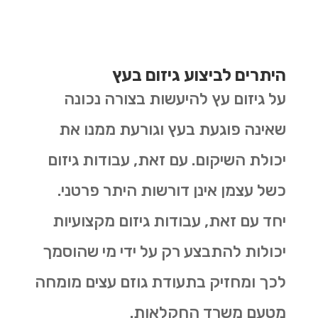
היתרים לביצוע גיזום בעץ
על גיזום עץ להיעשות בצורה נכונה
שאינה פוגעת בעץ וגורעת ממנו את
יכולת השיקום. עם זאת, עבודות גיזום
כשל עצמן אינן דורשות היתר פרטני.
יחד עם זאת, עבודות גיזום מקצועיות
יכולות להתבצע רק על ידי מי שהוסמך
לכך ומחזיק בתעודת גוזם עצים מומחה
מטעם משרד החקלאות.