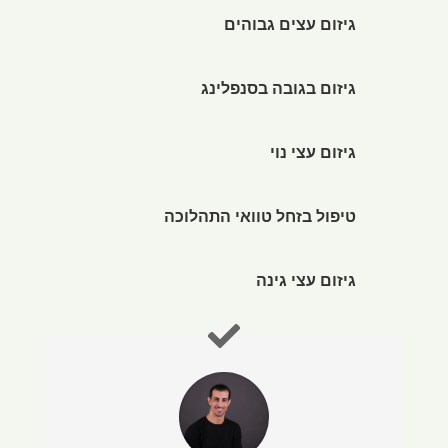
גיזום עצים גבוהים
גיזום בגובה בסנפלינג
גיזום עצי נוי
טיפול בזחל טוואי התהלוכה
גיזום עצי גינה