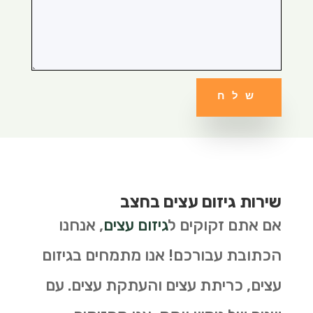
שלח
שירות גיזום עצים בחצב
אם אתם זקוקים ל
גיזום עצים
, אנחנו
הכתובת עבורכם! אנו מתמחים בגיזום
עצים, כריתת עצים והעתקת עצים. עם