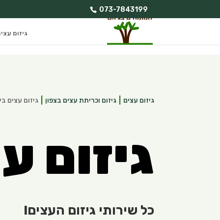
073-7843199
גיזום עצי
גיזום עצים
גיזום וכריתת עצים בצפון
גיזום עצים בי
גיזום ע
כל שירותי גיזום העצים!