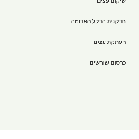
שיקום עצים
חדקנית הדקל האדומה
העתקת עצים
כרסום שורשים