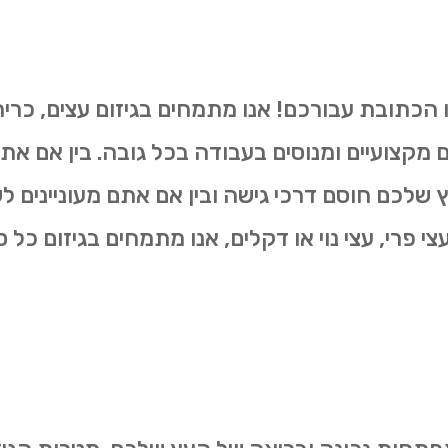
ו הכתובת עבורכם! אנו מתמחים בגיזום עצים, כרי
ים מקצועיים ומנוסים בעבודה בכל גובה. בין אם את
שלכם חוסם דרכי גישה ובין אם אתם מעוניינים 
 פרי, עצי נוי או דקלים, אנו מתמחים בגיזום כל סו