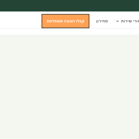
ורי שירות
מחירון
קבלו הצעה משתלמת