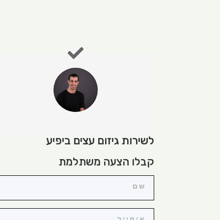
לשירות גיזום עצים ביפיע
קבלו הצעה משתלמת