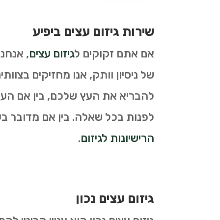
שירות גיזום עצים ביפיע
אם אתם זקוקים ל
גיזום עצים
, אנחנ
של ניסיון וותק, אנו מחזיקים בצוות
להבריא את העץ שלכם, בין אם העץ 
לפנות בכל שאלה. בין אם מדובר בעצי
הרישיונות לגיזום
.
גיזום עצים נכון