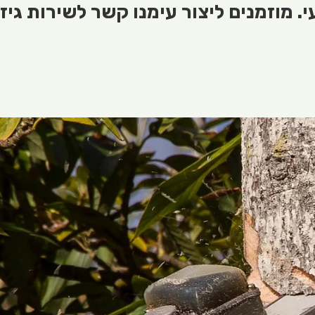
 מוזמנים ליצור עימנו קשר לשירות גיזו