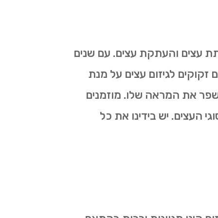
תת עצים והעתקת עצים. עם שנים
ם זקוקים לגיזום עצים על מנת
לשפר את המראה שלו. מוזמנים
גי העצים. יש בידינו את כל