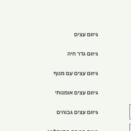
גיזום עצים
גיזום גדר חיה
גיזום עצים עם מנוף
גיזום עצים אומנותי
גיזום עצים גבוהים