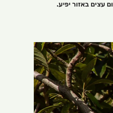
ם עצים באזור יפיע.