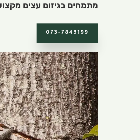
מתמחים בגיזום עצים מקצועי.
073-7843199