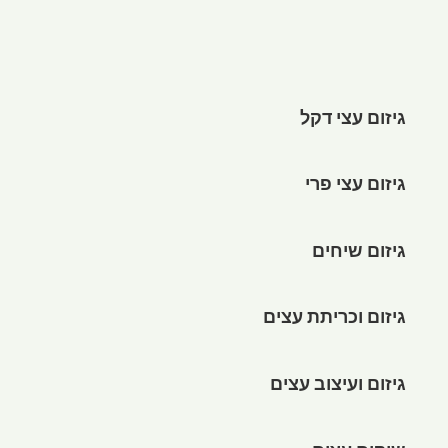
גיזום עצי דקל
גיזום עצי פרי
גיזום שיחים
גיזום וכריתת עצים
גיזום ועיצוב עצים