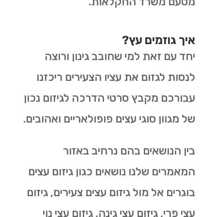
מטעם משרד החקלאות.
איך גוזמים עץ?
יחד עם זאת למי שחובב גינון ורוצה
לנסות לגזום את עציו הצעירים ריכזנו
עבורכם מקבץ סרטי הדרכה לגיזום נכון
של מגוון סוגי עצים פופולאריים ואהובים.
בין הנושאים בהם נרחיב באזור
המאמרים שלנו נושאים כגון גיזום עצים
בוגרים אל מול גיזום עצים צעירים, גיזום
עצי פרי, גיזום עצי גינה, גיזום עצי נוי