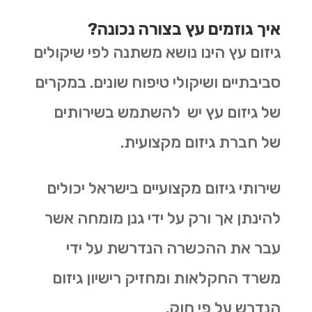
איך גוזמים עץ בצורה נכונה?
גיזום עץ הינו נושא משתנה לפי שיקולים
סביבתיים ושיקולי טיפוח שונים. במקרים
של גיזום עץ יש להשתמש בשירותים
של חברת גיזום מקצועית.
שירותי גיזום מקצועיים בישראל יכולים
להינתן אך ורק על ידי גנן מומחה אשר
עבר את ההכשרה הנדרשת על ידי
משרד החקלאות ומחזיק רישיון גיזום
הנדרש על פי חוק.