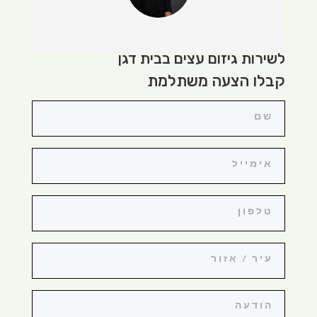
לשירות גיזום עצים בבית דגן
קבלו הצעה משתלמת