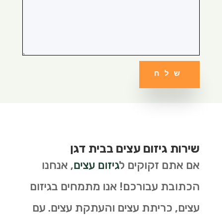
שלח
שירות גיזום עצים בבית דגן
אם אתם זקוקים ל
גיזום עצים
, אנחנו
הכתובת עבורכם! אנו מתמחים בגיזום
עצים, כריתת עצים והעתקת עצים. עם