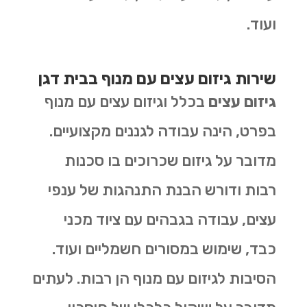
ועוד.
שירות גיזום עצים עם מנוף בבית דגן
גיזום עצים
בכלל וגיזום עצים עם מנוף
בפרט, הינה עבודה לגננים מקצועיים.
מדובר על גיזום שכרוכים בו סכנות
רבות ודורש הבנת התנהגות של ענפי
עצים, עבודה בגבהים עם ציוד מכני
כבד, שימוש במסורים חשמליים ועוד.
הסיבות לגיזום עם מנוף הן רבות. לעתים