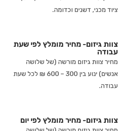
ציוד מכני, דשנים וכדומה.
צוות גיזום- מחיר מומלץ לפי שעת
עבודה
מחיר צוות גיזום מורשה (של שלושה
אנשים) ינוע בין 300 – 600 ₪ לכל שעת
עבודה.
צוות גיזום- מחיר מומלץ לפי יום
מחיר צוות גיזום מורשה (של שלושה