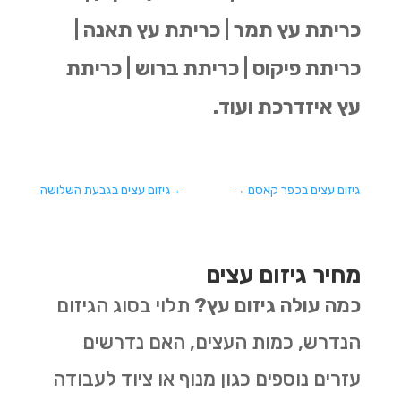
כריתת עץ תמר | כריתת עץ תאנה |
כריתת פיקוס | כריתת ברוש | כריתת
עץ איזדרכת ועוד.
גיזום עצים בכפר קאסם
→
←
גיזום עצים בגבעת השלושה
מחיר גיזום עצים
כמה עולה גיזום עץ?
תלוי בסוג הגיזום
הנדרש, כמות העצים, האם נדרשים
עזרים נוספים כגון מנוף או ציוד לעבודה