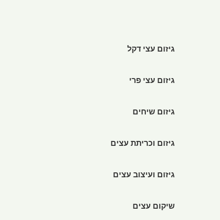
גיזום עצי דקל
גיזום עצי פרי
גיזום שיחים
גיזום וכריתת עצים
גיזום ועיצוב עצים
שיקום עצים