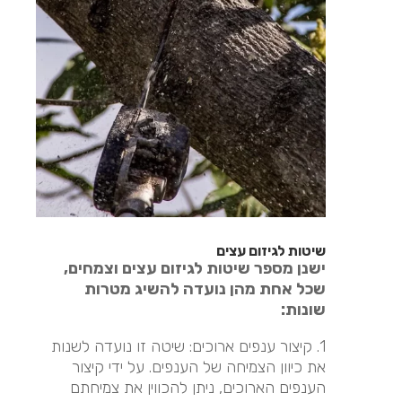
שיטות לגיזום עצים
ישנן מספר שיטות לגיזום עצים וצמחים,
שכל אחת מהן נועדה להשיג מטרות
שונות:
1. קיצור ענפים ארוכים: שיטה זו נועדה לשנות
את כיוון הצמיחה של הענפים. על ידי קיצור
הענפים הארוכים, ניתן להכווין את צמיחתם