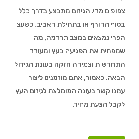
צפופים מדי. הגיזום מתבצע בדרך כלל
בסוף החורף או בתחילת האביב, כשעצי
הפרי נמצאים במצב תרדמה, מה
שמפחית את הפגיעה בעץ ומעודד
התחדשות וצמיחה חזקה בעונת הגידול
הבאה. כאמור, אתם מוזמנים ליצור
עמנו קשר בעונה המומלצת לגיזום העץ
לקבל הצעת מחיר.