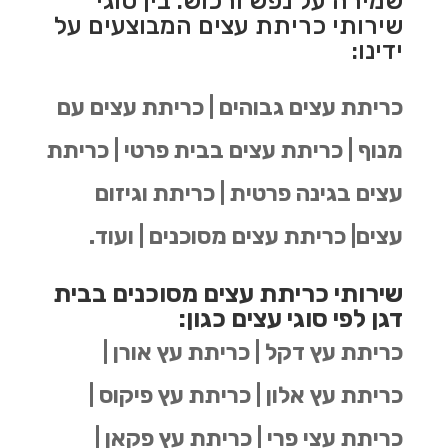
שמירה על נפש ורכוש. בין סוגי
שירותי כריתת עצים המבוצעים על
ידינו:
כריתת עצים גבוהים | כריתת עצים עם
מנוף | כריתת עצים בבית פרטי | כריתת
עצים בגינה פרטית | כריתת וגיזום
עצים| כריתת עצים מסוכנים | ועוד.
שירותי כריתת עצים מסוכנים בבית
דגן לפי סוגי עצים כגון:
כריתת עץ דקל | כריתת עץ אורן |
כריתת עץ אלון | כריתת עץ פיקוס |
כריתת עצי פרי | כריתת עץ פקאן |