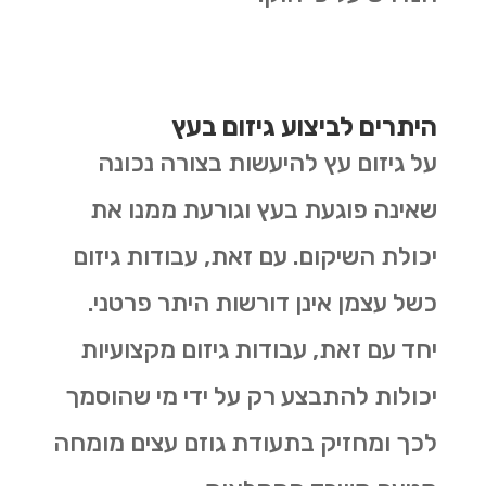
היתרים לביצוע גיזום בעץ
על גיזום עץ להיעשות בצורה נכונה
שאינה פוגעת בעץ וגורעת ממנו את
יכולת השיקום. עם זאת, עבודות גיזום
כשל עצמן אינן דורשות היתר פרטני.
יחד עם זאת, עבודות גיזום מקצועיות
יכולות להתבצע רק על ידי מי שהוסמך
לכך ומחזיק בתעודת גוזם עצים מומחה