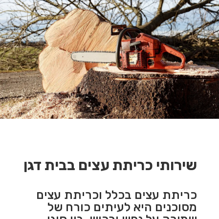
שירותי כריתת עצים בבית דגן
כריתת עצים בכלל וכריתת עצים
מסוכנים היא לעיתים כורח של