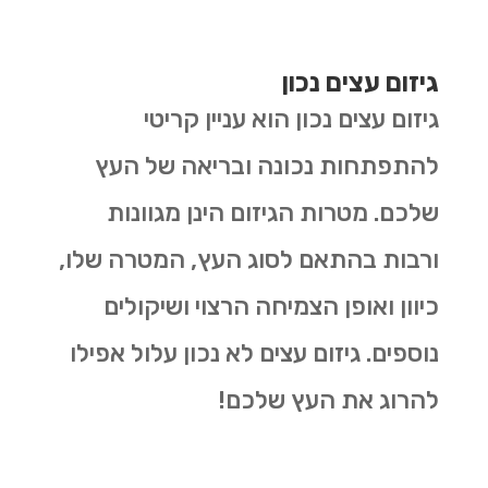
גיזום עצים נכון
גיזום עצים נכון הוא עניין קריטי
להתפתחות נכונה ובריאה של העץ
שלכם. מטרות הגיזום הינן מגוונות
ורבות בהתאם לסוג העץ, המטרה שלו,
כיוון ואופן הצמיחה הרצוי ושיקולים
נוספים. גיזום עצים לא נכון עלול אפילו
להרוג את העץ שלכם!