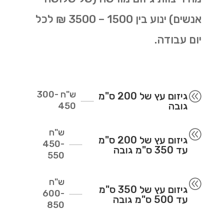
אנשים) ינוע בין 1500 – 3500 ₪ לכל
יום עבודה.
ש"ח
300-
@
גיזום עץ של 200 ס"מ
גובה
450
ש"ח
@
גיזום עץ של 200 ס"מ
450-
עד 350 ס"מ גובה
550
ש"ח
@
גיזום עץ של 350 ס"מ
600-
עד 500 ס"מ גובה
850