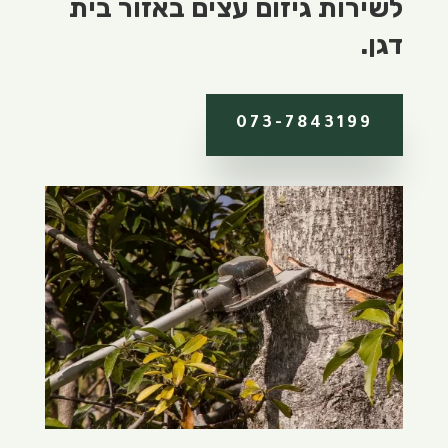
לשירות גיזום עצים באזור בית
דגן.
073-7843199