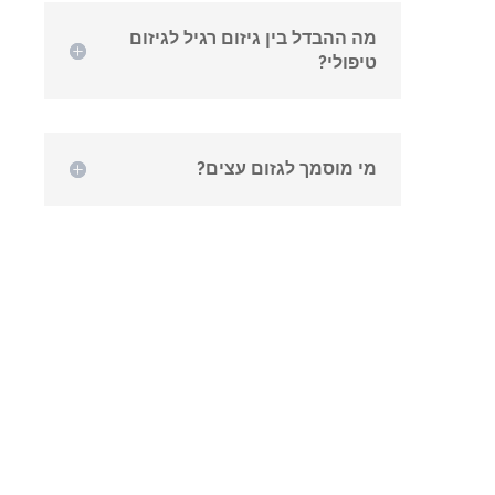
מה ההבדל בין גיזום רגיל לגיזום
טיפולי?
מי מוסמך לגזום עצים?