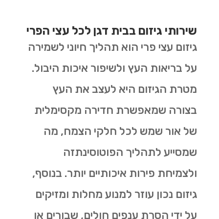
שירותי גיזום בבית דגן לכל עצי הפרי
גיזום עצי פרי הוא תהליך חיוני לשמירה
על בריאות העץ ולשיפור איכות היבול.
מטרת הגיזום היא לעצב את העץ
בצורה שמאפשרת חדירה מקסימלית
של אור שמש לכל חלקי הצמח, מה
שמסייע לתהליך הפוטוסינתזה
ולצמיחת פירות איכותיים יותר. בנוסף,
גיזום נכון עוזר למנוע מחלות ומזיקים
על ידי הסרת ענפים חולים, שבורים או