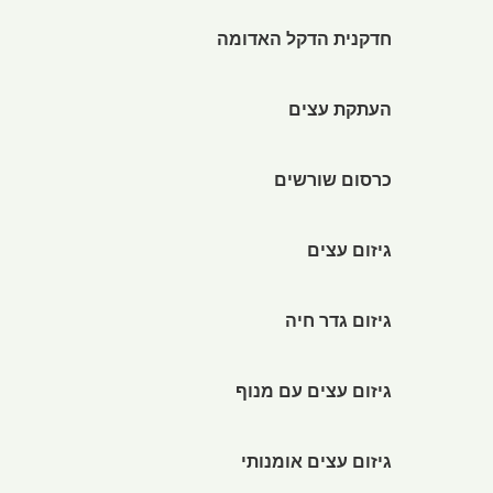
חדקנית הדקל האדומה
העתקת עצים
כרסום שורשים
גיזום עצים
גיזום גדר חיה
גיזום עצים עם מנוף
גיזום עצים אומנותי