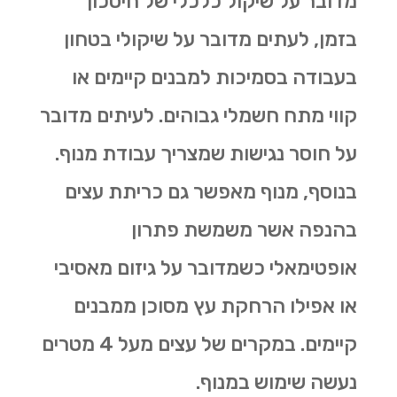
מדובר על שיקול כלכלי של חיסכון
בזמן, לעתים מדובר על שיקולי בטחון
בעבודה בסמיכות למבנים קיימים או
קווי מתח חשמלי גבוהים. לעיתים מדובר
על חוסר נגישות שמצריך עבודת מנוף.
בנוסף, מנוף מאפשר גם
כריתת עצים
בהנפה אשר משמשת פתרון
אופטימאלי כשמדובר על גיזום מאסיבי
או אפילו הרחקת עץ מסוכן ממבנים
קיימים. במקרים של עצים מעל 4 מטרים
נעשה שימוש במנוף.