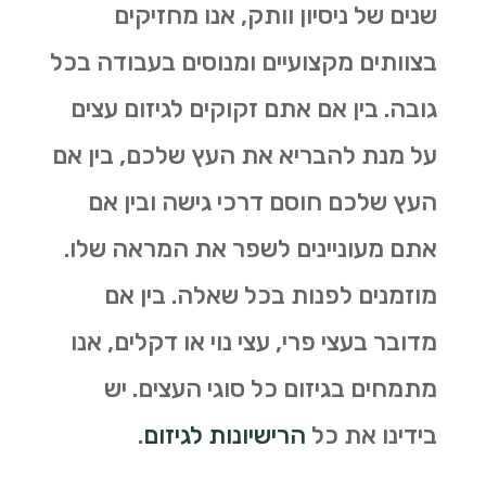
שנים של ניסיון וותק, אנו מחזיקים
בצוותים מקצועיים ומנוסים בעבודה בכל
גובה. בין אם אתם זקוקים לגיזום עצים
על מנת להבריא את העץ שלכם, בין אם
העץ שלכם חוסם דרכי גישה ובין אם
אתם מעוניינים לשפר את המראה שלו.
מוזמנים לפנות בכל שאלה. בין אם
מדובר בעצי פרי, עצי נוי או דקלים, אנו
מתמחים בגיזום כל סוגי העצים. יש
בידינו את כל
הרישיונות לגיזום
.