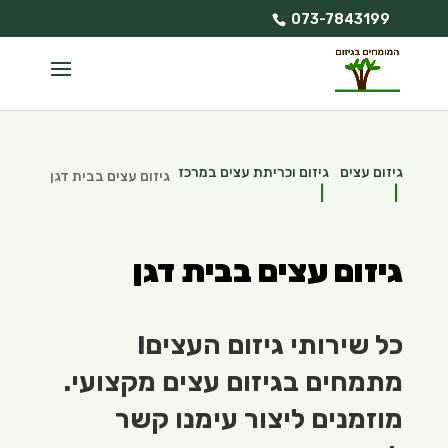
073-7843199
גיזום עצים
גיזום וכריתת עצים במרכז
גיזום עצים בבית דגן
גיזום עצים בבית דגן
כל שירותי גיזום העצים!
מתמחים בגיזום עצים מקצועי.
מוזמנים ליצור עימנו קשר