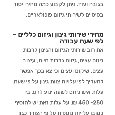
בגובה ועוד. ניתן לקבוע כמה מחירי יסוד
בסיסיים לשירותי גיזום פופולאריים.
מחירי שירותי גינון וגיזום כלליים –
לפי שעת עבודה
את רוב שירותי הגיזום והגינון לרבות
גיזום עצים, גיזום גדרות חיות, עיצוב
עצים, שיקום ועצים וכיוצא בכך אפשר
להעריך לפי עלויות צוות גינון על פי שעה.
עלות איש גיזום לשעה ינוע לרוב בין
250- 450 ₪. על עלות זאת יש להוסיף
כמובן עלויות נוספות על פי הצורך כגון