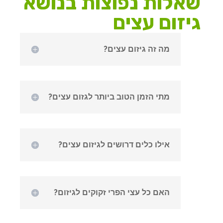
שאלות נפוצות בנושא
גיזום עצים
מה זה גיזום עצים?
מתי הזמן הטוב ביותר לגזום עצים?
אילו כלים דרושים לגיזום עצים?
האם כל עצי הפרי זקוקים לגיזום?