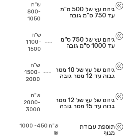
ש"ח
@
גיזום עץ של 500 ס"מ
800-
עד 750 ס"מ גובה
1050
ש"ח
@
גיזום עץ של 750 ס"מ
1100-
עד 1000 ס"מ גובה
1500
ש"ח
@
גיזום של עץ של 10 מטר
1500-
גבוה עד 12 מטר גובה
2000
ש"ח
@
גיזום של עץ של 12 מטר
2000-
גבוה עד 15 מטר גובה
3000
ש"ח
450- 1000
@
תוספת עבודת
מנוף
₪