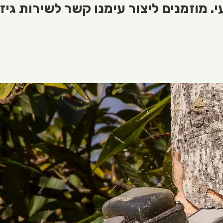
. מוזמנים ליצור עימנו קשר לשירות גיז