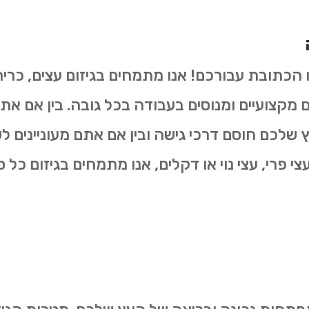
ו הכתובת עבורכם! אנו מתמחים בגיזום עצים, כרי
ים מקצועיים ומנוסים בעבודה בכל גובה. בין אם את
שלכם חוסם דרכי גישה ובין אם אתם מעוניינים 
 פרי, עצי נוי או דקלים, אנו מתמחים בגיזום כל סו