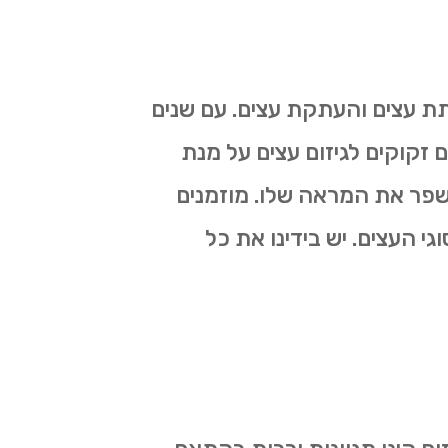
תת עצים והעתקת עצים. עם שנים
ם זקוקים לגיזום עצים על מנת
לשפר את המראה שלו. מוזמנים
גי העצים. יש בידינו את כל