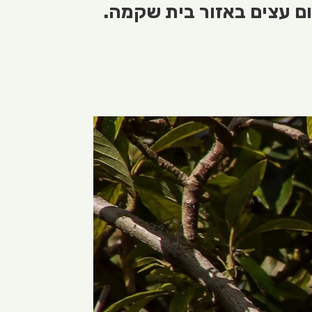
ום עצים באזור בית שקמה.