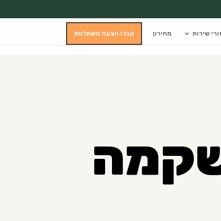
ורי שירות
מחירון
קבלו הצעה משתלמת
 שקמה