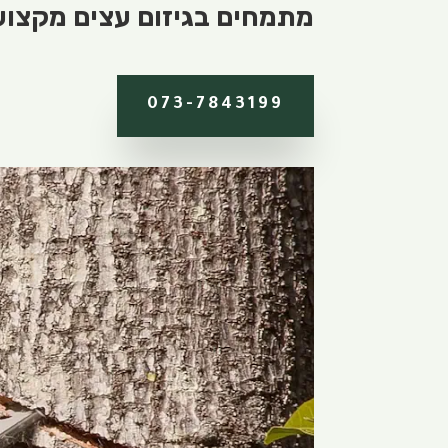
מתמחים בגיזום עצים מקצועי
073-7843199