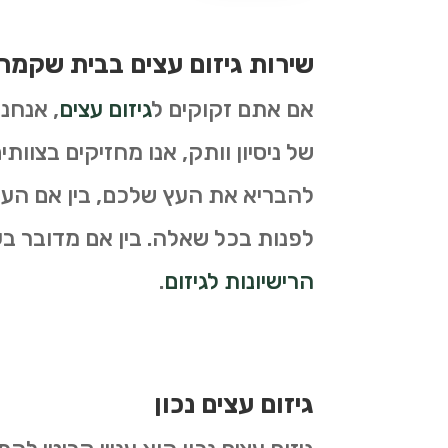
שירות גיזום עצים בבית שקמה
אם אתם זקוקים ל
גיזום עצים
, אנחנ
של ניסיון וותק, אנו מחזיקים בצוות
להבריא את העץ שלכם, בין אם העץ 
לפנות בכל שאלה. בין אם מדובר בעצי
הרישיונות לגיזום
.
גיזום עצים נכון