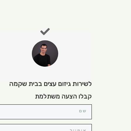
לשירות גיזום עצים בבית שקמה
קבלו הצעה משתלמת