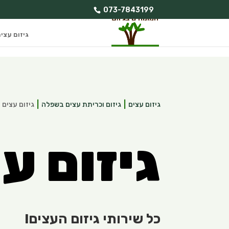
073-7843199
גיזום עצי
גיזום עצים
גיזום וכריתת עצים בשפלה
גיזום עצים
גיזום ע
כל שירותי גיזום העצים!