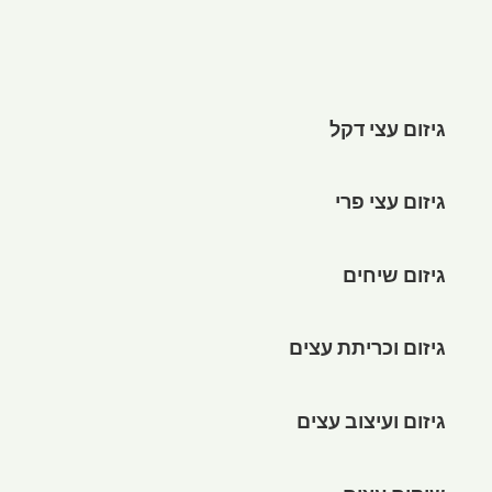
גיזום עצי דקל
גיזום עצי פרי
גיזום שיחים
גיזום וכריתת עצים
גיזום ועיצוב עצים