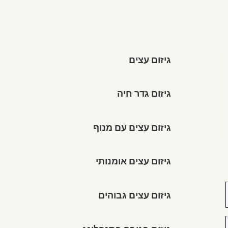
גיזום עצים
גיזום גדר חיה
גיזום עצים עם מנוף
גיזום עצים אומנותי
גיזום עצים גבוהים