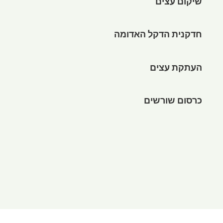
שיקום עצים
חדקנית הדקל האדומה
העתקת עצים
כרסום שורשים