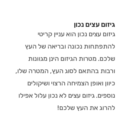
גיזום עצים נכון
גיזום עצים נכון הוא עניין קריטי
להתפתחות נכונה ובריאה של העץ
שלכם. מטרות הגיזום הינן מגוונות
ורבות בהתאם לסוג העץ, המטרה שלו,
כיוון ואופן הצמיחה הרצוי ושיקולים
נוספים. גיזום עצים לא נכון עלול אפילו
להרוג את העץ שלכם!