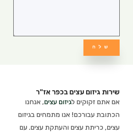
שלח
שירות גיזום עצים בכפר אז"ר
אם אתם זקוקים ל
גיזום עצים
, אנחנו
הכתובת עבורכם! אנו מתמחים בגיזום
עצים, כריתת עצים והעתקת עצים. עם