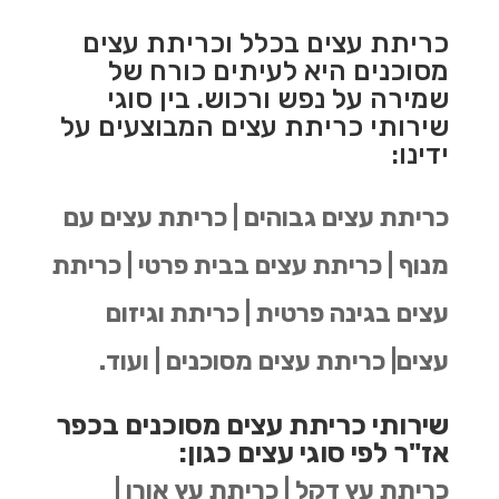
כריתת עצים בכלל וכריתת עצים
מסוכנים היא לעיתים כורח של
שמירה על נפש ורכוש. בין סוגי
שירותי כריתת עצים המבוצעים על
ידינו:
כריתת עצים גבוהים | כריתת עצים עם
מנוף | כריתת עצים בבית פרטי | כריתת
עצים בגינה פרטית | כריתת וגיזום
עצים| כריתת עצים מסוכנים | ועוד.
שירותי כריתת עצים מסוכנים בכפר
אז"ר לפי סוגי עצים כגון:
כריתת עץ דקל | כריתת עץ אורן |