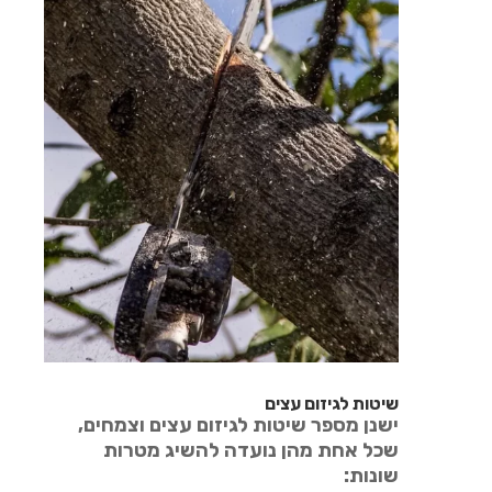
שיטות לגיזום עצים
ישנן מספר שיטות לגיזום עצים וצמחים,
שכל אחת מהן נועדה להשיג מטרות
שונות: