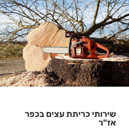
שירותי כריתת עצים בכפר
אז"ר