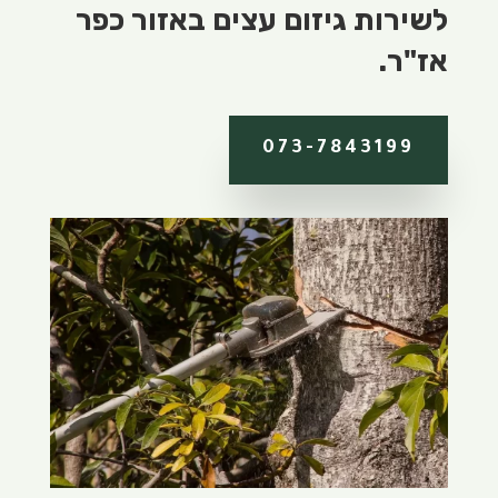
לשירות גיזום עצים באזור כפר
אז"ר.
073-7843199