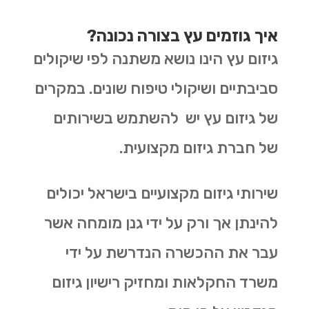
איך גוזמים עץ בצורה נכונה?
גיזום עץ הינו נושא משתנה לפי שיקולים
סביבתיים ושיקולי טיפוח שונים. במקרים
של גיזום עץ יש להשתמש בשירותים
של חברת גיזום מקצועית.
שירותי גיזום מקצועיים בישראל יכולים
להינתן אך ורק על ידי גנן מומחה אשר
עבר את ההכשרה הנדרשת על ידי
משרד החקלאות ומחזיק רישיון גיזום