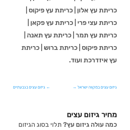
כריתת עץ אלון | כריתת עץ פיקוס |
כריתת עצי פרי | כריתת עץ פקאן |
כריתת עץ תמר | כריתת עץ תאנה |
כריתת פיקוס | כריתת ברוש | כריתת
עץ איזדרכת ועוד.
גיזום עצים במקווה ישראל
→
←
גיזום עצים בגבעתיים
מחיר גיזום עצים
כמה עולה גיזום עץ?
תלוי בסוג הגיזום