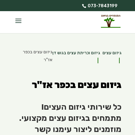
073-7843199
גיזום עצים בכפר
גיזום עצים
גיזום וכריתת עצים בגוש דן
אז"ר
גיזום עצים בכפר אז"ר
כל שירותי גיזום העצים!
מתמחים בגיזום עצים מקצועי.
מוזמנים ליצור עימנו קשר