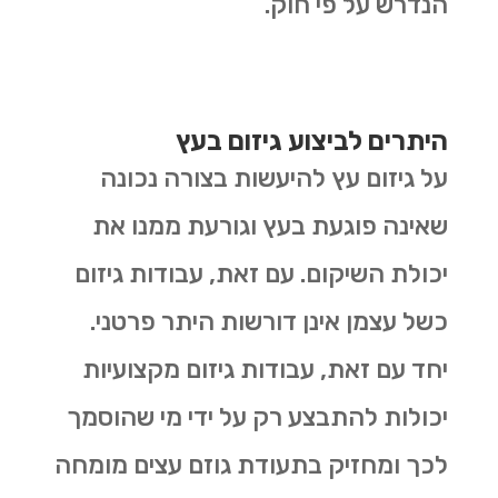
הנדרש על פי חוק.
היתרים לביצוע גיזום בעץ
על גיזום עץ להיעשות בצורה נכונה
שאינה פוגעת בעץ וגורעת ממנו את
יכולת השיקום. עם זאת, עבודות גיזום
כשל עצמן אינן דורשות היתר פרטני.
יחד עם זאת, עבודות גיזום מקצועיות
יכולות להתבצע רק על ידי מי שהוסמך
לכך ומחזיק בתעודת גוזם עצים מומחה