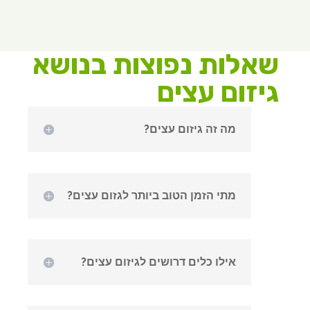
שאלות נפוצות בנושא
גיזום עצים
מה זה גיזום עצים?
מתי הזמן הטוב ביותר לגזום עצים?
אילו כלים דרושים לגיזום עצים?