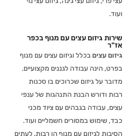
עצי פרי, גיזום עצי גינה, גיזום עצי נוי
ועוד.
שירות גיזום עצים עם מנוף בכפר
אז"ר
גיזום עצים
בכלל וגיזום עצים עם מנוף
בפרט, הינה עבודה לגננים מקצועיים.
מדובר על גיזום שכרוכים בו סכנות
רבות ודורש הבנת התנהגות של ענפי
עצים, עבודה בגבהים עם ציוד מכני
כבד, שימוש במסורים חשמליים ועוד.
הסיבות לגיזום עם מנוף הן רבות. לעתים