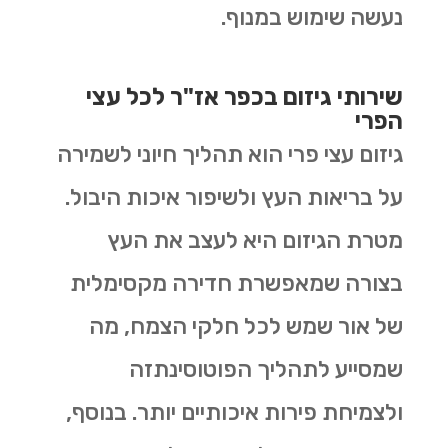
נעשה שימוש במנוף.
שירותי גיזום בכפר אז"ר לכל עצי
הפרי
גיזום עצי פרי הוא תהליך חיוני לשמירה
על בריאות העץ ולשיפור איכות היבול.
מטרת הגיזום היא לעצב את העץ
בצורה שמאפשרת חדירה מקסימלית
של אור שמש לכל חלקי הצמח, מה
שמסייע לתהליך הפוטוסינתזה
ולצמיחת פירות איכותיים יותר. בנוסף,