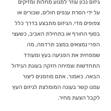
גיזום נכון עוזר למנוע מחלות ומזיקים
על ידי הסרת ענפים חולים, שבורים או
צפופים מדי. הגיזום מתבצע בדרך כלל
בסוף החורף או בתחילת האביב, כשעצי
הפרי נמצאים במצב תרדמה, מה
שמפחית את הפגיעה בעץ ומעודד
התחדשות וצמיחה חזקה בעונת הגידול
הבאה. כאמור, אתם מוזמנים ליצור
עמנו קשר בעונה המומלצת לגיזום העץ
לקבל הצעת מחיר.