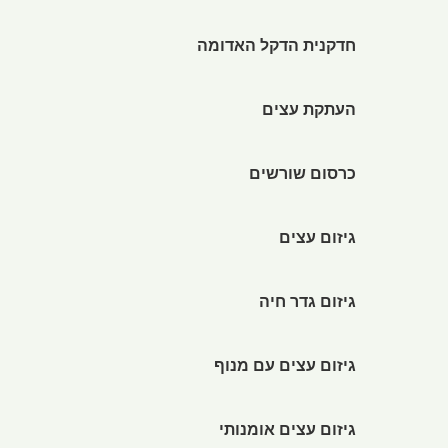
חדקנית הדקל האדומה
העתקת עצים
כרסום שורשים
גיזום עצים
גיזום גדר חיה
גיזום עצים עם מנוף
גיזום עצים אומנותי