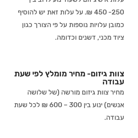
250- 450 ₪. על עלות זאת יש להוסיף
כמובן עלויות נוספות על פי הצורך כגון
ציוד מכני, דשנים וכדומה.
צוות גיזום- מחיר מומלץ לפי שעת
עבודה
מחיר צוות גיזום מורשה (של שלושה
אנשים) ינוע בין 300 – 600 ₪ לכל שעת
עבודה.