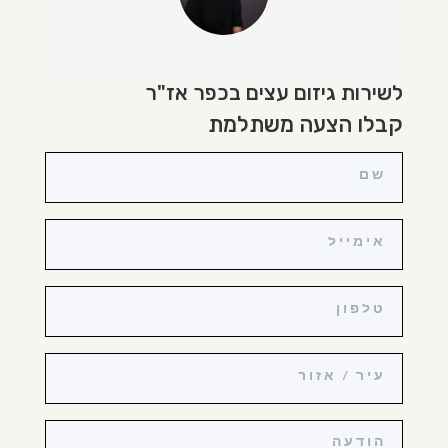
לשירות גיזום עצים בכפר אז"ר
קבלו הצעה משתלמת