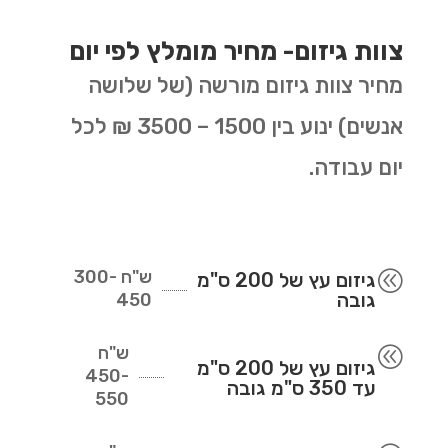
צוות גיזום- מחיר מומלץ לפי יום
מחיר צוות גיזום מורשה (של שלושה
אנשים) ינוע בין 1500 – 3500 ₪ לכל
יום עבודה.
ש"ח
300-
@
גיזום עץ של 200 ס"מ
גובה
450
ש"ח
@
גיזום עץ של 200 ס"מ
450-
עד 350 ס"מ גובה
550