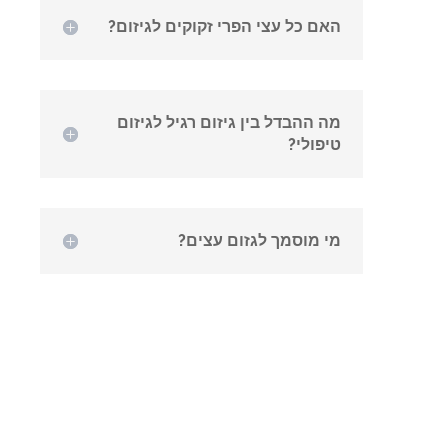
האם כל עצי הפרי זקוקים לגיזום?
מה ההבדל בין גיזום רגיל לגיזום
טיפולי?
מי מוסמך לגזום עצים?