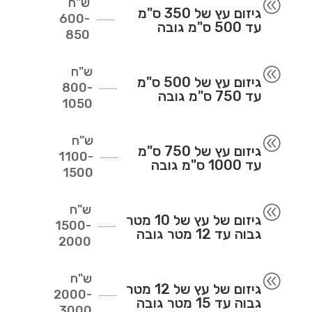
ש"ח
@
גיזום עץ של 350 ס"מ
600-
עד 500 ס"מ גובה
850
ש"ח
@
גיזום עץ של 500 ס"מ
800-
עד 750 ס"מ גובה
1050
ש"ח
@
גיזום עץ של 750 ס"מ
1100-
עד 1000 ס"מ גובה
1500
ש"ח
@
גיזום של עץ של 10 מטר
1500-
גבוה עד 12 מטר גובה
2000
ש"ח
@
גיזום של עץ של 12 מטר
2000-
גבוה עד 15 מטר גובה
3000