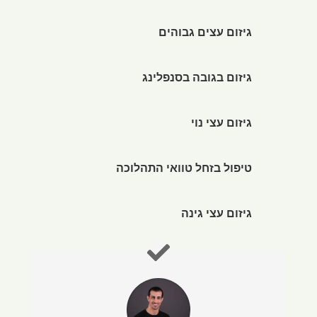
גיזום עצים גבוהים
גיזום בגובה בסנפלינג
גיזום עצי נוי
טיפול בזחל טוואי התהלוכה
גיזום עצי גינה