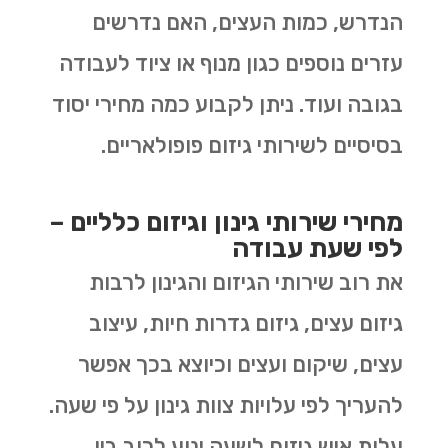
הנדרש, כמות העצים, האם נדרשים
עזרים נוספים כגון מנוף או ציוד לעבודה
בגובה ועוד. ניתן לקבוע כמה מחירי יסוד
בסיסיים לשירותי גיזום פופולאריים.
מחירי שירותי גינון וגיזום כלליים –
לפי שעת עבודה
את רוב שירותי הגיזום והגינון לרבות
גיזום עצים, גיזום גדרות חיות, עיצוב
עצים, שיקום ועצים וכיוצא בכך אפשר
להעריך לפי עלויות צוות גינון על פי שעה.
עלות איש גיזום לשעה ינוע לרוב בין