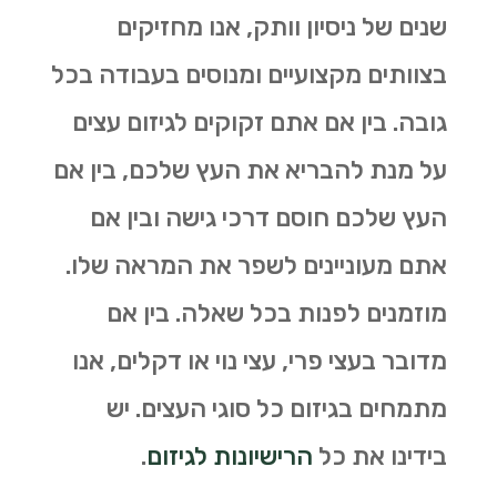
שנים של ניסיון וותק, אנו מחזיקים
בצוותים מקצועיים ומנוסים בעבודה בכל
גובה. בין אם אתם זקוקים לגיזום עצים
על מנת להבריא את העץ שלכם, בין אם
העץ שלכם חוסם דרכי גישה ובין אם
אתם מעוניינים לשפר את המראה שלו.
מוזמנים לפנות בכל שאלה. בין אם
מדובר בעצי פרי, עצי נוי או דקלים, אנו
מתמחים בגיזום כל סוגי העצים. יש
בידינו את כל
הרישיונות לגיזום
.