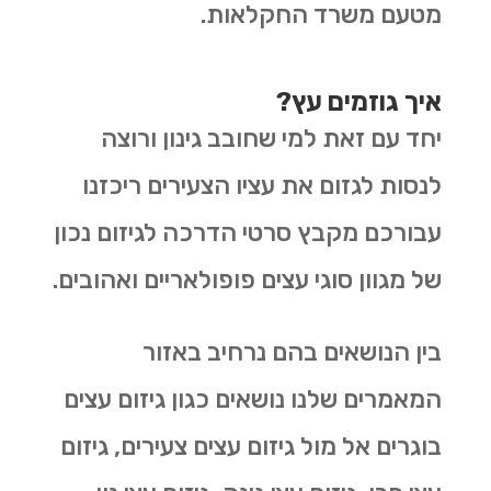
מטעם משרד החקלאות.
איך גוזמים עץ?
יחד עם זאת למי שחובב גינון ורוצה
לנסות לגזום את עציו הצעירים ריכזנו
עבורכם מקבץ סרטי הדרכה לגיזום נכון
של מגוון סוגי עצים פופולאריים ואהובים.
בין הנושאים בהם נרחיב באזור
המאמרים שלנו נושאים כגון גיזום עצים
בוגרים אל מול גיזום עצים צעירים, גיזום