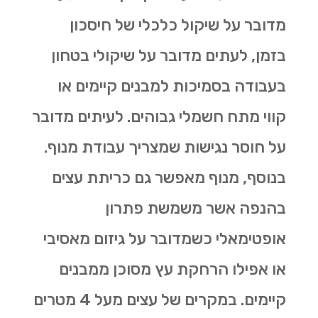
מדובר על שיקול כלכלי של חיסכון
בזמן, לעתים מדובר על שיקולי בטחון
בעבודה בסמיכות למבנים קיימים או
קווי מתח חשמלי גבוהים. לעיתים מדובר
על חוסר נגישות שמצריך עבודת מנוף.
בנוסף, מנוף מאפשר גם
כריתת עצים
בהנפה אשר משמשת פתרון
אופטימאלי כשמדובר על גיזום מאסיבי
או אפילו הרחקת עץ מסוכן ממבנים
קיימים. במקרים של עצים מעל 4 מטרים