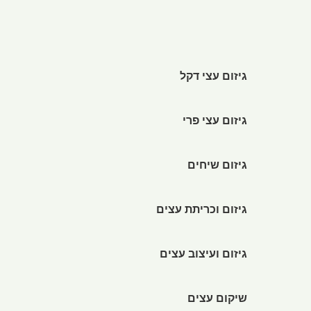
גיזום עצי דקל
גיזום עצי פרי
גיזום שיחים
גיזום וכריתת עצים
גיזום ועיצוב עצים
שיקום עצים