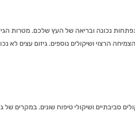
להתפתחות נכונה ובריאה של העץ שלכם. מטרות הגיז
הצמיחה הרצוי ושיקולים נוספים. גיזום עצים לא נכ
ולים סביבתיים ושיקולי טיפוח שונים. במקרים של