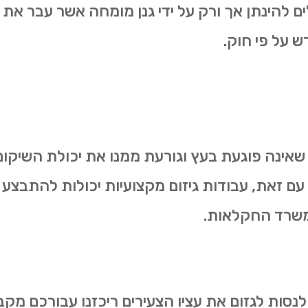
ולים להינתן אך ורק על ידי גנן מומחה אשר עבר 
ש על פי חוק.
 שאינה פוגעת בעץ וגורעת ממנו את יכולת השיקום.
 עם זאת, עבודות גיזום מקצועיות יכולות להתבצע 
משרד החקלאות.
 לנסות לגזום את עציו הצעירים ריכזנו עבורכם מקב