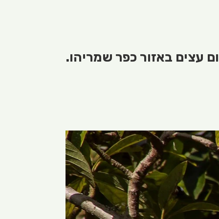
ום עצים באזור כפר שמריהו.