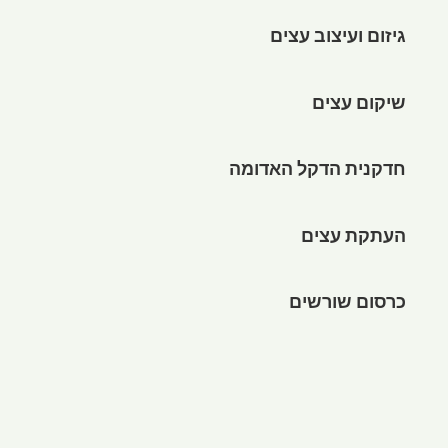
גיזום ועיצוב עצים
שיקום עצים
חדקנית הדקל האדומה
העתקת עצים
כרסום שורשים