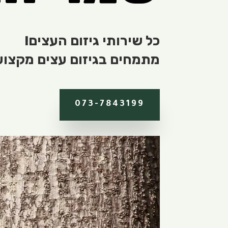
כל שירותי גיזום העצים!
מתמחים בגיזום עצים מקצועי.
073-7843199