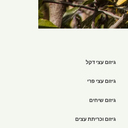
גיזום עצי דקל
גיזום עצי פרי
גיזום שיחים
גיזום וכריתת עצים