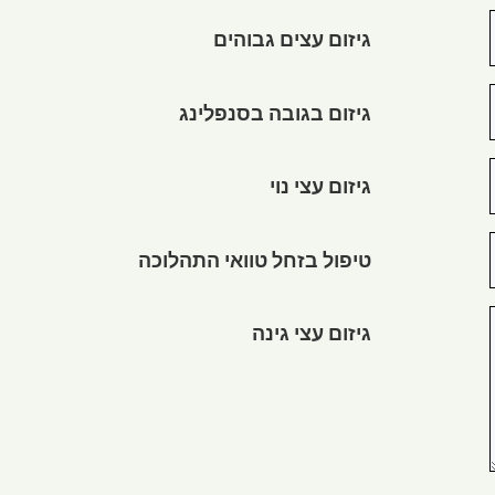
גיזום עצים גבוהים
גיזום בגובה בסנפלינג
גיזום עצי נוי
טיפול בזחל טוואי התהלוכה
גיזום עצי גינה