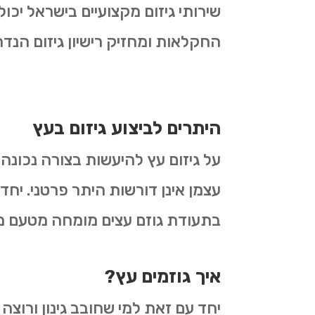
שירותי גיזום מקצועיים בישראל יכ
החקלאות ומחזיק רישיון גיזום הנדר
היתרים לביצוע גיזום בעץ
על גיזום עץ להיעשות בצורה נכונה
עצמן אינן דורשות היתר פרטני. יחד
בתעודת גוזם עצים מומחה מטעם 
איך גוזמים עץ?
יחד עם זאת למי שחובב גינון ורוצה