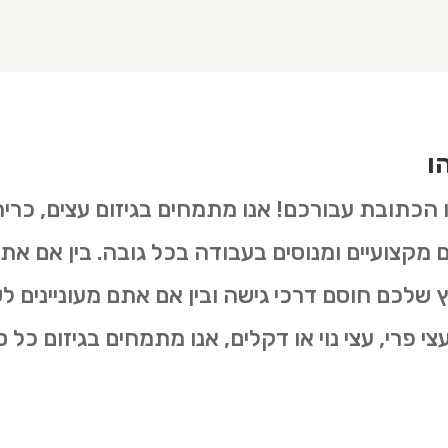
ו
ו הכתובת עבורכם! אנו מתמחים בגיזום עצים, כרי
ים מקצועיים ומנוסים בעבודה בכל גובה. בין אם את
שלכם חוסם דרכי גישה ובין אם אתם מעוניינים 
 פרי, עצי נוי או דקלים, אנו מתמחים בגיזום כל סו