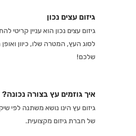
גיזום עצים נכון
גיזום עצים נכון הוא עניין קריטי 
לסוג העץ, המטרה שלו, כיוון ואופן 
שלכם!
איך גוזמים עץ בצורה נכונה?
גיזום עץ הינו נושא משתנה לפי שיק
של חברת גיזום מקצועית.