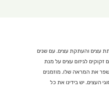
תת עצים והעתקת עצים. עם שנים
ם זקוקים לגיזום עצים על מנת
לשפר את המראה שלו. מוזמנים
גי העצים. יש בידינו את כל