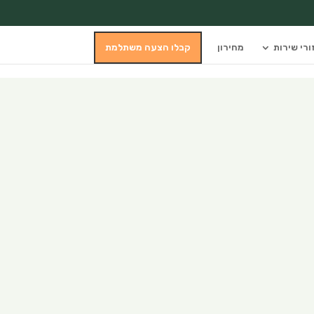
ורי שירות
מחירון
קבלו הצעה משתלמת