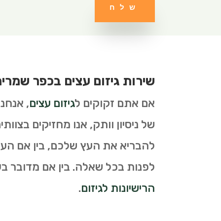
שלח
שירות גיזום עצים בכפר שמריה
אם אתם זקוקים ל
גיזום עצים
, אנחנ
של ניסיון וותק, אנו מחזיקים בצוות
להבריא את העץ שלכם, בין אם העץ 
לפנות בכל שאלה. בין אם מדובר בעצי
הרישיונות לגיזום
.