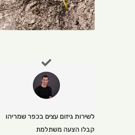
לשירות גיזום עצים בכפר שמריהו
קבלו הצעה משתלמת