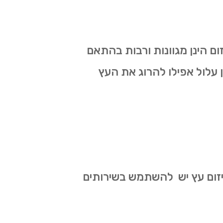
ום הינן מגוונות ורבות בהתאם
ון עלול אפילו להרוג את העץ
 גיזום עץ יש להשתמש בשירותים