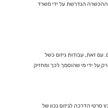
את ההכשרה הנדרשת על ידי משרד
 עם זאת, עבודות גיזום כשל
רק על ידי מי שהוסמך לכך ומחזיק
ץ סרטי הדרכה לגיזום נכון של