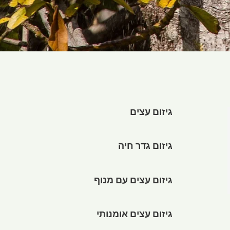
גיזום עצים
גיזום גדר חיה
גיזום עצים עם מנוף
גיזום עצים אומנותי