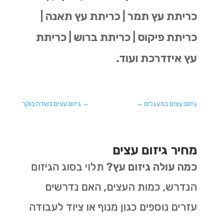
כריתת עץ תמר | כריתת עץ תאנה |
כריתת פיקוס | כריתת ברוש | כריתת
עץ איזדרכת ועוד.
גיזום עצים במעגלים
→
←
גיזום עצים בשדה בוקר
מחיר גיזום עצים
כמה עולה גיזום עץ?
תלוי בסוג הגיזום
הנדרש, כמות העצים, האם נדרשים
עזרים נוספים כגון מנוף או ציוד לעבודה