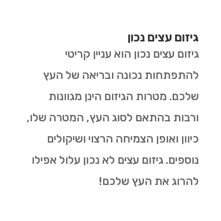
גיזום עצים נכון
גיזום עצים נכון הוא עניין קריטי
להתפתחות נכונה ובריאה של העץ
שלכם. מטרות הגיזום הינן מגוונות
ורבות בהתאם לסוג העץ, המטרה שלו,
כיוון ואופן הצמיחה הרצוי ושיקולים
נוספים. גיזום עצים לא נכון עלול אפילו
להרוג את העץ שלכם!