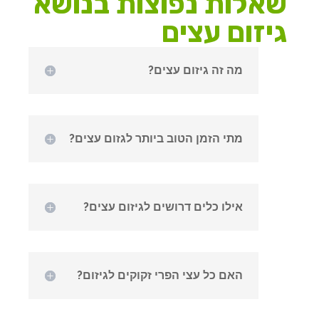
שאלות נפוצות בנושא
גיזום עצים
מה זה גיזום עצים?
מתי הזמן הטוב ביותר לגזום עצים?
אילו כלים דרושים לגיזום עצים?
האם כל עצי הפרי זקוקים לגיזום?