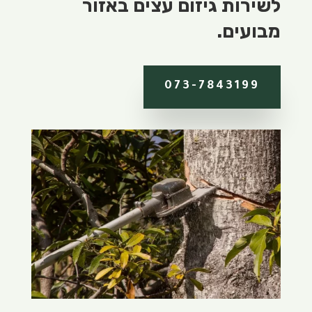
לשירות גיזום עצים באזור
מבועים.
073-7843199