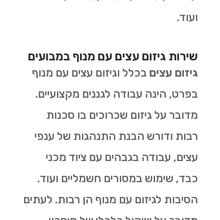
ועוד.
שירות גיזום עצים עם מנוף במבועים
גיזום עצים
בכלל וגיזום עצים עם מנוף
בפרט, הינה עבודה לגננים מקצועיים.
מדובר על גיזום שכרוכים בו סכנות
רבות ודורש הבנת התנהגות של ענפי
עצים, עבודה בגבהים עם ציוד מכני
כבד, שימוש במסורים חשמליים ועוד.
הסיבות לגיזום עם מנוף הן רבות. לעתים