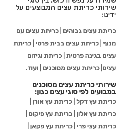
שמירה על נפש ורכוש. בין סוגי
שירותי כריתת עצים המבוצעים על
ידינו:
כריתת עצים גבוהים | כריתת עצים עם
מנוף | כריתת עצים בבית פרטי | כריתת
עצים בגינה פרטית | כריתת וגיזום
עצים| כריתת עצים מסוכנים | ועוד.
שירותי כריתת עצים מסוכנים
במבועים לפי סוגי עצים כגון:
כריתת עץ דקל | כריתת עץ אורן |
כריתת עץ אלון | כריתת עץ פיקוס |
כריתת עצי פרי | כריתת עץ פקאן |