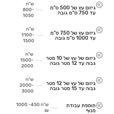
ש"ח
@
גיזום עץ של 500 ס"מ
800-
עד 750 ס"מ גובה
1050
ש"ח
@
גיזום עץ של 750 ס"מ
1100-
עד 1000 ס"מ גובה
1500
ש"ח
@
גיזום של עץ של 10 מטר
1500-
גבוה עד 12 מטר גובה
2000
ש"ח
@
גיזום של עץ של 12 מטר
2000-
גבוה עד 15 מטר גובה
3000
ש"ח
450- 1000
@
תוספת עבודת
מנוף
₪