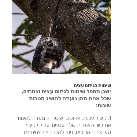
שיטות לגיזום עצים
ישנן מספר שיטות לגיזום עצים וצמחים,
שכל אחת מהן נועדה להשיג מטרות
שונות:
1. קיצור ענפים ארוכים: שיטה זו נועדה לשנות
את כיוון הצמיחה של הענפים. על ידי קיצור
הענפים הארוכים, ניתן להכווין את צמיחתם