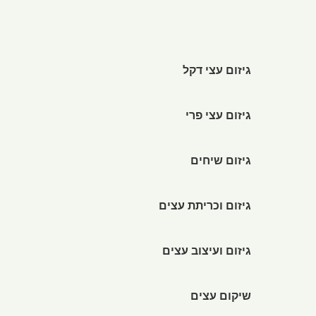
גיזום עצי דקל
גיזום עצי פרי
גיזום שיחים
גיזום וכריתת עצים
גיזום ועיצוב עצים
שיקום עצים