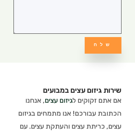
שלח
שירות גיזום עצים במבועים
אם אתם זקוקים ל
גיזום עצים
, אנחנו
הכתובת עבורכם! אנו מתמחים בגיזום
עצים, כריתת עצים והעתקת עצים. עם