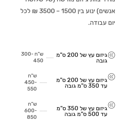
אנשים) ינוע בין 1500 – 3500 ₪ לכל
יום עבודה.
ש"ח
300-
@
גיזום עץ של 200 ס"מ
גובה
450
ש"ח
@
גיזום עץ של 200 ס"מ
450-
עד 350 ס"מ גובה
550
ש"ח
@
גיזום עץ של 350 ס"מ
600-
עד 500 ס"מ גובה
850