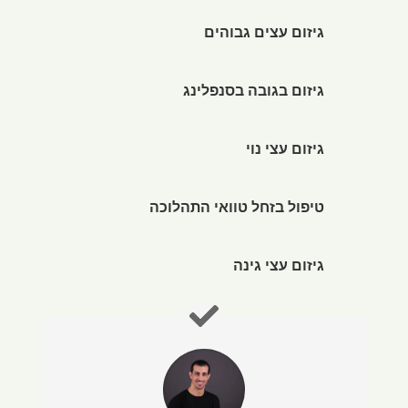
גיזום עצים גבוהים
גיזום בגובה בסנפלינג
גיזום עצי נוי
טיפול בזחל טוואי התהלוכה
גיזום עצי גינה