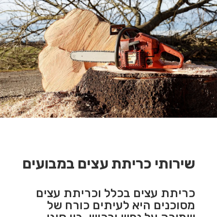
שירותי כריתת עצים במבועים
כריתת עצים בכלל וכריתת עצים
מסוכנים היא לעיתים כורח של