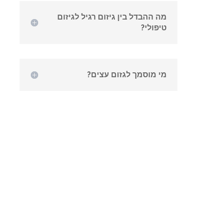
מה ההבדל בין גיזום רגיל לגיזום
טיפולי?
מי מוסמך לגזום עצים?