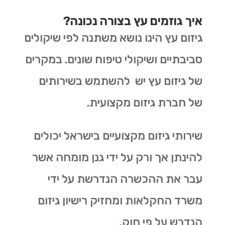
איך גוזמים עץ בצורה נכונה?
גיזום עץ הינו נושא משתנה לפי שיקולים
סביבתיים ושיקולי טיפוח שונים. במקרים
של גיזום עץ יש להשתמש בשירותים
של חברת גיזום מקצועית.
שירותי גיזום מקצועיים בישראל יכולים
להינתן אך ורק על ידי גנן מומחה אשר
עבר את ההכשרה הנדרשת על ידי
משרד החקלאות ומחזיק רישיון גיזום
הנדרש על פי חוק.