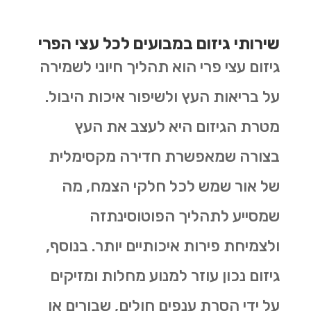
שירותי גיזום במבועים לכל עצי הפרי
גיזום עצי פרי הוא תהליך חיוני לשמירה
על בריאות העץ ולשיפור איכות היבול.
מטרת הגיזום היא לעצב את העץ
בצורה שמאפשרת חדירה מקסימלית
של אור שמש לכל חלקי הצמח, מה
שמסייע לתהליך הפוטוסינתזה
ולצמיחת פירות איכותיים יותר. בנוסף,
גיזום נכון עוזר למנוע מחלות ומזיקים
על ידי הסרת ענפים חולים, שבורים או