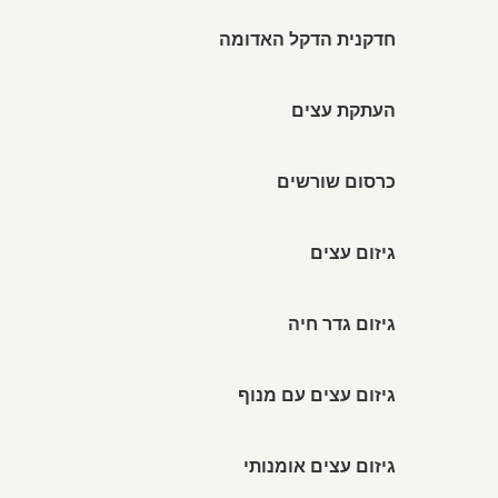
חדקנית הדקל האדומה
העתקת עצים
כרסום שורשים
גיזום עצים
גיזום גדר חיה
גיזום עצים עם מנוף
גיזום עצים אומנותי