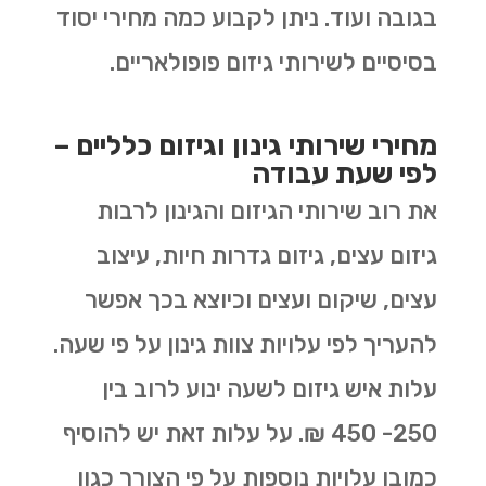
בגובה ועוד. ניתן לקבוע כמה מחירי יסוד
בסיסיים לשירותי גיזום פופולאריים.
מחירי שירותי גינון וגיזום כלליים –
לפי שעת עבודה
את רוב שירותי הגיזום והגינון לרבות
גיזום עצים, גיזום גדרות חיות, עיצוב
עצים, שיקום ועצים וכיוצא בכך אפשר
להעריך לפי עלויות צוות גינון על פי שעה.
עלות איש גיזום לשעה ינוע לרוב בין
250- 450 ₪. על עלות זאת יש להוסיף
כמובן עלויות נוספות על פי הצורך כגון