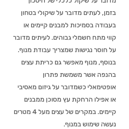
מדובר על שיקול כלכלי של חיסכון
בזמן, לעתים מדובר על שיקולי בטחון
בעבודה בסמיכות למבנים קיימים או
קווי מתח חשמלי גבוהים. לעיתים מדובר
על חוסר נגישות שמצריך עבודת מנוף.
בנוסף, מנוף מאפשר גם
כריתת עצים
בהנפה אשר משמשת פתרון
אופטימאלי כשמדובר על גיזום מאסיבי
או אפילו הרחקת עץ מסוכן ממבנים
קיימים. במקרים של עצים מעל 4 מטרים
נעשה שימוש במנוף.