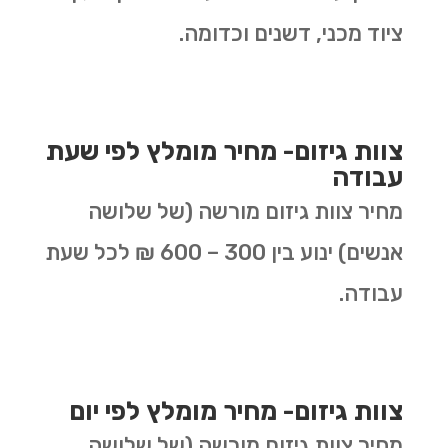
ציוד מכני, דשנים וכדומה.
צוות גיזום- מחיר מומלץ לפי שעת
עבודה
מחיר צוות גיזום מורשה (של שלושה
אנשים) ינוע בין 300 – 600 ₪ לכל שעת
עבודה.
צוות גיזום- מחיר מומלץ לפי יום
מחיר צוות גיזום מורשה (של שלושה