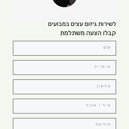
לשירות גיזום עצים במבועים
קבלו הצעה משתלמת