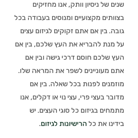
שנים של ניסיון וותק, אנו מחזיקים
בצוותים מקצועיים ומנוסים בעבודה בכל
גובה. בין אם אתם זקוקים לגיזום עצים
על מנת להבריא את העץ שלכם, בין אם
העץ שלכם חוסם דרכי גישה ובין אם
אתם מעוניינים לשפר את המראה שלו.
מוזמנים לפנות בכל שאלה. בין אם
מדובר בעצי פרי, עצי נוי או דקלים, אנו
מתמחים בגיזום כל סוגי העצים. יש
בידינו את כל
הרישיונות לגיזום
.