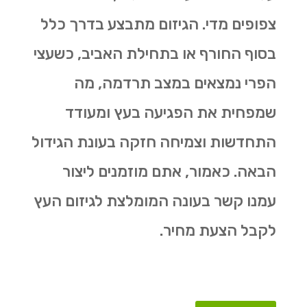
צפופים מדי. הגיזום מתבצע בדרך כלל
בסוף החורף או בתחילת האביב, כשעצי
הפרי נמצאים במצב תרדמה, מה
שמפחית את הפגיעה בעץ ומעודד
התחדשות וצמיחה חזקה בעונת הגידול
הבאה. כאמור, אתם מוזמנים ליצור
עמנו קשר בעונה המומלצת לגיזום העץ
לקבל הצעת מחיר.