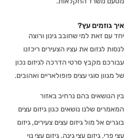
מטעם משרד החקלאות.
איך גוזמים עץ?
יחד עם זאת למי שחובב גינון ורוצה
לנסות לגזום את עציו הצעירים ריכזנו
עבורכם מקבץ סרטי הדרכה לגיזום נכון
של מגוון סוגי עצים פופולאריים ואהובים.
בין הנושאים בהם נרחיב באזור
המאמרים שלנו נושאים כגון גיזום עצים
בוגרים אל מול גיזום עצים צעירים, גיזום
עצי פרי, גיזום עצי גינה, גיזום עצי נוי