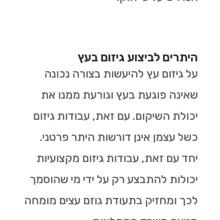
היתרים לביצוע גיזום בעץ
על גיזום עץ להיעשות בצורה נכונה
שאינה פוגעת בעץ וגורעת ממנו את
יכולת השיקום. עם זאת, עבודות גיזום
כשל עצמן אינן דורשות היתר פרטני.
יחד עם זאת, עבודות גיזום מקצועיות
יכולות להתבצע רק על ידי מי שהוסמך
לכך ומחזיק בתעודת גוזם עצים מומחה