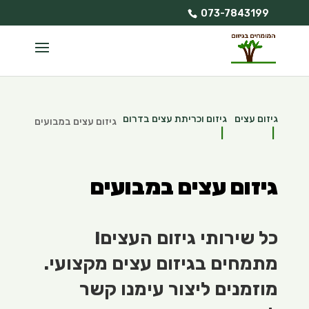
073-7843199
גיזום עצים
גיזום וכריתת עצים בדרום
גיזום עצים במבועים
גיזום עצים במבועים
כל שירותי גיזום העצים!
מתמחים בגיזום עצים מקצועי.
מוזמנים ליצור עימנו קשר