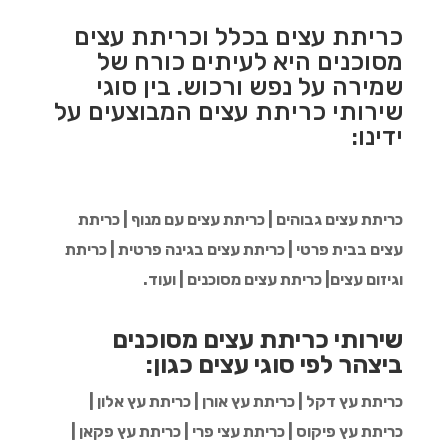
כריתת עצים בכלל וכריתת עצים
מסוכנים היא לעיתים כורח של
שמירה על נפש ורכוש. בין סוגי
שירותי כריתת עצים המבוצעים על
ידינו:
כריתת עצים גבוהים | כריתת עצים עם מנוף | כריתת
עצים בבית פרטי | כריתת עצים בגינה פרטית | כריתת
וגיזום עצים| כריתת עצים מסוכנים | ועוד.
שירותי כריתת עצים מסוכנים
ביצהר לפי סוגי עצים כגון:
כריתת עץ דקל | כריתת עץ אורן | כריתת עץ אלון |
כריתת עץ פיקוס | כריתת עצי פרי | כריתת עץ פקאן |