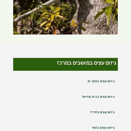
גיזום עצים במושבים במרכז
גיזום עצים בצוקי ים
גיזום עצים בבית עוזיאל
גיזום עצים בחדיד
גיזום עצים בזמר