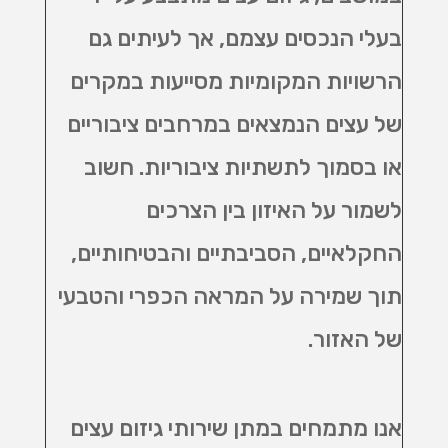
בעלי הנכסים עצמם, אך לעיתים גם
הרשויות המקומיות מסייעות במקרים
של עצים הנמצאים במרחבים ציבוריים
או בסמוך לתשתיות ציבוריות. חשוב
לשמור על האיזון בין הצרכים
החקלאיים, הסביבתיים והבטיחותיים,
תוך שמירה על המראה הכפרי והטבעי
של האזור
.
אנו מתמחים במתן שירותי גיזום עצים