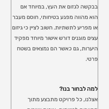
בבקשה לגזום את העץ, במיוחד אם
הוא מהווה מפגע בטיחותי, חוסם מעבר
או מפריע לתשתיות. חשוב לציין כי גיזום
עצים מוגנים דורש אישור מיוחד מפקיד
היערות, גם כאשר הם נמצאים בשטח
פרטי.
למה לבחור בנו
?
אצלנו, כל פרויקט מתבצע מתוך