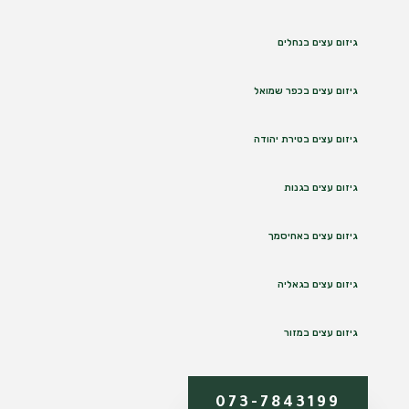
גיזום עצים בנחלים
גיזום עצים בכפר שמואל
גיזום עצים בטירת יהודה
גיזום עצים בגנות
גיזום עצים באחיסמך
גיזום עצים בגאליה
גיזום עצים במזור
073-7843199