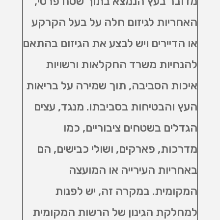
מדובר בעץ הנמצא בתוך שטח פרטי,
האחריות לגיזום חלה על בעל הקרקע
או הדיירים ויש לבצע את הגיזום בהתאם
להנחיות משרד החקלאות ורשויות
איכות הסביבה, תוך שמירה על בריאות
העץ והבטיחות בסביבתו. מנגד, עצים
הגדלים בשטחים ציבוריים, כמו
מדרכות, פארקים, ושולי כבישים, הם
באחריות העירייה או המועצה
המקומית. במקרה זה, יש לפנות
למחלקת הגינון של הרשות המקומית