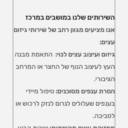
השירותים שלנו במושבים במרכז
אנו מציעים מגוון רחב של שירותי גיזום
עצים:
גיזום ועיצוב עצים לנוי
:
התאמת מבנה
העץ לעיצוב הנוף של החצר או המרחב
הציבורי
.
הסרת ענפים מסוכנים
:
טיפול מיידי
בענפים שעלולים לגרום לנזק לרכוש או
לסביבה
.
תחזוקת עצים תקופתית
:
שירות קבוע