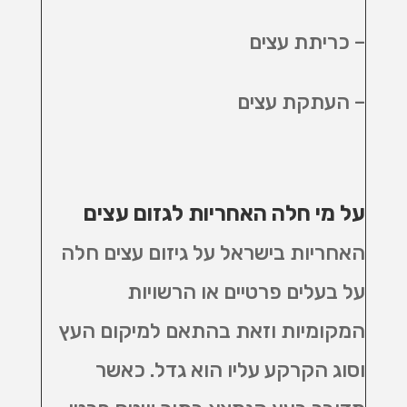
– כריתת עצים
– העתקת עצים
על מי חלה האחריות לגזום עצים
האחריות בישראל על גיזום עצים חלה
על בעלים פרטיים או הרשויות
המקומיות וזאת בהתאם למיקום העץ
וסוג הקרקע עליו הוא גדל. כאשר