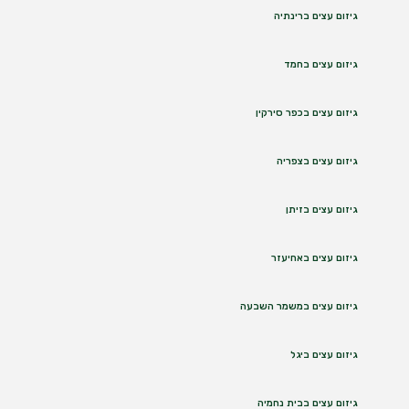
גיזום עצים ברינתיה
גיזום עצים בחמד
גיזום עצים בכפר סירקין
גיזום עצים בצפריה
גיזום עצים בזיתן
גיזום עצים באחיעזר
גיזום עצים במשמר השבעה
גיזום עצים ביגל
גיזום עצים בבית נחמיה