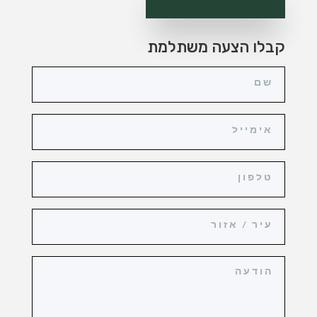
קבלו הצעה משתלמת