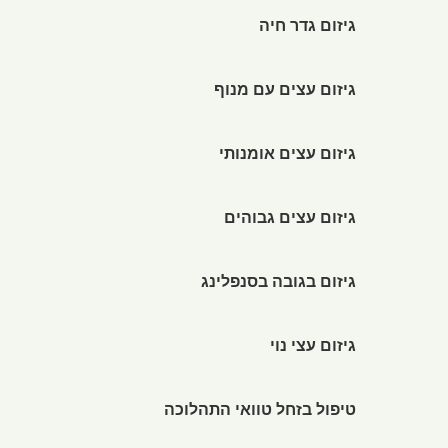
גיזום גדר חיה
גיזום עצים עם מנוף
גיזום עצים אומנותי
גיזום עצים גבוהים
גיזום בגובה בסנפלינג
גיזום עצי נוי
טיפול בזחל טוואי התהלוכה