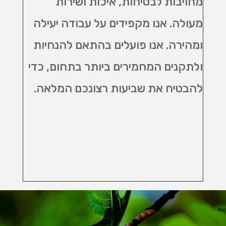
מחויבות לבטיחות, איכות ושירות
מעולה. אנו מקפידים על עבודה יעילה
ומהירה. אנו פועלים בהתאם להנחיות
ולתקנים המחמירים ביותר בתחום, כדי
להבטיח את שביעות רצונכם המלאה.