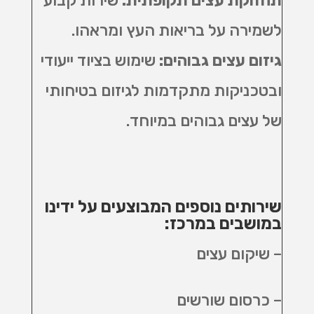
לשמירה על בריאות העץ ומראהו
.
גיזום עצים גבוהים
:
שימוש בציוד ייעודי
ובטכניקות מתקדמות לגיזום בטיחותי
של עצים גבוהים במיוחד
.
שירותים נוספים המבוצעים על ידינו
במושבים במרכז:
– שיקום עצים
– כרסום שורשים