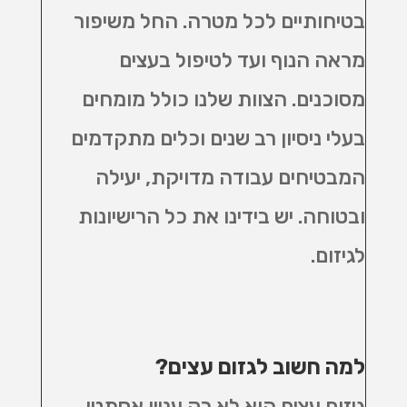
בטיחותיים לכל מטרה. החל משיפור
מראה הנוף ועד לטיפול בעצים
מסוכנים. הצוות שלנו כולל מומחים
בעלי ניסיון רב שנים וכלים מתקדמים
המבטיחים עבודה מדויקת, יעילה
ובטוחה. יש בידינו את כל הרישיונות
לגיזום.
למה חשוב לגזום עצים
?
גיזום עצים הוא לא רק עניין אסתטי,