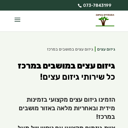
073-7843199
גיזום עצים
גיזום עצים במושבים במרכז
גיזום עצים במושבים במרכז
כל שירותי גיזום עצים!
הזמינו גיזום עצים מקצועי בזמינות
מידית ובאחריות מלאה באזור מושבים
במרכז!