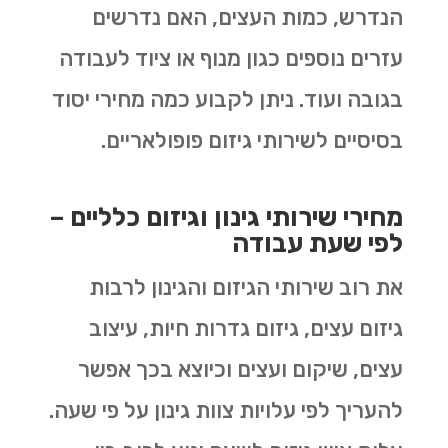
הנדרש, כמות העצים, האם נדרשים
עזרים נוספים כגון מנוף או ציוד לעבודה
בגובה ועוד. ניתן לקבוע כמה מחירי יסוד
בסיסיים לשירותי גיזום פופולאריים.
מחירי שירותי גינון וגיזום כלליים –
לפי שעת עבודה
את רוב שירותי הגיזום והגינון לרבות
גיזום עצים, גיזום גדרות חיות, עיצוב
עצים, שיקום ועצים וכיוצא בכך אפשר
להעריך לפי עלויות צוות גינון על פי שעה.