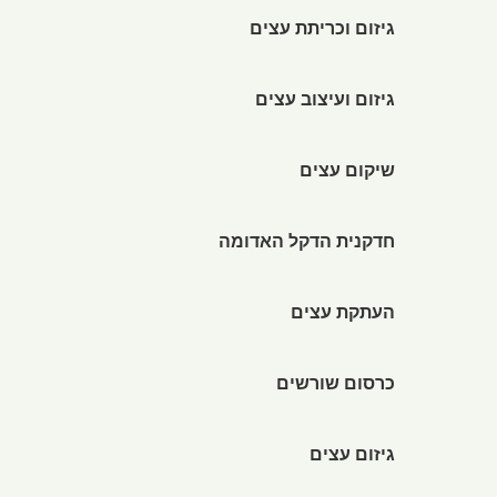
גיזום וכריתת עצים
גיזום ועיצוב עצים
שיקום עצים
חדקנית הדקל האדומה
העתקת עצים
כרסום שורשים
גיזום עצים