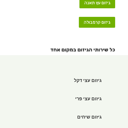
גיזום עץ תאנה
גיזום קרמבולה
כל שירותי הגיזום במקום אחד
גיזום עצי דקל
גיזום עצי פרי
גיזום שיחים