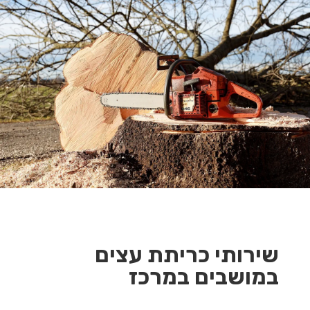
שירותי כריתת עצים
במושבים במרכז