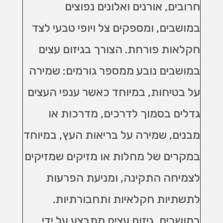
חרובים, אורנים ואלונים נפוצים
במושבים, ומספקים צל ויופי טבעי לצד
חקלאות פורחת. הצורך בגיזום עצים
במושבים נובע ממספר גורמים: שמירה
על בטיחות, במיוחד כאשר ענפי העצים
גדלים בסמוך לדרכים, מדרכות או
מבנים, שמירה על בריאות העץ, במיוחד
במקרים של מחלות או מזיקים שמזיקים
לצמיחה התקינה, ומניעת הפרעות
לתשתיות חקלאיות ותחבורתיות.
במושבים, גיזום עצים מתבצע על ידי