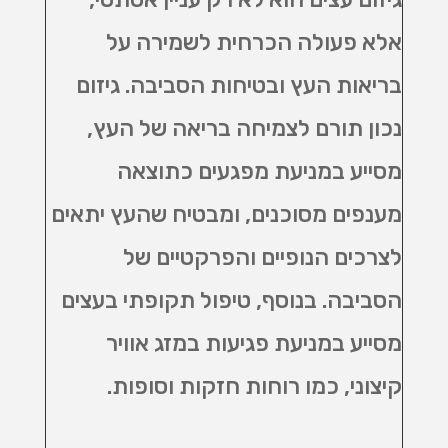
אלא פעולה הכרחית לשמירה על
בריאות העץ ובטיחות הסביבה. גיזום
נכון תורם לצמיחה בריאה של העץ,
מסייע במניעת מפגעים כתוצאה
מענפים מסוכנים, ומבטיח שהעץ יתאים
לצרכים הנופיים והפרקטיים של
הסביבה. בנוסף, טיפול תקופתי בעצים
מסייע במניעת פגיעות במזג אוויר
קיצוני, כמו רוחות חזקות וסופות.