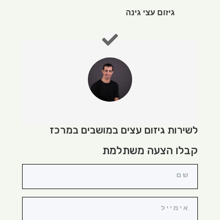
גיזום עצי גינה
לשירות גיזום עצים במושבים במרכז
קבלו הצעה משתלמת