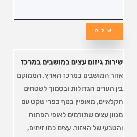
שלח
שירות גיזום עצים במושבים במרכז
אזור המושבים במרכז הארץ, הממוקם
בין הערים הגדולות ובסמוך לשטחים
חקלאיים, מאופיין בנוף כפרי שקט עם
מגוון עצים שתורמים לאופי הפתוח
והטבעי של האזור. עצים כמו זיתים,