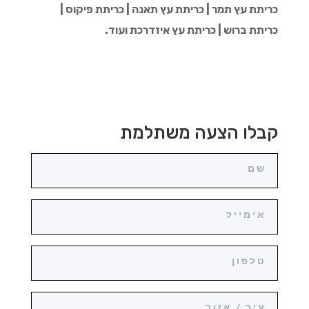
כריתת עץ תמר | כריתת עץ תאנה | כריתת פיקוס |
כריתת ברוש | כריתת עץ איזדרכת ועוד.
קבלו הצעה משתלמת