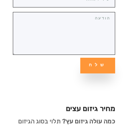
שלח
מחיר גיזום עצים
כמה עולה גיזום עץ?
תלוי בסוג הגיזום