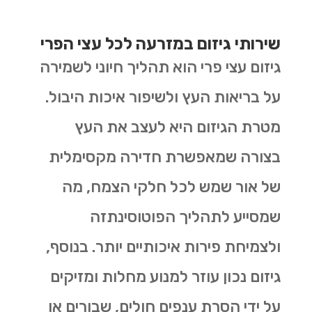
שירותי גיזום במזרעה לכל עצי הפרי
גיזום עצי פרי הוא תהליך חיוני לשמירה
על בריאות העץ ולשיפור איכות היבול.
מטרת הגיזום היא לעצב את העץ
בצורה שמאפשרת חדירה מקסימלית
של אור שמש לכל חלקי הצמח, מה
שמסייע לתהליך הפוטוסינתזה
ולצמיחת פירות איכותיים יותר. בנוסף,
גיזום נכון עוזר למנוע מחלות ומזיקים
על ידי הסרת ענפים חולים, שבורים או