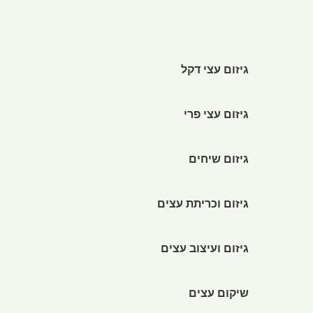
גיזום עצי דקל
גיזום עצי פרי
גיזום שיחים
גיזום וכריתת עצים
גיזום ועיצוב עצים
שיקום עצים