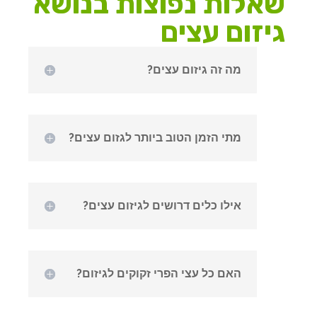
שאלות נפוצות בנושא
גיזום עצים
מה זה גיזום עצים?
מתי הזמן הטוב ביותר לגזום עצים?
אילו כלים דרושים לגיזום עצים?
האם כל עצי הפרי זקוקים לגיזום?