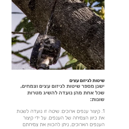
שיטות לגיזום עצים
ישנן מספר שיטות לגיזום עצים וצמחים,
שכל אחת מהן נועדה להשיג מטרות
שונות:
1. קיצור ענפים ארוכים: שיטה זו נועדה לשנות
את כיוון הצמיחה של הענפים. על ידי קיצור
הענפים הארוכים, ניתן להכווין את צמיחתם