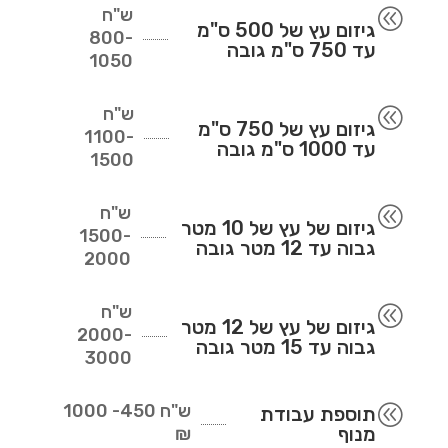
ש"ח
@
גיזום עץ של 500 ס"מ
800-
עד 750 ס"מ גובה
1050
ש"ח
@
גיזום עץ של 750 ס"מ
1100-
עד 1000 ס"מ גובה
1500
ש"ח
@
גיזום של עץ של 10 מטר
1500-
גבוה עד 12 מטר גובה
2000
ש"ח
@
גיזום של עץ של 12 מטר
2000-
גבוה עד 15 מטר גובה
3000
ש"ח
450- 1000
@
תוספת עבודת
מנוף
₪