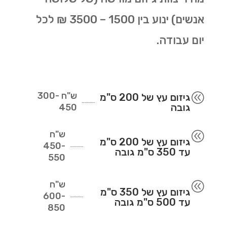
אנשים) ינוע בין 1500 – 3500 ₪ לכל
יום עבודה.
ש"ח
300-
@
גיזום עץ של 200 ס"מ
גובה
450
ש"ח
@
גיזום עץ של 200 ס"מ
450-
עד 350 ס"מ גובה
550
ש"ח
@
גיזום עץ של 350 ס"מ
600-
עד 500 ס"מ גובה
850