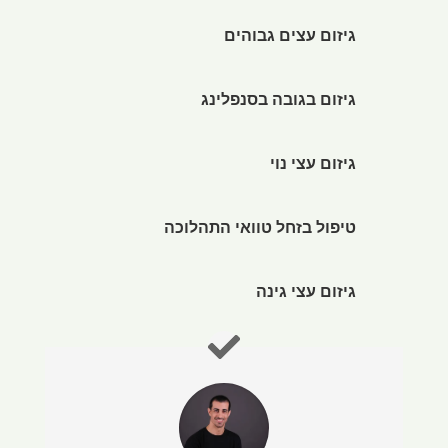
גיזום עצים גבוהים
גיזום בגובה בסנפלינג
גיזום עצי נוי
טיפול בזחל טוואי התהלוכה
גיזום עצי גינה