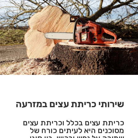
שירותי כריתת עצים במזרעה
כריתת עצים בכלל וכריתת עצים
מסוכנים היא לעיתים כורח של