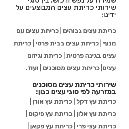
שמירה על נפש ורכוש. בין סוגי
שירותי כריתת עצים המבוצעים על
ידינו:
כריתת עצים גבוהים | כריתת עצים עם
מנוף | כריתת עצים בבית פרטי | כריתת
עצים בגינה פרטית | כריתת וגיזום
עצים| כריתת עצים מסוכנים | ועוד.
שירותי כריתת עצים מסוכנים
במזרעה לפי סוגי עצים כגון:
כריתת עץ דקל | כריתת עץ אורן |
כריתת עץ אלון | כריתת עץ פיקוס |
כריתת עצי פרי | כריתת עץ פקאן |