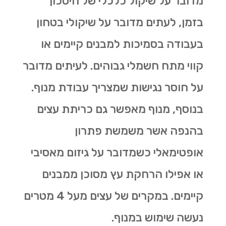
מדובר על שיקול כלכלי של חיסכון
בזמן, לעתים מדובר על שיקולי בטחון
בעבודה בסמיכות למבנים קיימים או
קווי מתח חשמלי גבוהים. לעיתים מדובר
על חוסר נגישות שמצריך עבודת מנוף.
בנוסף, מנוף מאפשר גם
כריתת עצים
בהנפה אשר משמשת פתרון
אופטימאלי כשמדובר על גיזום מאסיבי
או אפילו הרחקת עץ מסוכן ממבנים
קיימים. במקרים של עצים מעל 4 מטרים
נעשה שימוש במנוף.