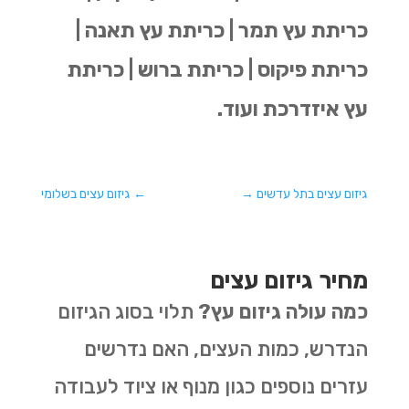
כריתת עץ תמר | כריתת עץ תאנה |
כריתת פיקוס | כריתת ברוש | כריתת
עץ איזדרכת ועוד.
גיזום עצים בתל עדשים
→
←
גיזום עצים בשלומי
מחיר גיזום עצים
כמה עולה גיזום עץ?
תלוי בסוג הגיזום
הנדרש, כמות העצים, האם נדרשים
עזרים נוספים כגון מנוף או ציוד לעבודה