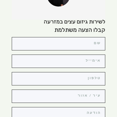
לשירות גיזום עצים במזרעה
קבלו הצעה משתלמת