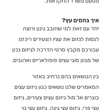
מטעם משרד החקלאות.
איך גוזמים עץ?
יחד עם זאת למי שחובב גינון ורוצה
לנסות לגזום את עציו הצעירים ריכזנו
עבורכם מקבץ סרטי הדרכה לגיזום נכון
של מגוון סוגי עצים פופולאריים ואהובים.
בין הנושאים בהם נרחיב באזור
המאמרים שלנו נושאים כגון גיזום עצים
בוגרים אל מול גיזום עצים צעירים, גיזום
עצי פרי, גיזום עצי גינה, גיזום עצי נוי