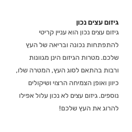
גיזום עצים נכון
גיזום עצים נכון הוא עניין קריטי
להתפתחות נכונה ובריאה של העץ
שלכם. מטרות הגיזום הינן מגוונות
ורבות בהתאם לסוג העץ, המטרה שלו,
כיוון ואופן הצמיחה הרצוי ושיקולים
נוספים. גיזום עצים לא נכון עלול אפילו
להרוג את העץ שלכם!