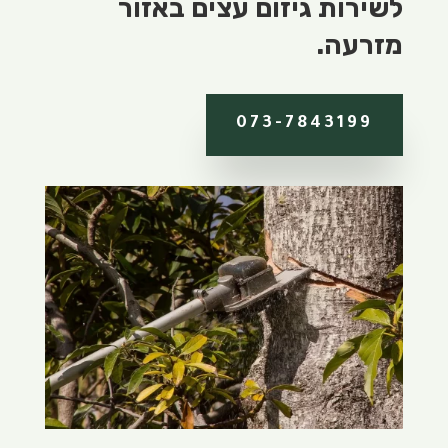
לשירות גיזום עצים באזור
מזרעה.
073-7843199