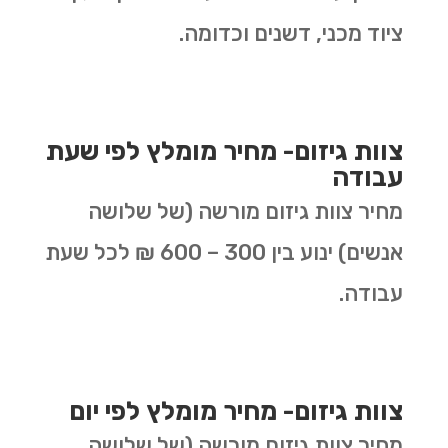
ציוד מכני, דשנים וכדומה.
צוות גיזום- מחיר מומלץ לפי שעת
עבודה
מחיר צוות גיזום מורשה (של שלושה
אנשים) ינוע בין 300 – 600 ₪ לכל שעת
עבודה.
צוות גיזום- מחיר מומלץ לפי יום
מחיר צוות גיזום מורשה (של שלושה