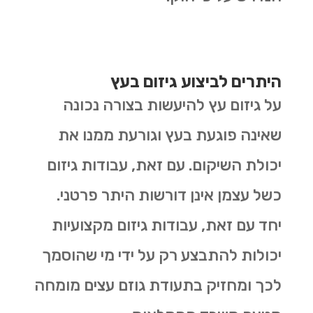
היתרים לביצוע גיזום בעץ
על גיזום עץ להיעשות בצורה נכונה
שאינה פוגעת בעץ וגורעת ממנו את
יכולת השיקום. עם זאת, עבודות גיזום
כשל עצמן אינן דורשות היתר פרטני.
יחד עם זאת, עבודות גיזום מקצועיות
יכולות להתבצע רק על ידי מי שהוסמך
לכך ומחזיק בתעודת גוזם עצים מומחה