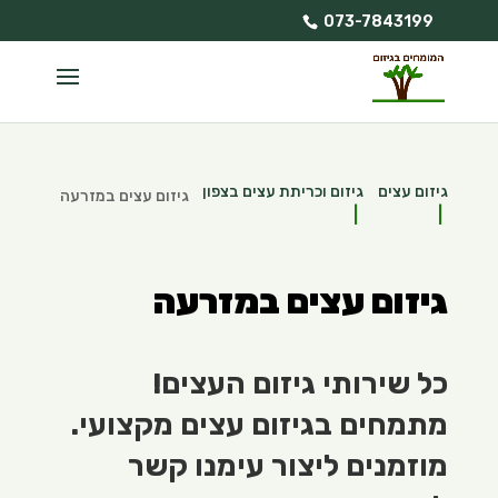
073-7843199
גיזום עצים
גיזום וכריתת עצים בצפון
גיזום עצים במזרעה
גיזום עצים במזרעה
כל שירותי גיזום העצים!
מתמחים בגיזום עצים מקצועי.
מוזמנים ליצור עימנו קשר