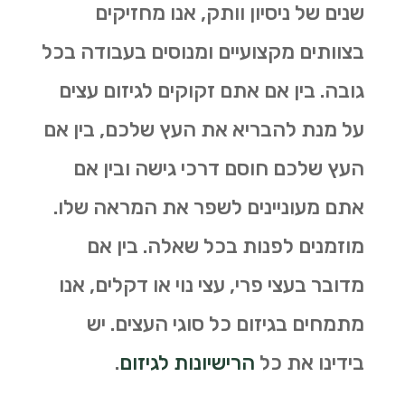
שנים של ניסיון וותק, אנו מחזיקים
בצוותים מקצועיים ומנוסים בעבודה בכל
גובה. בין אם אתם זקוקים לגיזום עצים
על מנת להבריא את העץ שלכם, בין אם
העץ שלכם חוסם דרכי גישה ובין אם
אתם מעוניינים לשפר את המראה שלו.
מוזמנים לפנות בכל שאלה. בין אם
מדובר בעצי פרי, עצי נוי או דקלים, אנו
מתמחים בגיזום כל סוגי העצים. יש
בידינו את כל
הרישיונות לגיזום
.