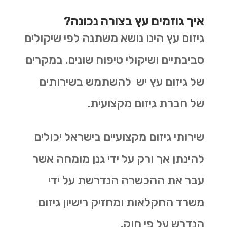
איך גוזמים עץ בצורה נכונה?
גיזום עץ הינו נושא משתנה לפי שיקולים
סביבתיים ושיקולי טיפוח שונים. במקרים
של גיזום עץ יש להשתמש בשירותים
של חברת גיזום מקצועית.
שירותי גיזום מקצועיים בישראל יכולים
להינתן אך ורק על ידי גנן מומחה אשר
עבר את ההכשרה הנדרשת על ידי
משרד החקלאות ומחזיק רישיון גיזום
הנדרש על פי חוק.