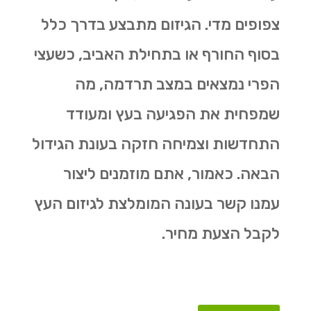
צפופים מדי. הגיזום מתבצע בדרך כלל
בסוף החורף או בתחילת האביב, כשעצי
הפרי נמצאים במצב תרדמה, מה
שמפחית את הפגיעה בעץ ומעודד
התחדשות וצמיחה חזקה בעונת הגידול
הבאה. כאמור, אתם מוזמנים ליצור
עמנו קשר בעונה המומלצת לגיזום העץ
לקבל הצעת מחיר.