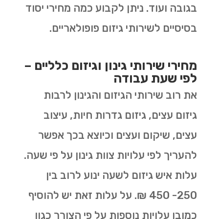
בגובה ועוד. ניתן לקבוע כמה מחירי יסוד
בסיסיים לשירותי גיזום פופולאריים.
מחירי שירותי גינון וגיזום כלליים –
לפי שעת עבודה
את רוב שירותי הגיזום והגינון לרבות
גיזום עצים, גיזום גדרות חיות, עיצוב
עצים, שיקום ועצים וכיוצא בכך אפשר
להעריך לפי עלויות צוות גינון על פי שעה.
עלות איש גיזום לשעה ינוע לרוב בין
250- 450 ₪. על עלות זאת יש להוסיף
כמובן עלויות נוספות על פי הצורך כגון