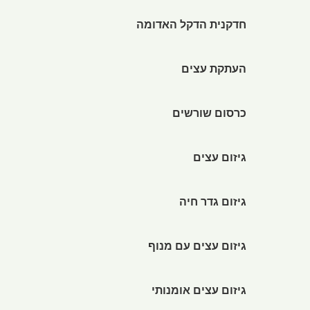
חדקנית הדקל האדומה
העתקת עצים
כרסום שורשים
גיזום עצים
גיזום גדר חיה
גיזום עצים עם מנוף
גיזום עצים אומנותי