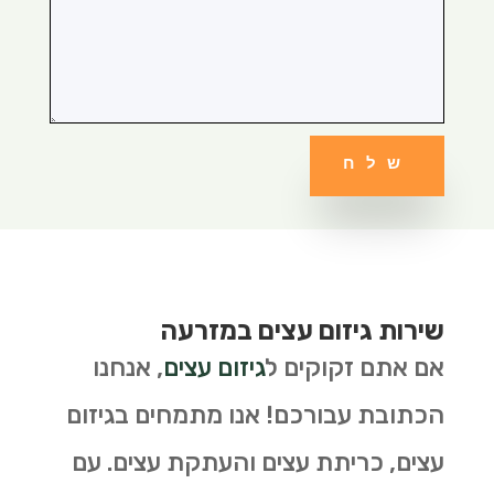
שלח
שירות גיזום עצים במזרעה
אם אתם זקוקים ל
גיזום עצים
, אנחנו
הכתובת עבורכם! אנו מתמחים בגיזום
עצים, כריתת עצים והעתקת עצים. עם