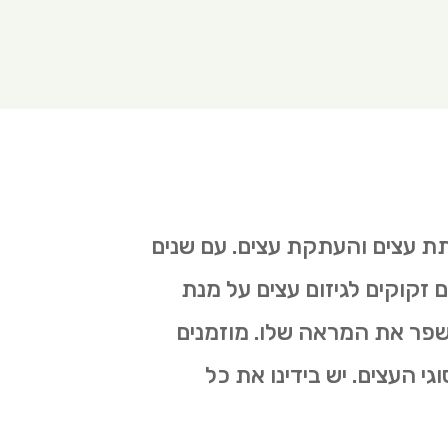
תת עצים והעתקת עצים. עם שנים
ם זקוקים לגיזום עצים על מנת
לשפר את המראה שלו. מוזמנים
גי העצים. יש בידינו את כל