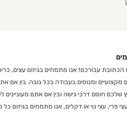
מים
ו הכתובת עבורכם! אנו מתמחים בגיזום עצים, כרי
ים מקצועיים ומנוסים בעבודה בכל גובה. בין אם את
שלכם חוסם דרכי גישה ובין אם אתם מעוניינים 
 פרי, עצי נוי או דקלים, אנו מתמחים בגיזום כל סו