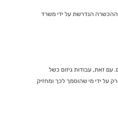
את ההכשרה הנדרשת על ידי משרד
 עם זאת, עבודות גיזום כשל
רק על ידי מי שהוסמך לכך ומחזיק