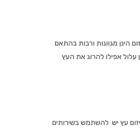
ום הינן מגוונות ורבות בהתאם
ון עלול אפילו להרוג את העץ
 גיזום עץ יש להשתמש בשירותים