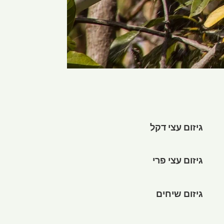
גיזום עצי דקל
גיזום עצי פרי
גיזום שיחים