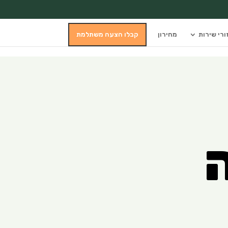
ורי שירות
מחירון
קבלו הצעה משתלמת