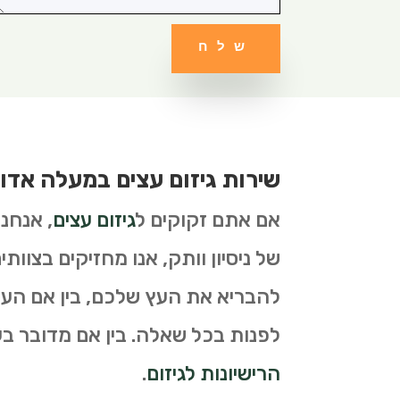
שלח
שירות גיזום עצים במעלה אדו
אם אתם זקוקים ל
גיזום עצים
, אנחנ
של ניסיון וותק, אנו מחזיקים בצוות
להבריא את העץ שלכם, בין אם העץ 
לפנות בכל שאלה. בין אם מדובר בעצי
הרישיונות לגיזום
.