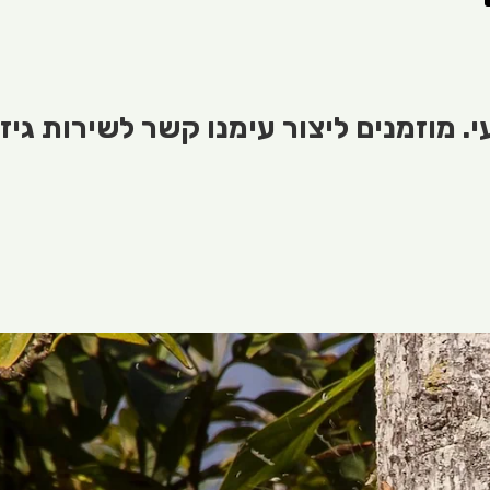
. מוזמנים ליצור עימנו קשר לשירות גיז