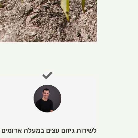
לשירות גיזום עצים במעלה אדומים