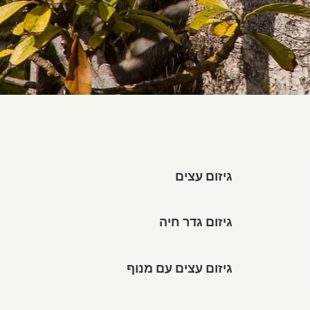
גיזום עצים
גיזום גדר חיה
גיזום עצים עם מנוף