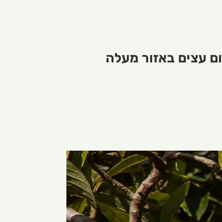
ום עצים באזור מעלה