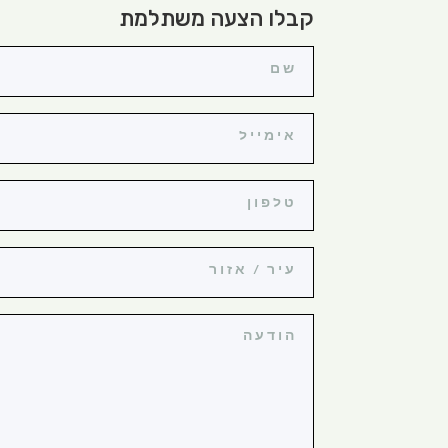
קבלו הצעה משתלמת