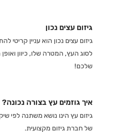
גיזום עצים נכון
גיזום עצים נכון הוא עניין קריטי 
לסוג העץ, המטרה שלו, כיוון ואופן 
שלכם!
איך גוזמים עץ בצורה נכונה?
גיזום עץ הינו נושא משתנה לפי שיק
של חברת גיזום מקצועית.