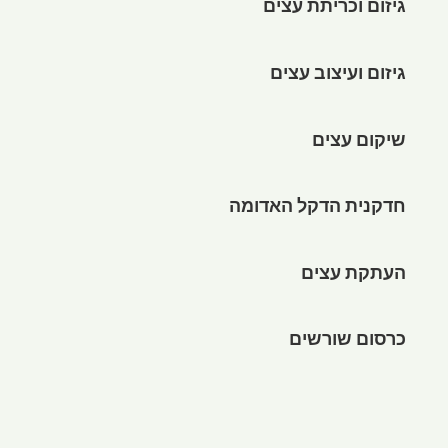
גיזום וכריתת עצים
גיזום ועיצוב עצים
שיקום עצים
חדקנית הדקל האדומה
העתקת עצים
כרסום שורשים