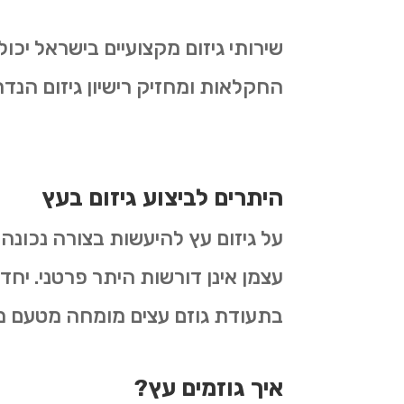
שירותי גיזום מקצועיים בישראל יכ
החקלאות ומחזיק רישיון גיזום הנדר
היתרים לביצוע גיזום בעץ
על גיזום עץ להיעשות בצורה נכונה
עצמן אינן דורשות היתר פרטני. יחד
בתעודת גוזם עצים מומחה מטעם 
איך גוזמים עץ?