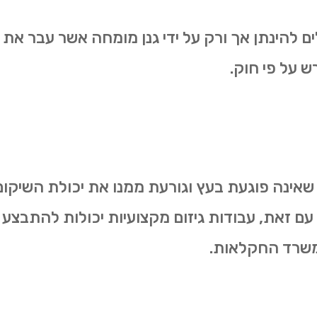
ולים להינתן אך ורק על ידי גנן מומחה אשר עבר 
ש על פי חוק.
 שאינה פוגעת בעץ וגורעת ממנו את יכולת השיקום.
 עם זאת, עבודות גיזום מקצועיות יכולות להתבצע 
משרד החקלאות.