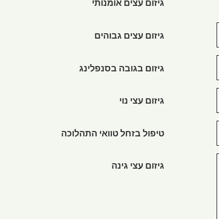
גיזום עצים אומנותי
גיזום עצים גבוהים
גיזום בגובה בסנפלינג
גיזום עצי נוי
טיפול בזחל טוואי התהלוכה
גיזום עצי גינה