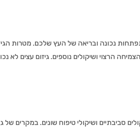
להתפתחות נכונה ובריאה של העץ שלכם. מטרות הגיז
הצמיחה הרצוי ושיקולים נוספים. גיזום עצים לא נכ
ולים סביבתיים ושיקולי טיפוח שונים. במקרים של