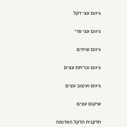
גיזום עצי דקל
גיזום עצי פרי
גיזום שיחים
גיזום וכריתת עצים
גיזום ועיצוב עצים
שיקום עצים
חדקנית הדקל האדומה