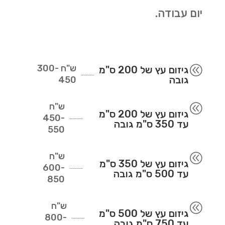
יום עבודה.
ש"ח
300-
@
גיזום עץ של 200 ס"מ
גובה
450
ש"ח
@
גיזום עץ של 200 ס"מ
450-
עד 350 ס"מ גובה
550
ש"ח
@
גיזום עץ של 350 ס"מ
600-
עד 500 ס"מ גובה
850
ש"ח
@
גיזום עץ של 500 ס"מ
800-
עד 750 ס"מ גובה