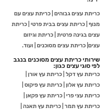
כריתת עצים גבוהים | כריתת עצים עם
מנוף | כריתת עצים בבית פרטי | כריתת
עצים בגינה פרטית | כריתת וגיזום
עצים| כריתת עצים מסוכנים | ועוד.
שירותי כריתת עצים מסוכנים בנגב
לפי סוגי עצים כגון:
כריתת עץ דקל | כריתת עץ אורן |
כריתת עץ אלון | כריתת עץ פיקוס |
כריתת עצי פרי | כריתת עץ פקאן |
כריתת עץ תמר | כריתת עץ תאנה |