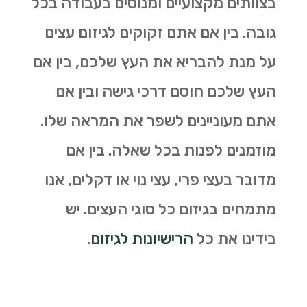
בצוותים מקצועיים ומנוסים בעבודה בכל
גובה. בין אם אתם זקוקים לגיזום עצים
על מנת להבריא את העץ שלכם, בין אם
העץ שלכם חוסם דרכי גישה ובין אם
אתם מעוניינים לשפר את המראה שלו.
מוזמנים לפנות בכל שאלה. בין אם
מדובר בעצי פרי, עצי נוי או דקלים, אנו
מתמחים בגיזום כל סוגי העצים. יש
בידינו את כל
הרישיונות לגיזום
.