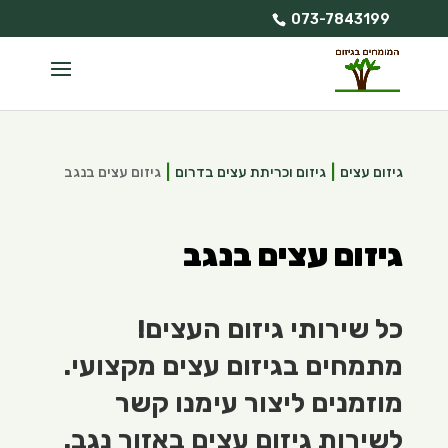
073-7843199
גיזום עצים
גיזום וכריתת עצים בדרום
גיזום עצים בנגב
גיזום עצים בנגב
כל שירותי גיזום העצים!
מתמחים בגיזום עצים מקצועי.
מוזמנים ליצור עימנו קשר
לשירות גיזום עצים באזור נגב.