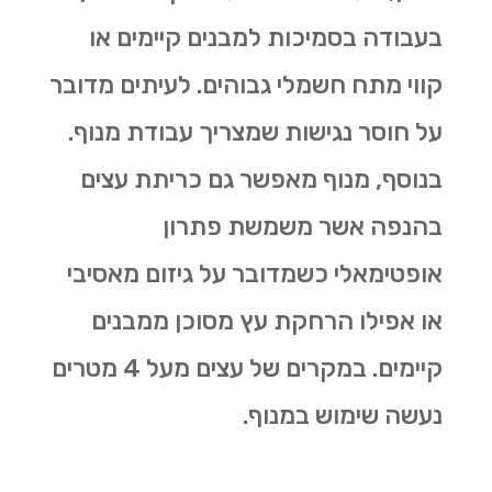
בעבודה בסמיכות למבנים קיימים או
קווי מתח חשמלי גבוהים. לעיתים מדובר
על חוסר נגישות שמצריך עבודת מנוף.
בנוסף, מנוף מאפשר גם
כריתת עצים
בהנפה אשר משמשת פתרון
אופטימאלי כשמדובר על גיזום מאסיבי
או אפילו הרחקת עץ מסוכן ממבנים
קיימים. במקרים של עצים מעל 4 מטרים
נעשה שימוש במנוף.