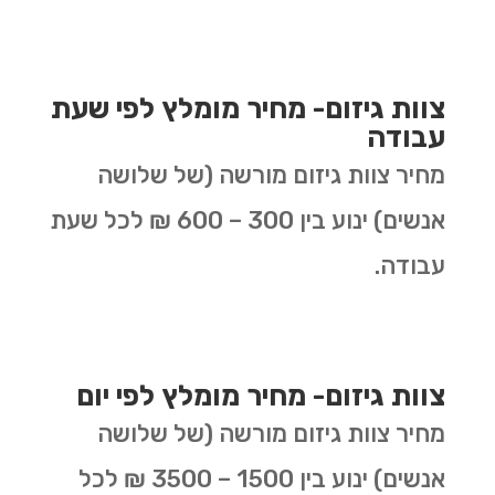
צוות גיזום- מחיר מומלץ לפי שעת
עבודה
מחיר צוות גיזום מורשה (של שלושה
אנשים) ינוע בין 300 – 600 ₪ לכל שעת
עבודה.
צוות גיזום- מחיר מומלץ לפי יום
מחיר צוות גיזום מורשה (של שלושה
אנשים) ינוע בין 1500 – 3500 ₪ לכל