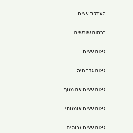
העתקת עצים
כרסום שורשים
גיזום עצים
גיזום גדר חיה
גיזום עצים עם מנוף
גיזום עצים אומנותי
גיזום עצים גבוהים