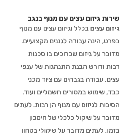
שירות גיזום עצים עם מנוף בנגב
גיזום עצים
בכלל וגיזום עצים עם מנוף
בפרט, הינה עבודה לגננים מקצועיים.
מדובר על גיזום שכרוכים בו סכנות
רבות ודורש הבנת התנהגות של ענפי
עצים, עבודה בגבהים עם ציוד מכני
כבד, שימוש במסורים חשמליים ועוד.
הסיבות לגיזום עם מנוף הן רבות. לעתים
מדובר על שיקול כלכלי של חיסכון
בזמן, לעתים מדובר על שיקולי בטחון