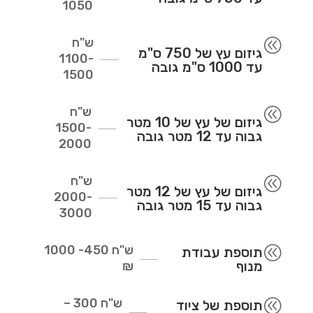
1050
ש"ח
@
גיזום עץ של 750 ס"מ
1100-
עד 1000 ס"מ גובה
1500
ש"ח
@
גיזום של עץ של 10 מטר
1500-
גבוה עד 12 מטר גובה
2000
ש"ח
@
גיזום של עץ של 12 מטר
2000-
גבוה עד 15 מטר גובה
3000
ש"ח
450- 1000
@
תוספת עבודת
מנוף
₪
ש"ח
300 –
@
תוספת של ציוד