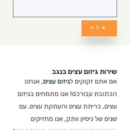
שלח
שירות גיזום עצים בנגב
אם אתם זקוקים ל
גיזום עצים
, אנחנו
הכתובת עבורכם! אנו מתמחים בגיזום
עצים, כריתת עצים והעתקת עצים. עם
שנים של ניסיון וותק, אנו מחזיקים