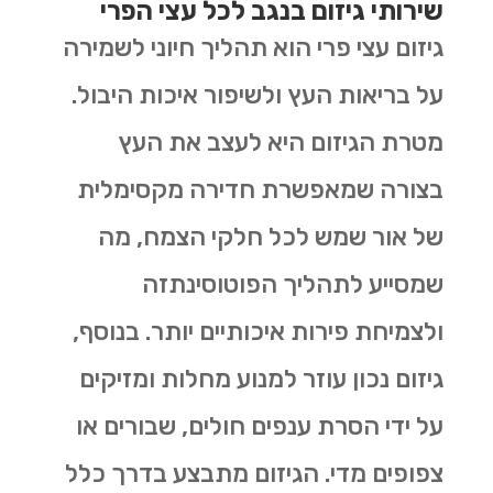
שירותי גיזום בנגב לכל עצי הפרי
גיזום עצי פרי הוא תהליך חיוני לשמירה
על בריאות העץ ולשיפור איכות היבול.
מטרת הגיזום היא לעצב את העץ
בצורה שמאפשרת חדירה מקסימלית
של אור שמש לכל חלקי הצמח, מה
שמסייע לתהליך הפוטוסינתזה
ולצמיחת פירות איכותיים יותר. בנוסף,
גיזום נכון עוזר למנוע מחלות ומזיקים
על ידי הסרת ענפים חולים, שבורים או
צפופים מדי. הגיזום מתבצע בדרך כלל