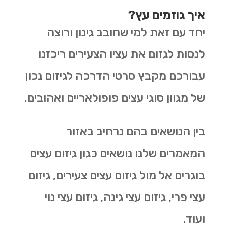
איך גוזמים עץ?
יחד עם זאת למי שחובב גינון ורוצה
לנסות לגזום את עציו הצעירים ריכזנו
עבורכם מקבץ סרטי הדרכה לגיזום נכון
של מגוון סוגי עצים פופולאריים ואהובים.
בין הנושאים בהם נרחיב באזור
המאמרים שלנו נושאים כגון גיזום עצים
בוגרים אל מול גיזום עצים צעירים, גיזום
עצי פרי, גיזום עצי גינה, גיזום עצי נוי
ועוד.