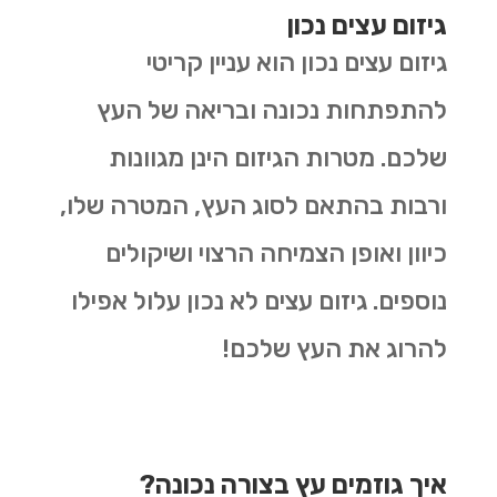
גיזום עצים נכון
גיזום עצים נכון הוא עניין קריטי
להתפתחות נכונה ובריאה של העץ
שלכם. מטרות הגיזום הינן מגוונות
ורבות בהתאם לסוג העץ, המטרה שלו,
כיוון ואופן הצמיחה הרצוי ושיקולים
נוספים. גיזום עצים לא נכון עלול אפילו
להרוג את העץ שלכם!
איך גוזמים עץ בצורה נכונה?