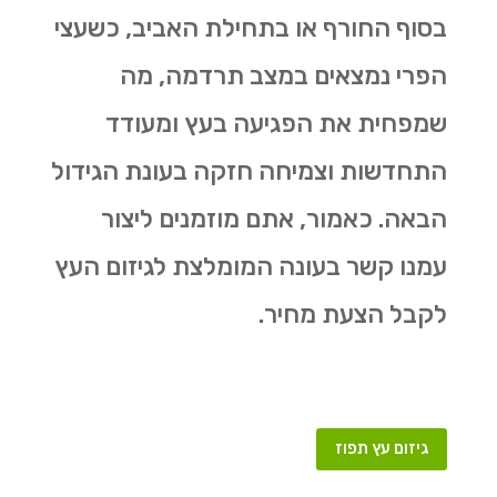
בסוף החורף או בתחילת האביב, כשעצי
הפרי נמצאים במצב תרדמה, מה
שמפחית את הפגיעה בעץ ומעודד
התחדשות וצמיחה חזקה בעונת הגידול
הבאה. כאמור, אתם מוזמנים ליצור
עמנו קשר בעונה המומלצת לגיזום העץ
לקבל הצעת מחיר.
גיזום עץ תפוז