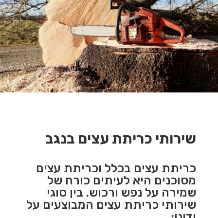
שירותי כריתת עצים בנגב
כריתת עצים בכלל וכריתת עצים
מסוכנים היא לעיתים כורח של
שמירה על נפש ורכוש. בין סוגי
שירותי כריתת עצים המבוצעים על
ידינו: