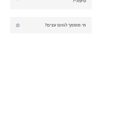
טיפולי?
מי מוסמך לגזום עצים?