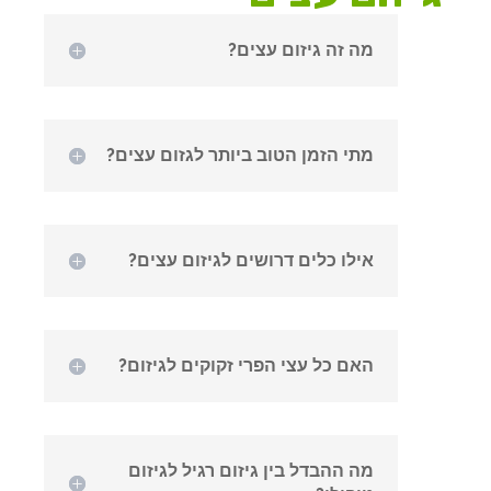
מה זה גיזום עצים?
מתי הזמן הטוב ביותר לגזום עצים?
אילו כלים דרושים לגיזום עצים?
האם כל עצי הפרי זקוקים לגיזום?
מה ההבדל בין גיזום רגיל לגיזום