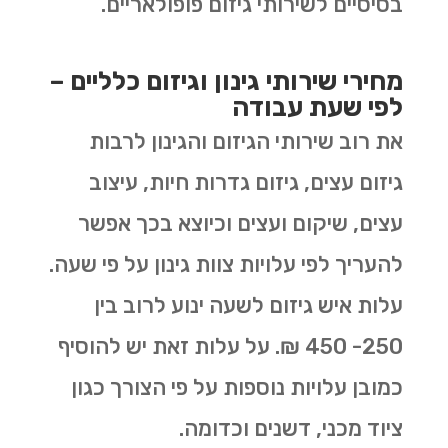
בסיסיים לשירותי גיזום פופולאריים.
מחירי שירותי גינון וגיזום כלליים –
לפי שעת עבודה
את רוב שירותי הגיזום והגינון לרבות
גיזום עצים, גיזום גדרות חיות, עיצוב
עצים, שיקום ועצים וכיוצא בכך אפשר
להעריך לפי עלויות צוות גינון על פי שעה.
עלות איש גיזום לשעה ינוע לרוב בין
250- 450 ₪. על עלות זאת יש להוסיף
כמובן עלויות נוספות על פי הצורך כגון
ציוד מכני, דשנים וכדומה.