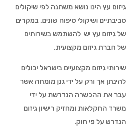
גיזום עץ הינו נושא משתנה לפי שיקולים
סביבתיים ושיקולי טיפוח שונים. במקרים
של גיזום עץ יש להשתמש בשירותים
של חברת גיזום מקצועית.
שירותי גיזום מקצועיים בישראל יכולים
להינתן אך ורק על ידי גנן מומחה אשר
עבר את ההכשרה הנדרשת על ידי
משרד החקלאות ומחזיק רישיון גיזום
הנדרש על פי חוק.