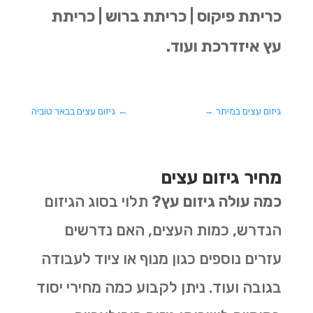
כריתת פיקוס | כריתת ברוש | כריתת
עץ איזדרכת ועוד.
גיזום עצים במיתר
→
←
גיזום עצים בבאר טוביה
מחיר גיזום עצים
כמה עולה גיזום עץ?
תלוי בסוג הגיזום
הנדרש, כמות העצים, האם נדרשים
עזרים נוספים כגון מנוף או ציוד לעבודה
בגובה ועוד. ניתן לקבוע כמה מחירי יסוד