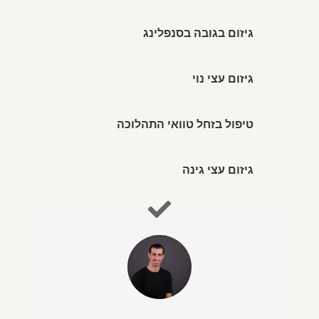
גיזום בגובה בסנפלינג
גיזום עצי נוי
טיפול בזחל טוואי התהלוכה
גיזום עצי גינה