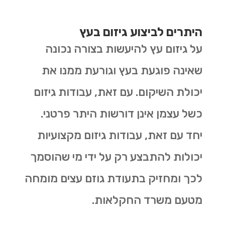
היתרים לביצוע גיזום בעץ
על גיזום עץ להיעשות בצורה נכונה
שאינה פוגעת בעץ וגורעת ממנו את
יכולת השיקום. עם זאת, עבודות גיזום
כשל עצמן אינן דורשות היתר פרטני.
יחד עם זאת, עבודות גיזום מקצועיות
יכולות להתבצע רק על ידי מי שהוסמך
לכך ומחזיק בתעודת גוזם עצים מומחה
מטעם משרד החקלאות.