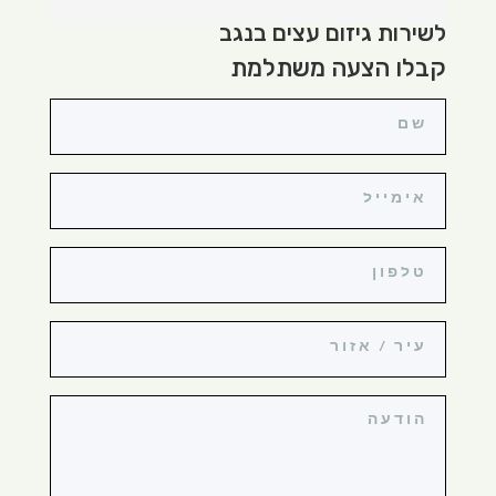
לשירות גיזום עצים בנגב
קבלו הצעה משתלמת