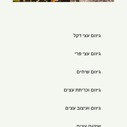
גיזום עצי דקל
גיזום עצי פרי
גיזום שיחים
גיזום וכריתת עצים
גיזום ועיצוב עצים