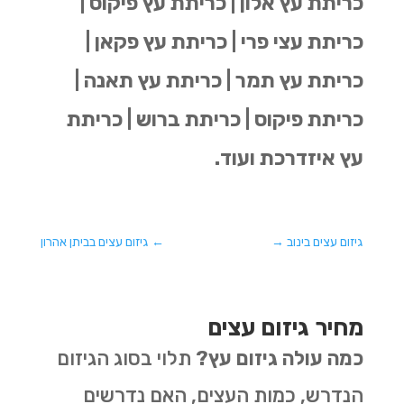
כריתת עץ אלון | כריתת עץ פיקוס |
כריתת עצי פרי | כריתת עץ פקאן |
כריתת עץ תמר | כריתת עץ תאנה |
כריתת פיקוס | כריתת ברוש | כריתת
עץ איזדרכת ועוד.
גיזום עצים בינוב
→
←
גיזום עצים בביתן אהרון
מחיר גיזום עצים
כמה עולה גיזום עץ?
תלוי בסוג הגיזום
הנדרש, כמות העצים, האם נדרשים