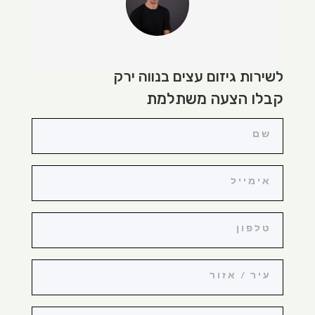
לשירות גיזום עצים בנווה ירק
קבלו הצעה משתלמת