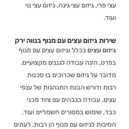
עצי פרי, גיזום עצי גינה, גיזום עצי נוי
ועוד.
שירות גיזום עצים עם מנוף בנווה ירק
גיזום עצים
בכלל וגיזום עצים עם מנוף
בפרט, הינה עבודה לגננים מקצועיים.
מדובר על גיזום שכרוכים בו סכנות
רבות ודורש הבנת התנהגות של ענפי
עצים, עבודה בגבהים עם ציוד מכני
כבד, שימוש במסורים חשמליים ועוד.
הסיבות לגיזום עם מנוף הן רבות. לעתים