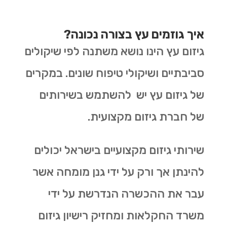
איך גוזמים עץ בצורה נכונה?
גיזום עץ הינו נושא משתנה לפי שיקולים
סביבתיים ושיקולי טיפוח שונים. במקרים
של גיזום עץ יש להשתמש בשירותים
של חברת גיזום מקצועית.
שירותי גיזום מקצועיים בישראל יכולים
להינתן אך ורק על ידי גנן מומחה אשר
עבר את ההכשרה הנדרשת על ידי
משרד החקלאות ומחזיק רישיון גיזום