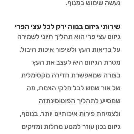
נעשה שימוש במנוף.
שירותי גיזום בנווה ירק לכל עצי הפרי
גיזום עצי פרי הוא תהליך חיוני לשמירה
על בריאות העץ ולשיפור איכות היבול.
מטרת הגיזום היא לעצב את העץ
בצורה שמאפשרת חדירה מקסימלית
של אור שמש לכל חלקי הצמח, מה
שמסייע לתהליך הפוטוסינתזה
ולצמיחת פירות איכותיים יותר. בנוסף,
גיזום נכון עוזר למנוע מחלות ומזיקים