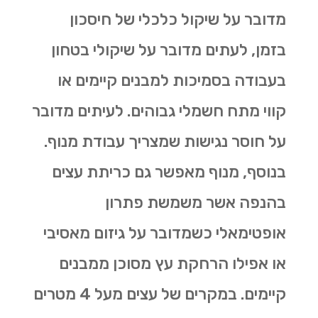
מדובר על שיקול כלכלי של חיסכון
בזמן, לעתים מדובר על שיקולי בטחון
בעבודה בסמיכות למבנים קיימים או
קווי מתח חשמלי גבוהים. לעיתים מדובר
על חוסר נגישות שמצריך עבודת מנוף.
בנוסף, מנוף מאפשר גם
כריתת עצים
בהנפה אשר משמשת פתרון
אופטימאלי כשמדובר על גיזום מאסיבי
או אפילו הרחקת עץ מסוכן ממבנים
קיימים. במקרים של עצים מעל 4 מטרים