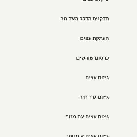
שיקום עצים
חדקנית הדקל האדומה
העתקת עצים
כרסום שורשים
גיזום עצים
גיזום גדר חיה
גיזום עצים עם מנוף