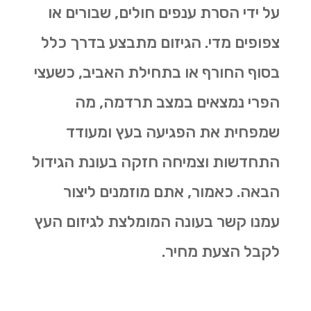
על ידי הסרת ענפים חולים, שבורים או
צפופים מדי. הגיזום מתבצע בדרך כלל
בסוף החורף או בתחילת האביב, כשעצי
הפרי נמצאים במצב תרדמה, מה
שמפחית את הפגיעה בעץ ומעודד
התחדשות וצמיחה חזקה בעונת הגידול
הבאה. כאמור, אתם מוזמנים ליצור
עמנו קשר בעונה המומלצת לגיזום העץ
לקבל הצעת מחיר.