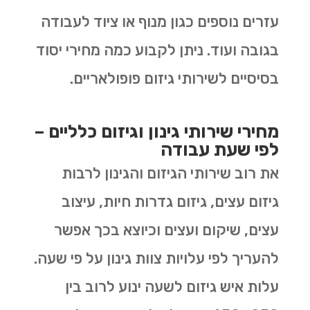
עזרים נוספים כגון מנוף או ציוד לעבודה
בגובה ועוד. ניתן לקבוע כמה מחירי יסוד
בסיסיים לשירותי גיזום פופולאריים.
מחירי שירותי גינון וגיזום כלליים –
לפי שעת עבודה
את רוב שירותי הגיזום והגינון לרבות
גיזום עצים, גיזום גדרות חיות, עיצוב
עצים, שיקום ועצים וכיוצא בכך אפשר
להעריך לפי עלויות צוות גינון על פי שעה.
עלות איש גיזום לשעה ינוע לרוב בין