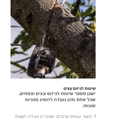
שיטות לגיזום עצים
ישנן מספר שיטות לגיזום עצים וצמחים,
שכל אחת מהן נועדה להשיג מטרות
שונות:
1. קיצור ענפים ארוכים: שיטה זו נועדה לשנות