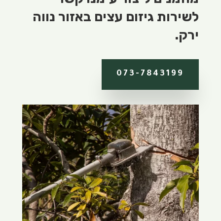
לשירות גיזום עצים באזור נווה
ירק.
073-7843199