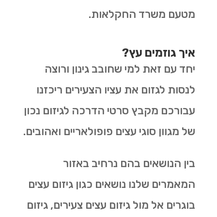
מטעם משרד החקלאות.
איך גוזמים עץ?
יחד עם זאת למי שחובב גינון ורוצה
לנסות לגזום את עציו הצעירים ריכזנו
עבורכם מקבץ סרטי הדרכה לגיזום נכון
של מגוון סוגי עצים פופולאריים ואהובים.
בין הנושאים בהם נרחיב באזור
המאמרים שלנו נושאים כגון גיזום עצים
בוגרים אל מול גיזום עצים צעירים, גיזום