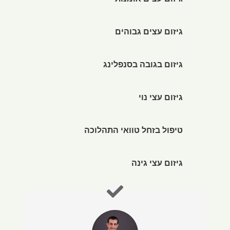
גיזום עצים אומנותי
גיזום עצים גבוהים
גיזום בגובה בסנפלינג
גיזום עצי נוי
טיפול בזחל טוואי התהלוכה
גיזום עצי גינה