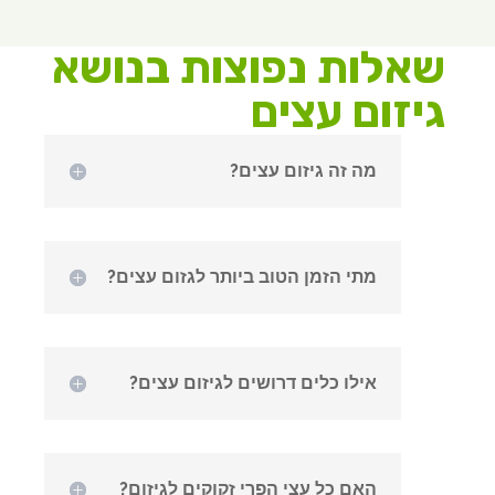
שאלות נפוצות בנושא
גיזום עצים
מה זה גיזום עצים?
מתי הזמן הטוב ביותר לגזום עצים?
אילו כלים דרושים לגיזום עצים?
האם כל עצי הפרי זקוקים לגיזום?