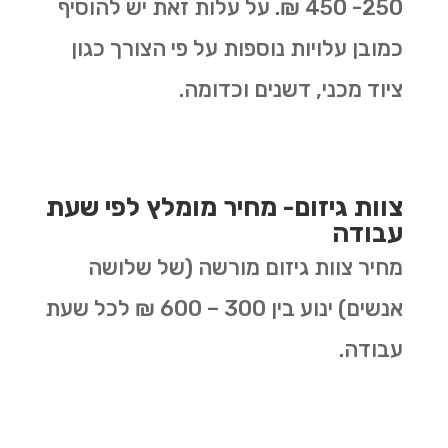
250- 450 ₪. על עלות זאת יש להוסיף
כמובן עלויות נוספות על פי הצורך כגון
ציוד מכני, דשנים וכדומה.
צוות גיזום- מחיר מומלץ לפי שעת
עבודה
מחיר צוות גיזום מורשה (של שלושה
אנשים) ינוע בין 300 – 600 ₪ לכל שעת
עבודה.