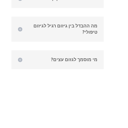
מה ההבדל בין גיזום רגיל לגיזום
טיפולי?
מי מוסמך לגזום עצים?