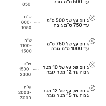
עד 500 ס"מ גובה
850
ש"ח
@
גיזום עץ של 500 ס"מ
800-
עד 750 ס"מ גובה
1050
ש"ח
@
גיזום עץ של 750 ס"מ
1100-
עד 1000 ס"מ גובה
1500
ש"ח
@
גיזום של עץ של 10 מטר
1500-
גבוה עד 12 מטר גובה
2000
ש"ח
@
גיזום של עץ של 12 מטר
2000-
גבוה עד 15 מטר גובה
3000