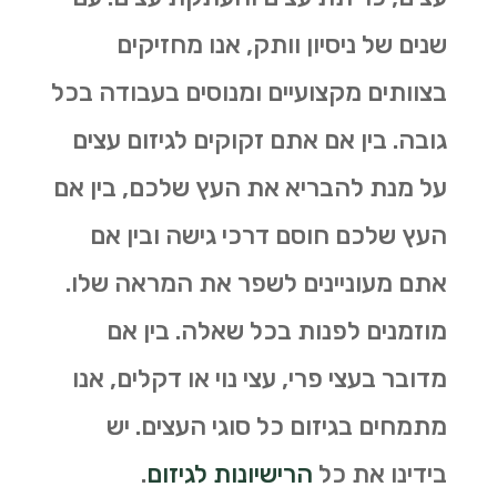
שנים של ניסיון וותק, אנו מחזיקים
בצוותים מקצועיים ומנוסים בעבודה בכל
גובה. בין אם אתם זקוקים לגיזום עצים
על מנת להבריא את העץ שלכם, בין אם
העץ שלכם חוסם דרכי גישה ובין אם
אתם מעוניינים לשפר את המראה שלו.
מוזמנים לפנות בכל שאלה. בין אם
מדובר בעצי פרי, עצי נוי או דקלים, אנו
מתמחים בגיזום כל סוגי העצים. יש
בידינו את כל
הרישיונות לגיזום
.