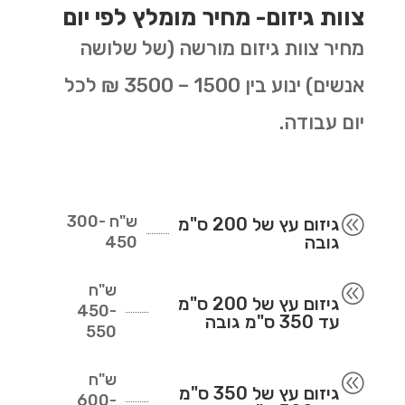
צוות גיזום- מחיר מומלץ לפי יום
מחיר צוות גיזום מורשה (של שלושה
אנשים) ינוע בין 1500 – 3500 ₪ לכל
יום עבודה.
ש"ח
300-
@
גיזום עץ של 200 ס"מ
גובה
450
ש"ח
@
גיזום עץ של 200 ס"מ
450-
עד 350 ס"מ גובה
550
ש"ח
@
גיזום עץ של 350 ס"מ
600-