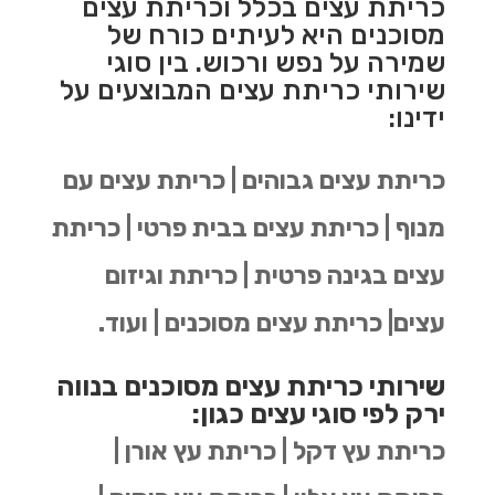
כריתת עצים בכלל וכריתת עצים
מסוכנים היא לעיתים כורח של
שמירה על נפש ורכוש. בין סוגי
שירותי כריתת עצים המבוצעים על
ידינו:
כריתת עצים גבוהים | כריתת עצים עם
מנוף | כריתת עצים בבית פרטי | כריתת
עצים בגינה פרטית | כריתת וגיזום
עצים| כריתת עצים מסוכנים | ועוד.
שירותי כריתת עצים מסוכנים בנווה
ירק לפי סוגי עצים כגון:
כריתת עץ דקל | כריתת עץ אורן |