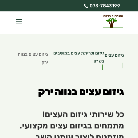
073-7843199
גיזום וכריתת עצים במושבים
גיזום עצים בנווה
גיזום עצים
בשרון
ירק
גיזום עצים בנווה ירק
כל שירותי גיזום העצים!
מתמחים בגיזום עצים מקצועי.
מוזמנים ליצור עימנו קשר