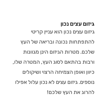
גיזום עצים נכון
גיזום עצים נכון הוא עניין קריטי
להתפתחות נכונה ובריאה של העץ
שלכם. מטרות הגיזום הינן מגוונות
ורבות בהתאם לסוג העץ, המטרה שלו,
כיוון ואופן הצמיחה הרצוי ושיקולים
נוספים. גיזום עצים לא נכון עלול אפילו
להרוג את העץ שלכם!