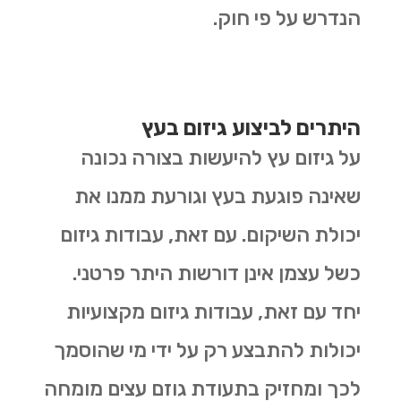
הנדרש על פי חוק.
היתרים לביצוע גיזום בעץ
על גיזום עץ להיעשות בצורה נכונה
שאינה פוגעת בעץ וגורעת ממנו את
יכולת השיקום. עם זאת, עבודות גיזום
כשל עצמן אינן דורשות היתר פרטני.
יחד עם זאת, עבודות גיזום מקצועיות
יכולות להתבצע רק על ידי מי שהוסמך
לכך ומחזיק בתעודת גוזם עצים מומחה