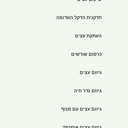
שיקום עצים
חדקנית הדקל האדומה
העתקת עצים
כרסום שורשים
גיזום עצים
גיזום גדר חיה
גיזום עצים עם מנוף