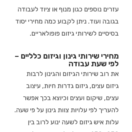
עזרים נוספים כגון מנוף או ציוד לעבודה
בגובה ועוד. ניתן לקבוע כמה מחירי יסוד
בסיסיים לשירותי גיזום פופולאריים.
מחירי שירותי גינון וגיזום כלליים –
לפי שעת עבודה
את רוב שירותי הגיזום והגינון לרבות
גיזום עצים, גיזום גדרות חיות, עיצוב
עצים, שיקום ועצים וכיוצא בכך אפשר
להעריך לפי עלויות צוות גינון על פי שעה.
עלות איש גיזום לשעה ינוע לרוב בין