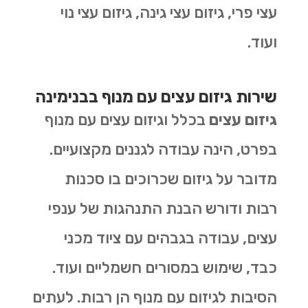
עצי פרי, גיזום עצי גינה, גיזום עצי נוי
ועוד.
שירות גיזום עצים עם מנוף בבנימינה
גיזום עצים
בכלל וגיזום עצים עם מנוף
בפרט, הינה עבודה לגננים מקצועיים.
מדובר על גיזום שכרוכים בו סכנות
רבות ודורש הבנת התנהגות של ענפי
עצים, עבודה בגבהים עם ציוד מכני
כבד, שימוש במסורים חשמליים ועוד.
הסיבות לגיזום עם מנוף הן רבות. לעתים