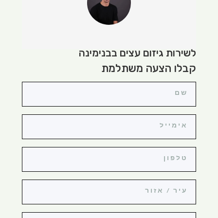
לשירות גיזום עצים בבנימינה
קבלו הצעה משתלמת