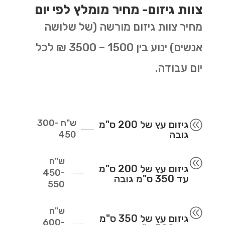
צוות גיזום- מחיר מומלץ לפי יום
מחיר צוות גיזום מורשה (של שלושה
אנשים) ינוע בין 1500 – 3500 ₪ לכל
יום עבודה.
ש"ח
300-
@
גיזום עץ של 200 ס"מ
גובה
450
ש"ח
@
גיזום עץ של 200 ס"מ
450-
עד 350 ס"מ גובה
550
ש"ח
@
גיזום עץ של 350 ס"מ
600-