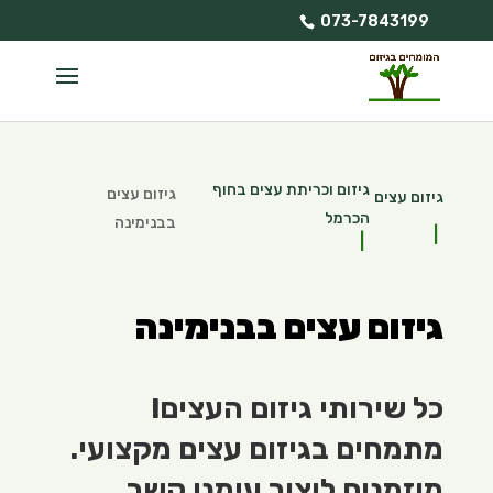
073-7843199
גיזום וכריתת עצים בחוף
גיזום עצים
גיזום עצים
הכרמל
בבנימינה
גיזום עצים בבנימינה
כל שירותי גיזום העצים!
מתמחים בגיזום עצים מקצועי.
מוזמנים ליצור עימנו קשר