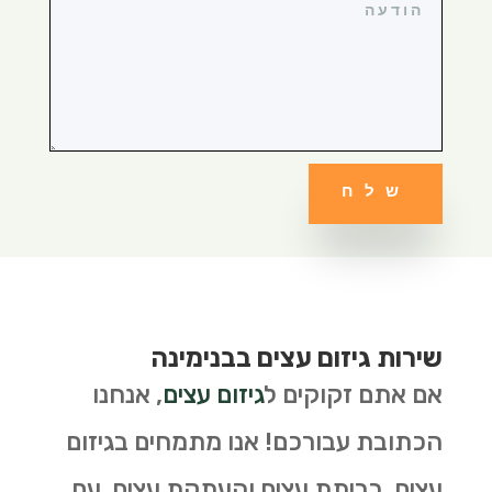
שלח
שירות גיזום עצים בבנימינה
אם אתם זקוקים ל
גיזום עצים
, אנחנו
הכתובת עבורכם! אנו מתמחים בגיזום
עצים, כריתת עצים והעתקת עצים. עם