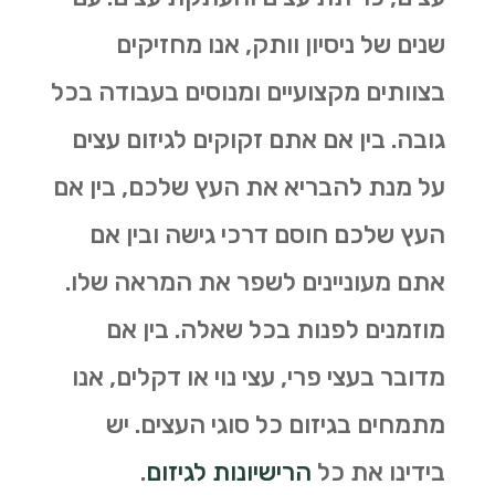
שנים של ניסיון וותק, אנו מחזיקים
בצוותים מקצועיים ומנוסים בעבודה בכל
גובה. בין אם אתם זקוקים לגיזום עצים
על מנת להבריא את העץ שלכם, בין אם
העץ שלכם חוסם דרכי גישה ובין אם
אתם מעוניינים לשפר את המראה שלו.
מוזמנים לפנות בכל שאלה. בין אם
מדובר בעצי פרי, עצי נוי או דקלים, אנו
מתמחים בגיזום כל סוגי העצים. יש
בידינו את כל
הרישיונות לגיזום
.