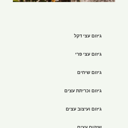
גיזום עצי דקל
גיזום עצי פרי
גיזום שיחים
גיזום וכריתת עצים
גיזום ועיצוב עצים