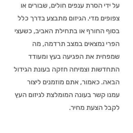
על ידי הסרת ענפים חולים, שבורים או
צפופים מדי. הגיזום מתבצע בדרך כלל
בסוף החורף או בתחילת האביב, כשעצי
הפרי נמצאים במצב תרדמה, מה
שמפחית את הפגיעה בעץ ומעודד
התחדשות וצמיחה חזקה בעונת הגידול
הבאה. כאמור, אתם מוזמנים ליצור
עמנו קשר בעונה המומלצת לגיזום העץ
לקבל הצעת מחיר.