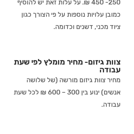
250- 450 ₪. על עלות זאת יש להוסיף
כמובן עלויות נוספות על פי הצורך כגון
ציוד מכני, דשנים וכדומה.
צוות גיזום- מחיר מומלץ לפי שעת
עבודה
מחיר צוות גיזום מורשה (של שלושה
אנשים) ינוע בין 300 – 600 ₪ לכל שעת
עבודה.