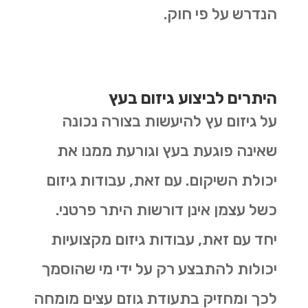
הנדרש על פי חוק.
היתרים לביצוע גיזום בעץ
על גיזום עץ להיעשות בצורה נכונה
שאינה פוגעת בעץ וגורעת ממנו את
יכולת השיקום. עם זאת, עבודות גיזום
כשל עצמן אינן דורשות היתר פרטני.
יחד עם זאת, עבודות גיזום מקצועיות
יכולות להתבצע רק על ידי מי שהוסמך
לכך ומחזיק בתעודת גוזם עצים מומחה