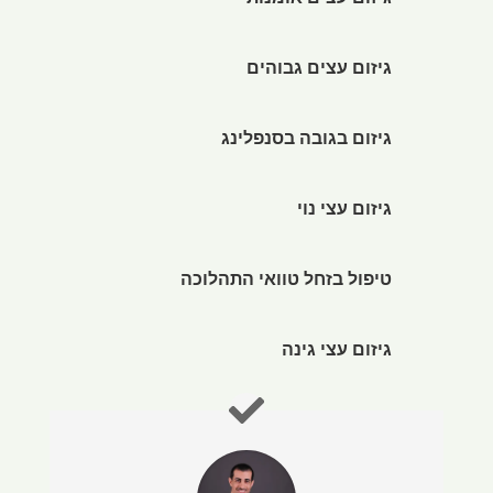
גיזום עצים אומנותי
גיזום עצים גבוהים
גיזום בגובה בסנפלינג
גיזום עצי נוי
טיפול בזחל טוואי התהלוכה
גיזום עצי גינה