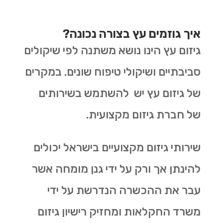
איך גוזמים עץ בצורה נכונה?
גיזום עץ הינו נושא משתנה לפי שיקולים
סביבתיים ושיקולי טיפוח שונים. במקרים
של גיזום עץ יש להשתמש בשירותים
של חברת גיזום מקצועית.
שירותי גיזום מקצועיים בישראל יכולים
להינתן אך ורק על ידי גנן מומחה אשר
עבר את ההכשרה הנדרשת על ידי
משרד החקלאות ומחזיק רישיון גיזום