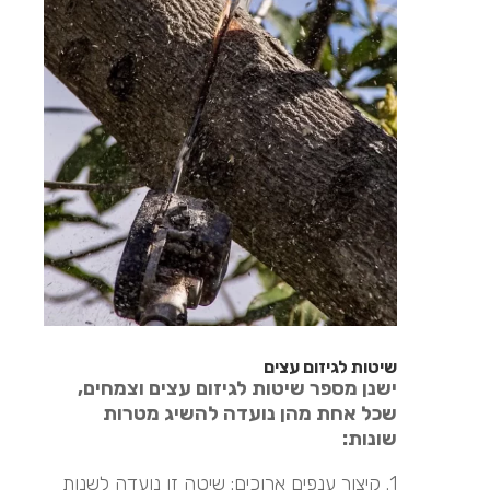
שיטות לגיזום עצים
ישנן מספר שיטות לגיזום עצים וצמחים,
שכל אחת מהן נועדה להשיג מטרות
שונות:
1. קיצור ענפים ארוכים: שיטה זו נועדה לשנות