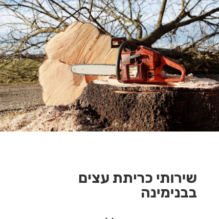
שירותי כריתת עצים
בבנימינה