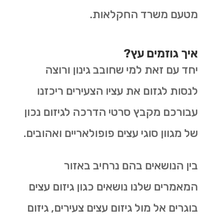
מטעם משרד החקלאות.
איך גוזמים עץ?
יחד עם זאת למי שחובב גינון ורוצה
לנסות לגזום את עציו הצעירים ריכזנו
עבורכם מקבץ סרטי הדרכה לגיזום נכון
של מגוון סוגי עצים פופולאריים ואהובים.
בין הנושאים בהם נרחיב באזור
המאמרים שלנו נושאים כגון גיזום עצים
בוגרים אל מול גיזום עצים צעירים, גיזום