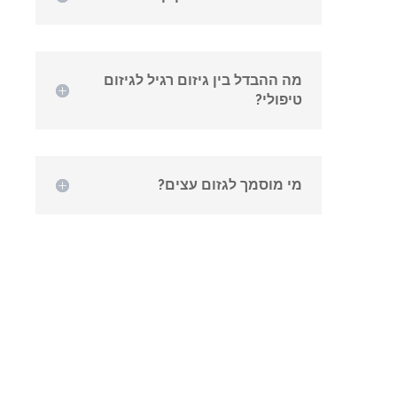
מה ההבדל בין גיזום רגיל לגיזום
טיפולי?
מי מוסמך לגזום עצים?