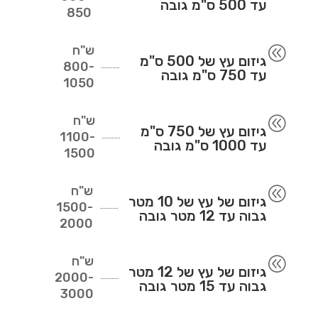
עד 500 ס"מ גובה
850
ש"ח
@
גיזום עץ של 500 ס"מ
800-
עד 750 ס"מ גובה
1050
ש"ח
@
גיזום עץ של 750 ס"מ
1100-
עד 1000 ס"מ גובה
1500
ש"ח
@
גיזום של עץ של 10 מטר
1500-
גבוה עד 12 מטר גובה
2000
ש"ח
@
גיזום של עץ של 12 מטר
2000-
גבוה עד 15 מטר גובה
3000