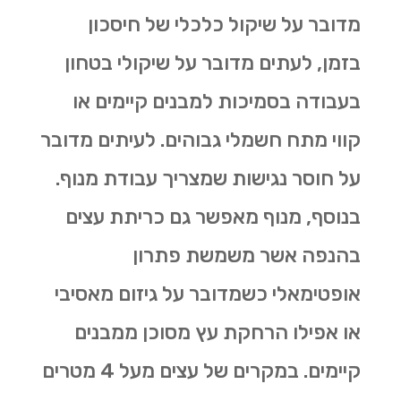
מדובר על שיקול כלכלי של חיסכון
בזמן, לעתים מדובר על שיקולי בטחון
בעבודה בסמיכות למבנים קיימים או
קווי מתח חשמלי גבוהים. לעיתים מדובר
על חוסר נגישות שמצריך עבודת מנוף.
בנוסף, מנוף מאפשר גם
כריתת עצים
בהנפה אשר משמשת פתרון
אופטימאלי כשמדובר על גיזום מאסיבי
או אפילו הרחקת עץ מסוכן ממבנים
קיימים. במקרים של עצים מעל 4 מטרים