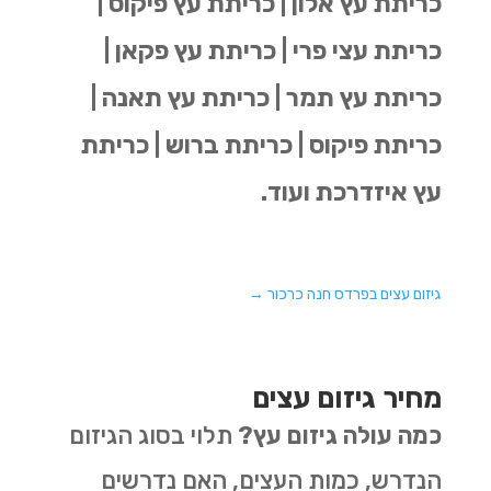
כריתת עץ אלון | כריתת עץ פיקוס |
כריתת עצי פרי | כריתת עץ פקאן |
כריתת עץ תמר | כריתת עץ תאנה |
כריתת פיקוס | כריתת ברוש | כריתת
עץ איזדרכת ועוד.
גיזום עצים בפרדס חנה כרכור
→
מחיר גיזום עצים
כמה עולה גיזום עץ?
תלוי בסוג הגיזום
הנדרש, כמות העצים, האם נדרשים