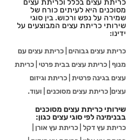
כריתת עצים בכלל וכריתת עצים
מסוכנים היא לעיתים כורח של
שמירה על נפש ורכוש. בין סוגי
שירותי כריתת עצים המבוצעים על
ידינו:
כריתת עצים גבוהים | כריתת עצים עם
מנוף | כריתת עצים בבית פרטי | כריתת
עצים בגינה פרטית | כריתת וגיזום
עצים| כריתת עצים מסוכנים | ועוד.
שירותי כריתת עצים מסוכנים
בבנימינה לפי סוגי עצים כגון:
כריתת עץ דקל | כריתת עץ אורן |