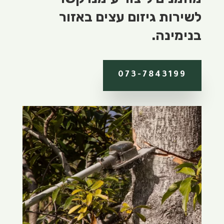
לשירות גיזום עצים באזור
בנימינה.
073-7843199