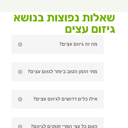
שאלות נפוצות בנושא
גיזום עצים
מה זה גיזום עצים?
מתי הזמן הטוב ביותר לגזום עצים?
אילו כלים דרושים לגיזום עצים?
האם כל עצי הפרי זקוקים לגיזום?