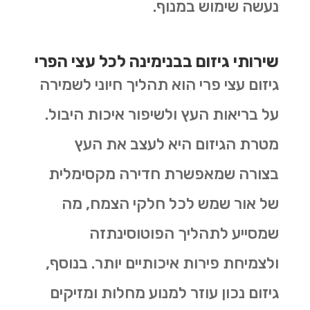
נעשה שימוש במנוף.
שירותי גיזום בבנימינה לכל עצי הפרי
גיזום עצי פרי הוא תהליך חיוני לשמירה
על בריאות העץ ולשיפור איכות היבול.
מטרת הגיזום היא לעצב את העץ
בצורה שמאפשרת חדירה מקסימלית
של אור שמש לכל חלקי הצמח, מה
שמסייע לתהליך הפוטוסינתזה
ולצמיחת פירות איכותיים יותר. בנוסף,
גיזום נכון עוזר למנוע מחלות ומזיקים