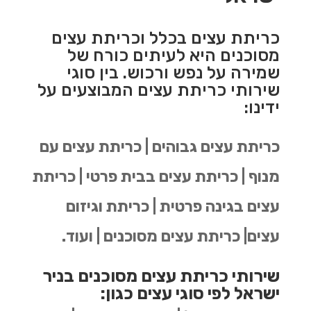
כריתת עצים בכלל וכריתת עצים
מסוכנים היא לעיתים כורח של
שמירה על נפש ורכוש. בין סוגי
שירותי כריתת עצים המבוצעים על
ידינו:
כריתת עצים גבוהים | כריתת עצים עם
מנוף | כריתת עצים בבית פרטי | כריתת
עצים בגינה פרטית | כריתת וגיזום
עצים| כריתת עצים מסוכנים | ועוד.
שירותי כריתת עצים מסוכנים בניר
ישראל לפי סוגי עצים כגון: