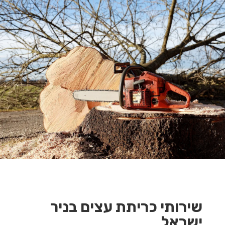
שירותי כריתת עצים בניר
ישראל