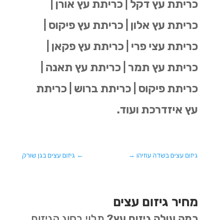
כריתת עץ דקל | כריתת עץ אורן |
כריתת עץ אלון | כריתת עץ פיקוס |
כריתת עצי פרי | כריתת עץ פקאן |
כריתת עץ תמר | כריתת עץ תאנה |
כריתת פיקוס | כריתת ברוש | כריתת
עץ איזדרכת ועוד.
גיזום עצים בשדה עוזיהו
→
←
גיזום עצים בגן שורק
מחיר גיזום עצים
כמה עולה גיזום עץ?
תלוי בסוג הגיזום