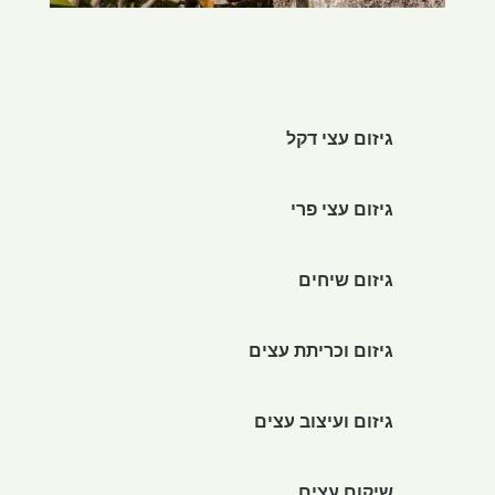
גיזום עצי דקל
גיזום עצי פרי
גיזום שיחים
גיזום וכריתת עצים
גיזום ועיצוב עצים