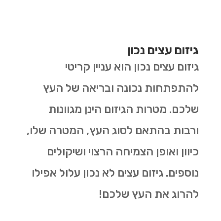
גיזום עצים נכון
גיזום עצים נכון הוא עניין קריטי
להתפתחות נכונה ובריאה של העץ
שלכם. מטרות הגיזום הינן מגוונות
ורבות בהתאם לסוג העץ, המטרה שלו,
כיוון ואופן הצמיחה הרצוי ושיקולים
נוספים. גיזום עצים לא נכון עלול אפילו
להרוג את העץ שלכם!