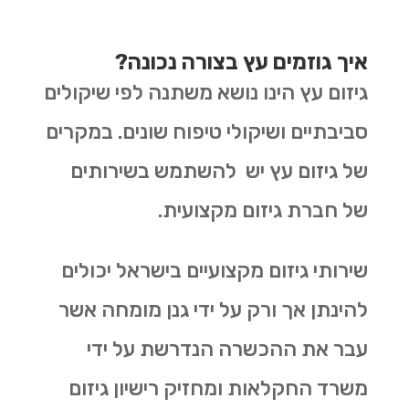
איך גוזמים עץ בצורה נכונה?
גיזום עץ הינו נושא משתנה לפי שיקולים
סביבתיים ושיקולי טיפוח שונים. במקרים
של גיזום עץ יש להשתמש בשירותים
של חברת גיזום מקצועית.
שירותי גיזום מקצועיים בישראל יכולים
להינתן אך ורק על ידי גנן מומחה אשר
עבר את ההכשרה הנדרשת על ידי
משרד החקלאות ומחזיק רישיון גיזום