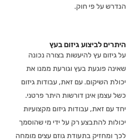
הנדרש על פי חוק.
היתרים לביצוע גיזום בעץ
על גיזום עץ להיעשות בצורה נכונה
שאינה פוגעת בעץ וגורעת ממנו את
יכולת השיקום. עם זאת, עבודות גיזום
כשל עצמן אינן דורשות היתר פרטני.
יחד עם זאת, עבודות גיזום מקצועיות
יכולות להתבצע רק על ידי מי שהוסמך
לכך ומחזיק בתעודת גוזם עצים מומחה