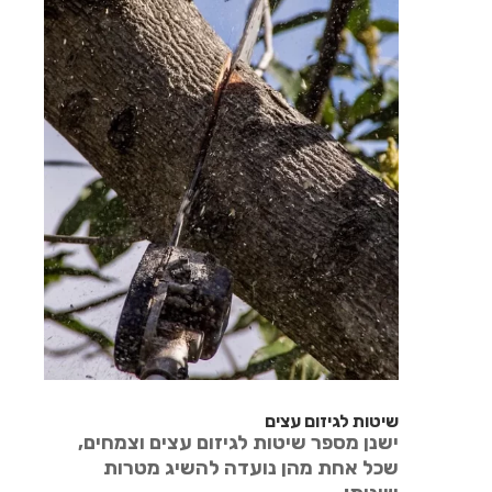
שיטות לגיזום עצים
ישנן מספר שיטות לגיזום עצים וצמחים,
שכל אחת מהן נועדה להשיג מטרות