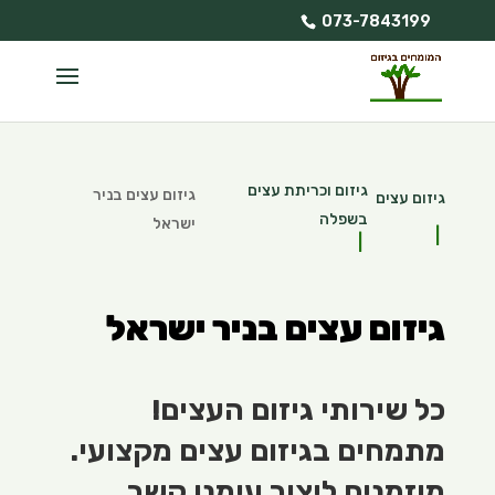
073-7843199
גיזום וכריתת עצים
גיזום עצים בניר
גיזום עצים
בשפלה
ישראל
גיזום עצים בניר ישראל
כל שירותי גיזום העצים!
מתמחים בגיזום עצים מקצועי.
מוזמנים ליצור עימנו קשר