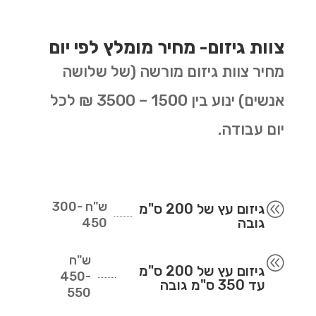
צוות גיזום- מחיר מומלץ לפי יום
מחיר צוות גיזום מורשה (של שלושה
אנשים) ינוע בין 1500 – 3500 ₪ לכל
יום עבודה.
ש"ח
300-
@
גיזום עץ של 200 ס"מ
גובה
450
ש"ח
@
גיזום עץ של 200 ס"מ
450-
עד 350 ס"מ גובה
550