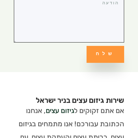
שלח
שירות גיזום עצים בניר ישראל
אם אתם זקוקים ל
גיזום עצים
, אנחנו
הכתובת עבורכם! אנו מתמחים בגיזום
עצים, כריתת עצים והעתקת עצים. עם