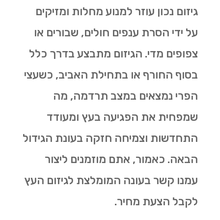
גיזום נכון עוזר למנוע מחלות ומזיקים
על ידי הסרת ענפים חולים, שבורים או
צפופים מדי. הגיזום מתבצע בדרך כלל
בסוף החורף או בתחילת האביב, כשעצי
הפרי נמצאים במצב תרדמה, מה
שמפחית את הפגיעה בעץ ומעודד
התחדשות וצמיחה חזקה בעונת הגידול
הבאה. כאמור, אתם מוזמנים ליצור
עמנו קשר בעונה המומלצת לגיזום העץ
לקבל הצעת מחיר.