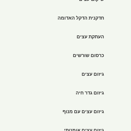
שיקום עצים
חדקנית הדקל האדומה
העתקת עצים
כרסום שורשים
גיזום עצים
גיזום גדר חיה
גיזום עצים עם מנוף