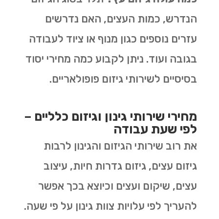
הנדרש, כמות העצים, האם נדרשים
עזרים נוספים כגון מנוף או ציוד לעבודה
בגובה ועוד. ניתן לקבוע כמה מחירי יסוד
בסיסיים לשירותי גיזום פופולאריים.
מחירי שירותי גינון וגיזום כלליים –
לפי שעת עבודה
את רוב שירותי הגיזום והגינון לרבות
גיזום עצים, גיזום גדרות חיות, עיצוב
עצים, שיקום ועצים וכיוצא בכך אפשר
להעריך לפי עלויות צוות גינון על פי שעה.