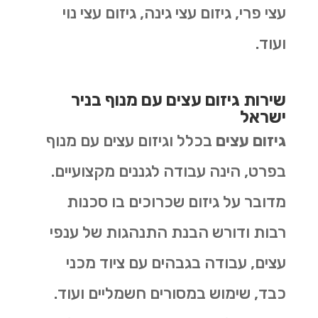
עצי פרי, גיזום עצי גינה, גיזום עצי נוי
ועוד.
שירות גיזום עצים עם מנוף בניר
ישראל
גיזום עצים
בכלל וגיזום עצים עם מנוף
בפרט, הינה עבודה לגננים מקצועיים.
מדובר על גיזום שכרוכים בו סכנות
רבות ודורש הבנת התנהגות של ענפי
עצים, עבודה בגבהים עם ציוד מכני
כבד, שימוש במסורים חשמליים ועוד.