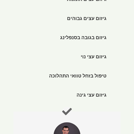
גיזום עצים אומנותי
גיזום עצים גבוהים
גיזום בגובה בסנפלינג
גיזום עצי נוי
טיפול בזחל טוואי התהלוכה
גיזום עצי גינה