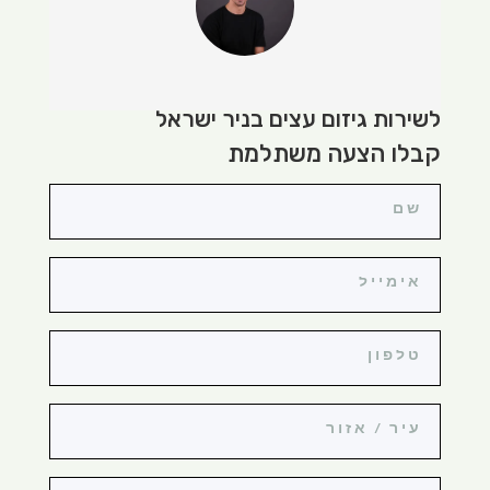
לשירות גיזום עצים בניר ישראל
קבלו הצעה משתלמת