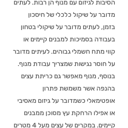
הסיבות לגיזום עם מנוף הן רבות. לעתים
מדובר על שיקול כלכלי של חיסכון
בזמן, לעתים מדובר על שיקולי בטחון
בעבודה בסמיכות למבנים קיימים או
קווי מתח חשמלי גבוהים. לעיתים מדובר
על חוסר נגישות שמצריך עבודת מנוף.
בנוסף, מנוף מאפשר גם
כריתת עצים
בהנפה אשר משמשת פתרון
אופטימאלי כשמדובר על גיזום מאסיבי
או אפילו הרחקת עץ מסוכן ממבנים
קיימים. במקרים של עצים מעל 4 מטרים