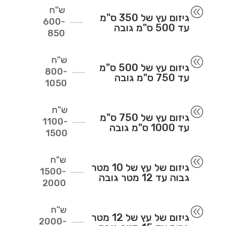
ש"ח
@
גיזום עץ של 350 ס"מ
600-
עד 500 ס"מ גובה
850
ש"ח
@
גיזום עץ של 500 ס"מ
800-
עד 750 ס"מ גובה
1050
ש"ח
@
גיזום עץ של 750 ס"מ
1100-
עד 1000 ס"מ גובה
1500
ש"ח
@
גיזום של עץ של 10 מטר
1500-
גבוה עד 12 מטר גובה
2000
ש"ח
@
גיזום של עץ של 12 מטר
2000-