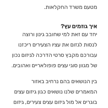
מטעם משרד החקלאות.
איך גוזמים עץ?
יחד עם זאת למי שחובב גינון ורוצה
לנסות לגזום את עציו הצעירים ריכזנו
עבורכם מקבץ סרטי הדרכה לגיזום נכון
של מגוון סוגי עצים פופולאריים ואהובים.
בין הנושאים בהם נרחיב באזור
המאמרים שלנו נושאים כגון גיזום עצים
בוגרים אל מול גיזום עצים צעירים, גיזום