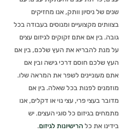
שנים של ניסיון וותק, אנו מחזיקים
בצוותים מקצועיים ומנוסים בעבודה בכל
גובה. בין אם אתם זקוקים לגיזום עצים
על מנת להבריא את העץ שלכם, בין אם
העץ שלכם חוסם דרכי גישה ובין אם
אתם מעוניינים לשפר את המראה שלו.
מוזמנים לפנות בכל שאלה. בין אם
מדובר בעצי פרי, עצי נוי או דקלים, אנו
מתמחים בגיזום כל סוגי העצים. יש
בידינו את כל
הרישיונות לגיזום
.