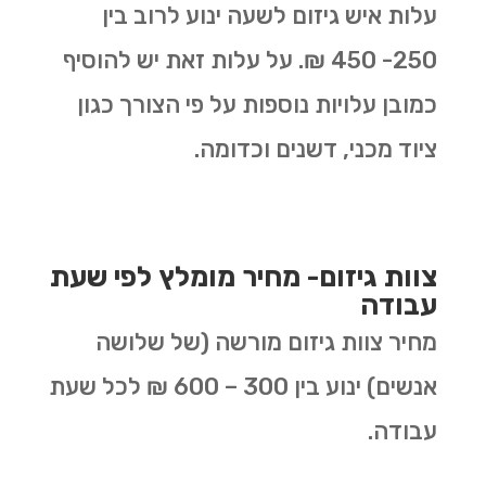
עלות איש גיזום לשעה ינוע לרוב בין
250- 450 ₪. על עלות זאת יש להוסיף
כמובן עלויות נוספות על פי הצורך כגון
ציוד מכני, דשנים וכדומה.
צוות גיזום- מחיר מומלץ לפי שעת
עבודה
מחיר צוות גיזום מורשה (של שלושה
אנשים) ינוע בין 300 – 600 ₪ לכל שעת
עבודה.