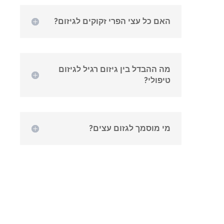
האם כל עצי הפרי זקוקים לגיזום?
מה ההבדל בין גיזום רגיל לגיזום
טיפולי?
מי מוסמך לגזום עצים?