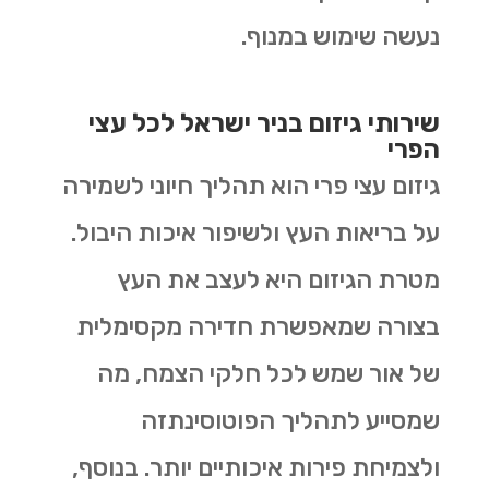
נעשה שימוש במנוף.
שירותי גיזום בניר ישראל לכל עצי
הפרי
גיזום עצי פרי הוא תהליך חיוני לשמירה
על בריאות העץ ולשיפור איכות היבול.
מטרת הגיזום היא לעצב את העץ
בצורה שמאפשרת חדירה מקסימלית
של אור שמש לכל חלקי הצמח, מה
שמסייע לתהליך הפוטוסינתזה
ולצמיחת פירות איכותיים יותר. בנוסף,