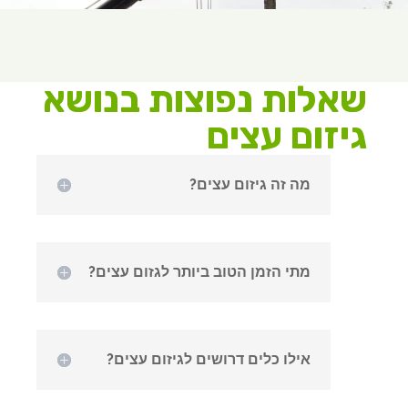
שאלות נפוצות בנושא
גיזום עצים
מה זה גיזום עצים?
מתי הזמן הטוב ביותר לגזום עצים?
אילו כלים דרושים לגיזום עצים?