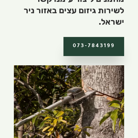
לשירות גיזום עצים באזור ניר
ישראל.
073-7843199