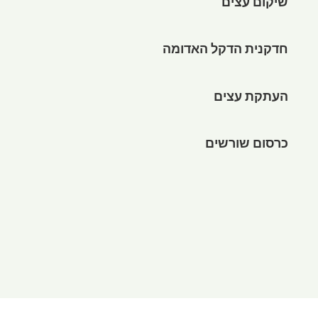
שיקום עצים
חדקנית הדקל האדומה
העתקת עצים
כרסום שורשים