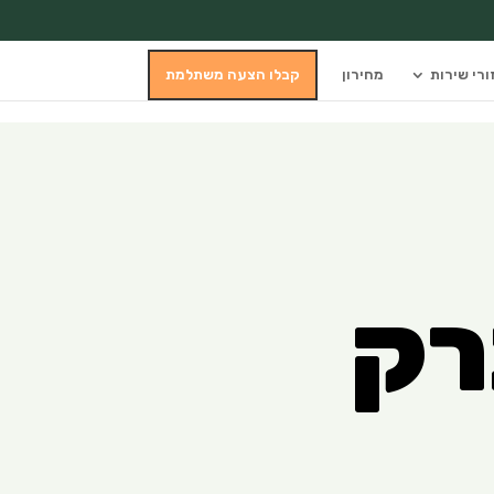
ורי שירות
מחירון
קבלו הצעה משתלמת
רק