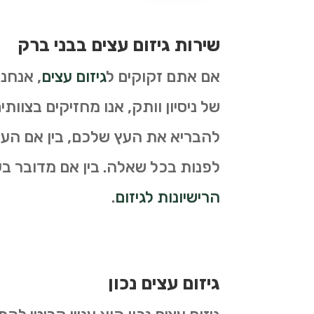
שירות גיזום עצים בבני ברק
אם אתם זקוקים ל
גיזום עצים
, אנחנ
של ניסיון וותק, אנו מחזיקים בצוות
להבריא את העץ שלכם, בין אם העץ 
לפנות בכל שאלה. בין אם מדובר בעצי
הרישיונות לגיזום
.
גיזום עצים נכון