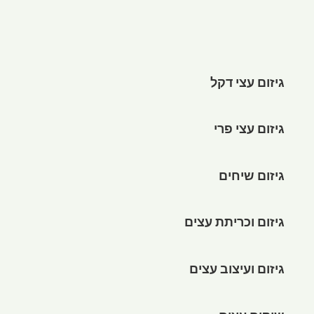
גיזום עצי דקל
גיזום עצי פרי
גיזום שיחים
גיזום וכריתת עצים
גיזום ועיצוב עצים