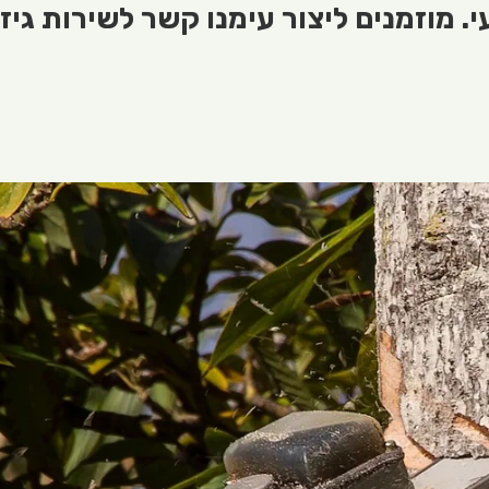
 מוזמנים ליצור עימנו קשר לשירות גיזו