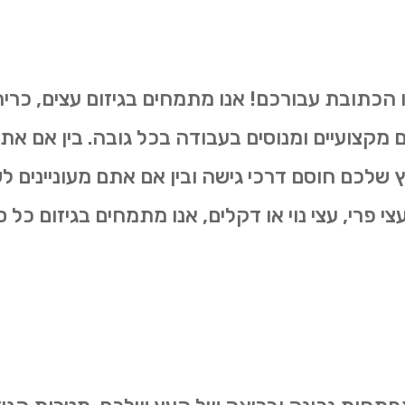
ו הכתובת עבורכם! אנו מתמחים בגיזום עצים, כרי
ים מקצועיים ומנוסים בעבודה בכל גובה. בין אם את
שלכם חוסם דרכי גישה ובין אם אתם מעוניינים 
 פרי, עצי נוי או דקלים, אנו מתמחים בגיזום כל סו