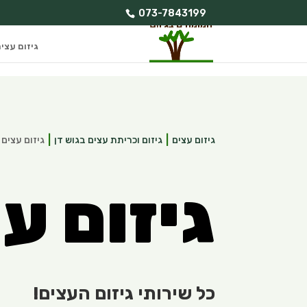
073-7843199
גיזום עצי
גיזום עצים
גיזום וכריתת עצים בגוש דן
גיזום עצים
גיזום ע
כל שירותי גיזום העצים!