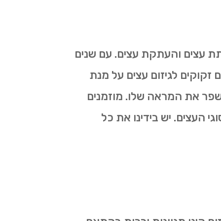
תת עצים והעתקת עצים. עם שנים
ם זקוקים לגיזום עצים על מנת
לשפר את המראה שלו. מוזמנים
גי העצים. יש בידינו את כל