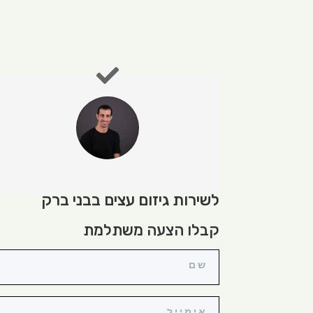
לשירות גיזום עצים בבני ברק
קבלו הצעה משתלמת