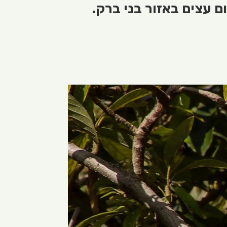
ם עצים באזור בני ברק.