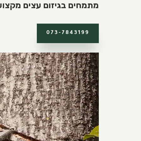
מתמחים בגיזום עצים מקצועי.
073-7843199