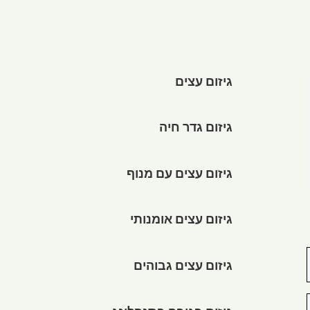
גיזום עצים
גיזום גדר חיה
גיזום עצים עם מנוף
גיזום עצים אומנותי
גיזום עצים גבוהים