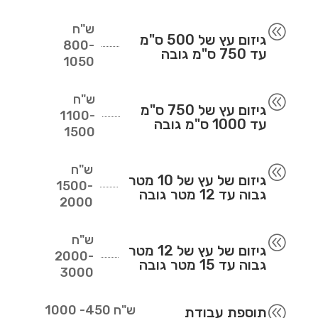
ש"ח
@
גיזום עץ של 500 ס"מ
800-
עד 750 ס"מ גובה
1050
ש"ח
@
גיזום עץ של 750 ס"מ
1100-
עד 1000 ס"מ גובה
1500
ש"ח
@
גיזום של עץ של 10 מטר
1500-
גבוה עד 12 מטר גובה
2000
ש"ח
@
גיזום של עץ של 12 מטר
2000-
גבוה עד 15 מטר גובה
3000
ש"ח
450- 1000
@
תוספת עבודת