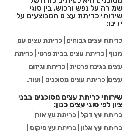
מסוכנים היא לעיתים כורח של
שמירה על נפש ורכוש. בין סוגי
שירותי כריתת עצים המבוצעים על
ידינו:
כריתת עצים גבוהים | כריתת עצים עם
מנוף | כריתת עצים בבית פרטי | כריתת
עצים בגינה פרטית | כריתת וגיזום
עצים| כריתת עצים מסוכנים | ועוד.
שירותי כריתת עצים מסוכנים בבני
ציון לפי סוגי עצים כגון:
כריתת עץ דקל | כריתת עץ אורן |
כריתת עץ אלון | כריתת עץ פיקוס |