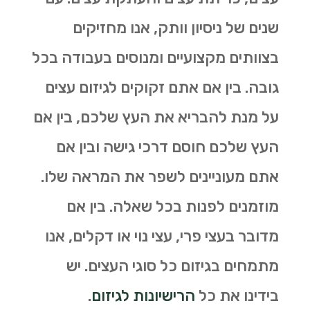
שנים של ניסיון וותק, אנו מחזיקים
בצוותים מקצועיים ומנוסים בעבודה בכל
גובה. בין אם אתם זקוקים לגיזום עצים
על מנת להבריא את העץ שלכם, בין אם
העץ שלכם חוסם דרכי גישה ובין אם
אתם מעוניינים לשפר את המראה שלו.
מוזמנים לפנות בכל שאלה. בין אם
מדובר בעצי פרי, עצי נוי או דקלים, אנו
מתמחים בגיזום כל סוגי העצים. יש
בידינו את כל
הרישיונות לגיזום
.