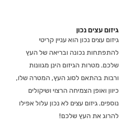
גיזום עצים נכון
גיזום עצים נכון הוא עניין קריטי
להתפתחות נכונה ובריאה של העץ
שלכם. מטרות הגיזום הינן מגוונות
ורבות בהתאם לסוג העץ, המטרה שלו,
כיוון ואופן הצמיחה הרצוי ושיקולים
נוספים. גיזום עצים לא נכון עלול אפילו
להרוג את העץ שלכם!