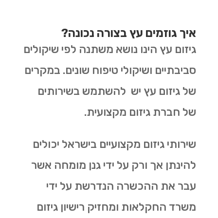
איך גוזמים עץ בצורה נכונה?
גיזום עץ הינו נושא משתנה לפי שיקולים
סביבתיים ושיקולי טיפוח שונים. במקרים
של גיזום עץ יש להשתמש בשירותים
של חברת גיזום מקצועית.
שירותי גיזום מקצועיים בישראל יכולים
להינתן אך ורק על ידי גנן מומחה אשר
עבר את ההכשרה הנדרשת על ידי
משרד החקלאות ומחזיק רישיון גיזום