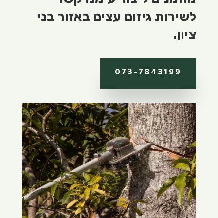
לשירות גיזום עצים באזור בני
ציון.
073-7843199