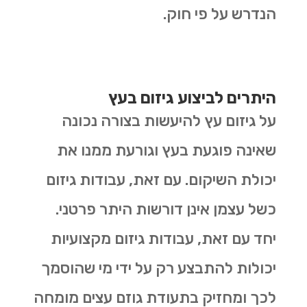
הנדרש על פי חוק.
היתרים לביצוע גיזום בעץ
על גיזום עץ להיעשות בצורה נכונה
שאינה פוגעת בעץ וגורעת ממנו את
יכולת השיקום. עם זאת, עבודות גיזום
כשל עצמן אינן דורשות היתר פרטני.
יחד עם זאת, עבודות גיזום מקצועיות
יכולות להתבצע רק על ידי מי שהוסמך
לכך ומחזיק בתעודת גוזם עצים מומחה