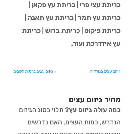
כריתת עצי פרי | כריתת עץ פקאן |
כריתת עץ תמר | כריתת עץ תאנה |
כריתת פיקוס | כריתת ברוש | כריתת
עץ איזדרכת ועוד.
גיזום עצים בנורדיה
→
←
גיזום עצים ברמות השבים
מחיר גיזום עצים
כמה עולה גיזום עץ?
תלוי בסוג הגיזום
הנדרש, כמות העצים, האם נדרשים