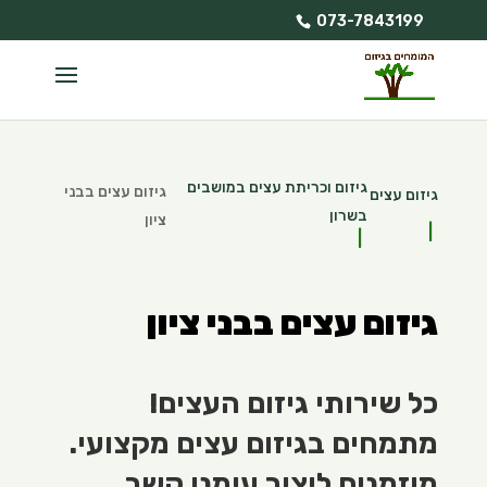
073-7843199
גיזום וכריתת עצים במושבים
גיזום עצים בבני
גיזום עצים
בשרון
ציון
גיזום עצים בבני ציון
כל שירותי גיזום העצים!
מתמחים בגיזום עצים מקצועי.
מוזמנים ליצור עימנו קשר