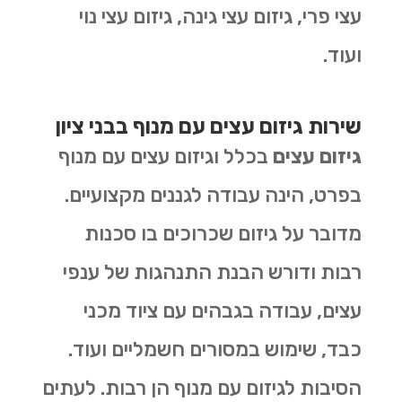
עצי פרי, גיזום עצי גינה, גיזום עצי נוי
ועוד.
שירות גיזום עצים עם מנוף בבני ציון
גיזום עצים
בכלל וגיזום עצים עם מנוף
בפרט, הינה עבודה לגננים מקצועיים.
מדובר על גיזום שכרוכים בו סכנות
רבות ודורש הבנת התנהגות של ענפי
עצים, עבודה בגבהים עם ציוד מכני
כבד, שימוש במסורים חשמליים ועוד.
הסיבות לגיזום עם מנוף הן רבות. לעתים