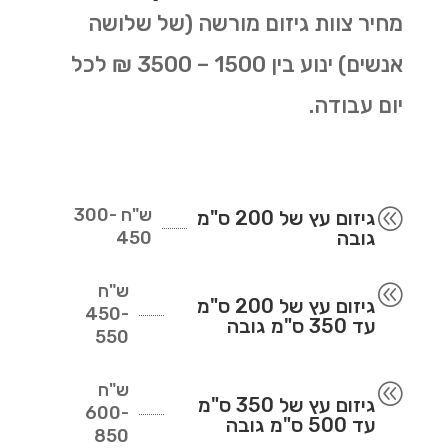
מחיר צוות גיזום מורשה (של שלושה
אנשים) ינוע בין 1500 – 3500 ₪ לכל
יום עבודה.
ש"ח
300-
@
גיזום עץ של 200 ס"מ
גובה
450
ש"ח
@
גיזום עץ של 200 ס"מ
450-
עד 350 ס"מ גובה
550
ש"ח
@
גיזום עץ של 350 ס"מ
600-
עד 500 ס"מ גובה
850