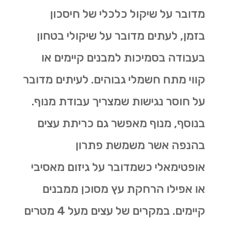
מדובר על שיקול כלכלי של חיסכון
בזמן, לעתים מדובר על שיקולי בטחון
בעבודה בסמיכות למבנים קיימים או
קווי מתח חשמלי גבוהים. לעיתים מדובר
על חוסר נגישות שמצריך עבודת מנוף.
בנוסף, מנוף מאפשר גם
כריתת עצים
בהנפה אשר משמשת פתרון
אופטימאלי כשמדובר על גיזום מאסיבי
או אפילו הרחקת עץ מסוכן ממבנים
קיימים. במקרים של עצים מעל 4 מטרים