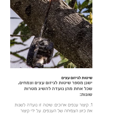
שיטות לגיזום עצים
ישנן מספר שיטות לגיזום עצים וצמחים,
שכל אחת מהן נועדה להשיג מטרות
שונות:
1. קיצור ענפים ארוכים: שיטה זו נועדה לשנות
את כיוון הצמיחה של הענפים. על ידי קיצור