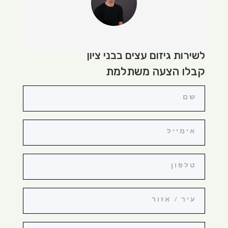
לשירות גיזום עצים בבני ציון
קבלו הצעה משתלמת