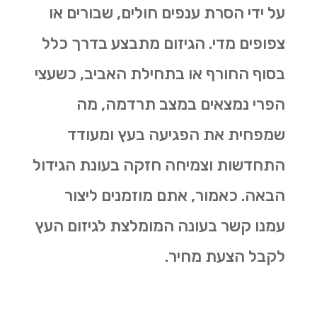
על ידי הסרת ענפים חולים, שבורים או
צפופים מדי. הגיזום מתבצע בדרך כלל
בסוף החורף או בתחילת האביב, כשעצי
הפרי נמצאים במצב תרדמה, מה
שמפחית את הפגיעה בעץ ומעודד
התחדשות וצמיחה חזקה בעונת הגידול
הבאה. כאמור, אתם מוזמנים ליצור
עמנו קשר בעונה המומלצת לגיזום העץ
לקבל הצעת מחיר.