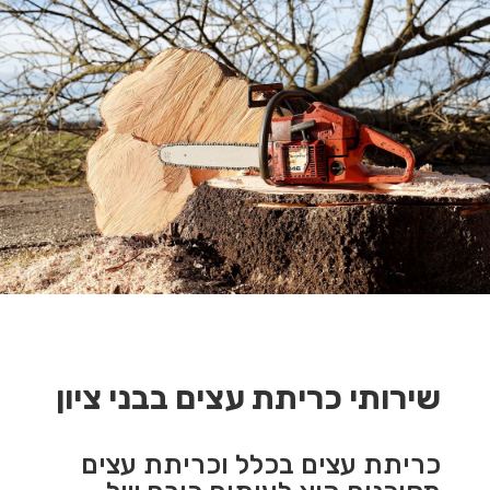
שירותי כריתת עצים בבני ציון
כריתת עצים בכלל וכריתת עצים