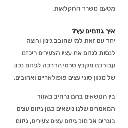
מטעם משרד החקלאות.
איך גוזמים עץ?
יחד עם זאת למי שחובב גינון ורוצה
לנסות לגזום את עציו הצעירים ריכזנו
עבורכם מקבץ סרטי הדרכה לגיזום נכון
של מגוון סוגי עצים פופולאריים ואהובים.
בין הנושאים בהם נרחיב באזור
המאמרים שלנו נושאים כגון גיזום עצים
בוגרים אל מול גיזום עצים צעירים, גיזום