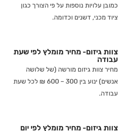
כמובן עלויות נוספות על פי הצורך כגון
ציוד מכני, דשנים וכדומה.
צוות גיזום- מחיר מומלץ לפי שעת
עבודה
מחיר צוות גיזום מורשה (של שלושה
אנשים) ינוע בין 300 – 600 ₪ לכל שעת
עבודה.
צוות גיזום- מחיר מומלץ לפי יום