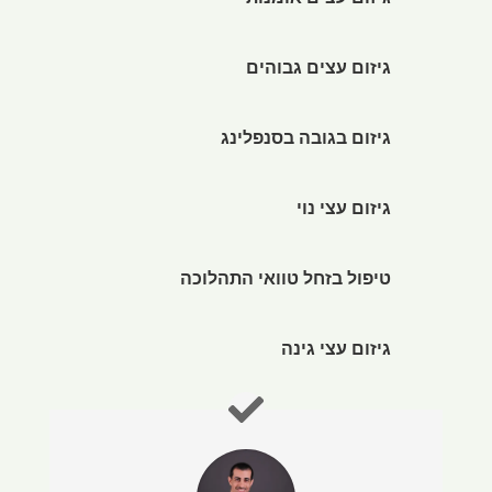
גיזום עצים אומנותי
גיזום עצים גבוהים
גיזום בגובה בסנפלינג
גיזום עצי נוי
טיפול בזחל טוואי התהלוכה
גיזום עצי גינה