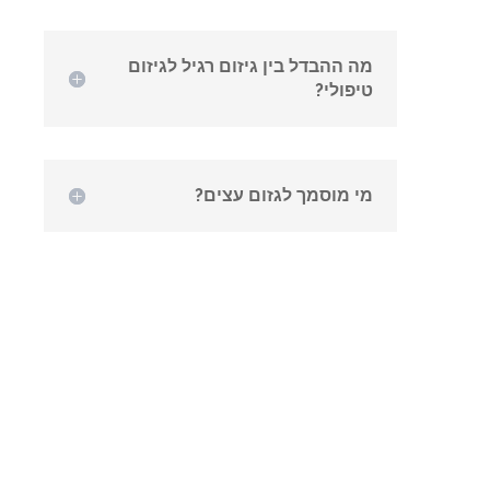
מה ההבדל בין גיזום רגיל לגיזום
טיפולי?
מי מוסמך לגזום עצים?