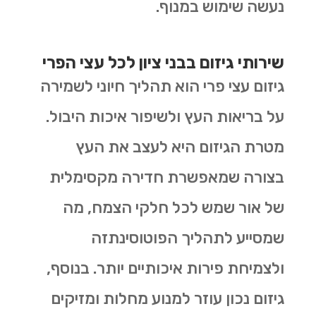
נעשה שימוש במנוף.
שירותי גיזום בבני ציון לכל עצי הפרי
גיזום עצי פרי הוא תהליך חיוני לשמירה
על בריאות העץ ולשיפור איכות היבול.
מטרת הגיזום היא לעצב את העץ
בצורה שמאפשרת חדירה מקסימלית
של אור שמש לכל חלקי הצמח, מה
שמסייע לתהליך הפוטוסינתזה
ולצמיחת פירות איכותיים יותר. בנוסף,
גיזום נכון עוזר למנוע מחלות ומזיקים