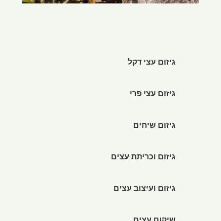
גיזום עצי דקל
גיזום עצי פרי
גיזום שיחים
גיזום וכריתת עצים
גיזום ועיצוב עצים