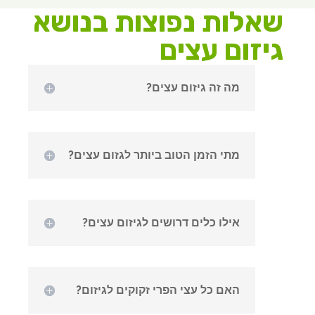
שאלות נפוצות בנושא
גיזום עצים
מה זה גיזום עצים?
מתי הזמן הטוב ביותר לגזום עצים?
אילו כלים דרושים לגיזום עצים?
האם כל עצי הפרי זקוקים לגיזום?