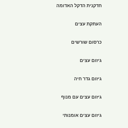
חדקנית הדקל האדומה
העתקת עצים
כרסום שורשים
גיזום עצים
גיזום גדר חיה
גיזום עצים עם מנוף
גיזום עצים אומנותי