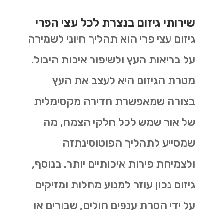
שירותי גיזום בנצרת לכל עצי הפרי
גיזום עצי פרי הוא תהליך חיוני לשמירה
על בריאות העץ ולשיפור איכות היבול.
מטרת הגיזום היא לעצב את העץ
בצורה שמאפשרת חדירה מקסימלית
של אור שמש לכל חלקי הצמח, מה
שמסייע לתהליך הפוטוסינתזה
ולצמיחת פירות איכותיים יותר. בנוסף,
גיזום נכון עוזר למנוע מחלות ומזיקים
על ידי הסרת ענפים חולים, שבורים או