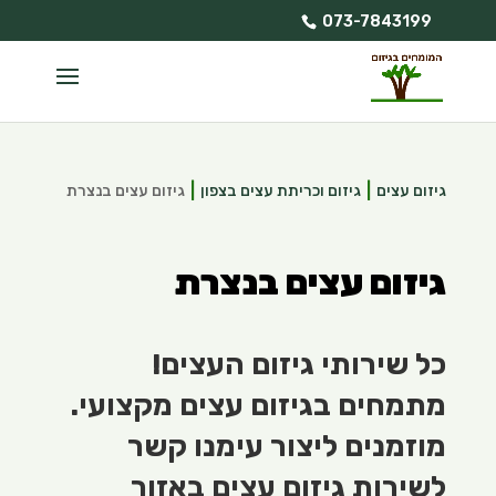
073-7843199
גיזום עצים
גיזום וכריתת עצים בצפון
גיזום עצים בנצרת
גיזום עצים בנצרת
כל שירותי גיזום העצים!
מתמחים בגיזום עצים מקצועי.
מוזמנים ליצור עימנו קשר
לשירות גיזום עצים באזור