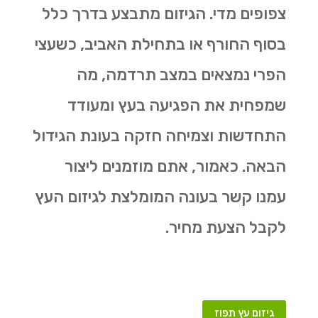
צפופים מדי. הגיזום מתבצע בדרך כלל
בסוף החורף או בתחילת האביב, כשעצי
הפרי נמצאים במצב תרדמה, מה
שמפחית את הפגיעה בעץ ומעודד
התחדשות וצמיחה חזקה בעונת הגידול
הבאה. כאמור, אתם מוזמנים ליצור
עמנו קשר בעונה המומלצת לגיזום העץ
לקבל הצעת מחיר.
גיזום עץ תפוז