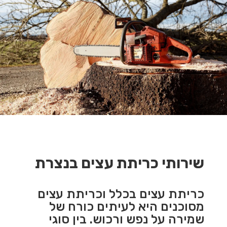
שירותי כריתת עצים בנצרת
כריתת עצים בכלל וכריתת עצים
מסוכנים היא לעיתים כורח של
שמירה על נפש ורכוש. בין סוגי