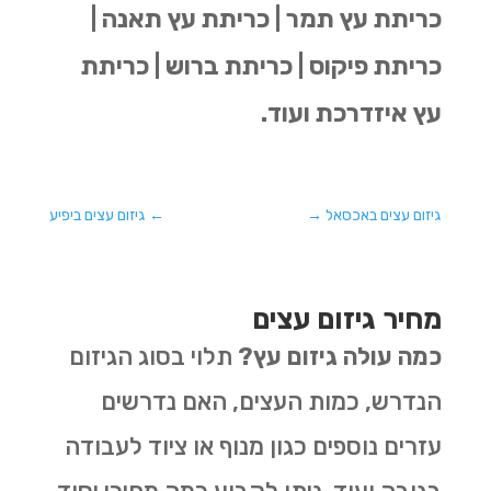
כריתת עץ תמר | כריתת עץ תאנה |
כריתת פיקוס | כריתת ברוש | כריתת
עץ איזדרכת ועוד.
גיזום עצים באכסאל
→
←
גיזום עצים ביפיע
מחיר גיזום עצים
כמה עולה גיזום עץ?
תלוי בסוג הגיזום
הנדרש, כמות העצים, האם נדרשים
עזרים נוספים כגון מנוף או ציוד לעבודה