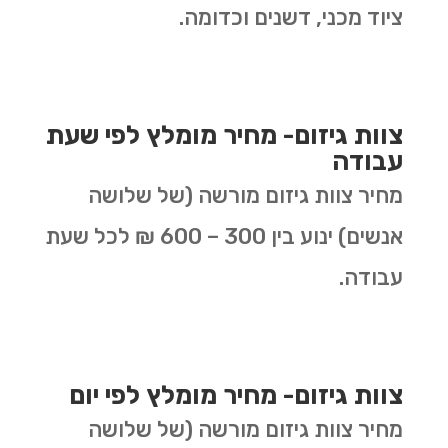
ציוד מכני, דשנים וכדומה.
צוות גיזום- מחיר מומלץ לפי שעת
עבודה
מחיר צוות גיזום מורשה (של שלושה
אנשים) ינוע בין 300 – 600 ₪ לכל שעת
עבודה.
צוות גיזום- מחיר מומלץ לפי יום
מחיר צוות גיזום מורשה (של שלושה