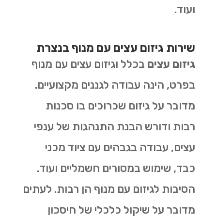
ועוד.
שירות גיזום עצים עם מנוף בנצרת
גיזום עצים
בכלל וגיזום עצים עם מנוף
בפרט, הינה עבודה לגננים מקצועיים.
מדובר על גיזום שכרוכים בו סכנות
רבות ודורש הבנת התנהגות של ענפי
עצים, עבודה בגבהים עם ציוד מכני
כבד, שימוש במסורים חשמליים ועוד.
הסיבות לגיזום עם מנוף הן רבות. לעתים
מדובר על שיקול כלכלי של חיסכון