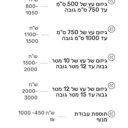
@
גיזום עץ של 500 ס"מ
800-
עד 750 ס"מ גובה
1050
ש"ח
@
גיזום עץ של 750 ס"מ
1100-
עד 1000 ס"מ גובה
1500
ש"ח
@
גיזום של עץ של 10 מטר
1500-
גבוה עד 12 מטר גובה
2000
ש"ח
@
גיזום של עץ של 12 מטר
2000-
גבוה עד 15 מטר גובה
3000
ש"ח
450- 1000
@
תוספת עבודת
מנוף
₪