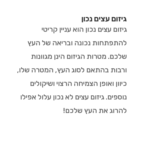
גיזום עצים נכון
גיזום עצים נכון הוא עניין קריטי
להתפתחות נכונה ובריאה של העץ
שלכם. מטרות הגיזום הינן מגוונות
ורבות בהתאם לסוג העץ, המטרה שלו,
כיוון ואופן הצמיחה הרצוי ושיקולים
נוספים. גיזום עצים לא נכון עלול אפילו
להרוג את העץ שלכם!