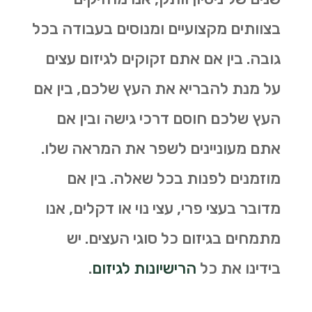
בצוותים מקצועיים ומנוסים בעבודה בכל
גובה. בין אם אתם זקוקים לגיזום עצים
על מנת להבריא את העץ שלכם, בין אם
העץ שלכם חוסם דרכי גישה ובין אם
אתם מעוניינים לשפר את המראה שלו.
מוזמנים לפנות בכל שאלה. בין אם
מדובר בעצי פרי, עצי נוי או דקלים, אנו
מתמחים בגיזום כל סוגי העצים. יש
בידינו את כל
הרישיונות לגיזום
.