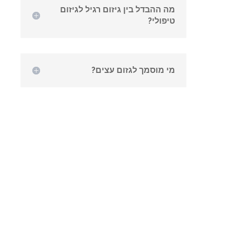
מה ההבדל בין גיזום רגיל לגיזום
טיפולי?
מי מוסמך לגזום עצים?