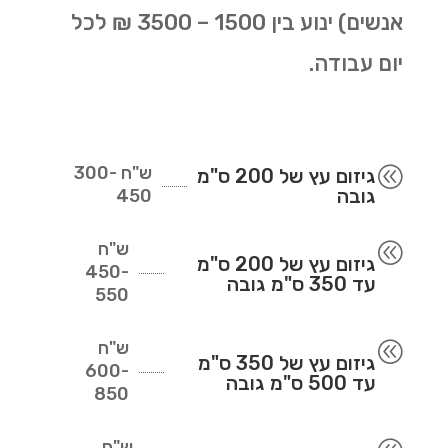
אנשים) ינוע בין 1500 – 3500 ₪ לכל
יום עבודה.
ש"ח
300-
@
גיזום עץ של 200 ס"מ
גובה
450
ש"ח
@
גיזום עץ של 200 ס"מ
450-
עד 350 ס"מ גובה
550
ש"ח
@
גיזום עץ של 350 ס"מ
600-
עד 500 ס"מ גובה
850
ש"ח