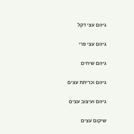
גיזום עצי דקל
גיזום עצי פרי
גיזום שיחים
גיזום וכריתת עצים
גיזום ועיצוב עצים
שיקום עצים