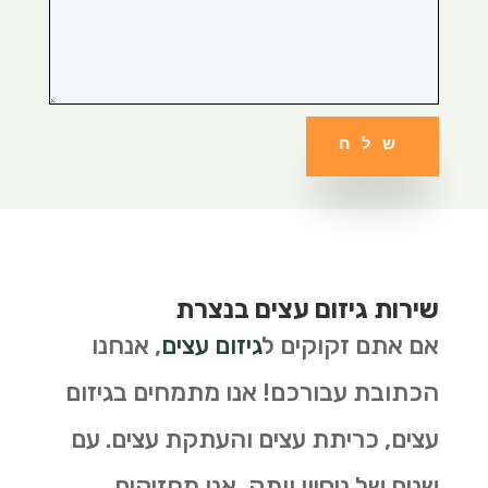
שלח
שירות גיזום עצים בנצרת
אם אתם זקוקים ל
גיזום עצים
, אנחנו
הכתובת עבורכם! אנו מתמחים בגיזום
עצים, כריתת עצים והעתקת עצים. עם
שנים של ניסיון וותק, אנו מחזיקים