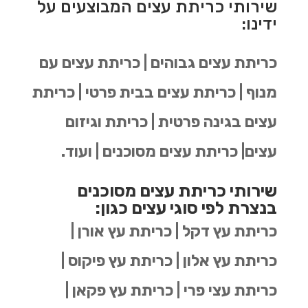
שירותי כריתת עצים המבוצעים על
ידינו:
כריתת עצים גבוהים | כריתת עצים עם
מנוף | כריתת עצים בבית פרטי | כריתת
עצים בגינה פרטית | כריתת וגיזום
עצים| כריתת עצים מסוכנים | ועוד.
שירותי כריתת עצים מסוכנים
בנצרת לפי סוגי עצים כגון:
כריתת עץ דקל | כריתת עץ אורן |
כריתת עץ אלון | כריתת עץ פיקוס |
כריתת עצי פרי | כריתת עץ פקאן |