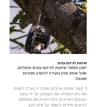
שיטות לגיזום עצים
ישנן מספר שיטות לגיזום עצים וצמחים,
שכל אחת מהן נועדה להשיג מטרות
שונות:
1. קיצור ענפים ארוכים: שיטה זו נועדה לשנות
את כיוון הצמיחה של הענפים. על ידי קיצור
הענפים הארוכים, ניתן להכווין את צמיחתם
לכיוונים אחרים ולשמור על איזון העץ.