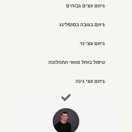
גיזום עצים גבוהים
גיזום בגובה בסנפלינג
גיזום עצי נוי
טיפול בזחל טוואי התהלוכה
גיזום עצי גינה