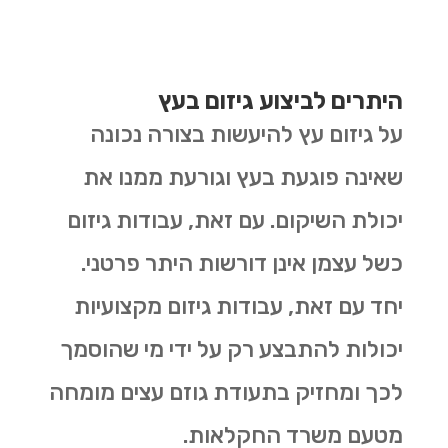
היתרים לביצוע גיזום בעץ
על גיזום עץ להיעשות בצורה נכונה
שאינה פוגעת בעץ וגורעת ממנו את
יכולת השיקום. עם זאת, עבודות גיזום
כשל עצמן אינן דורשות היתר פרטני.
יחד עם זאת, עבודות גיזום מקצועיות
יכולות להתבצע רק על ידי מי שהוסמך
לכך ומחזיק בתעודת גוזם עצים מומחה
מטעם משרד החקלאות.