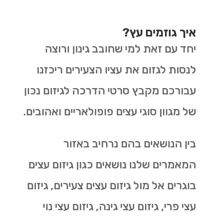
איך גוזמים עץ?
יחד עם זאת למי שחובב גינון ורוצה
לנסות לגזום את עציו הצעירים ריכזנו
עבורכם מקבץ סרטי הדרכה לגיזום נכון
של מגוון סוגי עצים פופולאריים ואהובים.
בין הנושאים בהם נרחיב באזור
המאמרים שלנו נושאים כגון גיזום עצים
בוגרים אל מול גיזום עצים צעירים, גיזום
עצי פרי, גיזום עצי גינה, גיזום עצי נוי