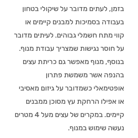
בזמן, לעתים מדובר על שיקולי בטחון
בעבודה בסמיכות למבנים קיימים או
קווי מתח חשמלי גבוהים. לעיתים מדובר
על חוסר נגישות שמצריך עבודת מנוף.
בנוסף, מנוף מאפשר גם
כריתת עצים
בהנפה אשר משמשת פתרון
אופטימאלי כשמדובר על גיזום מאסיבי
או אפילו הרחקת עץ מסוכן ממבנים
קיימים. במקרים של עצים מעל 4 מטרים
נעשה שימוש במנוף.