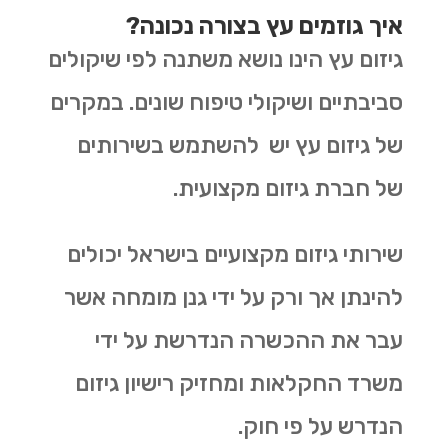
איך גוזמים עץ בצורה נכונה?
גיזום עץ הינו נושא משתנה לפי שיקולים
סביבתיים ושיקולי טיפוח שונים. במקרים
של גיזום עץ יש להשתמש בשירותים
של חברת גיזום מקצועית.
שירותי גיזום מקצועיים בישראל יכולים
להינתן אך ורק על ידי גנן מומחה אשר
עבר את ההכשרה הנדרשת על ידי
משרד החקלאות ומחזיק רישיון גיזום
הנדרש על פי חוק.