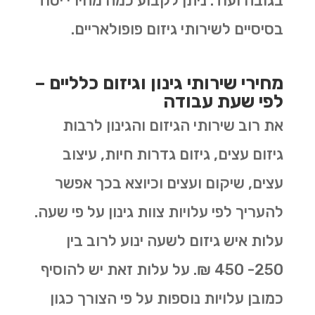
בגובה ועוד. ניתן לקבוע כמה מחירי יסוד
בסיסיים לשירותי גיזום פופולאריים.
מחירי שירותי גינון וגיזום כלליים –
לפי שעת עבודה
את רוב שירותי הגיזום והגינון לרבות
גיזום עצים, גיזום גדרות חיות, עיצוב
עצים, שיקום ועצים וכיוצא בכך אפשר
להעריך לפי עלויות צוות גינון על פי שעה.
עלות איש גיזום לשעה ינוע לרוב בין
250- 450 ₪. על עלות זאת יש להוסיף
כמובן עלויות נוספות על פי הצורך כגון