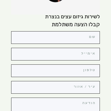
לשירות גיזום עצים בנצרת
קבלו הצעה משתלמת