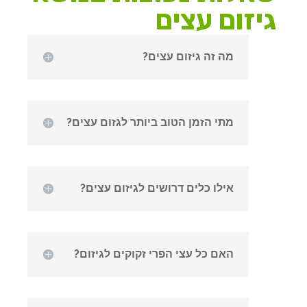
גיזום עצים
מה זה גיזום עצים?
מתי הזמן הטוב ביותר לגזום עצים?
אילו כלים דרושים לגיזום עצים?
האם כל עצי הפרי זקוקים לגיזום?