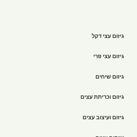
גיזום עצי דקל
גיזום עצי פרי
גיזום שיחים
גיזום וכריתת עצים
גיזום ועיצוב עצים