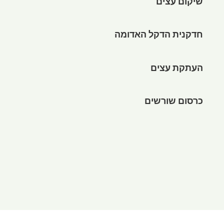
שיקום עצים
חדקנית הדקל האדומה
העתקת עצים
כרסום שורשים