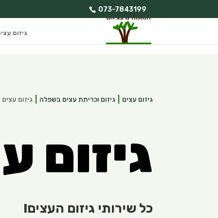
073-7843199
גיזום עצי
גיזום עצים
גיזום וכריתת עצים בשפלה
גיזום עצים
גיזום ע
כל שירותי גיזום העצים!