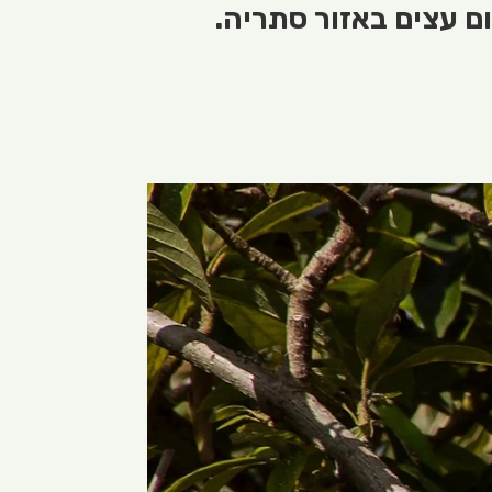
ום עצים באזור סתריה.