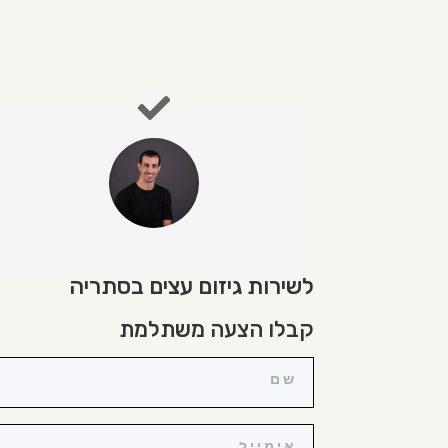
לשירות גיזום עצים בסתריה
קבלו הצעה משתלמת