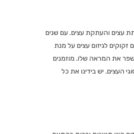
תת עצים והעתקת עצים. עם שנים
ם זקוקים לגיזום עצים על מנת
לשפר את המראה שלו. מוזמנים
גי העצים. יש בידינו את כל