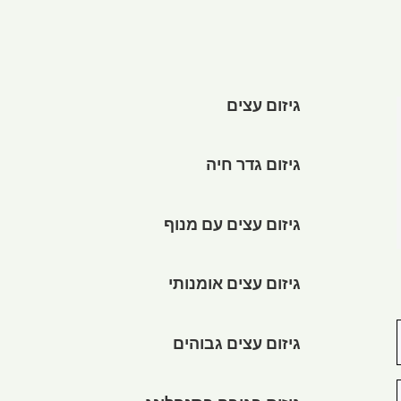
גיזום עצים
גיזום גדר חיה
גיזום עצים עם מנוף
גיזום עצים אומנותי
גיזום עצים גבוהים