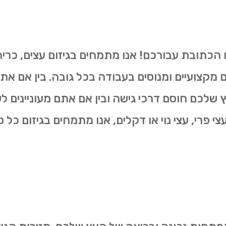
ו הכתובת עבורכם! אנו מתמחים בגיזום עצים, כרי
ים מקצועיים ומנוסים בעבודה בכל גובה. בין אם את
שלכם חוסם דרכי גישה ובין אם אתם מעוניינים 
 פרי, עצי נוי או דקלים, אנו מתמחים בגיזום כל סו