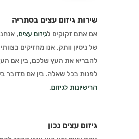
שירות גיזום עצים בסתריה
אם אתם זקוקים ל
גיזום עצים
, אנחנ
של ניסיון וותק, אנו מחזיקים בצוות
להבריא את העץ שלכם, בין אם העץ 
לפנות בכל שאלה. בין אם מדובר בעצי
הרישיונות לגיזום
.
גיזום עצים נכון