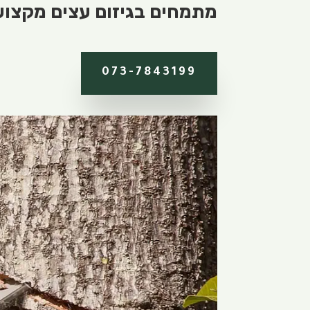
מתמחים בגיזום עצים מקצועי.
073-7843199