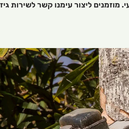
 מוזמנים ליצור עימנו קשר לשירות גיז