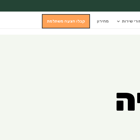
ורי שירות
מחירון
קבלו הצעה משתלמת
ה