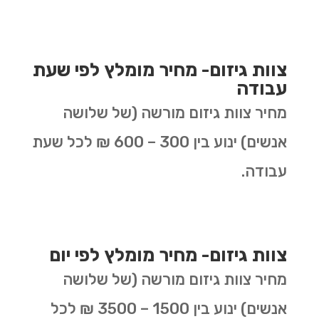
צוות גיזום- מחיר מומלץ לפי שעת
עבודה
מחיר צוות גיזום מורשה (של שלושה
אנשים) ינוע בין 300 – 600 ₪ לכל שעת
עבודה.
צוות גיזום- מחיר מומלץ לפי יום
מחיר צוות גיזום מורשה (של שלושה
אנשים) ינוע בין 1500 – 3500 ₪ לכל