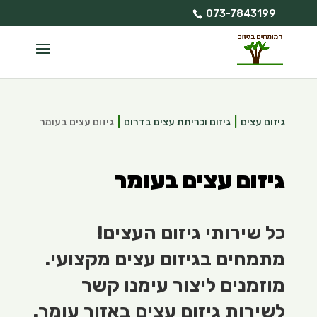
073-7843199
גיזום עצים
גיזום וכריתת עצים בדרום
גיזום עצים בעומר
גיזום עצים בעומר
כל שירותי גיזום העצים!
מתמחים בגיזום עצים מקצועי.
מוזמנים ליצור עימנו קשר
לשירות גיזום עצים באזור עומר.