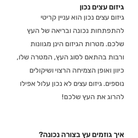
גיזום עצים נכון
גיזום עצים נכון הוא עניין קריטי
להתפתחות נכונה ובריאה של העץ
שלכם. מטרות הגיזום הינן מגוונות
ורבות בהתאם לסוג העץ, המטרה שלו,
כיוון ואופן הצמיחה הרצוי ושיקולים
נוספים. גיזום עצים לא נכון עלול אפילו
להרוג את העץ שלכם!
איך גוזמים עץ בצורה נכונה?