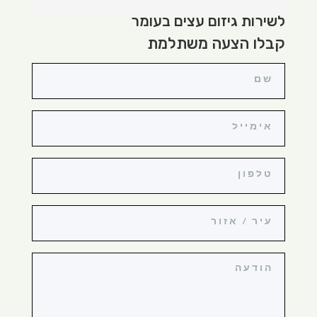
לשירות גיזום עצים בעומר
קבלו הצעה משתלמת