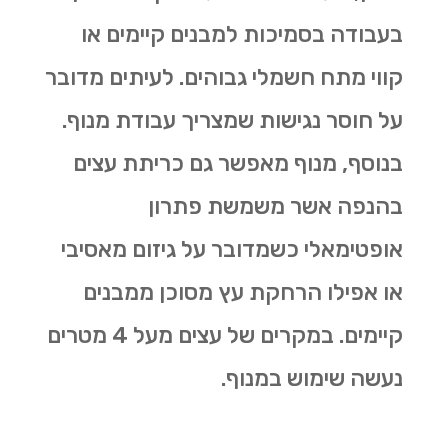
בעבודה בסמיכות למבנים קיימים או
קווי מתח חשמלי גבוהים. לעיתים מדובר
על חוסר נגישות שמצריך עבודת מנוף.
בנוסף, מנוף מאפשר גם
כריתת עצים
בהנפה אשר משמשת פתרון
אופטימאלי כשמדובר על גיזום מאסיבי
או אפילו הרחקת עץ מסוכן ממבנים
קיימים. במקרים של עצים מעל 4 מטרים
נעשה שימוש במנוף.