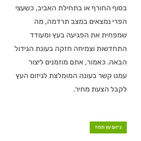
בסוף החורף או בתחילת האביב, כשעצי
הפרי נמצאים במצב תרדמה, מה
שמפחית את הפגיעה בעץ ומעודד
התחדשות וצמיחה חזקה בעונת הגידול
הבאה. כאמור, אתם מוזמנים ליצור
עמנו קשר בעונה המומלצת לגיזום העץ
לקבל הצעת מחיר.
גיזום עץ תפוז