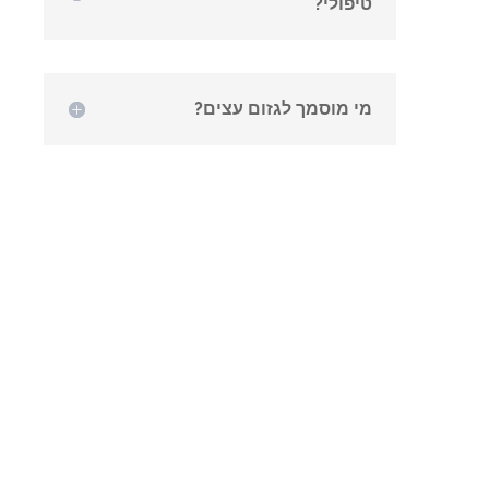
טיפולי?
מי מוסמך לגזום עצים?