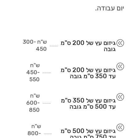
יום עבודה.
ש"ח
300-
@
גיזום עץ של 200 ס"מ
גובה
450
ש"ח
@
גיזום עץ של 200 ס"מ
450-
עד 350 ס"מ גובה
550
ש"ח
@
גיזום עץ של 350 ס"מ
600-
עד 500 ס"מ גובה
850
ש"ח
@
גיזום עץ של 500 ס"מ
800-
עד 750 ס"מ גובה