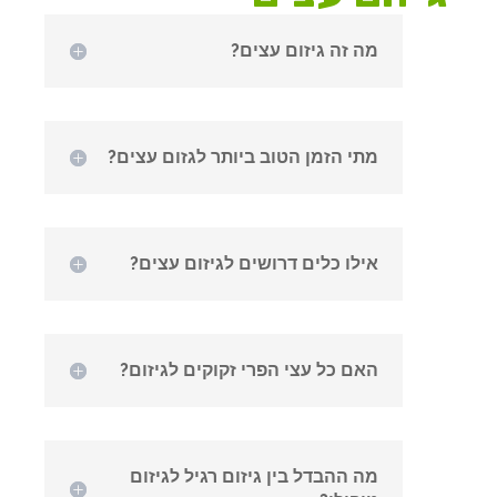
מה זה גיזום עצים?
מתי הזמן הטוב ביותר לגזום עצים?
אילו כלים דרושים לגיזום עצים?
האם כל עצי הפרי זקוקים לגיזום?
מה ההבדל בין גיזום רגיל לגיזום