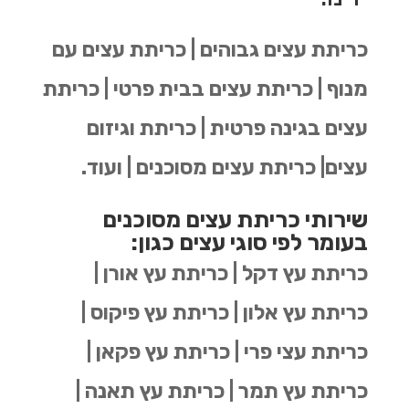
כריתת עצים גבוהים | כריתת עצים עם
מנוף | כריתת עצים בבית פרטי | כריתת
עצים בגינה פרטית | כריתת וגיזום
עצים| כריתת עצים מסוכנים | ועוד.
שירותי כריתת עצים מסוכנים
בעומר לפי סוגי עצים כגון:
כריתת עץ דקל | כריתת עץ אורן |
כריתת עץ אלון | כריתת עץ פיקוס |
כריתת עצי פרי | כריתת עץ פקאן |
כריתת עץ תמר | כריתת עץ תאנה |