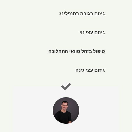
גיזום בגובה בסנפלינג
גיזום עצי נוי
טיפול בזחל טוואי התהלוכה
גיזום עצי גינה