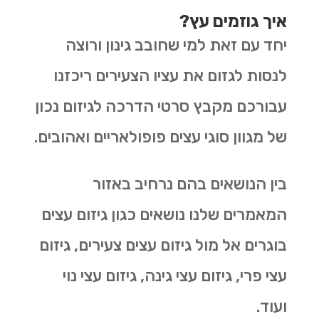
איך גוזמים עץ?
יחד עם זאת למי שחובב גינון ורוצה
לנסות לגזום את עציו הצעירים ריכזנו
עבורכם מקבץ סרטי הדרכה לגיזום נכון
של מגוון סוגי עצים פופולאריים ואהובים.
בין הנושאים בהם נרחיב באזור
המאמרים שלנו נושאים כגון גיזום עצים
בוגרים אל מול גיזום עצים צעירים, גיזום
עצי פרי, גיזום עצי גינה, גיזום עצי נוי
ועוד.