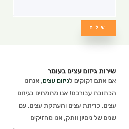
שלח
שירות גיזום עצים בעומר
אם אתם זקוקים ל
גיזום עצים
, אנחנו
הכתובת עבורכם! אנו מתמחים בגיזום
עצים, כריתת עצים והעתקת עצים. עם
שנים של ניסיון וותק, אנו מחזיקים