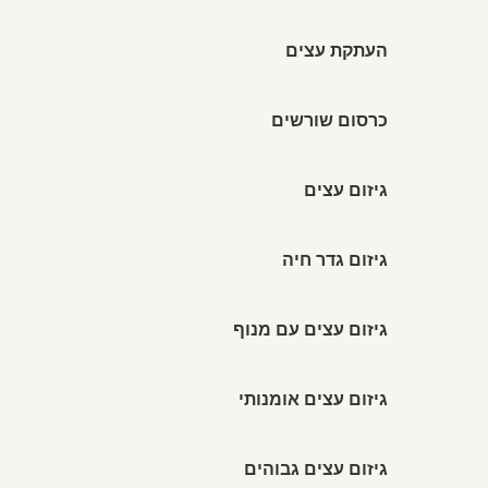
העתקת עצים
כרסום שורשים
גיזום עצים
גיזום גדר חיה
גיזום עצים עם מנוף
גיזום עצים אומנותי
גיזום עצים גבוהים