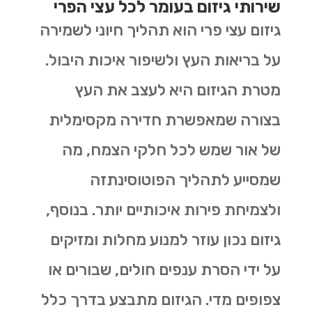
שירותי גיזום בעומר לכל עצי הפרי
גיזום עצי פרי הוא תהליך חיוני לשמירה
על בריאות העץ ולשיפור איכות היבול.
מטרת הגיזום היא לעצב את העץ
בצורה שמאפשרת חדירה מקסימלית
של אור שמש לכל חלקי הצמח, מה
שמסייע לתהליך הפוטוסינתזה
ולצמיחת פירות איכותיים יותר. בנוסף,
גיזום נכון עוזר למנוע מחלות ומזיקים
על ידי הסרת ענפים חולים, שבורים או
צפופים מדי. הגיזום מתבצע בדרך כלל