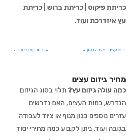
כריתת פיקוס | כריתת ברוש | כריתת
עץ איזדרכת ועוד.
גיזום עצים במצפה רמון
→
←
גיזום עצים בערבה
מחיר גיזום עצים
כמה עולה גיזום עץ?
תלוי בסוג הגיזום
הנדרש, כמות העצים, האם נדרשים
עזרים נוספים כגון מנוף או ציוד לעבודה
בגובה ועוד. ניתן לקבוע כמה מחירי יסוד