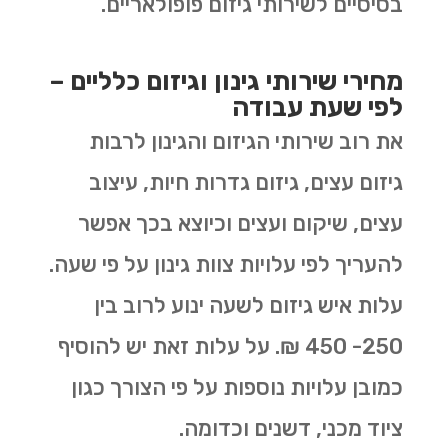
בסיסיים לשירותי גיזום פופולאריים.
מחירי שירותי גינון וגיזום כלליים –
לפי שעת עבודה
את רוב שירותי הגיזום והגינון לרבות
גיזום עצים, גיזום גדרות חיות, עיצוב
עצים, שיקום ועצים וכיוצא בכך אפשר
להעריך לפי עלויות צוות גינון על פי שעה.
עלות איש גיזום לשעה ינוע לרוב בין
250- 450 ₪. על עלות זאת יש להוסיף
כמובן עלויות נוספות על פי הצורך כגון
ציוד מכני, דשנים וכדומה.