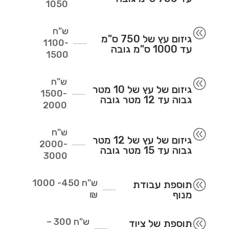
1050
ש"ח
@
גיזום עץ של 750 ס"מ
1100-
עד 1000 ס"מ גובה
1500
ש"ח
@
גיזום של עץ של 10 מטר
1500-
גבוה עד 12 מטר גובה
2000
ש"ח
@
גיזום של עץ של 12 מטר
2000-
גבוה עד 15 מטר גובה
3000
ש"ח
450- 1000
@
תוספת עבודת
מנוף
₪
ש"ח
300 –
@
תוספת של ציוד