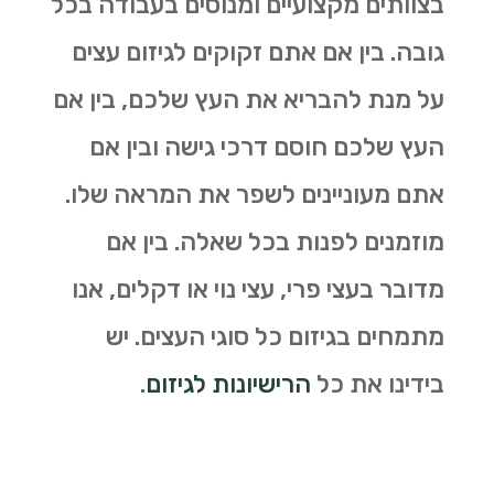
בצוותים מקצועיים ומנוסים בעבודה בכל
גובה. בין אם אתם זקוקים לגיזום עצים
על מנת להבריא את העץ שלכם, בין אם
העץ שלכם חוסם דרכי גישה ובין אם
אתם מעוניינים לשפר את המראה שלו.
מוזמנים לפנות בכל שאלה. בין אם
מדובר בעצי פרי, עצי נוי או דקלים, אנו
מתמחים בגיזום כל סוגי העצים. יש
בידינו את כל
הרישיונות לגיזום
.