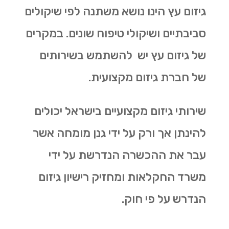
גיזום עץ הינו נושא משתנה לפי שיקולים
סביבתיים ושיקולי טיפוח שונים. במקרים
של גיזום עץ יש להשתמש בשירותים
של חברת גיזום מקצועית.
שירותי גיזום מקצועיים בישראל יכולים
להינתן אך ורק על ידי גנן מומחה אשר
עבר את ההכשרה הנדרשת על ידי
משרד החקלאות ומחזיק רישיון גיזום
הנדרש על פי חוק.