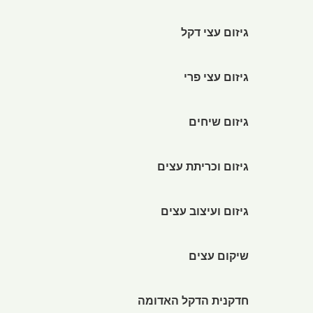
גיזום עצי דקל
גיזום עצי פרי
גיזום שיחים
גיזום וכריתת עצים
גיזום ועיצוב עצים
שיקום עצים
חדקנית הדקל האדומה