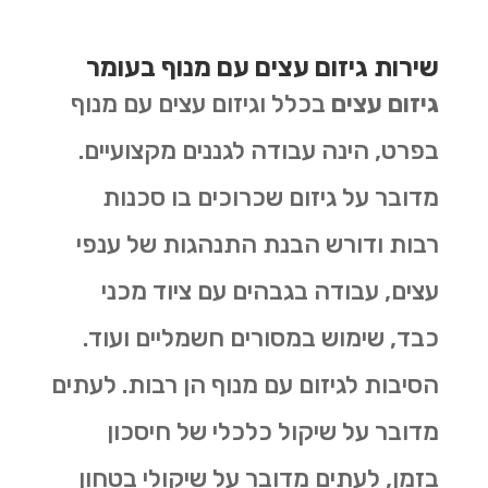
שירות גיזום עצים עם מנוף בעומר
גיזום עצים
בכלל וגיזום עצים עם מנוף
בפרט, הינה עבודה לגננים מקצועיים.
מדובר על גיזום שכרוכים בו סכנות
רבות ודורש הבנת התנהגות של ענפי
עצים, עבודה בגבהים עם ציוד מכני
כבד, שימוש במסורים חשמליים ועוד.
הסיבות לגיזום עם מנוף הן רבות. לעתים
מדובר על שיקול כלכלי של חיסכון
בזמן, לעתים מדובר על שיקולי בטחון