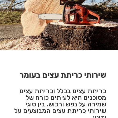
שירותי כריתת עצים בעומר
כריתת עצים בכלל וכריתת עצים
מסוכנים היא לעיתים כורח של
שמירה על נפש ורכוש. בין סוגי
שירותי כריתת עצים המבוצעים על
ידינו: