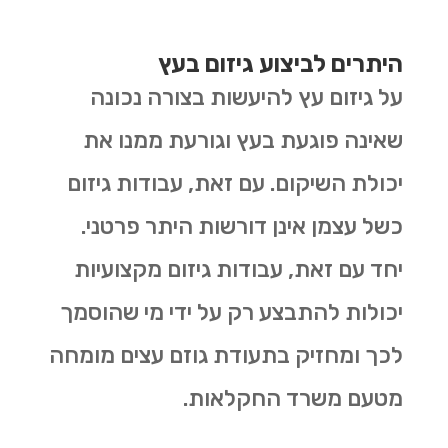
היתרים לביצוע גיזום בעץ
על גיזום עץ להיעשות בצורה נכונה
שאינה פוגעת בעץ וגורעת ממנו את
יכולת השיקום. עם זאת, עבודות גיזום
כשל עצמן אינן דורשות היתר פרטני.
יחד עם זאת, עבודות גיזום מקצועיות
יכולות להתבצע רק על ידי מי שהוסמך
לכך ומחזיק בתעודת גוזם עצים מומחה
מטעם משרד החקלאות.