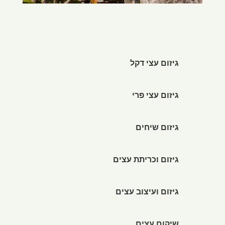
גיזום עצי דקל
גיזום עצי פרי
גיזום שיחים
גיזום וכריתת עצים
גיזום ועיצוב עצים