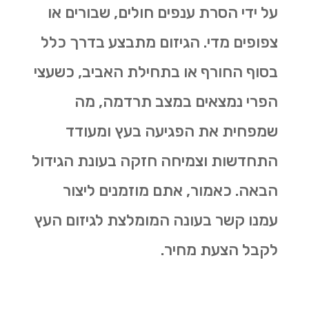
על ידי הסרת ענפים חולים, שבורים או
צפופים מדי. הגיזום מתבצע בדרך כלל
בסוף החורף או בתחילת האביב, כשעצי
הפרי נמצאים במצב תרדמה, מה
שמפחית את הפגיעה בעץ ומעודד
התחדשות וצמיחה חזקה בעונת הגידול
הבאה. כאמור, אתם מוזמנים ליצור
עמנו קשר בעונה המומלצת לגיזום העץ
לקבל הצעת מחיר.