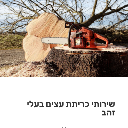
שירותי כריתת עצים בעלי
זהב