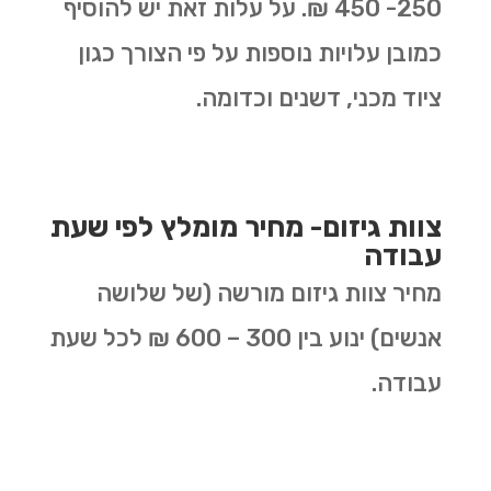
250- 450 ₪. על עלות זאת יש להוסיף
כמובן עלויות נוספות על פי הצורך כגון
ציוד מכני, דשנים וכדומה.
צוות גיזום- מחיר מומלץ לפי שעת
עבודה
מחיר צוות גיזום מורשה (של שלושה
אנשים) ינוע בין 300 – 600 ₪ לכל שעת
עבודה.