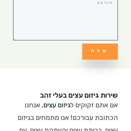
שלח
שירות גיזום עצים בעלי זהב
אם אתם זקוקים ל
גיזום עצים
, אנחנו
הכתובת עבורכם! אנו מתמחים בגיזום
עצים, כריתת עצים והעתקת עצים. עם