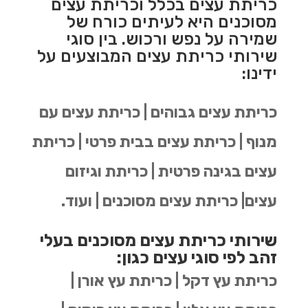
כריתת עצים בכלל וכריתת עצים
מסוכנים היא לעיתים כורח של
שמירה על נפש ורכוש. בין סוגי
שירותי כריתת עצים המבוצעים על
ידינו:
כריתת עצים גבוהים | כריתת עצים עם
מנוף | כריתת עצים בבית פרטי | כריתת
עצים בגינה פרטית | כריתת וגיזום
עצים| כריתת עצים מסוכנים | ועוד.
שירותי כריתת עצים מסוכנים בעלי
זהב לפי סוגי עצים כגון:
כריתת עץ דקל | כריתת עץ אורן |