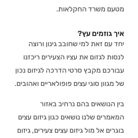
מטעם משרד החקלאות.
איך גוזמים עץ?
יחד עם זאת למי שחובב גינון ורוצה
לנסות לגזום את עציו הצעירים ריכזנו
עבורכם מקבץ סרטי הדרכה לגיזום נכון
של מגוון סוגי עצים פופולאריים ואהובים.
בין הנושאים בהם נרחיב באזור
המאמרים שלנו נושאים כגון גיזום עצים
בוגרים אל מול גיזום עצים צעירים, גיזום