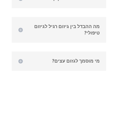
מה ההבדל בין גיזום רגיל לגיזום
טיפולי?
מי מוסמך לגזום עצים?