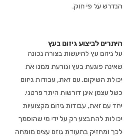
הנדרש על פי חוק.
היתרים לביצוע גיזום בעץ
על גיזום עץ להיעשות בצורה נכונה
שאינה פוגעת בעץ וגורעת ממנו את
יכולת השיקום. עם זאת, עבודות גיזום
כשל עצמן אינן דורשות היתר פרטני.
יחד עם זאת, עבודות גיזום מקצועיות
יכולות להתבצע רק על ידי מי שהוסמך
לכך ומחזיק בתעודת גוזם עצים מומחה