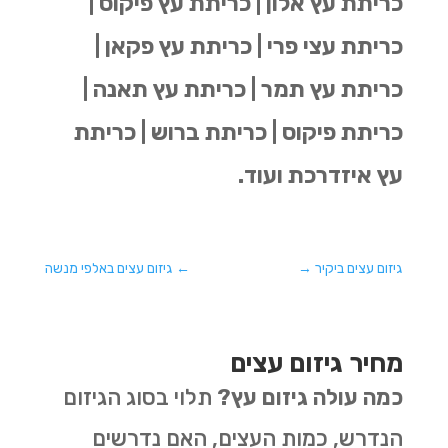
כריתת עץ אלון | כריתת עץ פיקוס |
כריתת עצי פרי | כריתת עץ פקאן |
כריתת עץ תמר | כריתת עץ תאנה |
כריתת פיקוס | כריתת ברוש | כריתת
עץ איזדרכת ועוד.
גיזום עצים ביקיר
→
←
גיזום עצים באלפי מנשה
מחיר גיזום עצים
כמה עולה גיזום עץ?
תלוי בסוג הגיזום
הנדרש, כמות העצים, האם נדרשים