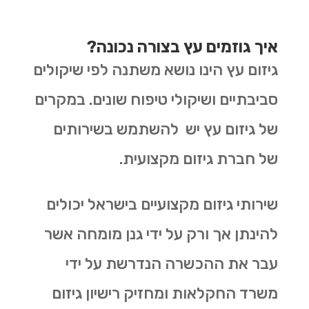
איך גוזמים עץ בצורה נכונה?
גיזום עץ הינו נושא משתנה לפי שיקולים
סביבתיים ושיקולי טיפוח שונים. במקרים
של גיזום עץ יש להשתמש בשירותים
של חברת גיזום מקצועית.
שירותי גיזום מקצועיים בישראל יכולים
להינתן אך ורק על ידי גנן מומחה אשר
עבר את ההכשרה הנדרשת על ידי
משרד החקלאות ומחזיק רישיון גיזום