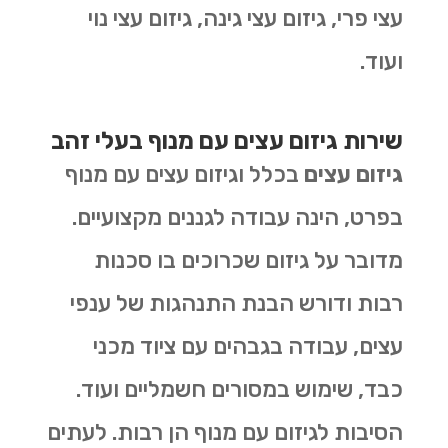
עצי פרי, גיזום עצי גינה, גיזום עצי נוי
ועוד.
שירות גיזום עצים עם מנוף בעלי זהב
גיזום עצים
בכלל וגיזום עצים עם מנוף
בפרט, הינה עבודה לגננים מקצועיים.
מדובר על גיזום שכרוכים בו סכנות
רבות ודורש הבנת התנהגות של ענפי
עצים, עבודה בגבהים עם ציוד מכני
כבד, שימוש במסורים חשמליים ועוד.
הסיבות לגיזום עם מנוף הן רבות. לעתים