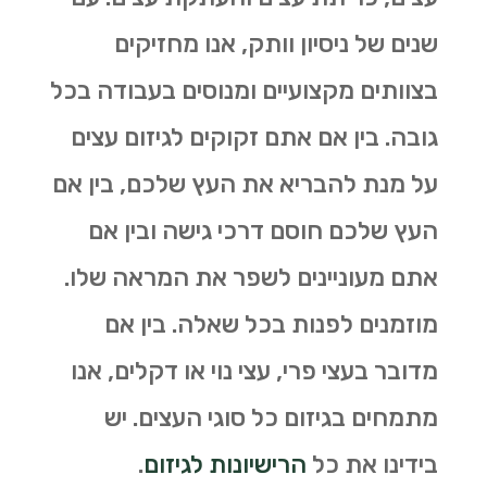
שנים של ניסיון וותק, אנו מחזיקים
בצוותים מקצועיים ומנוסים בעבודה בכל
גובה. בין אם אתם זקוקים לגיזום עצים
על מנת להבריא את העץ שלכם, בין אם
העץ שלכם חוסם דרכי גישה ובין אם
אתם מעוניינים לשפר את המראה שלו.
מוזמנים לפנות בכל שאלה. בין אם
מדובר בעצי פרי, עצי נוי או דקלים, אנו
מתמחים בגיזום כל סוגי העצים. יש
בידינו את כל
הרישיונות לגיזום
.