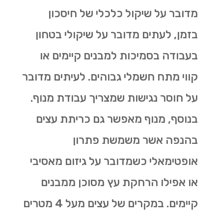
מדובר על שיקול כלכלי של חיסכון
בזמן, לעתים מדובר על שיקולי בטחון
בעבודה בסמיכות למבנים קיימים או
קווי מתח חשמלי גבוהים. לעיתים מדובר
על חוסר נגישות שמצריך עבודת מנוף.
בנוסף, מנוף מאפשר גם
כריתת עצים
בהנפה אשר משמשת פתרון
אופטימאלי כשמדובר על גיזום מאסיבי
או אפילו הרחקת עץ מסוכן ממבנים
קיימים. במקרים של עצים מעל 4 מטרים