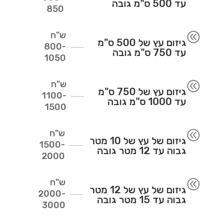
עד 500 ס"מ גובה
850
ש"ח
@
גיזום עץ של 500 ס"מ
800-
עד 750 ס"מ גובה
1050
ש"ח
@
גיזום עץ של 750 ס"מ
1100-
עד 1000 ס"מ גובה
1500
ש"ח
@
גיזום של עץ של 10 מטר
1500-
גבוה עד 12 מטר גובה
2000
ש"ח
@
גיזום של עץ של 12 מטר
2000-
גבוה עד 15 מטר גובה
3000