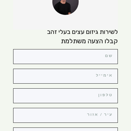
לשירות גיזום עצים בעלי זהב
קבלו הצעה משתלמת