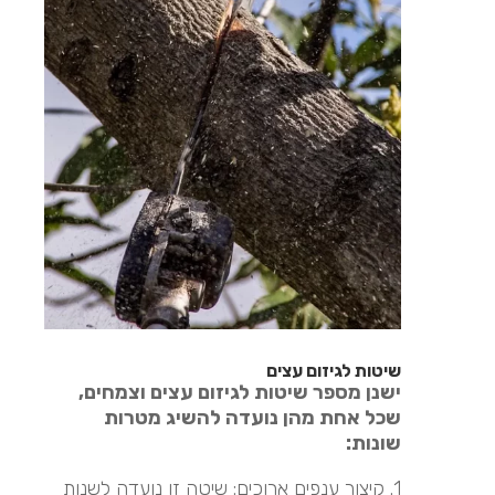
שיטות לגיזום עצים
ישנן מספר שיטות לגיזום עצים וצמחים,
שכל אחת מהן נועדה להשיג מטרות
שונות:
1. קיצור ענפים ארוכים: שיטה זו נועדה לשנות