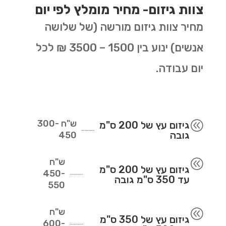
צוות גיזום- מחיר מומלץ לפי יום
מחיר צוות גיזום מורשה (של שלושה
אנשים) ינוע בין 1500 – 3500 ₪ לכל
יום עבודה.
ש"ח
300-
@
גיזום עץ של 200 ס"מ
גובה
450
ש"ח
@
גיזום עץ של 200 ס"מ
450-
עד 350 ס"מ גובה
550
ש"ח
@
גיזום עץ של 350 ס"מ
600-