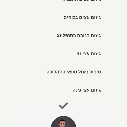
גיזום עצים אומנותי
גיזום עצים גבוהים
גיזום בגובה בסנפלינג
גיזום עצי נוי
טיפול בזחל טוואי התהלוכה
גיזום עצי גינה