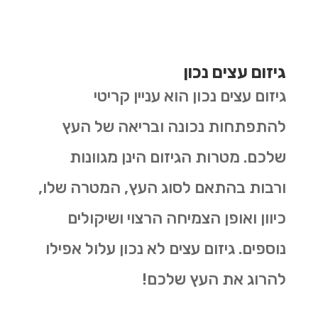
גיזום עצים נכון
גיזום עצים נכון הוא עניין קריטי
להתפתחות נכונה ובריאה של העץ
שלכם. מטרות הגיזום הינן מגוונות
ורבות בהתאם לסוג העץ, המטרה שלו,
כיוון ואופן הצמיחה הרצוי ושיקולים
נוספים. גיזום עצים לא נכון עלול אפילו
להרוג את העץ שלכם!