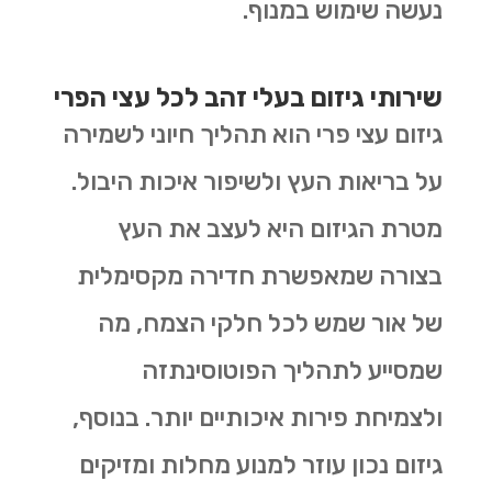
נעשה שימוש במנוף.
שירותי גיזום בעלי זהב לכל עצי הפרי
גיזום עצי פרי הוא תהליך חיוני לשמירה
על בריאות העץ ולשיפור איכות היבול.
מטרת הגיזום היא לעצב את העץ
בצורה שמאפשרת חדירה מקסימלית
של אור שמש לכל חלקי הצמח, מה
שמסייע לתהליך הפוטוסינתזה
ולצמיחת פירות איכותיים יותר. בנוסף,
גיזום נכון עוזר למנוע מחלות ומזיקים