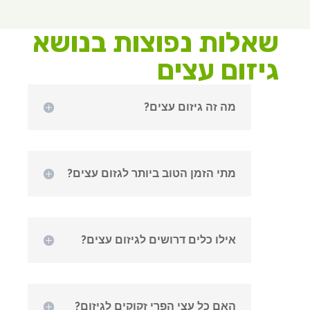
שאלות נפוצות בנושא
גיזום עצים
מה זה גיזום עצים?
מתי הזמן הטוב ביותר לגזום עצים?
אילו כלים דרושים לגיזום עצים?
האם כל עצי הפרי זקוקים לגיזום?