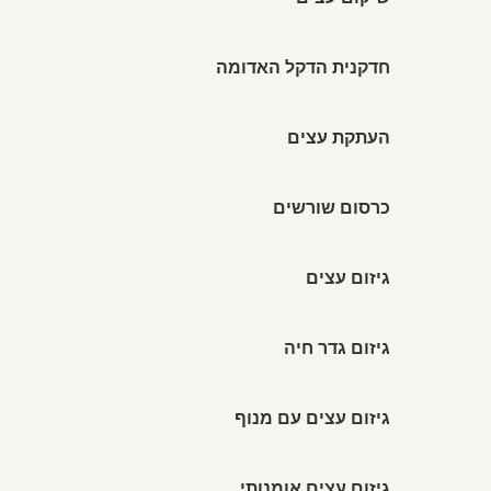
שיקום עצים
חדקנית הדקל האדומה
העתקת עצים
כרסום שורשים
גיזום עצים
גיזום גדר חיה
גיזום עצים עם מנוף