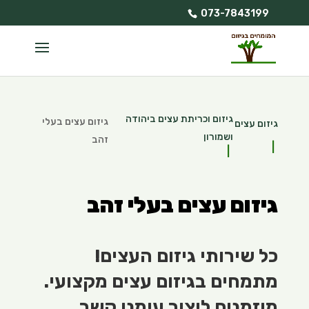
073-7843199
גיזום וכריתת עצים ביהודה
גיזום עצים בעלי
גיזום עצים
ושמורון
זהב
גיזום עצים בעלי זהב
כל שירותי גיזום העצים!
מתמחים בגיזום עצים מקצועי.
מוזמנים ליצור עימנו קשר