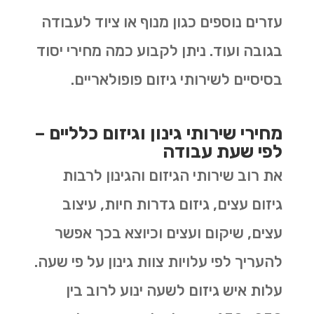
עזרים נוספים כגון מנוף או ציוד לעבודה
בגובה ועוד. ניתן לקבוע כמה מחירי יסוד
בסיסיים לשירותי גיזום פופולאריים.
מחירי שירותי גינון וגיזום כלליים –
לפי שעת עבודה
את רוב שירותי הגיזום והגינון לרבות
גיזום עצים, גיזום גדרות חיות, עיצוב
עצים, שיקום ועצים וכיוצא בכך אפשר
להעריך לפי עלויות צוות גינון על פי שעה.
עלות איש גיזום לשעה ינוע לרוב בין