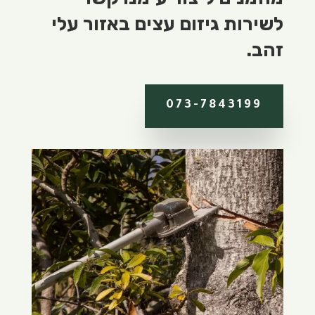
לשירות גיזום עצים באזור עלי
זהב.
073-7843199