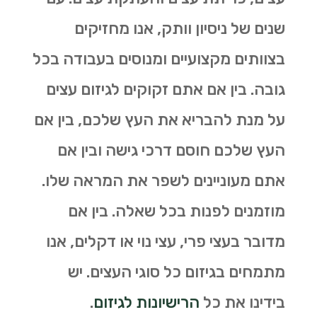
שנים של ניסיון וותק, אנו מחזיקים
בצוותים מקצועיים ומנוסים בעבודה בכל
גובה. בין אם אתם זקוקים לגיזום עצים
על מנת להבריא את העץ שלכם, בין אם
העץ שלכם חוסם דרכי גישה ובין אם
אתם מעוניינים לשפר את המראה שלו.
מוזמנים לפנות בכל שאלה. בין אם
מדובר בעצי פרי, עצי נוי או דקלים, אנו
מתמחים בגיזום כל סוגי העצים. יש
בידינו את כל
הרישיונות לגיזום
.