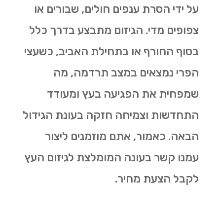
על ידי הסרת ענפים חולים, שבורים או
צפופים מדי. הגיזום מתבצע בדרך כלל
בסוף החורף או בתחילת האביב, כשעצי
הפרי נמצאים במצב תרדמה, מה
שמפחית את הפגיעה בעץ ומעודד
התחדשות וצמיחה חזקה בעונת הגידול
הבאה. כאמור, אתם מוזמנים ליצור
עמנו קשר בעונה המומלצת לגיזום העץ
לקבל הצעת מחיר.