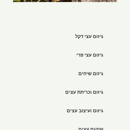
גיזום עצי דקל
גיזום עצי פרי
גיזום שיחים
גיזום וכריתת עצים
גיזום ועיצוב עצים