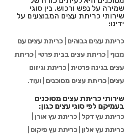
מסוכנים היא לעיתים כורח של
שמירה על נפש ורכוש. בין סוגי
שירותי כריתת עצים המבוצעים על
ידינו:
כריתת עצים גבוהים | כריתת עצים עם
מנוף | כריתת עצים בבית פרטי | כריתת
עצים בגינה פרטית | כריתת וגיזום
עצים| כריתת עצים מסוכנים | ועוד.
שירותי כריתת עצים מסוכנים
בעמיקם לפי סוגי עצים כגון:
כריתת עץ דקל | כריתת עץ אורן |
כריתת עץ אלון | כריתת עץ פיקוס |