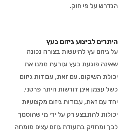
הנדרש על פי חוק.
היתרים לביצוע גיזום בעץ
על גיזום עץ להיעשות בצורה נכונה
שאינה פוגעת בעץ וגורעת ממנו את
יכולת השיקום. עם זאת, עבודות גיזום
כשל עצמן אינן דורשות היתר פרטני.
יחד עם זאת, עבודות גיזום מקצועיות
יכולות להתבצע רק על ידי מי שהוסמך
לכך ומחזיק בתעודת גוזם עצים מומחה