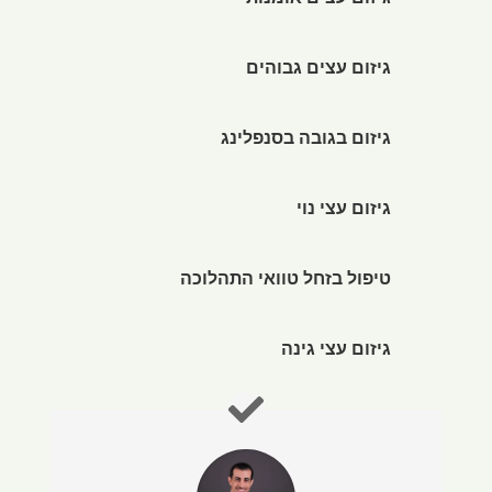
גיזום עצים אומנותי
גיזום עצים גבוהים
גיזום בגובה בסנפלינג
גיזום עצי נוי
טיפול בזחל טוואי התהלוכה
גיזום עצי גינה