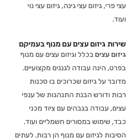
עצי פרי, גיזום עצי גינה, גיזום עצי נוי
ועוד.
שירות גיזום עצים עם מנוף בעמיקם
גיזום עצים
בכלל וגיזום עצים עם מנוף
בפרט, הינה עבודה לגננים מקצועיים.
מדובר על גיזום שכרוכים בו סכנות
רבות ודורש הבנת התנהגות של ענפי
עצים, עבודה בגבהים עם ציוד מכני
כבד, שימוש במסורים חשמליים ועוד.
הסיבות לגיזום עם מנוף הן רבות. לעתים