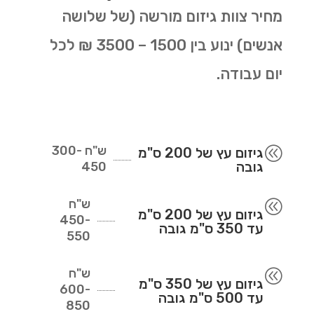
מחיר צוות גיזום מורשה (של שלושה
אנשים) ינוע בין 1500 – 3500 ₪ לכל
יום עבודה.
ש"ח
300-
@
גיזום עץ של 200 ס"מ
גובה
450
ש"ח
@
גיזום עץ של 200 ס"מ
450-
עד 350 ס"מ גובה
550
ש"ח
@
גיזום עץ של 350 ס"מ
600-
עד 500 ס"מ גובה
850