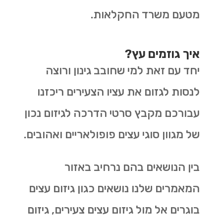
מטעם משרד החקלאות.
איך גוזמים עץ?
יחד עם זאת למי שחובב גינון ורוצה
לנסות לגזום את עציו הצעירים ריכזנו
עבורכם מקבץ סרטי הדרכה לגיזום נכון
של מגוון סוגי עצים פופולאריים ואהובים.
בין הנושאים בהם נרחיב באזור
המאמרים שלנו נושאים כגון גיזום עצים
בוגרים אל מול גיזום עצים צעירים, גיזום