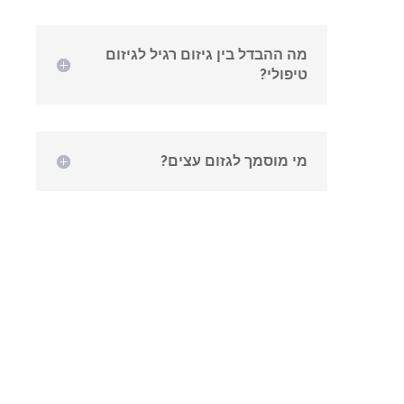
מה ההבדל בין גיזום רגיל לגיזום
טיפולי?
מי מוסמך לגזום עצים?