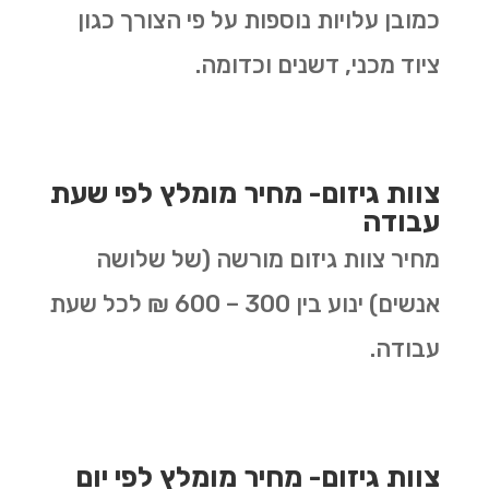
כמובן עלויות נוספות על פי הצורך כגון
ציוד מכני, דשנים וכדומה.
צוות גיזום- מחיר מומלץ לפי שעת
עבודה
מחיר צוות גיזום מורשה (של שלושה
אנשים) ינוע בין 300 – 600 ₪ לכל שעת
עבודה.
צוות גיזום- מחיר מומלץ לפי יום