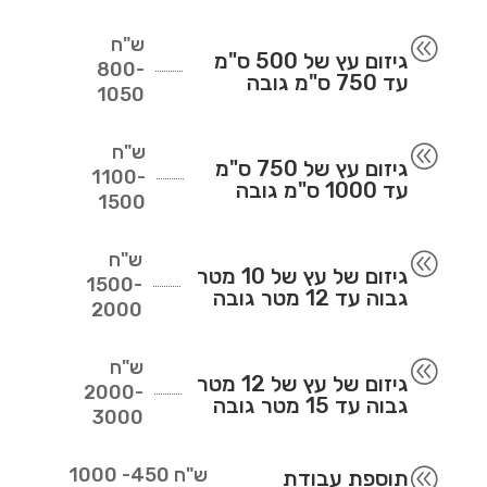
ש"ח
@
גיזום עץ של 500 ס"מ
800-
עד 750 ס"מ גובה
1050
ש"ח
@
גיזום עץ של 750 ס"מ
1100-
עד 1000 ס"מ גובה
1500
ש"ח
@
גיזום של עץ של 10 מטר
1500-
גבוה עד 12 מטר גובה
2000
ש"ח
@
גיזום של עץ של 12 מטר
2000-
גבוה עד 15 מטר גובה
3000
ש"ח
450- 1000
@
תוספת עבודת