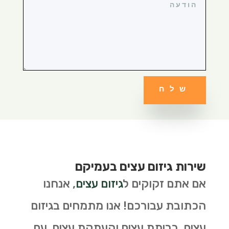
שלח
שירות גיזום עצים בעמיקם
אם אתם זקוקים ל
גיזום עצים
, אנחנו
הכתובת עבורכם! אנו מתמחים בגיזום
עצים, כריתת עצים והעתקת עצים. עם