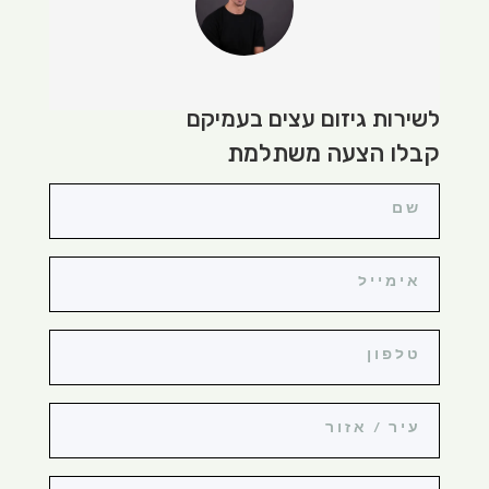
לשירות גיזום עצים בעמיקם
קבלו הצעה משתלמת