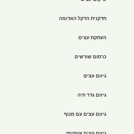
שיקום עצים
חדקנית הדקל האדומה
העתקת עצים
כרסום שורשים
גיזום עצים
גיזום גדר חיה
גיזום עצים עם מנוף