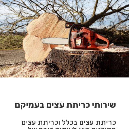
שירותי כריתת עצים בעמיקם
כריתת עצים בכלל וכריתת עצים