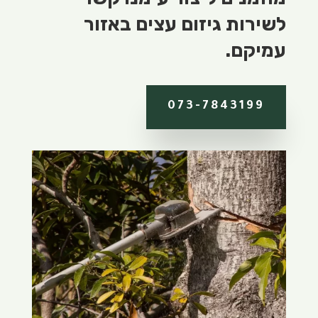
לשירות גיזום עצים באזור
עמיקם.
073-7843199