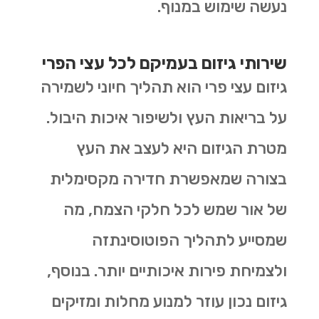
נעשה שימוש במנוף.
שירותי גיזום בעמיקם לכל עצי הפרי
גיזום עצי פרי הוא תהליך חיוני לשמירה
על בריאות העץ ולשיפור איכות היבול.
מטרת הגיזום היא לעצב את העץ
בצורה שמאפשרת חדירה מקסימלית
של אור שמש לכל חלקי הצמח, מה
שמסייע לתהליך הפוטוסינתזה
ולצמיחת פירות איכותיים יותר. בנוסף,
גיזום נכון עוזר למנוע מחלות ומזיקים