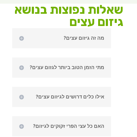
שאלות נפוצות בנושא
גיזום עצים
מה זה גיזום עצים?
מתי הזמן הטוב ביותר לגזום עצים?
אילו כלים דרושים לגיזום עצים?
האם כל עצי הפרי זקוקים לגיזום?