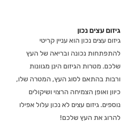
גיזום עצים נכון
גיזום עצים נכון הוא עניין קריטי
להתפתחות נכונה ובריאה של העץ
שלכם. מטרות הגיזום הינן מגוונות
ורבות בהתאם לסוג העץ, המטרה שלו,
כיוון ואופן הצמיחה הרצוי ושיקולים
נוספים. גיזום עצים לא נכון עלול אפילו
להרוג את העץ שלכם!