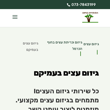
073-7843199
גיזום וכריתת עצים בחוף
גיזום עצים
גיזום עצים
הכרמל
בעמיקם
גיזום עצים בעמיקם
כל שירותי גיזום העצים!
מתמחים בגיזום עצים מקצועי.
מוזמנים ליצור עימנו קשר