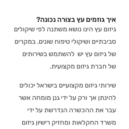
איך גוזמים עץ בצורה נכונה?
גיזום עץ הינו נושא משתנה לפי שיקולים
סביבתיים ושיקולי טיפוח שונים. במקרים
של גיזום עץ יש להשתמש בשירותים
של חברת גיזום מקצועית.
שירותי גיזום מקצועיים בישראל יכולים
להינתן אך ורק על ידי גנן מומחה אשר
עבר את ההכשרה הנדרשת על ידי
משרד החקלאות ומחזיק רישיון גיזום