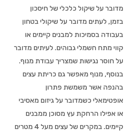
מדובר על שיקול כלכלי של חיסכון
בזמן, לעתים מדובר על שיקולי בטחון
בעבודה בסמיכות למבנים קיימים או
קווי מתח חשמלי גבוהים. לעיתים מדובר
על חוסר נגישות שמצריך עבודת מנוף.
בנוסף, מנוף מאפשר גם
כריתת עצים
בהנפה אשר משמשת פתרון
אופטימאלי כשמדובר על גיזום מאסיבי
או אפילו הרחקת עץ מסוכן ממבנים
קיימים. במקרים של עצים מעל 4 מטרים