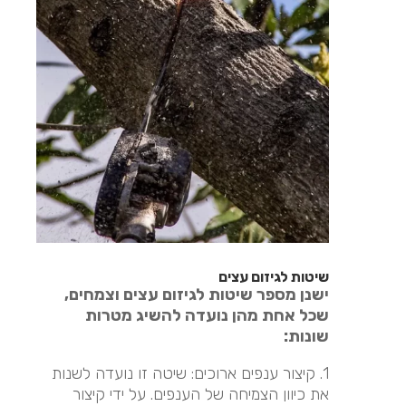
שיטות לגיזום עצים
ישנן מספר שיטות לגיזום עצים וצמחים,
שכל אחת מהן נועדה להשיג מטרות
שונות:
1. קיצור ענפים ארוכים: שיטה זו נועדה לשנות
את כיוון הצמיחה של הענפים. על ידי קיצור