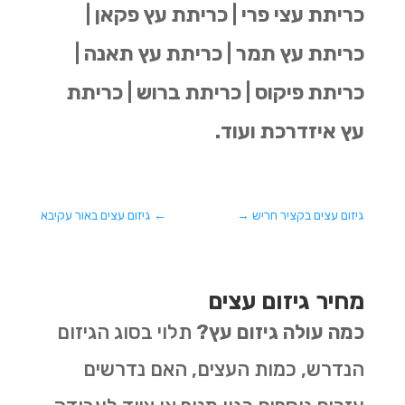
כריתת עצי פרי | כריתת עץ פקאן |
כריתת עץ תמר | כריתת עץ תאנה |
כריתת פיקוס | כריתת ברוש | כריתת
עץ איזדרכת ועוד.
גיזום עצים בקציר חריש
→
←
גיזום עצים באור עקיבא
מחיר גיזום עצים
כמה עולה גיזום עץ?
תלוי בסוג הגיזום
הנדרש, כמות העצים, האם נדרשים