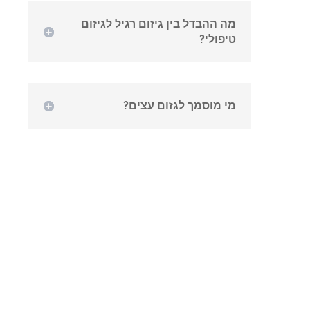
מה ההבדל בין גיזום רגיל לגיזום
טיפולי?
מי מוסמך לגזום עצים?