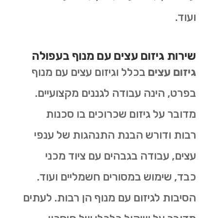
ועוד.
שירות גיזום עצים עם מנוף בעפולה
גיזום עצים
בכלל וגיזום עצים עם מנוף
בפרט, הינה עבודה לגננים מקצועיים.
מדובר על גיזום שכרוכים בו סכנות
רבות ודורש הבנת התנהגות של ענפי
עצים, עבודה בגבהים עם ציוד מכני
כבד, שימוש במסורים חשמליים ועוד.
הסיבות לגיזום עם מנוף הן רבות. לעתים