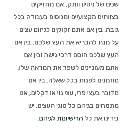
שנים של ניסיון וותק, אנו מחזיקים
בצוותים מקצועיים ומנוסים בעבודה בכל
גובה. בין אם אתם זקוקים לגיזום עצים
על מנת להבריא את העץ שלכם, בין אם
העץ שלכם חוסם דרכי גישה ובין אם
אתם מעוניינים לשפר את המראה שלו.
מוזמנים לפנות בכל שאלה. בין אם
מדובר בעצי פרי, עצי נוי או דקלים, אנו
מתמחים בגיזום כל סוגי העצים. יש
בידינו את כל
הרישיונות לגיזום
.