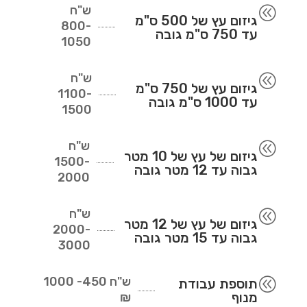
ש"ח
@
גיזום עץ של 500 ס"מ
800-
עד 750 ס"מ גובה
1050
ש"ח
@
גיזום עץ של 750 ס"מ
1100-
עד 1000 ס"מ גובה
1500
ש"ח
@
גיזום של עץ של 10 מטר
1500-
גבוה עד 12 מטר גובה
2000
ש"ח
@
גיזום של עץ של 12 מטר
2000-
גבוה עד 15 מטר גובה
3000
ש"ח
450- 1000
@
תוספת עבודת
מנוף
₪