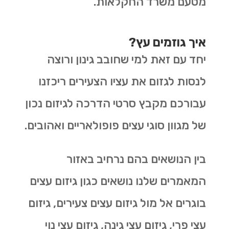
מטעם משרד החקלאות.
איך גוזמים עץ?
יחד עם זאת למי שחובב גינון ורוצה
לנסות לגזום את עציו הצעירים ריכזנו
עבורכם מקבץ סרטי הדרכה לגיזום נכון
של מגוון סוגי עצים פופולאריים ואהובים.
בין הנושאים בהם נרחיב באזור
המאמרים שלנו נושאים כגון גיזום עצים
בוגרים אל מול גיזום עצים צעירים, גיזום
עצי פרי, גיזום עצי גינה, גיזום עצי נוי