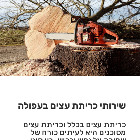
שירותי כריתת עצים בעפולה
כריתת עצים בכלל וכריתת עצים
מסוכנים היא לעיתים כורח של