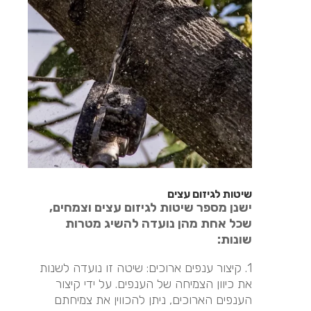
שיטות לגיזום עצים
ישנן מספר שיטות לגיזום עצים וצמחים,
שכל אחת מהן נועדה להשיג מטרות
שונות:
1. קיצור ענפים ארוכים: שיטה זו נועדה לשנות
את כיוון הצמיחה של הענפים. על ידי קיצור
הענפים הארוכים, ניתן להכווין את צמיחתם