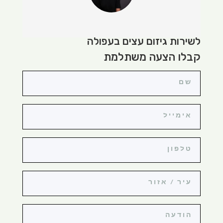
לשירות גיזום עצים בעפולה
קבלו הצעה משתלמת