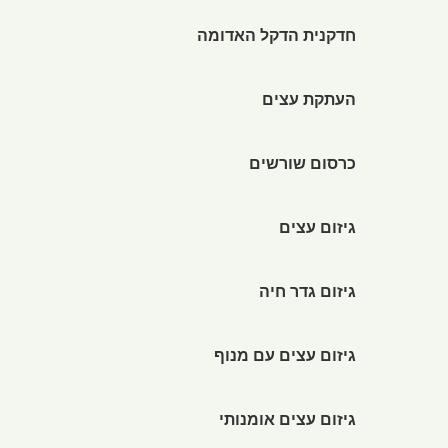
חדקנית הדקל האדומה
העתקת עצים
כרסום שורשים
גיזום עצים
גיזום גדר חיה
גיזום עצים עם מנוף
גיזום עצים אומנותי