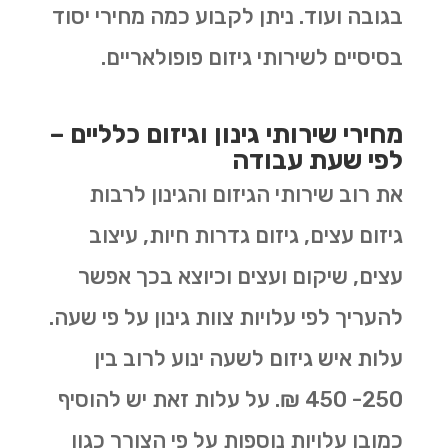
בגובה ועוד. ניתן לקבוע כמה מחירי יסוד
בסיסיים לשירותי גיזום פופולאריים.
מחירי שירותי גינון וגיזום כלליים –
לפי שעת עבודה
את רוב שירותי הגיזום והגינון לרבות
גיזום עצים, גיזום גדרות חיות, עיצוב
עצים, שיקום ועצים וכיוצא בכך אפשר
להעריך לפי עלויות צוות גינון על פי שעה.
עלות איש גיזום לשעה ינוע לרוב בין
250- 450 ₪. על עלות זאת יש להוסיף
כמובן עלויות נוספות על פי הצורך כגון