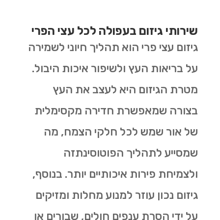
שירותי גיזום בעפולה לכל עצי הפרי
גיזום עצי פרי הוא תהליך חיוני לשמירה
על בריאות העץ ולשיפור איכות היבול.
מטרת הגיזום היא לעצב את העץ
בצורה שמאפשרת חדירה מקסימלית
של אור שמש לכל חלקי הצמח, מה
שמסייע לתהליך הפוטוסינתזה
ולצמיחת פירות איכותיים יותר. בנוסף,
גיזום נכון עוזר למנוע מחלות ומזיקים
על ידי הסרת ענפים חולים, שבורים או