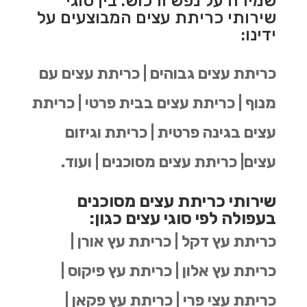
שמירה על נפש ורכוש. בין סוגי
שירותי כריתת עצים המבוצעים על
ידינו:
כריתת עצים גבוהים | כריתת עצים עם
מנוף | כריתת עצים בבית פרטי | כריתת
עצים בגינה פרטית | כריתת וגיזום
עצים| כריתת עצים מסוכנים | ועוד.
שירותי כריתת עצים מסוכנים
בעפולה לפי סוגי עצים כגון:
כריתת עץ דקל | כריתת עץ אורן |
כריתת עץ אלון | כריתת עץ פיקוס |
כריתת עצי פרי | כריתת עץ פקאן |