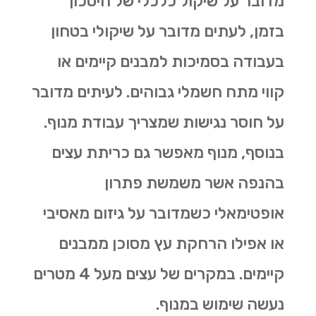
מדובר על שיקול כלכלי של חיסכון
בזמן, לעתים מדובר על שיקולי בטחון
בעבודה בסמיכות למבנים קיימים או
קווי מתח חשמלי גבוהים. לעיתים מדובר
על חוסר נגישות שמצריך עבודת מנוף.
בנוסף, מנוף מאפשר גם
כריתת עצים
בהנפה אשר משמשת פתרון
אופטימאלי כשמדובר על גיזום מאסיבי
או אפילו הרחקת עץ מסוכן ממבנים
קיימים. במקרים של עצים מעל 4 מטרים
נעשה שימוש במנוף.