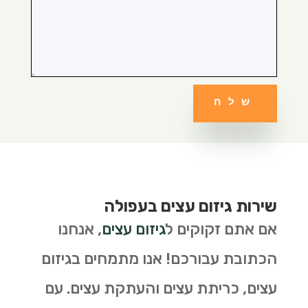
שלח
שירות גיזום עצים בעפולה
אם אתם זקוקים ל
גיזום עצים
, אנחנו
הכתובת עבורכם! אנו מתמחים בגיזום
עצים, כריתת עצים והעתקת עצים. עם