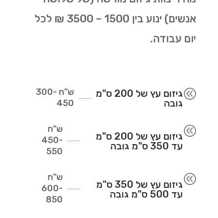
אנשים) ינוע בין 1500 – 3500 ₪ לכל
יום עבודה.
ש"ח
300-
@
גיזום עץ של 200 ס"מ
גובה
450
ש"ח
@
גיזום עץ של 200 ס"מ
450-
עד 350 ס"מ גובה
550
ש"ח
@
גיזום עץ של 350 ס"מ
600-
עד 500 ס"מ גובה
850