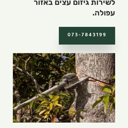
לשירות גיזום עצים באזור
עפולה.
073-7843199