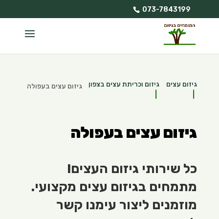
073-7843199
גיזום עצים
גיזום וכריתת עצים בצפון
גיזום עצים בעפולה
גיזום עצים בעפולה
כל שירותי גיזום העצים!
מתמחים בגיזום עצים מקצועי.
מוזמנים ליצור עימנו קשר