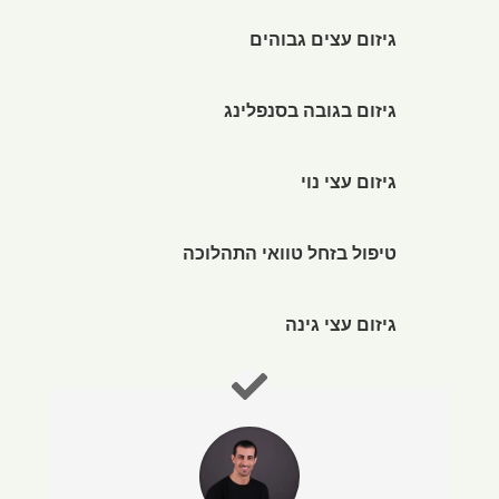
גיזום עצים גבוהים
גיזום בגובה בסנפלינג
גיזום עצי נוי
טיפול בזחל טוואי התהלוכה
גיזום עצי גינה