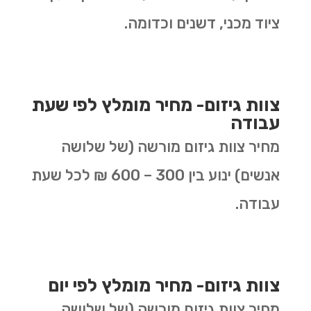
ציוד מכני, דשנים וכדומה.
צוות גיזום- מחיר מומלץ לפי שעת
עבודה
מחיר צוות גיזום מורשה (של שלושה
אנשים) ינוע בין 300 – 600 ₪ לכל שעת
עבודה.
צוות גיזום- מחיר מומלץ לפי יום
מחיר צוות גיזום מורשה (של שלושה