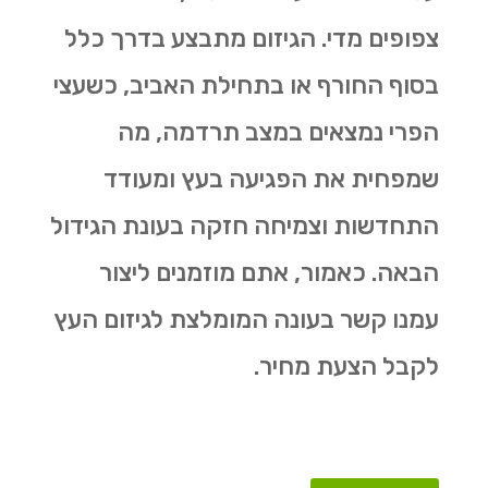
צפופים מדי. הגיזום מתבצע בדרך כלל
בסוף החורף או בתחילת האביב, כשעצי
הפרי נמצאים במצב תרדמה, מה
שמפחית את הפגיעה בעץ ומעודד
התחדשות וצמיחה חזקה בעונת הגידול
הבאה. כאמור, אתם מוזמנים ליצור
עמנו קשר בעונה המומלצת לגיזום העץ
לקבל הצעת מחיר.