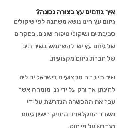
איך גוזמים עץ בצורה נכונה?
גיזום עץ הינו נושא משתנה לפי שיקולים
סביבתיים ושיקולי טיפוח שונים. במקרים
של גיזום עץ יש להשתמש בשירותים
של חברת גיזום מקצועית.
שירותי גיזום מקצועיים בישראל יכולים
להינתן אך ורק על ידי גנן מומחה אשר
עבר את ההכשרה הנדרשת על ידי
משרד החקלאות ומחזיק רישיון גיזום
הנדרש על פי חוק.