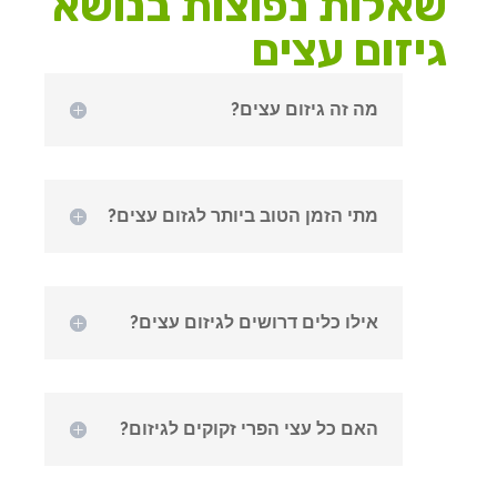
שאלות נפוצות בנושא
גיזום עצים
מה זה גיזום עצים?
מתי הזמן הטוב ביותר לגזום עצים?
אילו כלים דרושים לגיזום עצים?
האם כל עצי הפרי זקוקים לגיזום?