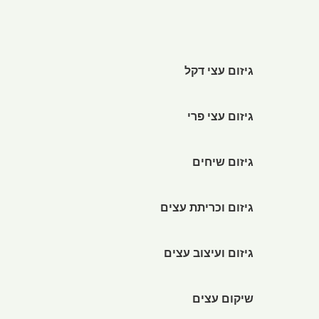
גיזום עצי דקל
גיזום עצי פרי
גיזום שיחים
גיזום וכריתת עצים
גיזום ועיצוב עצים
שיקום עצים