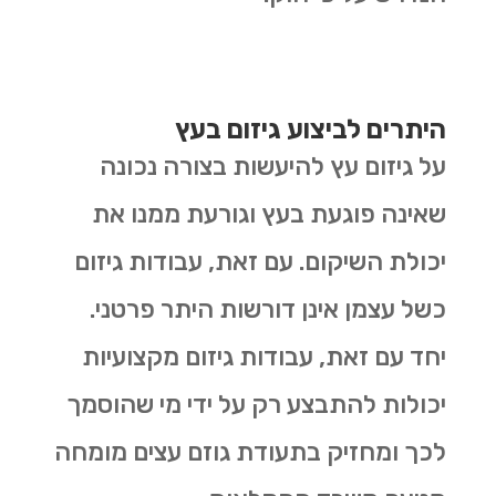
היתרים לביצוע גיזום בעץ
על גיזום עץ להיעשות בצורה נכונה
שאינה פוגעת בעץ וגורעת ממנו את
יכולת השיקום. עם זאת, עבודות גיזום
כשל עצמן אינן דורשות היתר פרטני.
יחד עם זאת, עבודות גיזום מקצועיות
יכולות להתבצע רק על ידי מי שהוסמך
לכך ומחזיק בתעודת גוזם עצים מומחה