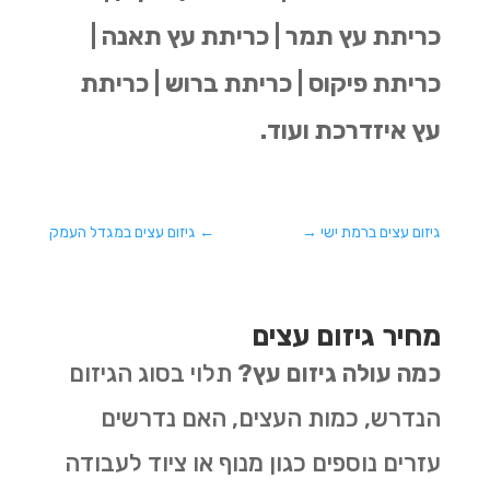
כריתת עץ תמר | כריתת עץ תאנה |
כריתת פיקוס | כריתת ברוש | כריתת
עץ איזדרכת ועוד.
גיזום עצים ברמת ישי
→
←
גיזום עצים במגדל העמק
מחיר גיזום עצים
כמה עולה גיזום עץ?
תלוי בסוג הגיזום
הנדרש, כמות העצים, האם נדרשים
עזרים נוספים כגון מנוף או ציוד לעבודה