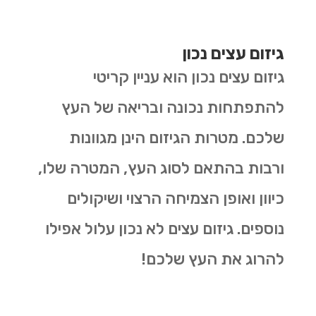
גיזום עצים נכון
גיזום עצים נכון הוא עניין קריטי
להתפתחות נכונה ובריאה של העץ
שלכם. מטרות הגיזום הינן מגוונות
ורבות בהתאם לסוג העץ, המטרה שלו,
כיוון ואופן הצמיחה הרצוי ושיקולים
נוספים. גיזום עצים לא נכון עלול אפילו
להרוג את העץ שלכם!