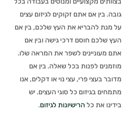
בצוותים מקצועיים ומנוסים בעבודה בכל
גובה. בין אם אתם זקוקים לגיזום עצים
על מנת להבריא את העץ שלכם, בין אם
העץ שלכם חוסם דרכי גישה ובין אם
אתם מעוניינים לשפר את המראה שלו.
מוזמנים לפנות בכל שאלה. בין אם
מדובר בעצי פרי, עצי נוי או דקלים, אנו
מתמחים בגיזום כל סוגי העצים. יש
בידינו את כל
הרישיונות לגיזום
.