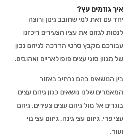
איך גוזמים עץ?
יחד עם זאת למי שחובב גינון ורוצה
לנסות לגזום את עציו הצעירים ריכזנו
עבורכם מקבץ סרטי הדרכה לגיזום נכון
של מגוון סוגי עצים פופולאריים ואהובים.
בין הנושאים בהם נרחיב באזור
המאמרים שלנו נושאים כגון גיזום עצים
בוגרים אל מול גיזום עצים צעירים, גיזום
עצי פרי, גיזום עצי גינה, גיזום עצי נוי
ועוד.