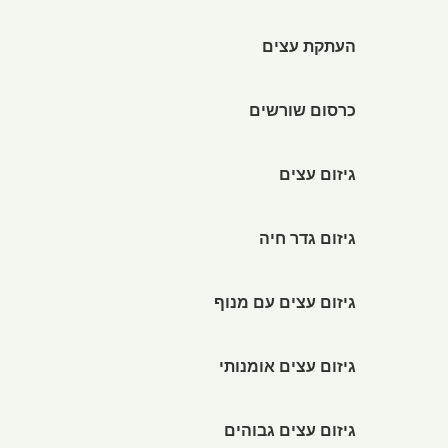
העתקת עצים
כרסום שורשים
גיזום עצים
גיזום גדר חיה
גיזום עצים עם מנוף
גיזום עצים אומנותי
גיזום עצים גבוהים