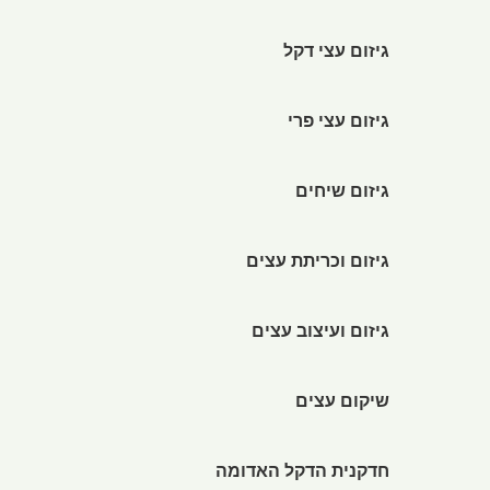
גיזום עצי דקל
גיזום עצי פרי
גיזום שיחים
גיזום וכריתת עצים
גיזום ועיצוב עצים
שיקום עצים
חדקנית הדקל האדומה