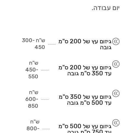
יום עבודה.
ש"ח
300-
@
גיזום עץ של 200 ס"מ
גובה
450
ש"ח
@
גיזום עץ של 200 ס"מ
450-
עד 350 ס"מ גובה
550
ש"ח
@
גיזום עץ של 350 ס"מ
600-
עד 500 ס"מ גובה
850
ש"ח
@
גיזום עץ של 500 ס"מ
800-
עד 750 ס"מ גובה