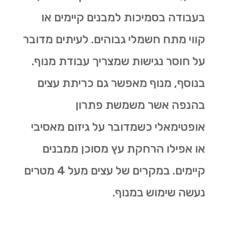
בעבודה בסמיכות למבנים קיימים או
קווי מתח חשמלי גבוהים. לעיתים מדובר
על חוסר נגישות שמצריך עבודת מנוף.
בנוסף, מנוף מאפשר גם
כריתת עצים
בהנפה אשר משמשת פתרון
אופטימאלי כשמדובר על גיזום מאסיבי
או אפילו הרחקת עץ מסוכן ממבנים
קיימים. במקרים של עצים מעל 4 מטרים
נעשה שימוש במנוף.