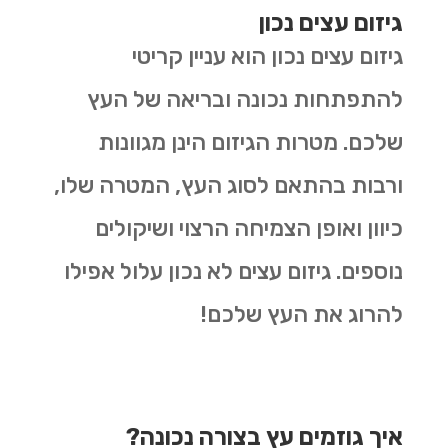
גיזום עצים נכון
גיזום עצים נכון הוא עניין קריטי
להתפתחות נכונה ובריאה של העץ
שלכם. מטרות הגיזום הינן מגוונות
ורבות בהתאם לסוג העץ, המטרה שלו,
כיוון ואופן הצמיחה הרצוי ושיקולים
נוספים. גיזום עצים לא נכון עלול אפילו
להרוג את העץ שלכם!
איך גוזמים עץ בצורה נכונה?