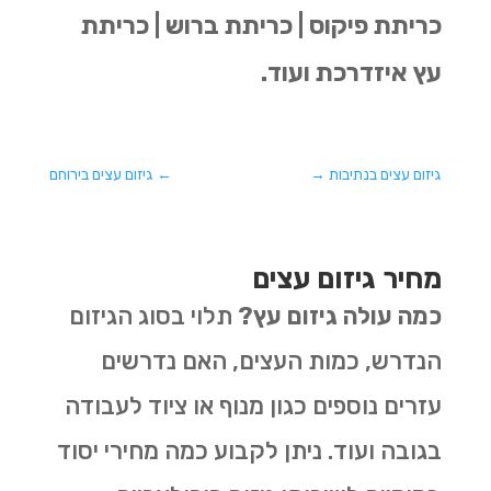
כריתת פיקוס | כריתת ברוש | כריתת
עץ איזדרכת ועוד.
גיזום עצים בנתיבות
→
←
גיזום עצים בירוחם
מחיר גיזום עצים
כמה עולה גיזום עץ?
תלוי בסוג הגיזום
הנדרש, כמות העצים, האם נדרשים
עזרים נוספים כגון מנוף או ציוד לעבודה
בגובה ועוד. ניתן לקבוע כמה מחירי יסוד