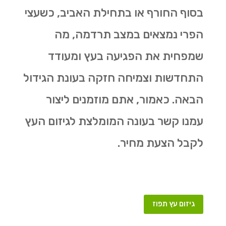
בסוף החורף או בתחילת האביב, כשעצי
הפרי נמצאים במצב תרדמה, מה
שמפחית את הפגיעה בעץ ומעודד
התחדשות וצמיחה חזקה בעונת הגידול
הבאה. כאמור, אתם מוזמנים ליצור
עמנו קשר בעונה המומלצת לגיזום העץ
לקבל הצעת מחיר.
גיזום עץ תפוז