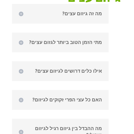
מה זה גיזום עצים?
מתי הזמן הטוב ביותר לגזום עצים?
אילו כלים דרושים לגיזום עצים?
האם כל עצי הפרי זקוקים לגיזום?
מה ההבדל בין גיזום רגיל לגיזום