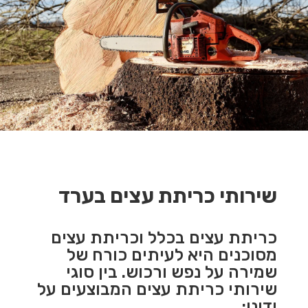
שירותי כריתת עצים בערד
כריתת עצים בכלל וכריתת עצים
מסוכנים היא לעיתים כורח של
שמירה על נפש ורכוש. בין סוגי
שירותי כריתת עצים המבוצעים על
ידינו: