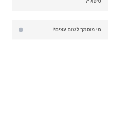
טיפולי?
מי מוסמך לגזום עצים?