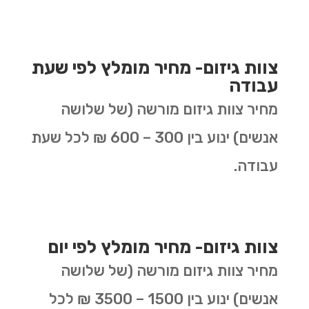
צוות גיזום- מחיר מומלץ לפי שעת
עבודה
מחיר צוות גיזום מורשה (של שלושה
אנשים) ינוע בין 300 – 600 ₪ לכל שעת
עבודה.
צוות גיזום- מחיר מומלץ לפי יום
מחיר צוות גיזום מורשה (של שלושה
אנשים) ינוע בין 1500 – 3500 ₪ לכל