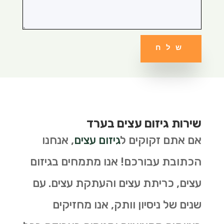
שלח
שירות גיזום עצים בערד
אם אתם זקוקים ל
גיזום עצים
, אנחנו
הכתובת עבורכם! אנו מתמחים בגיזום
עצים, כריתת עצים והעתקת עצים. עם
שנים של ניסיון וותק, אנו מחזיקים