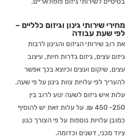
בסיסיים לשירותי גיזום פופולאריים.
מחירי שירותי גינון וגיזום כלליים –
לפי שעת עבודה
את רוב שירותי הגיזום והגינון לרבות
גיזום עצים, גיזום גדרות חיות, עיצוב
עצים, שיקום ועצים וכיוצא בכך אפשר
להעריך לפי עלויות צוות גינון על פי שעה.
עלות איש גיזום לשעה ינוע לרוב בין
250- 450 ₪. על עלות זאת יש להוסיף
כמובן עלויות נוספות על פי הצורך כגון
ציוד מכני, דשנים וכדומה.