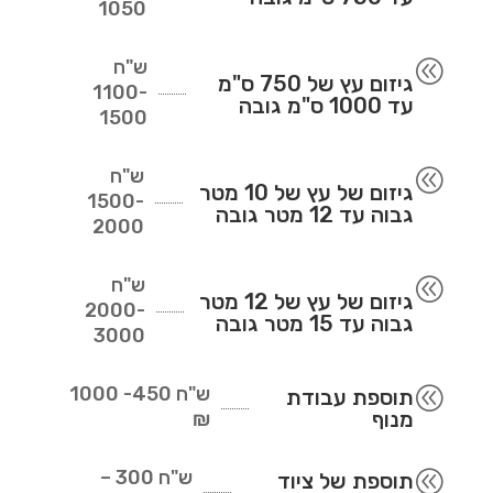
1050
ש"ח
@
גיזום עץ של 750 ס"מ
1100-
עד 1000 ס"מ גובה
1500
ש"ח
@
גיזום של עץ של 10 מטר
1500-
גבוה עד 12 מטר גובה
2000
ש"ח
@
גיזום של עץ של 12 מטר
2000-
גבוה עד 15 מטר גובה
3000
ש"ח
450- 1000
@
תוספת עבודת
מנוף
₪
ש"ח
300 –
@
תוספת של ציוד