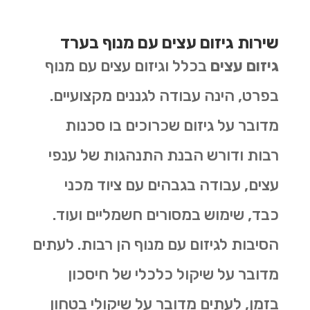
שירות גיזום עצים עם מנוף בערד
גיזום עצים
בכלל וגיזום עצים עם מנוף
בפרט, הינה עבודה לגננים מקצועיים.
מדובר על גיזום שכרוכים בו סכנות
רבות ודורש הבנת התנהגות של ענפי
עצים, עבודה בגבהים עם ציוד מכני
כבד, שימוש במסורים חשמליים ועוד.
הסיבות לגיזום עם מנוף הן רבות. לעתים
מדובר על שיקול כלכלי של חיסכון
בזמן, לעתים מדובר על שיקולי בטחון