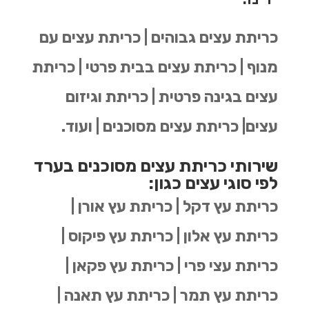
כריתת עצים גבוהים | כריתת עצים עם
מנוף | כריתת עצים בבית פרטי | כריתת
עצים בגינה פרטית | כריתת וגיזום
עצים| כריתת עצים מסוכנים | ועוד.
שירותי כריתת עצים מסוכנים בערד
לפי סוגי עצים כגון:
כריתת עץ דקל | כריתת עץ אורן |
כריתת עץ אלון | כריתת עץ פיקוס |
כריתת עצי פרי | כריתת עץ פקאן |
כריתת עץ תמר | כריתת עץ תאנה |