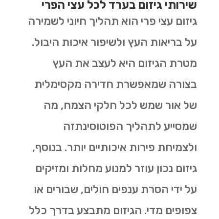
שירותי גיזום בערד לכל עצי הפרי
גיזום עצי פרי הוא תהליך חיוני לשמירה
על בריאות העץ ולשיפור איכות היבול.
מטרת הגיזום היא לעצב את העץ
בצורה שמאפשרת חדירה מקסימלית
של אור שמש לכל חלקי הצמח, מה
שמסייע לתהליך הפוטוסינתזה
ולצמיחת פירות איכותיים יותר. בנוסף,
גיזום נכון עוזר למנוע מחלות ומזיקים
על ידי הסרת ענפים חולים, שבורים או
צפופים מדי. הגיזום מתבצע בדרך כלל