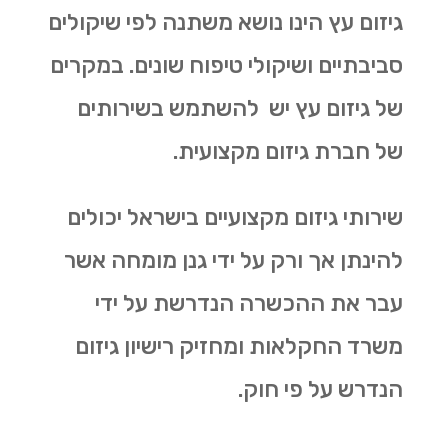
גיזום עץ הינו נושא משתנה לפי שיקולים
סביבתיים ושיקולי טיפוח שונים. במקרים
של גיזום עץ יש להשתמש בשירותים
של חברת גיזום מקצועית.
שירותי גיזום מקצועיים בישראל יכולים
להינתן אך ורק על ידי גנן מומחה אשר
עבר את ההכשרה הנדרשת על ידי
משרד החקלאות ומחזיק רישיון גיזום
הנדרש על פי חוק.