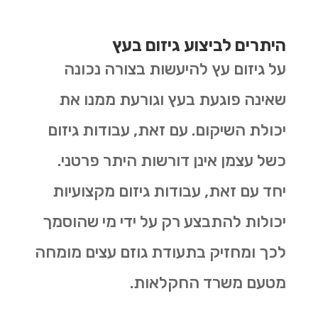
היתרים לביצוע גיזום בעץ
על גיזום עץ להיעשות בצורה נכונה
שאינה פוגעת בעץ וגורעת ממנו את
יכולת השיקום. עם זאת, עבודות גיזום
כשל עצמן אינן דורשות היתר פרטני.
יחד עם זאת, עבודות גיזום מקצועיות
יכולות להתבצע רק על ידי מי שהוסמך
לכך ומחזיק בתעודת גוזם עצים מומחה
מטעם משרד החקלאות.