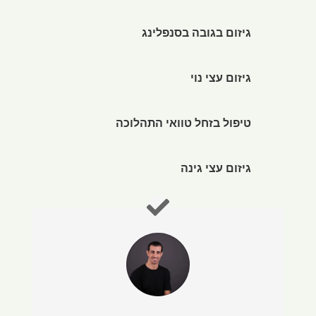
גיזום בגובה בסנפלינג
גיזום עצי נוי
טיפול בזחל טוואי התהלוכה
גיזום עצי גינה