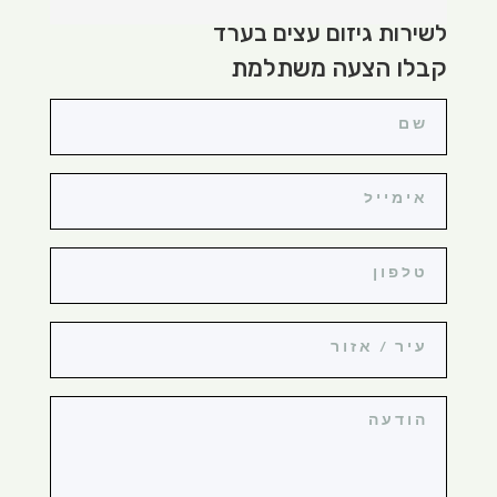
לשירות גיזום עצים בערד
קבלו הצעה משתלמת