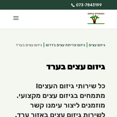
073-7843199
גיזום עצים
גיזום וכריתת עצים בדרום
גיזום עצים בערד
גיזום עצים בערד
כל שירותי גיזום העצים!
מתמחים בגיזום עצים מקצועי.
מוזמנים ליצור עימנו קשר
לשירות גיזום עצים באזור ערד.