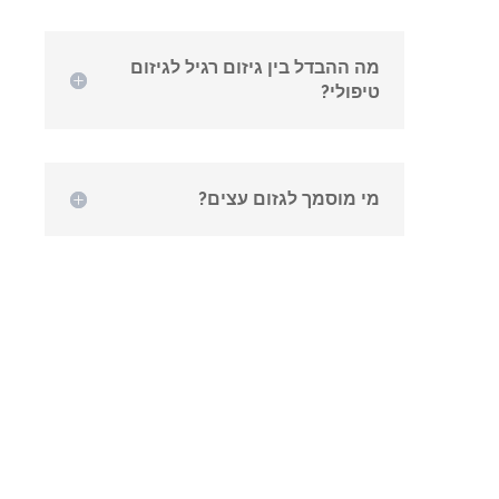
מה ההבדל בין גיזום רגיל לגיזום
טיפולי?
מי מוסמך לגזום עצים?