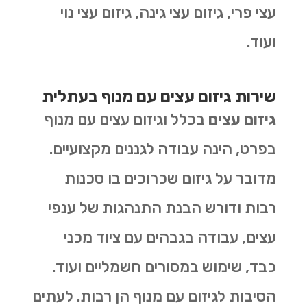
עצי פרי, גיזום עצי גינה, גיזום עצי נוי
ועוד.
שירות גיזום עצים עם מנוף בעתלית
גיזום עצים
בכלל וגיזום עצים עם מנוף
בפרט, הינה עבודה לגננים מקצועיים.
מדובר על גיזום שכרוכים בו סכנות
רבות ודורש הבנת התנהגות של ענפי
עצים, עבודה בגבהים עם ציוד מכני
כבד, שימוש במסורים חשמליים ועוד.
הסיבות לגיזום עם מנוף הן רבות. לעתים