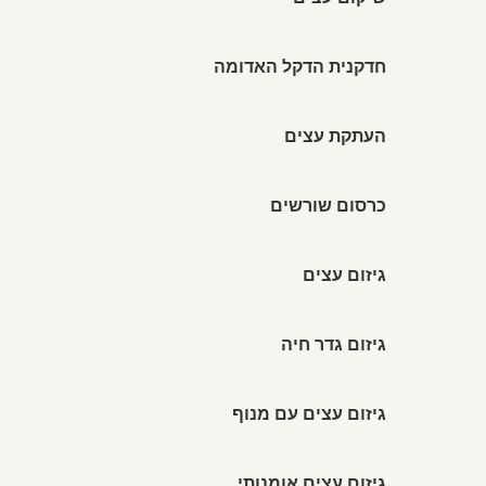
שיקום עצים
חדקנית הדקל האדומה
העתקת עצים
כרסום שורשים
גיזום עצים
גיזום גדר חיה
גיזום עצים עם מנוף