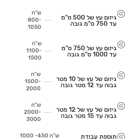
ש"ח
@
גיזום עץ של 500 ס"מ
800-
עד 750 ס"מ גובה
1050
ש"ח
@
גיזום עץ של 750 ס"מ
1100-
עד 1000 ס"מ גובה
1500
ש"ח
@
גיזום של עץ של 10 מטר
1500-
גבוה עד 12 מטר גובה
2000
ש"ח
@
גיזום של עץ של 12 מטר
2000-
גבוה עד 15 מטר גובה
3000
ש"ח
450- 1000
@
תוספת עבודת