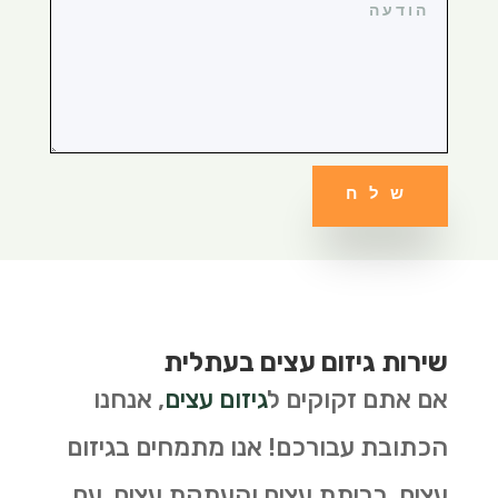
שלח
שירות גיזום עצים בעתלית
אם אתם זקוקים ל
גיזום עצים
, אנחנו
הכתובת עבורכם! אנו מתמחים בגיזום
עצים, כריתת עצים והעתקת עצים. עם