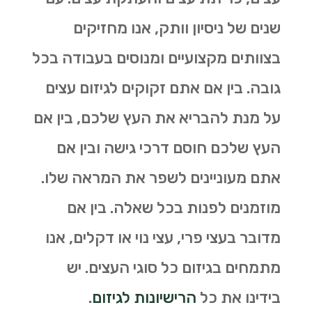
שנים של ניסיון וותק, אנו מחזיקים
בצוותים מקצועיים ומנוסים בעבודה בכל
גובה. בין אם אתם זקוקים לגיזום עצים
על מנת להבריא את העץ שלכם, בין אם
העץ שלכם חוסם דרכי גישה ובין אם
אתם מעוניינים לשפר את המראה שלו.
מוזמנים לפנות בכל שאלה. בין אם
מדובר בעצי פרי, עצי נוי או דקלים, אנו
מתמחים בגיזום כל סוגי העצים. יש
בידינו את כל
הרישיונות לגיזום
.