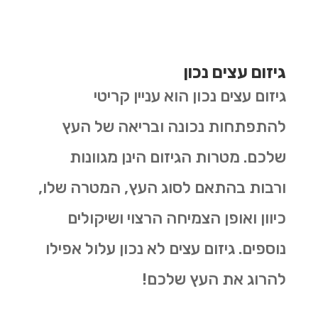
גיזום עצים נכון
גיזום עצים נכון הוא עניין קריטי
להתפתחות נכונה ובריאה של העץ
שלכם. מטרות הגיזום הינן מגוונות
ורבות בהתאם לסוג העץ, המטרה שלו,
כיוון ואופן הצמיחה הרצוי ושיקולים
נוספים. גיזום עצים לא נכון עלול אפילו
להרוג את העץ שלכם!