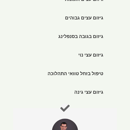
גיזום עצים אומנותי
גיזום עצים גבוהים
גיזום בגובה בסנפלינג
גיזום עצי נוי
טיפול בזחל טוואי התהלוכה
גיזום עצי גינה