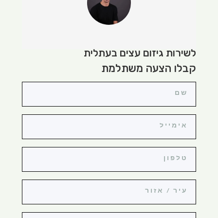
לשירות גיזום עצים בעתלית
קבלו הצעה משתלמת