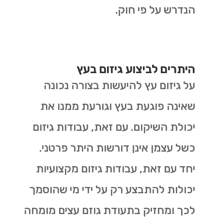
הנדרש על פי חוק.
היתרים לביצוע גיזום בעץ
על גיזום עץ להיעשות בצורה נכונה
שאינה פוגעת בעץ וגורעת ממנו את
יכולת השיקום. עם זאת, עבודות גיזום
כשל עצמן אינן דורשות היתר פרטני.
יחד עם זאת, עבודות גיזום מקצועיות
יכולות להתבצע רק על ידי מי שהוסמך
לכך ומחזיק בתעודת גוזם עצים מומחה