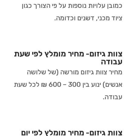
כמובן עלויות נוספות על פי הצורך כגון
ציוד מכני, דשנים וכדומה.
צוות גיזום- מחיר מומלץ לפי שעת
עבודה
מחיר צוות גיזום מורשה (של שלושה
אנשים) ינוע בין 300 – 600 ₪ לכל שעת
עבודה.
צוות גיזום- מחיר מומלץ לפי יום