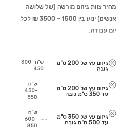
מחיר צוות גיזום מורשה (של שלושה
אנשים) ינוע בין 1500 – 3500 ₪ לכל
יום עבודה.
ש"ח
300-
@
גיזום עץ של 200 ס"מ
גובה
450
ש"ח
@
גיזום עץ של 200 ס"מ
450-
עד 350 ס"מ גובה
550
ש"ח
@
גיזום עץ של 350 ס"מ
600-
עד 500 ס"מ גובה
850