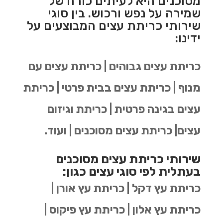
מסוכנים היא לעיתים כורח של
שמירה על נפש ורכוש. בין סוגי
שירותי כריתת עצים המבוצעים על
ידינו:
כריתת עצים גבוהים | כריתת עצים עם
מנוף | כריתת עצים בבית פרטי | כריתת
עצים בגינה פרטית | כריתת וגיזום
עצים| כריתת עצים מסוכנים | ועוד.
שירותי כריתת עצים מסוכנים
בעתלית לפי סוגי עצים כגון:
כריתת עץ דקל | כריתת עץ אורן |
כריתת עץ אלון | כריתת עץ פיקוס |