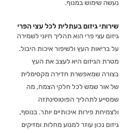
נעשה שימוש במנוף.
שירותי גיזום בעתלית לכל עצי הפרי
גיזום עצי פרי הוא תהליך חיוני לשמירה
על בריאות העץ ולשיפור איכות היבול.
מטרת הגיזום היא לעצב את העץ
בצורה שמאפשרת חדירה מקסימלית
של אור שמש לכל חלקי הצמח, מה
שמסייע לתהליך הפוטוסינתזה
ולצמיחת פירות איכותיים יותר. בנוסף,
גיזום נכון עוזר למנוע מחלות ומזיקים