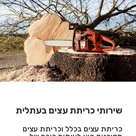
שירותי כריתת עצים בעתלית
כריתת עצים בכלל וכריתת עצים