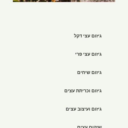
גיזום עצי דקל
גיזום עצי פרי
גיזום שיחים
גיזום וכריתת עצים
גיזום ועיצוב עצים