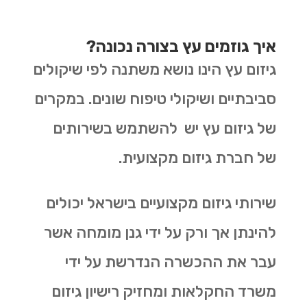
איך גוזמים עץ בצורה נכונה?
גיזום עץ הינו נושא משתנה לפי שיקולים
סביבתיים ושיקולי טיפוח שונים. במקרים
של גיזום עץ יש להשתמש בשירותים
של חברת גיזום מקצועית.
שירותי גיזום מקצועיים בישראל יכולים
להינתן אך ורק על ידי גנן מומחה אשר
עבר את ההכשרה הנדרשת על ידי
משרד החקלאות ומחזיק רישיון גיזום