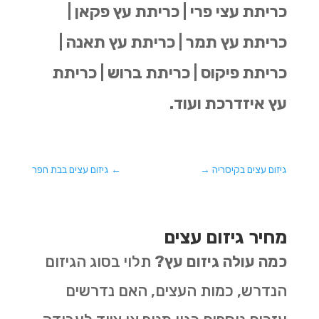
כריתת עצי פרי | כריתת עץ פקאן |
כריתת עץ תמר | כריתת עץ תאנה |
כריתת פיקוס | כריתת ברוש | כריתת
עץ איזדרכת ועוד.
גיזום עצים בקיסריה
→
←
גיזום עצים בבת חפר
מחיר גיזום עצים
כמה עולה גיזום עץ?
תלוי בסוג הגיזום
הנדרש, כמות העצים, האם נדרשים