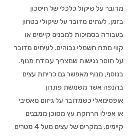
מדובר על שיקול כלכלי של חיסכון
בזמן, לעתים מדובר על שיקולי בטחון
בעבודה בסמיכות למבנים קיימים או
קווי מתח חשמלי גבוהים. לעיתים מדובר
על חוסר נגישות שמצריך עבודת מנוף.
בנוסף, מנוף מאפשר גם
כריתת עצים
בהנפה אשר משמשת פתרון
אופטימאלי כשמדובר על גיזום מאסיבי
או אפילו הרחקת עץ מסוכן ממבנים
קיימים. במקרים של עצים מעל 4 מטרים