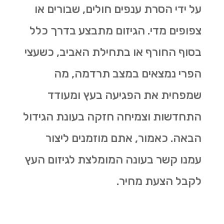
על ידי הסרת ענפים חולים, שבורים או
צפופים מדי. הגיזום מתבצע בדרך כלל
בסוף החורף או בתחילת האביב, כשעצי
הפרי נמצאים במצב תרדמה, מה
שמפחית את הפגיעה בעץ ומעודד
התחדשות וצמיחה חזקה בעונת הגידול
הבאה. כאמור, אתם מוזמנים ליצור
עמנו קשר בעונה המומלצת לגיזום העץ
לקבל הצעת מחיר.