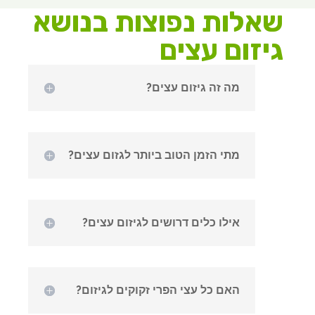
שאלות נפוצות בנושא
גיזום עצים
מה זה גיזום עצים?
מתי הזמן הטוב ביותר לגזום עצים?
אילו כלים דרושים לגיזום עצים?
האם כל עצי הפרי זקוקים לגיזום?