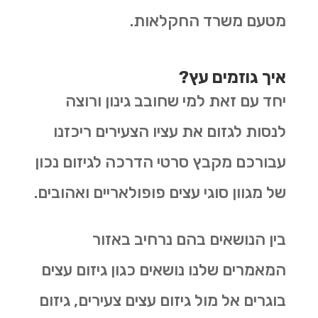
מטעם משרד החקלאות.
איך גוזמים עץ?
יחד עם זאת למי שחובב גינון ורוצה
לנסות לגזום את עציו הצעירים ריכזנו
עבורכם מקבץ סרטי הדרכה לגיזום נכון
של מגוון סוגי עצים פופולאריים ואהובים.
בין הנושאים בהם נרחיב באזור
המאמרים שלנו נושאים כגון גיזום עצים
בוגרים אל מול גיזום עצים צעירים, גיזום