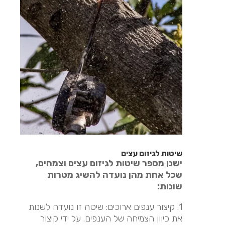
שיטות לגיזום עצים
ישנן מספר שיטות לגיזום עצים וצמחים,
שכל אחת מהן נועדה להשיג מטרות
שונות:
1. קיצור ענפים ארוכים: שיטה זו נועדה לשנות
את כיוון הצמיחה של הענפים. על ידי קיצור