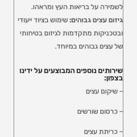
לשמירה על בריאות העץ ומראהו
.
גיזום עצים גבוהים
:
שימוש בציוד ייעודי
ובטכניקות מתקדמות לגיזום בטיחותי
של עצים גבוהים במיוחד
.
שירותים נוספים המבוצעים על ידינו
בצפון:
– שיקום עצים
– כרסום שורשים
– כריתת עצים