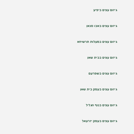
גיזום עצים ביפיע
גיזום עצים באבו סנאן
גיזום עצים במעלות תרשיחא
גיזום עצים בבית שאן
גיזום עצים בשפרעם
גיזום עצים בעמק בית שאן
גיזום עצים בנוף הגליל
גיזום עצים בעמק יזרעאל