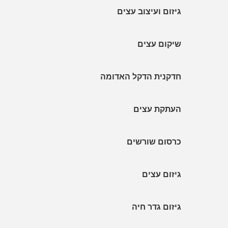
גיזום ועיצוב עצים
שיקום עצים
חדקנית הדקל האדומה
העתקת עצים
כרסום שורשים
גיזום עצים
גיזום גדר חיה