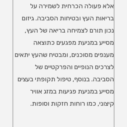
אלא פעולה הכרחית לשמירה על
בריאות העץ ובטיחות הסביבה. גיזום
נכון תורם לצמיחה בריאה של העץ,
מסייע במניעת מפגעים כתוצאה
מענפים מסוכנים, ומבטיח שהעץ יתאים
לצרכים הנופיים והפרקטיים של
הסביבה. בנוסף, טיפול תקופתי בעצים
מסייע במניעת פגיעות במזג אוויר
קיצוני, כמו רוחות חזקות וסופות
.