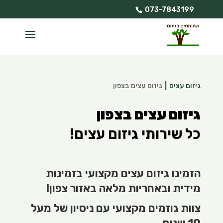
073-7843199
גיזום עצים
גיזום עצים בצפון
גיזום עצים בצפון
כל שירותי גיזום עצים!
הזמינו גיזום עצים מקצועי בזמינות
מידית ובאחריות מלאה באזור צפון!
צוות גוזמים מקצועי עם ניסיון של מעל