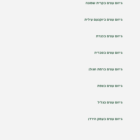
גיזום עצים בקרית שמונה
גיזום עצים ביוקנעם עילית
גיזום עצים בכנרת
גיזום עצים בטבריה
גיזום עצים ברמת הגולן
גיזום עצים בצפת
גיזום עצים בגליל
גיזום עצים בעמק הירדן