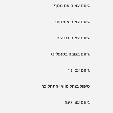
גיזום עצים עם מנוף
גיזום עצים אומנותי
גיזום עצים גבוהים
גיזום בגובה בסנפלינג
גיזום עצי נוי
טיפול בזחל טוואי התהלוכה
גיזום עצי גינה