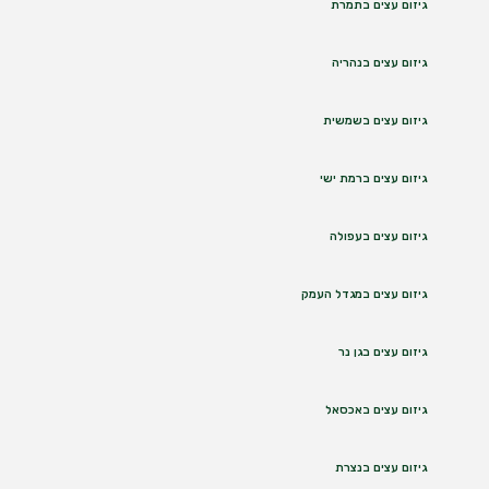
גיזום עצים בתמרת
גיזום עצים בנהריה
גיזום עצים בשמשית
גיזום עצים ברמת ישי
גיזום עצים בעפולה
גיזום עצים במגדל העמק
גיזום עצים בגן נר
גיזום עצים באכסאל
גיזום עצים בנצרת