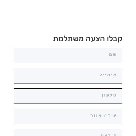
קבלו הצעה משתלמת