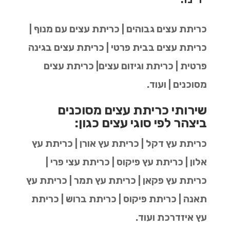
כריתת עצים גבוהים | כריתת עצים עם מנוף |
כריתת עצים בבית פרטי | כריתת עצים בגינה
פרטית | כריתת וגיזום עצים| כריתת עצים
מסוכנים | ועוד.
שירותי כריתת עצים מסוכנים
ביצהר לפי סוגי עצים כגון:
כריתת עץ דקל | כריתת עץ אורן | כריתת עץ
אלון | כריתת עץ פיקוס | כריתת עצי פרי |
כריתת עץ פקאן | כריתת עץ תמר | כריתת עץ
תאנה | כריתת פיקוס | כריתת ברוש | כריתת
עץ איזדרכת ועוד.