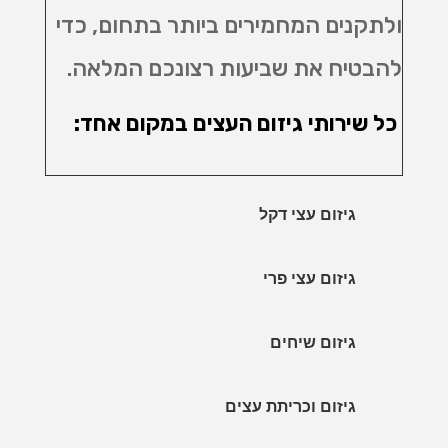
ולתקנים המחמירים ביותר בתחום, כדי
להבטיח את שביעות רצונכם המלאה.
כל שירותי גיזום העצים במקום אחד:
גיזום עצי דקל
גיזום עצי פרי
גיזום שיחים
גיזום וכריתת עצים