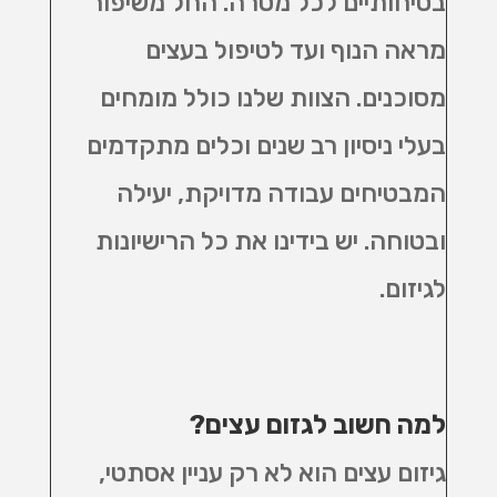
בטיחותיים לכל מטרה. החל משיפור
מראה הנוף ועד לטיפול בעצים
מסוכנים. הצוות שלנו כולל מומחים
בעלי ניסיון רב שנים וכלים מתקדמים
המבטיחים עבודה מדויקת, יעילה
ובטוחה
.
יש בידינו את כל הרישיונות
לגיזום.
למה חשוב לגזום עצים
?
גיזום עצים הוא לא רק עניין אסתטי,