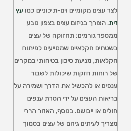
לצד עצים מקומיים וים-תיכוניים כמו
עץ
זית
. הצורך בגיזום עצים בצפון נובע
ממספר גורמים: תחזוקה של עצים
בשטחים חקלאיים שמסייעים לפיתוח
חקלאות, מניעת סיכון בטיחותי במקרים
של רוחות חזקות שיכולות לשבור
ענפים או להכשיל את הדרך ושמירה על
בריאות העצים על ידי הסרת ענפים
חולים או ייבושם. בנוסף, האזור הררי
מצריך לעיתים גיזום של עצים בסמוך