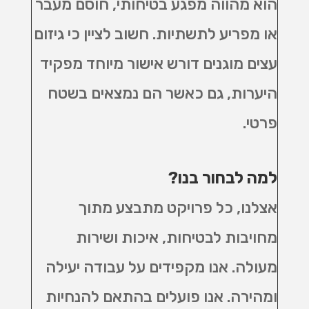
הוא מהווה מפגע בטיחותי, חוסם מעבר
או מפריע לתשתיות. חשוב לציין כי גיזום
עצים מוגנים דורש אישור מיוחד מפקיד
היערות, גם כאשר הם נמצאים בשטח
פרטי
.
למה לבחור בנו
?
אצלנו, כל פרויקט מתבצע מתוך
מחויבות לבטיחות, איכות ושירות
מעולה. אנו מקפידים על עבודה יעילה
ומהירה. אנו פועלים בהתאם להנחיות