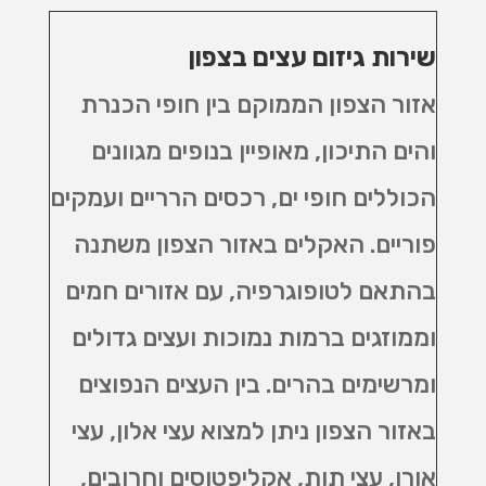
שירות גיזום עצים בצפון
אזור הצפון הממוקם בין חופי הכנרת
והים התיכון, מאופיין בנופים מגוונים
הכוללים חופי ים, רכסים הרריים ועמקים
פוריים. האקלים באזור הצפון משתנה
בהתאם לטופוגרפיה, עם אזורים חמים
וממוזגים ברמות נמוכות ועצים גדולים
ומרשימים בהרים. בין העצים הנפוצים
באזור הצפון ניתן למצוא עצי אלון, עצי
אורן, עצי תות, אקליפטוסים וחרובים,