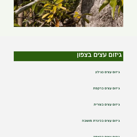
גיזום עצים בצפון
גיזום עצים בגילון
גיזום עצים ברקפת
גיזום עצים בצורית
גיזום עצים בכינרת מושבה
גיזום עצים בראמה