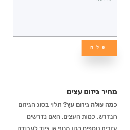
שלח
מחיר גיזום עצים
כמה עולה גיזום עץ?
תלוי בסוג הגיזום
הנדרש, כמות העצים, האם נדרשים
עזרים נוספים כגון מנוף או ציוד לעבודה