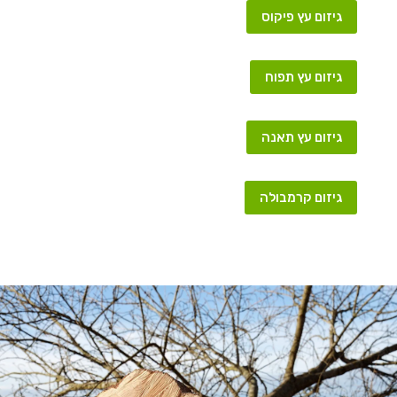
גיזום עץ פיקוס
גיזום עץ תפוח
גיזום עץ תאנה
גיזום קרמבולה