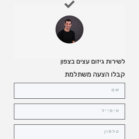
לשירות גיזום עצים בצפון
קבלו הצעה משתלמת