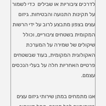
לדרכים ציבוריות או שבילים כדי לשמור
על תקינות התנועה והבטיחות. גיזום
עצים בצפון מתבצע לרוב על ידי הרשות
המקומית בשטחים ציבוריים, וכולל
שיקולים של שמירה על המערכת
האקולוגית המקומית, בעוד שבשטחים
פרטיים האחריות חלה על בעלי הנכסים
עצמם
.
אנו מתמחים במתן שירותי גיזום עצים