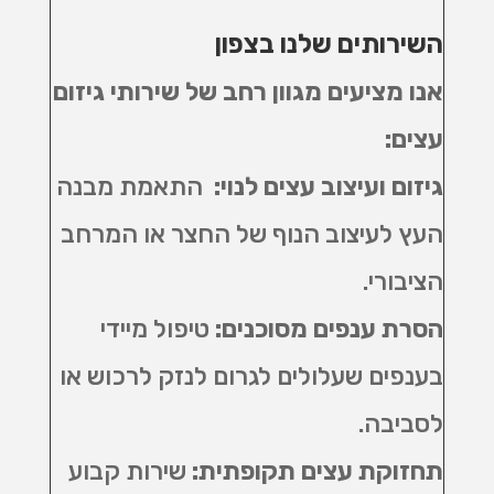
השירותים שלנו בצפון
אנו מציעים מגוון רחב של שירותי גיזום
עצים:
גיזום ועיצוב עצים לנוי
:
התאמת מבנה
העץ לעיצוב הנוף של החצר או המרחב
הציבורי
.
הסרת ענפים מסוכנים
:
טיפול מיידי
בענפים שעלולים לגרום לנזק לרכוש או
לסביבה
.
תחזוקת עצים תקופתית
:
שירות קבוע