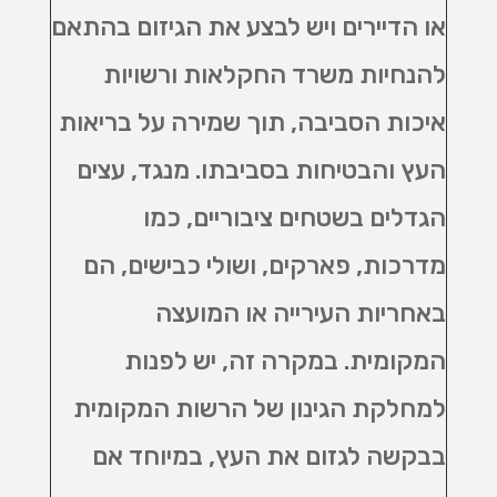
או הדיירים ויש לבצע את הגיזום בהתאם
להנחיות משרד החקלאות ורשויות
איכות הסביבה, תוך שמירה על בריאות
העץ והבטיחות בסביבתו. מנגד, עצים
הגדלים בשטחים ציבוריים, כמו
מדרכות, פארקים, ושולי כבישים, הם
באחריות העירייה או המועצה
המקומית. במקרה זה, יש לפנות
למחלקת הגינון של הרשות המקומית
בבקשה לגזום את העץ, במיוחד אם