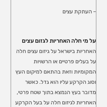
– העתקת עצים
על מי חלה האחריות לגזום עצים
האחריות בישראל על גיזום עצים חלה
על בעלים פרטיים או הרשויות
המקומיות וזאת בהתאם למיקום העץ
וסוג הקרקע עליו הוא גדל. כאשר
מדובר בעץ הנמצא בתוך שטח פרטי,
האחריות לגיזום חלה על בעל הקרקע