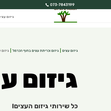
073-7843199
גיזום עצי
גיזום עצים
גיזום וכריתת עצים בחוף הכרמל
גיזום 
גיזום ע
כל שירותי גיזום העצים!