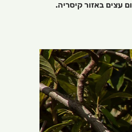
ם עצים באזור קיסריה.