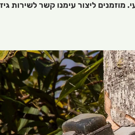
 מוזמנים ליצור עימנו קשר לשירות גיזו