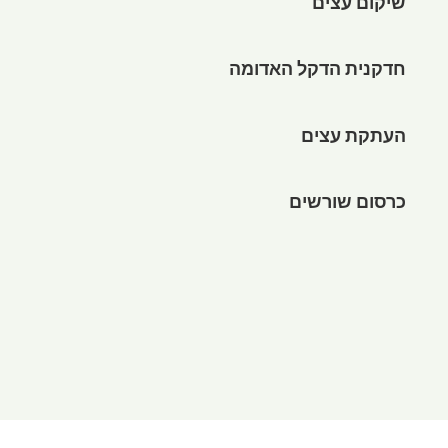
שיקום עצים
חדקנית הדקל האדומה
העתקת עצים
כרסום שורשים