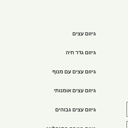
גיזום עצים
גיזום גדר חיה
גיזום עצים עם מנוף
גיזום עצים אומנותי
גיזום עצים גבוהים