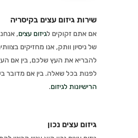
שירות גיזום עצים בקיסריה
אם אתם זקוקים ל
גיזום עצים
, אנחנ
של ניסיון וותק, אנו מחזיקים בצוות
להבריא את העץ שלכם, בין אם העץ 
לפנות בכל שאלה. בין אם מדובר בעצי
הרישיונות לגיזום
.
גיזום עצים נכון