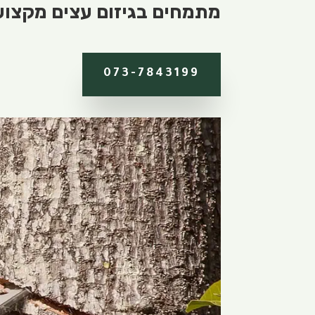
מתמחים בגיזום עצים מקצועי.
073-7843199