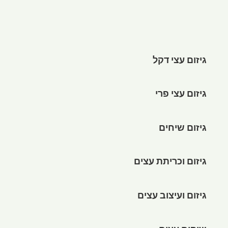
גיזום עצי דקל
גיזום עצי פרי
גיזום שיחים
גיזום וכריתת עצים
גיזום ועיצוב עצים