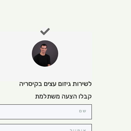
לשירות גיזום עצים בקיסריה
קבלו הצעה משתלמת