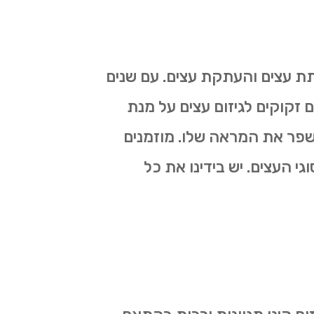
תת עצים והעתקת עצים. עם שנים
ם זקוקים לגיזום עצים על מנת
לשפר את המראה שלו. מוזמנים
גי העצים. יש בידינו את כל