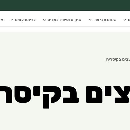
ם
גיזום עצי פרי
שיקום וטיפול בעצים
כריתת עצים
אז
עצים בקיסריה
צים בקיסר