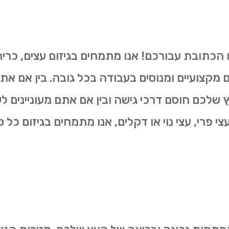
ו הכתובת עבורכם! אנו מתמחים בגיזום עצים, כרי
ים מקצועיים ומנוסים בעבודה בכל גובה. בין אם את
שלכם חוסם דרכי גישה ובין אם אתם מעוניינים 
 פרי, עצי נוי או דקלים, אנו מתמחים בגיזום כל סו