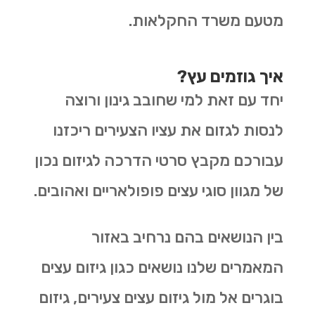
מטעם משרד החקלאות.
איך גוזמים עץ?
יחד עם זאת למי שחובב גינון ורוצה
לנסות לגזום את עציו הצעירים ריכזנו
עבורכם מקבץ סרטי הדרכה לגיזום נכון
של מגוון סוגי עצים פופולאריים ואהובים.
בין הנושאים בהם נרחיב באזור
המאמרים שלנו נושאים כגון גיזום עצים
בוגרים אל מול גיזום עצים צעירים, גיזום