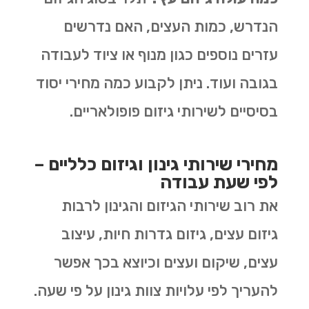
הנדרש, כמות העצים, האם נדרשים
עזרים נוספים כגון מנוף או ציוד לעבודה
בגובה ועוד. ניתן לקבוע כמה מחירי יסוד
בסיסיים לשירותי גיזום פופולאריים.
מחירי שירותי גינון וגיזום כלליים –
לפי שעת עבודה
את רוב שירותי הגיזום והגינון לרבות
גיזום עצים, גיזום גדרות חיות, עיצוב
עצים, שיקום ועצים וכיוצא בכך אפשר
להעריך לפי עלויות צוות גינון על פי שעה.