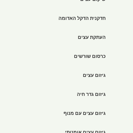
שיקום עצים
חדקנית הדקל האדומה
העתקת עצים
כרסום שורשים
גיזום עצים
גיזום גדר חיה
גיזום עצים עם מנוף