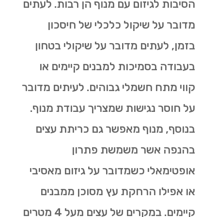
הסיבות לגיזום עם מנוף הן רבות. לעתים
מדובר על שיקול כלכלי של חיסכון
בזמן, לעתים מדובר על שיקולי בטחון
בעבודה בסמיכות למבנים קיימים או
קווי מתח חשמלי גבוהים. לעיתים מדובר
על חוסר נגישות שמצריך עבודת מנוף.
בנוסף, מנוף מאפשר גם
כריתת עצים
בהנפה אשר משמשת פתרון
אופטימאלי כשמדובר על גיזום מאסיבי
או אפילו הרחקת עץ מסוכן ממבנים
קיימים. במקרים של עצים מעל 4 מטרים