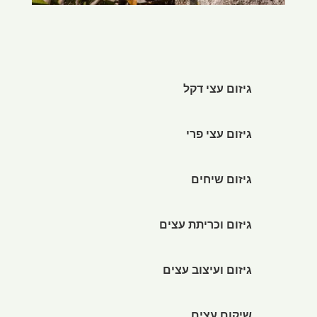
גיזום עצי דקל
גיזום עצי פרי
גיזום שיחים
גיזום וכריתת עצים
גיזום ועיצוב עצים