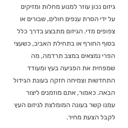
גיזום נכון עוזר למנוע מחלות ומזיקים
על ידי הסרת ענפים חולים, שבורים או
צפופים מדי. הגיזום מתבצע בדרך כלל
בסוף החורף או בתחילת האביב, כשעצי
הפרי נמצאים במצב תרדמה, מה
שמפחית את הפגיעה בעץ ומעודד
התחדשות וצמיחה חזקה בעונת הגידול
הבאה. כאמור, אתם מוזמנים ליצור
עמנו קשר בעונה המומלצת לגיזום העץ
לקבל הצעת מחיר.