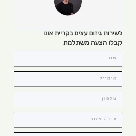
לשירות גיזום עצים בקריית אונו
קבלו הצעה משתלמת