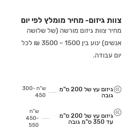
צוות גיזום- מחיר מומלץ לפי יום
מחיר צוות גיזום מורשה (של שלושה
אנשים) ינוע בין 1500 – 3500 ₪ לכל
יום עבודה.
ש"ח
300-
@
גיזום עץ של 200 ס"מ
גובה
450
ש"ח
@
גיזום עץ של 200 ס"מ
450-
עד 350 ס"מ גובה
550