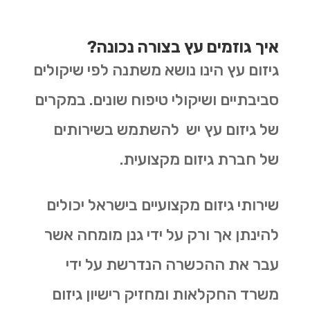
איך גוזמים עץ בצורה נכונה?
גיזום עץ הינו נושא משתנה לפי שיקולים
סביבתיים ושיקולי טיפוח שונים. במקרים
של גיזום עץ יש להשתמש בשירותים
של חברת גיזום מקצועית.
שירותי גיזום מקצועיים בישראל יכולים
להינתן אך ורק על ידי גנן מומחה אשר
עבר את ההכשרה הנדרשת על ידי
משרד החקלאות ומחזיק רישיון גיזום