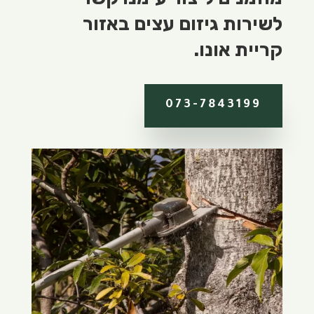
לשירות גיזום עצים באזור
קריית אונו.
073-7843199