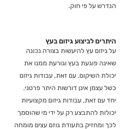
הנדרש על פי חוק.
היתרים לביצוע גיזום בעץ
על גיזום עץ להיעשות בצורה נכונה
שאינה פוגעת בעץ וגורעת ממנו את
יכולת השיקום. עם זאת, עבודות גיזום
כשל עצמן אינן דורשות היתר פרטני.
יחד עם זאת, עבודות גיזום מקצועיות
יכולות להתבצע רק על ידי מי שהוסמך
לכך ומחזיק בתעודת גוזם עצים מומחה