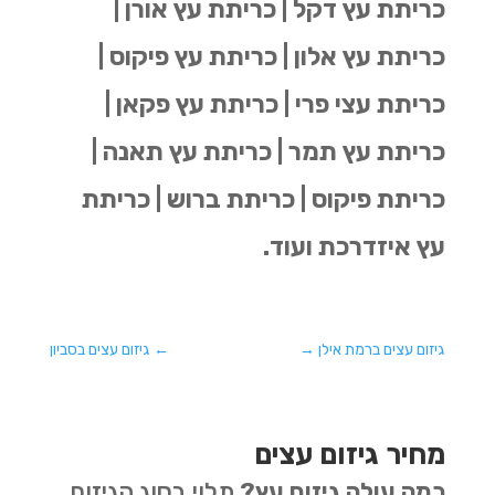
כריתת עץ דקל | כריתת עץ אורן |
כריתת עץ אלון | כריתת עץ פיקוס |
כריתת עצי פרי | כריתת עץ פקאן |
כריתת עץ תמר | כריתת עץ תאנה |
כריתת פיקוס | כריתת ברוש | כריתת
עץ איזדרכת ועוד.
גיזום עצים ברמת אילן
→
←
גיזום עצים בסביון
מחיר גיזום עצים
כמה עולה גיזום עץ?
תלוי בסוג הגיזום