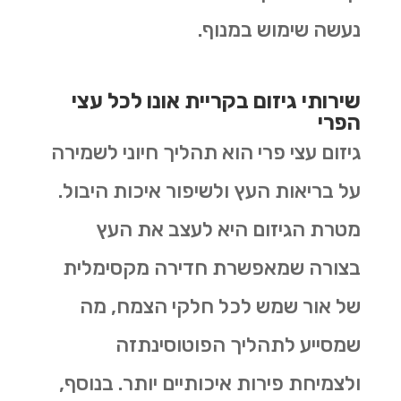
נעשה שימוש במנוף.
שירותי גיזום בקריית אונו לכל עצי
הפרי
גיזום עצי פרי הוא תהליך חיוני לשמירה
על בריאות העץ ולשיפור איכות היבול.
מטרת הגיזום היא לעצב את העץ
בצורה שמאפשרת חדירה מקסימלית
של אור שמש לכל חלקי הצמח, מה
שמסייע לתהליך הפוטוסינתזה
ולצמיחת פירות איכותיים יותר. בנוסף,