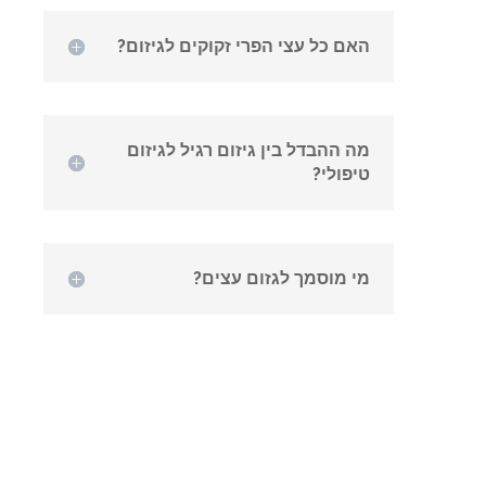
האם כל עצי הפרי זקוקים לגיזום?
מה ההבדל בין גיזום רגיל לגיזום
טיפולי?
מי מוסמך לגזום עצים?