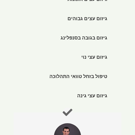
גיזום עצים אומנותי
גיזום עצים גבוהים
גיזום בגובה בסנפלינג
גיזום עצי נוי
טיפול בזחל טוואי התהלוכה
גיזום עצי גינה