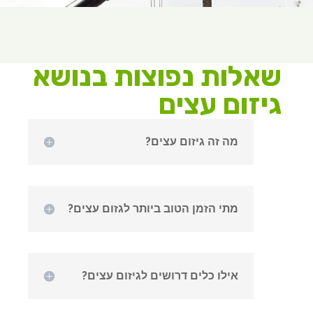
שאלות נפוצות בנושא
גיזום עצים
מה זה גיזום עצים?
מתי הזמן הטוב ביותר לגזום עצים?
אילו כלים דרושים לגיזום עצים?