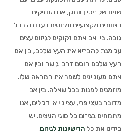
שנים של ניסיון וותק, אנו מחזיקים
בצוותים מקצועיים ומנוסים בעבודה בכל
גובה. בין אם אתם זקוקים לגיזום עצים
על מנת להבריא את העץ שלכם, בין אם
העץ שלכם חוסם דרכי גישה ובין אם
אתם מעוניינים לשפר את המראה שלו.
מוזמנים לפנות בכל שאלה. בין אם
מדובר בעצי פרי, עצי נוי או דקלים, אנו
מתמחים בגיזום כל סוגי העצים. יש
בידינו את כל
הרישיונות לגיזום
.