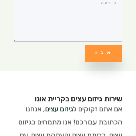
שלח
שירות גיזום עצים בקריית אונו
אם אתם זקוקים ל
גיזום עצים
, אנחנו
הכתובת עבורכם! אנו מתמחים בגיזום
עצים, כריתת עצים והעתקת עצים. עם