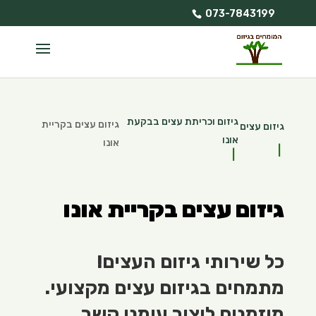
073-7843199
גיזום וכריתת עצים בבקעת
גיזום עצים בקריית
גיזום עצים
אונו
אונו
גיזום עצים בקריית אונו
כל שירותי גיזום העצים!
מתמחים בגיזום עצים מקצועי.
מוזמנים ליצור עימנו קשר