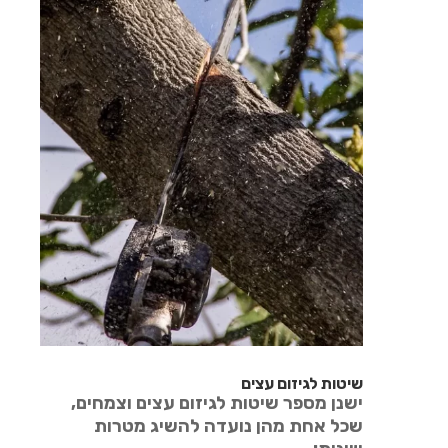
שיטות לגיזום עצים
ישנן מספר שיטות לגיזום עצים וצמחים,
שכל אחת מהן נועדה להשיג מטרות