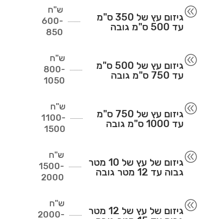
ש"ח
@
גיזום עץ של 350 ס"מ
600-
עד 500 ס"מ גובה
850
ש"ח
@
גיזום עץ של 500 ס"מ
800-
עד 750 ס"מ גובה
1050
ש"ח
@
גיזום עץ של 750 ס"מ
1100-
עד 1000 ס"מ גובה
1500
ש"ח
@
גיזום של עץ של 10 מטר
1500-
גבוה עד 12 מטר גובה
2000
ש"ח
@
גיזום של עץ של 12 מטר
2000-