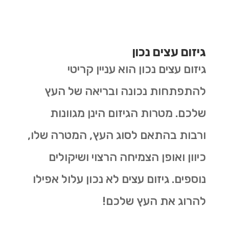
גיזום עצים נכון
גיזום עצים נכון הוא עניין קריטי
להתפתחות נכונה ובריאה של העץ
שלכם. מטרות הגיזום הינן מגוונות
ורבות בהתאם לסוג העץ, המטרה שלו,
כיוון ואופן הצמיחה הרצוי ושיקולים
נוספים. גיזום עצים לא נכון עלול אפילו
להרוג את העץ שלכם!