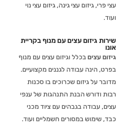
עצי פרי, גיזום עצי גינה, גיזום עצי נוי
ועוד.
שירות גיזום עצים עם מנוף בקריית
אונו
גיזום עצים
בכלל וגיזום עצים עם מנוף
בפרט, הינה עבודה לגננים מקצועיים.
מדובר על גיזום שכרוכים בו סכנות
רבות ודורש הבנת התנהגות של ענפי
עצים, עבודה בגבהים עם ציוד מכני
כבד, שימוש במסורים חשמליים ועוד.