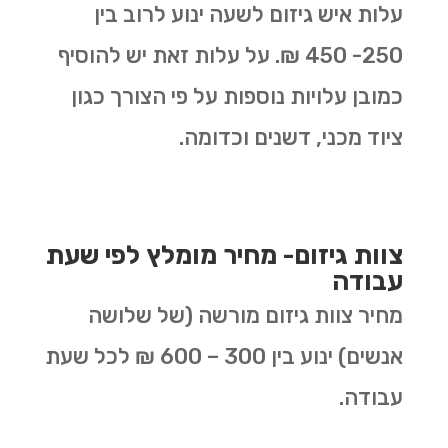
עלות איש גיזום לשעה ינוע לרוב בין
250- 450 ₪. על עלות זאת יש להוסיף
כמובן עלויות נוספות על פי הצורך כגון
ציוד מכני, דשנים וכדומה.
צוות גיזום- מחיר מומלץ לפי שעת
עבודה
מחיר צוות גיזום מורשה (של שלושה
אנשים) ינוע בין 300 – 600 ₪ לכל שעת
עבודה.