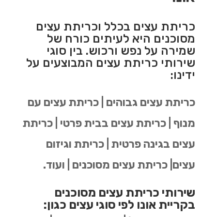
כריתת עצים בכלל וכריתת עצים
מסוכנים היא לעיתים כורח של
שמירה על נפש ורכוש. בין סוגי
שירותי כריתת עצים המבוצעים על
ידינו:
כריתת עצים גבוהים | כריתת עצים עם
מנוף | כריתת עצים בבית פרטי | כריתת
עצים בגינה פרטית | כריתת וגיזום
עצים| כריתת עצים מסוכנים | ועוד.
שירותי כריתת עצים מסוכנים
בקריית אונו לפי סוגי עצים כגון: