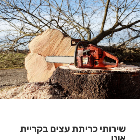
שירותי כריתת עצים בקריית
אונו