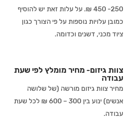
250- 450 ₪. על עלות זאת יש להוסיף
כמובן עלויות נוספות על פי הצורך כגון
ציוד מכני, דשנים וכדומה.
צוות גיזום- מחיר מומלץ לפי שעת
עבודה
מחיר צוות גיזום מורשה (של שלושה
אנשים) ינוע בין 300 – 600 ₪ לכל שעת
עבודה.