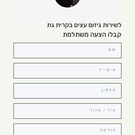
לשירות גיזום עצים בקרית גת
קבלו הצעה משתלמת