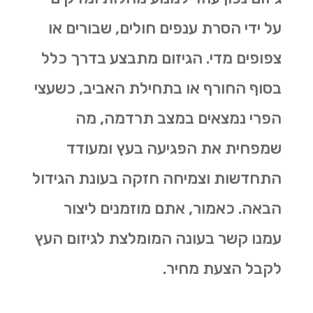
על ידי הסרת ענפים חולים, שבורים או
צפופים מדי. הגיזום מתבצע בדרך כלל
בסוף החורף או בתחילת האביב, כשעצי
הפרי נמצאים במצב תרדמה, מה
שמפחית את הפגיעה בעץ ומעודד
התחדשות וצמיחה חזקה בעונת הגידול
הבאה. כאמור, אתם מוזמנים ליצור
עמנו קשר בעונה המומלצת לגיזום העץ
לקבל הצעת מחיר.