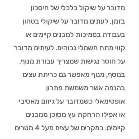
מדובר על שיקול כלכלי של חיסכון
בזמן, לעתים מדובר על שיקולי בטחון
בעבודה בסמיכות למבנים קיימים או
קווי מתח חשמלי גבוהים. לעיתים מדובר
על חוסר נגישות שמצריך עבודת מנוף.
בנוסף, מנוף מאפשר גם
כריתת עצים
בהנפה אשר משמשת פתרון
אופטימאלי כשמדובר על גיזום מאסיבי
או אפילו הרחקת עץ מסוכן ממבנים
קיימים. במקרים של עצים מעל 4 מטרים