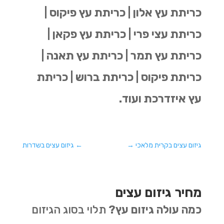
כריתת עץ אלון | כריתת עץ פיקוס |
כריתת עצי פרי | כריתת עץ פקאן |
כריתת עץ תמר | כריתת עץ תאנה |
כריתת פיקוס | כריתת ברוש | כריתת
עץ איזדרכת ועוד.
גיזום עצים בקרית מלאכי
→
←
גיזום עצים בשדרות
מחיר גיזום עצים
כמה עולה גיזום עץ?
תלוי בסוג הגיזום