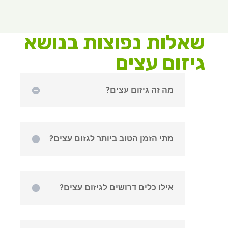
שאלות נפוצות בנושא
גיזום עצים
מה זה גיזום עצים?
מתי הזמן הטוב ביותר לגזום עצים?
אילו כלים דרושים לגיזום עצים?