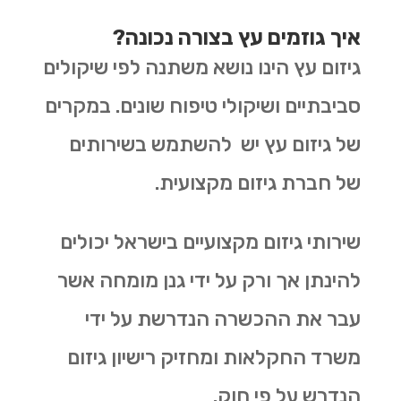
איך גוזמים עץ בצורה נכונה?
גיזום עץ הינו נושא משתנה לפי שיקולים
סביבתיים ושיקולי טיפוח שונים. במקרים
של גיזום עץ יש להשתמש בשירותים
של חברת גיזום מקצועית.
שירותי גיזום מקצועיים בישראל יכולים
להינתן אך ורק על ידי גנן מומחה אשר
עבר את ההכשרה הנדרשת על ידי
משרד החקלאות ומחזיק רישיון גיזום
הנדרש על פי חוק.