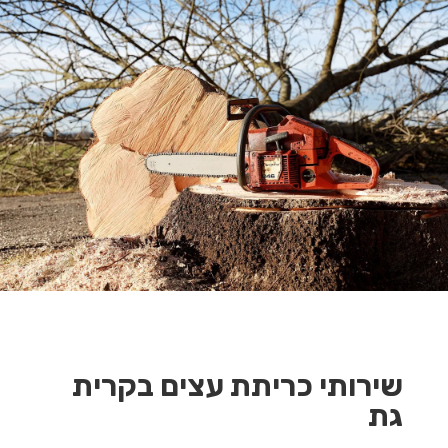
שירותי כריתת עצים בקרית
גת