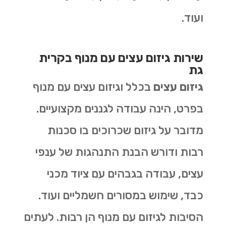
ועוד.
שירות גיזום עצים עם מנוף בקרית
גת
גיזום עצים
בכלל וגיזום עצים עם מנוף
בפרט, הינה עבודה לגננים מקצועיים.
מדובר על גיזום שכרוכים בו סכנות
רבות ודורש הבנת התנהגות של ענפי
עצים, עבודה בגבהים עם ציוד מכני
כבד, שימוש במסורים חשמליים ועוד.
הסיבות לגיזום עם מנוף הן רבות. לעתים