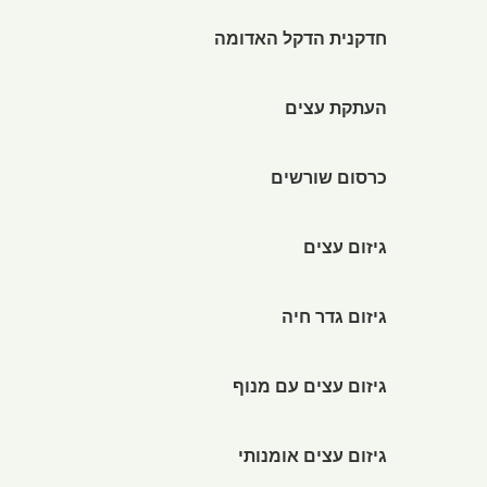
חדקנית הדקל האדומה
העתקת עצים
כרסום שורשים
גיזום עצים
גיזום גדר חיה
גיזום עצים עם מנוף
גיזום עצים אומנותי