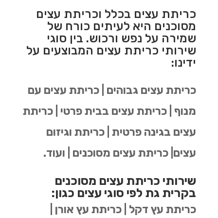
כריתת עצים בכלל וכריתת עצים
מסוכנים היא לעיתים כורח של
שמירה על נפש ורכוש. בין סוגי
שירותי כריתת עצים המבוצעים על
ידינו:
כריתת עצים גבוהים | כריתת עצים עם
מנוף | כריתת עצים בבית פרטי | כריתת
עצים בגינה פרטית | כריתת וגיזום
עצים| כריתת עצים מסוכנים | ועוד.
שירותי כריתת עצים מסוכנים
בקרית גת לפי סוגי עצים כגון:
כריתת עץ דקל | כריתת עץ אורן |