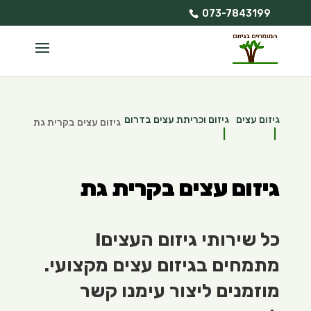
073-7843199
גיזום עצים
גיזום וכריתת עצים בדרום
גיזום עצים בקרית גת
גיזום עצים בקרית גת
כל שירותי גיזום העצים!
מתמחים בגיזום עצים מקצועי.
מוזמנים ליצור עימנו קשר