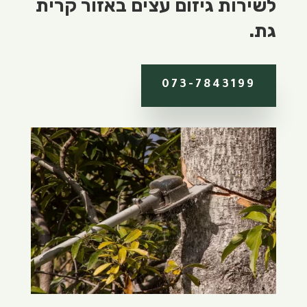
לשירות גיזום עצים באזור קרית
גת.
073-7843199