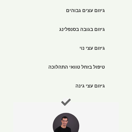
גיזום עצים גבוהים
גיזום בגובה בסנפלינג
גיזום עצי נוי
טיפול בזחל טוואי התהלוכה
גיזום עצי גינה