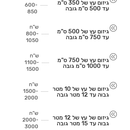
גיזום עץ של 350 ס"מ
600-
עד 500 ס"מ גובה
850
ש"ח
@
גיזום עץ של 500 ס"מ
800-
עד 750 ס"מ גובה
1050
ש"ח
@
גיזום עץ של 750 ס"מ
1100-
עד 1000 ס"מ גובה
1500
ש"ח
@
גיזום של עץ של 10 מטר
1500-
גבוה עד 12 מטר גובה
2000
ש"ח
@
גיזום של עץ של 12 מטר
2000-
גבוה עד 15 מטר גובה
3000