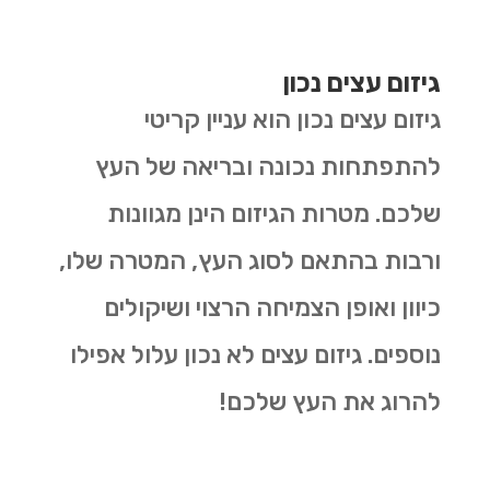
גיזום עצים נכון
גיזום עצים נכון הוא עניין קריטי
להתפתחות נכונה ובריאה של העץ
שלכם. מטרות הגיזום הינן מגוונות
ורבות בהתאם לסוג העץ, המטרה שלו,
כיוון ואופן הצמיחה הרצוי ושיקולים
נוספים. גיזום עצים לא נכון עלול אפילו
להרוג את העץ שלכם!