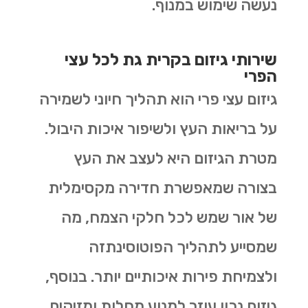
נעשה שימוש במנוף.
שירותי גיזום בקרית גת לכל עצי
הפרי
גיזום עצי פרי הוא תהליך חיוני לשמירה
על בריאות העץ ולשיפור איכות היבול.
מטרת הגיזום היא לעצב את העץ
בצורה שמאפשרת חדירה מקסימלית
של אור שמש לכל חלקי הצמח, מה
שמסייע לתהליך הפוטוסינתזה
ולצמיחת פירות איכותיים יותר. בנוסף,
גיזום נכון עוזר למנוע מחלות ומזיקים