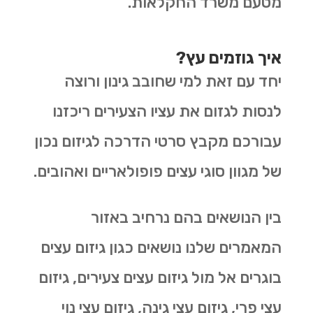
מטעם משרד החקלאות.
איך גוזמים עץ?
יחד עם זאת למי שחובב גינון ורוצה
לנסות לגזום את עציו הצעירים ריכזנו
עבורכם מקבץ סרטי הדרכה לגיזום נכון
של מגוון סוגי עצים פופולאריים ואהובים.
בין הנושאים בהם נרחיב באזור
המאמרים שלנו נושאים כגון גיזום עצים
בוגרים אל מול גיזום עצים צעירים, גיזום
עצי פרי, גיזום עצי גינה, גיזום עצי נוי