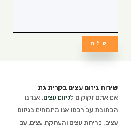
שלח
שירות גיזום עצים בקרית גת
אם אתם זקוקים ל
גיזום עצים
, אנחנו
הכתובת עבורכם! אנו מתמחים בגיזום
עצים, כריתת עצים והעתקת עצים. עם