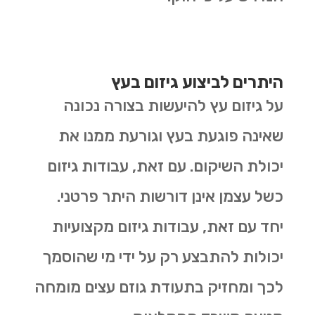
היתרים לביצוע גיזום בעץ
על גיזום עץ להיעשות בצורה נכונה
שאינה פוגעת בעץ וגורעת ממנו את
יכולת השיקום. עם זאת, עבודות גיזום
כשל עצמן אינן דורשות היתר פרטני.
יחד עם זאת, עבודות גיזום מקצועיות
יכולות להתבצע רק על ידי מי שהוסמך
לכך ומחזיק בתעודת גוזם עצים מומחה