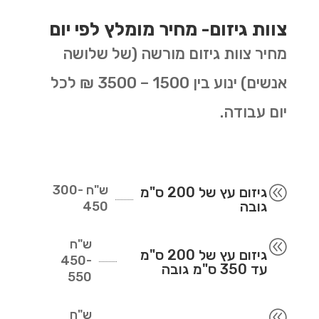
צוות גיזום- מחיר מומלץ לפי יום
מחיר צוות גיזום מורשה (של שלושה
אנשים) ינוע בין 1500 – 3500 ₪ לכל
יום עבודה.
ש"ח
300-
@
גיזום עץ של 200 ס"מ
גובה
450
ש"ח
@
גיזום עץ של 200 ס"מ
450-
עד 350 ס"מ גובה
550
ש"ח
@