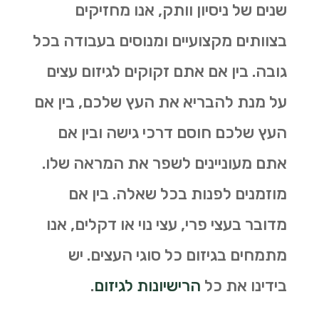
שנים של ניסיון וותק, אנו מחזיקים
בצוותים מקצועיים ומנוסים בעבודה בכל
גובה. בין אם אתם זקוקים לגיזום עצים
על מנת להבריא את העץ שלכם, בין אם
העץ שלכם חוסם דרכי גישה ובין אם
אתם מעוניינים לשפר את המראה שלו.
מוזמנים לפנות בכל שאלה. בין אם
מדובר בעצי פרי, עצי נוי או דקלים, אנו
מתמחים בגיזום כל סוגי העצים. יש
בידינו את כל
הרישיונות לגיזום
.