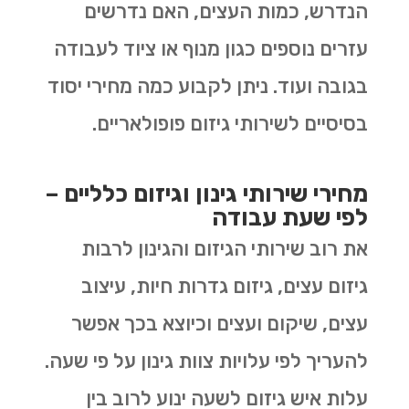
הנדרש, כמות העצים, האם נדרשים
עזרים נוספים כגון מנוף או ציוד לעבודה
בגובה ועוד. ניתן לקבוע כמה מחירי יסוד
בסיסיים לשירותי גיזום פופולאריים.
מחירי שירותי גינון וגיזום כלליים –
לפי שעת עבודה
את רוב שירותי הגיזום והגינון לרבות
גיזום עצים, גיזום גדרות חיות, עיצוב
עצים, שיקום ועצים וכיוצא בכך אפשר
להעריך לפי עלויות צוות גינון על פי שעה.
עלות איש גיזום לשעה ינוע לרוב בין