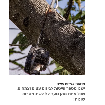
שיטות לגיזום עצים
ישנן מספר שיטות לגיזום עצים וצמחים,
שכל אחת מהן נועדה להשיג מטרות
שונות: