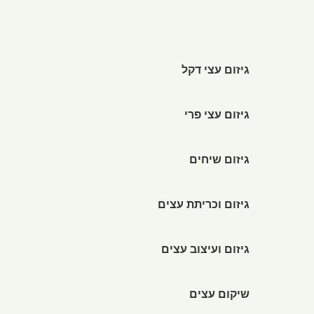
גיזום עצי דקל
גיזום עצי פרי
גיזום שיחים
גיזום וכריתת עצים
גיזום ועיצוב עצים
שיקום עצים