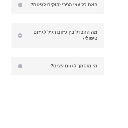
האם כל עצי הפרי זקוקים לגיזום?
מה ההבדל בין גיזום רגיל לגיזום
טיפולי?
מי מוסמך לגזום עצים?