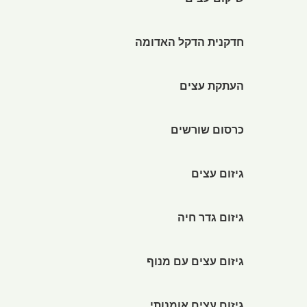
שיקום עצים
חדקנית הדקל האדומה
העתקת עצים
כרסום שורשים
גיזום עצים
גיזום גדר חיה
גיזום עצים עם מנוף