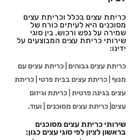
כריתת עצים בכלל וכריתת עצים
מסוכנים היא לעיתים כורח של
שמירה על נפש ורכוש. בין סוגי
שירותי כריתת עצים המבוצעים על
ידינו:
כריתת עצים גבוהים | כריתת עצים עם
מנוף | כריתת עצים בבית פרטי | כריתת
עצים בגינה פרטית | כריתת וגיזום
עצים| כריתת עצים מסוכנים | ועוד.
שירותי כריתת עצים מסוכנים
בראשון לציון לפי סוגי עצים כגון: