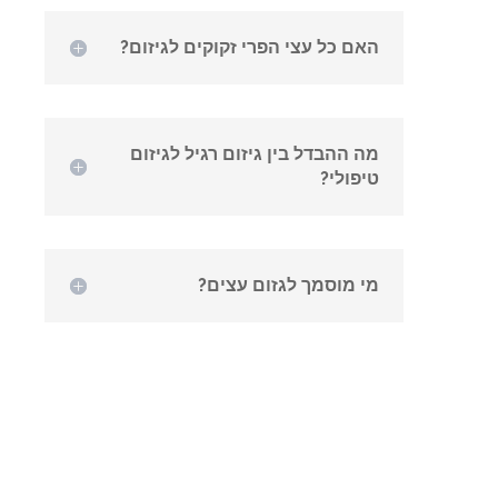
האם כל עצי הפרי זקוקים לגיזום?
מה ההבדל בין גיזום רגיל לגיזום
טיפולי?
מי מוסמך לגזום עצים?