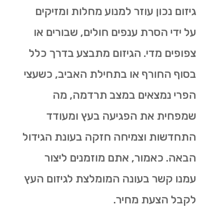
גיזום נכון עוזר למנוע מחלות ומזיקים
על ידי הסרת ענפים חולים, שבורים או
צפופים מדי. הגיזום מתבצע בדרך כלל
בסוף החורף או בתחילת האביב, כשעצי
הפרי נמצאים במצב תרדמה, מה
שמפחית את הפגיעה בעץ ומעודד
התחדשות וצמיחה חזקה בעונת הגידול
הבאה. כאמור, אתם מוזמנים ליצור
עמנו קשר בעונה המומלצת לגיזום העץ
לקבל הצעת מחיר.