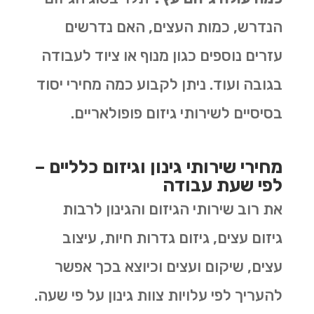
הנדרש, כמות העצים, האם נדרשים
עזרים נוספים כגון מנוף או ציוד לעבודה
בגובה ועוד. ניתן לקבוע כמה מחירי יסוד
בסיסיים לשירותי גיזום פופולאריים.
מחירי שירותי גינון וגיזום כלליים –
לפי שעת עבודה
את רוב שירותי הגיזום והגינון לרבות
גיזום עצים, גיזום גדרות חיות, עיצוב
עצים, שיקום ועצים וכיוצא בכך אפשר
להעריך לפי עלויות צוות גינון על פי שעה.