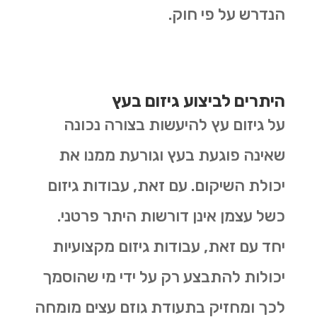
הנדרש על פי חוק.
היתרים לביצוע גיזום בעץ
על גיזום עץ להיעשות בצורה נכונה
שאינה פוגעת בעץ וגורעת ממנו את
יכולת השיקום. עם זאת, עבודות גיזום
כשל עצמן אינן דורשות היתר פרטני.
יחד עם זאת, עבודות גיזום מקצועיות
יכולות להתבצע רק על ידי מי שהוסמך
לכך ומחזיק בתעודת גוזם עצים מומחה