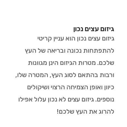
גיזום עצים נכון
גיזום עצים נכון הוא עניין קריטי
להתפתחות נכונה ובריאה של העץ
שלכם. מטרות הגיזום הינן מגוונות
ורבות בהתאם לסוג העץ, המטרה שלו,
כיוון ואופן הצמיחה הרצוי ושיקולים
נוספים. גיזום עצים לא נכון עלול אפילו
להרוג את העץ שלכם!