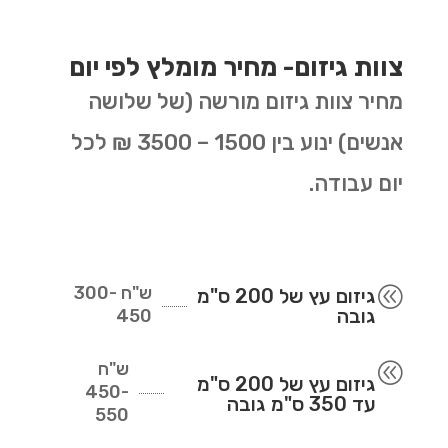
צוות גיזום- מחיר מומלץ לפי יום
מחיר צוות גיזום מורשה (של שלושה
אנשים) ינוע בין 1500 – 3500 ₪ לכל
יום עבודה.
ש"ח
300-
@
גיזום עץ של 200 ס"מ
גובה
450
ש"ח
@
גיזום עץ של 200 ס"מ
450-
עד 350 ס"מ גובה
550