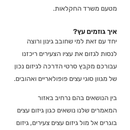
מטעם משרד החקלאות.
איך גוזמים עץ?
יחד עם זאת למי שחובב גינון ורוצה
לנסות לגזום את עציו הצעירים ריכזנו
עבורכם מקבץ סרטי הדרכה לגיזום נכון
של מגוון סוגי עצים פופולאריים ואהובים.
בין הנושאים בהם נרחיב באזור
המאמרים שלנו נושאים כגון גיזום עצים
בוגרים אל מול גיזום עצים צעירים, גיזום