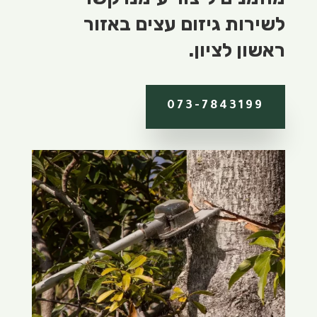
לשירות גיזום עצים באזור
ראשון לציון.
073-7843199