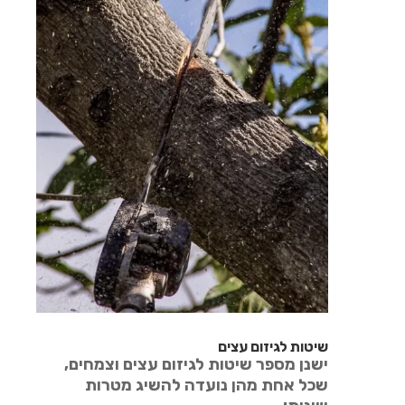
שיטות לגיזום עצים
ישנן מספר שיטות לגיזום עצים וצמחים,
שכל אחת מהן נועדה להשיג מטרות