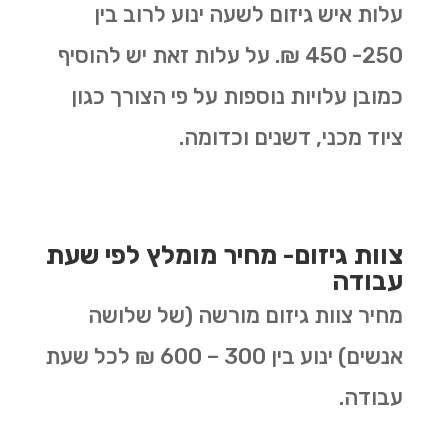
עלות איש גיזום לשעה ינוע לרוב בין
250- 450 ₪. על עלות זאת יש להוסיף
כמובן עלויות נוספות על פי הצורך כגון
ציוד מכני, דשנים וכדומה.
צוות גיזום- מחיר מומלץ לפי שעת
עבודה
מחיר צוות גיזום מורשה (של שלושה
אנשים) ינוע בין 300 – 600 ₪ לכל שעת
עבודה.