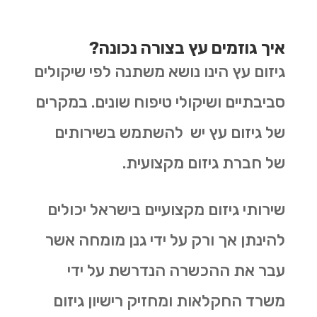
איך גוזמים עץ בצורה נכונה?
גיזום עץ הינו נושא משתנה לפי שיקולים
סביבתיים ושיקולי טיפוח שונים. במקרים
של גיזום עץ יש להשתמש בשירותים
של חברת גיזום מקצועית.
שירותי גיזום מקצועיים בישראל יכולים
להינתן אך ורק על ידי גנן מומחה אשר
עבר את ההכשרה הנדרשת על ידי
משרד החקלאות ומחזיק רישיון גיזום