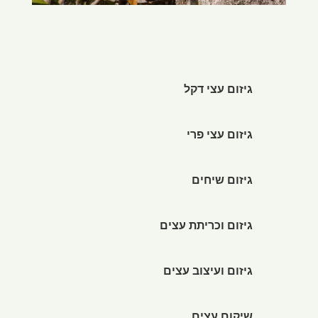
גיזום עצי דקל
גיזום עצי פרי
גיזום שיחים
גיזום וכריתת עצים
גיזום ועיצוב עצים