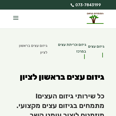
073-7843199
גיזום וכריתת עצים
גיזום עצים בראשון
גיזום עצים
במרכז
לציון
גיזום עצים בראשון לציון
כל שירותי גיזום העצים!
מתמחים בגיזום עצים מקצועי.
מוזמנים ליצור עימנו קשר