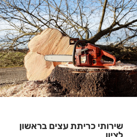
שירותי כריתת עצים בראשון
לציון