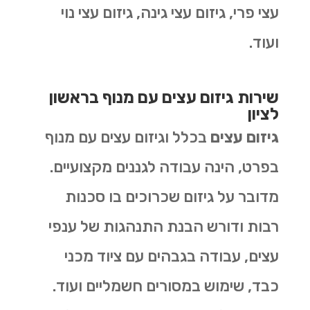
עצי פרי, גיזום עצי גינה, גיזום עצי נוי
ועוד.
שירות גיזום עצים עם מנוף בראשון
לציון
גיזום עצים
בכלל וגיזום עצים עם מנוף
בפרט, הינה עבודה לגננים מקצועיים.
מדובר על גיזום שכרוכים בו סכנות
רבות ודורש הבנת התנהגות של ענפי
עצים, עבודה בגבהים עם ציוד מכני
כבד, שימוש במסורים חשמליים ועוד.