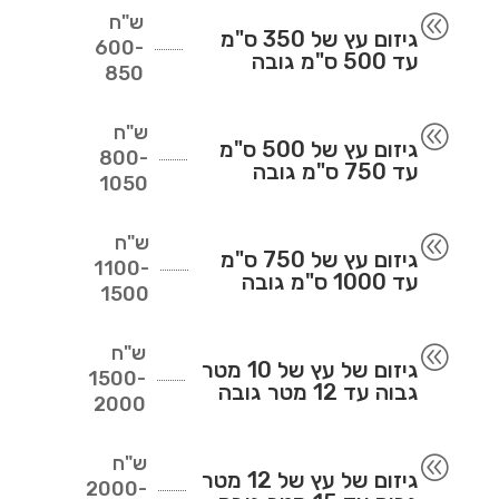
ש"ח
@
גיזום עץ של 350 ס"מ
600-
עד 500 ס"מ גובה
850
ש"ח
@
גיזום עץ של 500 ס"מ
800-
עד 750 ס"מ גובה
1050
ש"ח
@
גיזום עץ של 750 ס"מ
1100-
עד 1000 ס"מ גובה
1500
ש"ח
@
גיזום של עץ של 10 מטר
1500-
גבוה עד 12 מטר גובה
2000
ש"ח
@
גיזום של עץ של 12 מטר
2000-