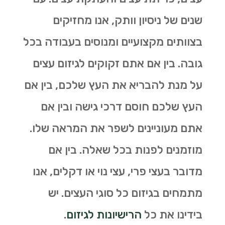
שנים של ניסיון וותק, אנו מחזיקים
בצוותים מקצועיים ומנוסים בעבודה בכל
גובה. בין אם אתם זקוקים לגיזום עצים
על מנת להבריא את העץ שלכם, בין אם
העץ שלכם חוסם דרכי גישה ובין אם
אתם מעוניינים לשפר את המראה שלו.
מוזמנים לפנות בכל שאלה. בין אם
מדובר בעצי פרי, עצי נוי או דקלים, אנו
מתמחים בגיזום כל סוגי העצים. יש
בידינו את כל
הרישיונות לגיזום
.