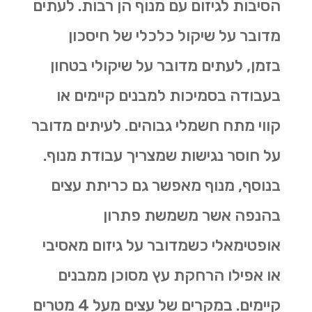
הסיבות לגיזום עם מנוף הן רבות. לעתים
מדובר על שיקול כלכלי של חיסכון
בזמן, לעתים מדובר על שיקולי בטחון
בעבודה בסמיכות למבנים קיימים או
קווי מתח חשמלי גבוהים. לעיתים מדובר
על חוסר נגישות שמצריך עבודת מנוף.
בנוסף, מנוף מאפשר גם
כריתת עצים
בהנפה אשר משמשת פתרון
אופטימאלי כשמדובר על גיזום מאסיבי
או אפילו הרחקת עץ מסוכן ממבנים
קיימים. במקרים של עצים מעל 4 מטרים