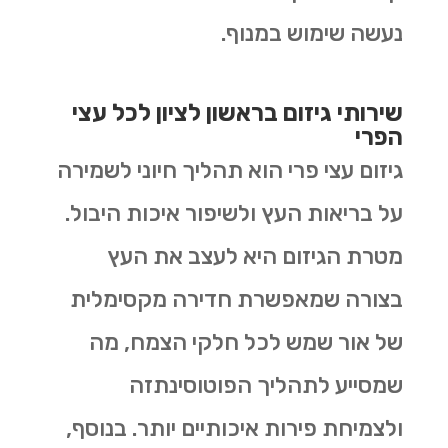
נעשה שימוש במנוף.
שירותי גיזום בראשון לציון לכל עצי
הפרי
גיזום עצי פרי הוא תהליך חיוני לשמירה
על בריאות העץ ולשיפור איכות היבול.
מטרת הגיזום היא לעצב את העץ
בצורה שמאפשרת חדירה מקסימלית
של אור שמש לכל חלקי הצמח, מה
שמסייע לתהליך הפוטוסינתזה
ולצמיחת פירות איכותיים יותר. בנוסף,