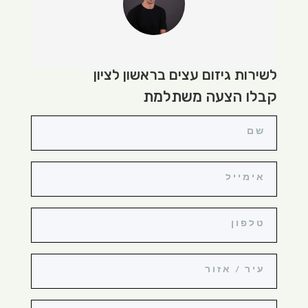
לשירות גיזום עצים בראשון לציון
קבלו הצעה משתלמת