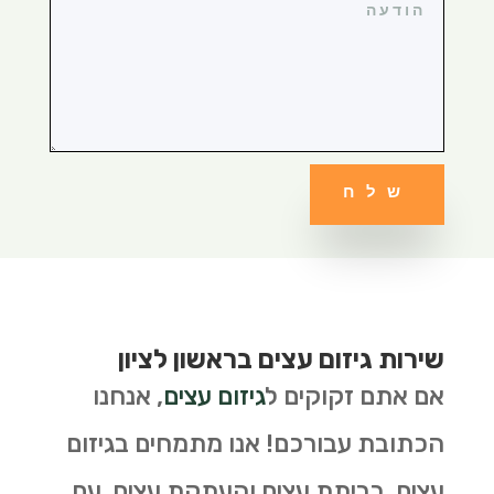
שלח
שירות גיזום עצים בראשון לציון
אם אתם זקוקים ל
גיזום עצים
, אנחנו
הכתובת עבורכם! אנו מתמחים בגיזום
עצים, כריתת עצים והעתקת עצים. עם