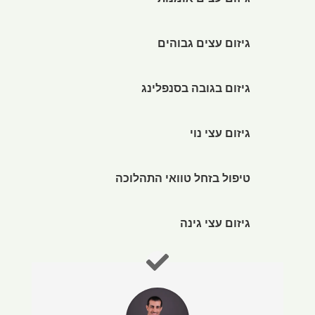
גיזום עצים אומנותי
גיזום עצים גבוהים
גיזום בגובה בסנפלינג
גיזום עצי נוי
טיפול בזחל טוואי התהלוכה
גיזום עצי גינה