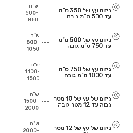
ש"ח
@
גיזום עץ של 350 ס"מ
600-
עד 500 ס"מ גובה
850
ש"ח
@
גיזום עץ של 500 ס"מ
800-
עד 750 ס"מ גובה
1050
ש"ח
@
גיזום עץ של 750 ס"מ
1100-
עד 1000 ס"מ גובה
1500
ש"ח
@
גיזום של עץ של 10 מטר
1500-
גבוה עד 12 מטר גובה
2000
ש"ח
@
גיזום של עץ של 12 מטר
2000-