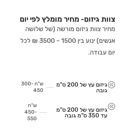
צוות גיזום- מחיר מומלץ לפי יום
מחיר צוות גיזום מורשה (של שלושה
אנשים) ינוע בין 1500 – 3500 ₪ לכל
יום עבודה.
ש"ח
300-
@
גיזום עץ של 200 ס"מ
גובה
450
ש"ח
@
גיזום עץ של 200 ס"מ
450-
עד 350 ס"מ גובה
550