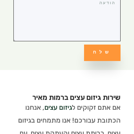
שלח
שירות גיזום עצים ברמות מאיר
אם אתם זקוקים ל
גיזום עצים
, אנחנו
הכתובת עבורכם! אנו מתמחים בגיזום
עצים, כריתת עצים והעתקת עצים. עם