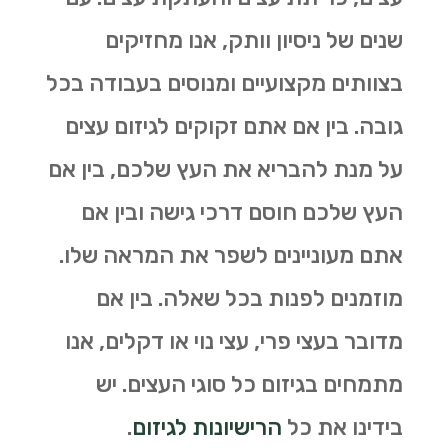
שנים של ניסיון וותק, אנו מחזיקים
בצוותים מקצועיים ומנוסים בעבודה בכל
גובה. בין אם אתם זקוקים לגיזום עצים
על מנת להבריא את העץ שלכם, בין אם
העץ שלכם חוסם דרכי גישה ובין אם
אתם מעוניינים לשפר את המראה שלו.
מוזמנים לפנות בכל שאלה. בין אם
מדובר בעצי פרי, עצי נוי או דקלים, אנו
מתמחים בגיזום כל סוגי העצים. יש
בידינו את כל
הרישיונות לגיזום
.