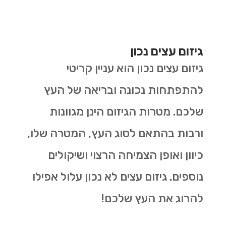
גיזום עצים נכון
גיזום עצים נכון הוא עניין קריטי
להתפתחות נכונה ובריאה של העץ
שלכם. מטרות הגיזום הינן מגוונות
ורבות בהתאם לסוג העץ, המטרה שלו,
כיוון ואופן הצמיחה הרצוי ושיקולים
נוספים. גיזום עצים לא נכון עלול אפילו
להרוג את העץ שלכם!