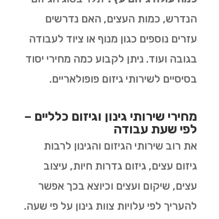
הנדרש, כמות העצים, האם נדרשים
עזרים נוספים כגון מנוף או ציוד לעבודה
בגובה ועוד. ניתן לקבוע כמה מחירי יסוד
בסיסיים לשירותי גיזום פופולאריים.
מחירי שירותי גינון וגיזום כלליים –
לפי שעת עבודה
את רוב שירותי הגיזום והגינון לרבות
גיזום עצים, גיזום גדרות חיות, עיצוב
עצים, שיקום ועצים וכיוצא בכך אפשר
להעריך לפי עלויות צוות גינון על פי שעה.