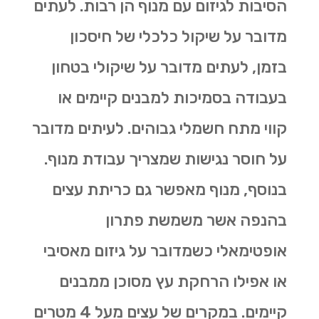
הסיבות לגיזום עם מנוף הן רבות. לעתים
מדובר על שיקול כלכלי של חיסכון
בזמן, לעתים מדובר על שיקולי בטחון
בעבודה בסמיכות למבנים קיימים או
קווי מתח חשמלי גבוהים. לעיתים מדובר
על חוסר נגישות שמצריך עבודת מנוף.
בנוסף, מנוף מאפשר גם
כריתת עצים
בהנפה אשר משמשת פתרון
אופטימאלי כשמדובר על גיזום מאסיבי
או אפילו הרחקת עץ מסוכן ממבנים
קיימים. במקרים של עצים מעל 4 מטרים