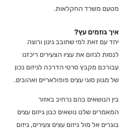
מטעם משרד החקלאות.
איך גוזמים עץ?
יחד עם זאת למי שחובב גינון ורוצה
לנסות לגזום את עציו הצעירים ריכזנו
עבורכם מקבץ סרטי הדרכה לגיזום נכון
של מגוון סוגי עצים פופולאריים ואהובים.
בין הנושאים בהם נרחיב באזור
המאמרים שלנו נושאים כגון גיזום עצים
בוגרים אל מול גיזום עצים צעירים, גיזום