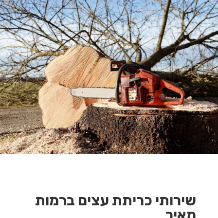
שירותי כריתת עצים ברמות
מאיר