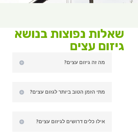
שאלות נפוצות בנושא
גיזום עצים
מה זה גיזום עצים?
מתי הזמן הטוב ביותר לגזום עצים?
אילו כלים דרושים לגיזום עצים?