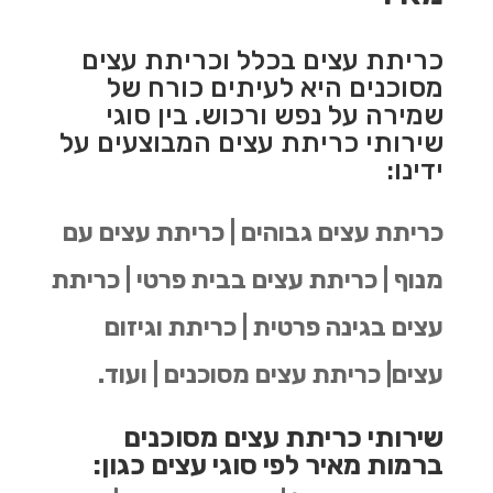
כריתת עצים בכלל וכריתת עצים
מסוכנים היא לעיתים כורח של
שמירה על נפש ורכוש. בין סוגי
שירותי כריתת עצים המבוצעים על
ידינו:
כריתת עצים גבוהים | כריתת עצים עם
מנוף | כריתת עצים בבית פרטי | כריתת
עצים בגינה פרטית | כריתת וגיזום
עצים| כריתת עצים מסוכנים | ועוד.
שירותי כריתת עצים מסוכנים
ברמות מאיר לפי סוגי עצים כגון: