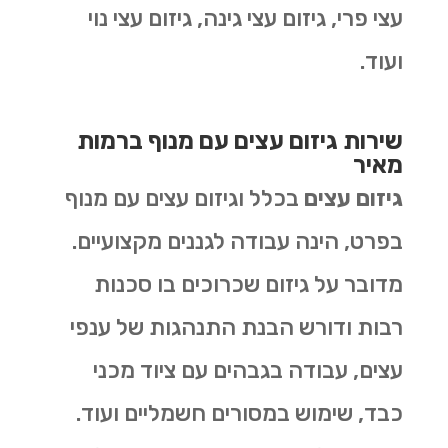
עצי פרי, גיזום עצי גינה, גיזום עצי נוי
ועוד.
שירות גיזום עצים עם מנוף ברמות
מאיר
גיזום עצים
בכלל וגיזום עצים עם מנוף
בפרט, הינה עבודה לגננים מקצועיים.
מדובר על גיזום שכרוכים בו סכנות
רבות ודורש הבנת התנהגות של ענפי
עצים, עבודה בגבהים עם ציוד מכני
כבד, שימוש במסורים חשמליים ועוד.