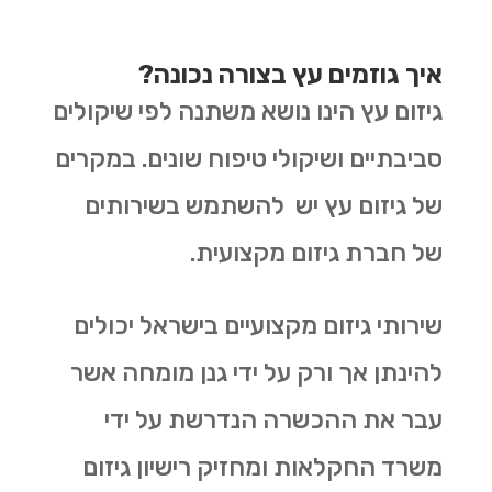
איך גוזמים עץ בצורה נכונה?
גיזום עץ הינו נושא משתנה לפי שיקולים
סביבתיים ושיקולי טיפוח שונים. במקרים
של גיזום עץ יש להשתמש בשירותים
של חברת גיזום מקצועית.
שירותי גיזום מקצועיים בישראל יכולים
להינתן אך ורק על ידי גנן מומחה אשר
עבר את ההכשרה הנדרשת על ידי
משרד החקלאות ומחזיק רישיון גיזום