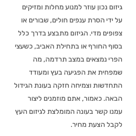
גיזום נכון עוזר למנוע מחלות ומזיקים
על ידי הסרת ענפים חולים, שבורים או
צפופים מדי. הגיזום מתבצע בדרך כלל
בסוף החורף או בתחילת האביב, כשעצי
הפרי נמצאים במצב תרדמה, מה
שמפחית את הפגיעה בעץ ומעודד
התחדשות וצמיחה חזקה בעונת הגידול
הבאה. כאמור, אתם מוזמנים ליצור
עמנו קשר בעונה המומלצת לגיזום העץ
לקבל הצעת מחיר.