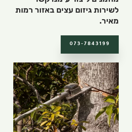
לשירות גיזום עצים באזור רמות
מאיר.
073-7843199