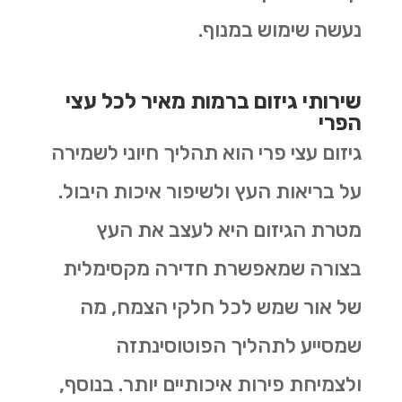
נעשה שימוש במנוף.
שירותי גיזום ברמות מאיר לכל עצי
הפרי
גיזום עצי פרי הוא תהליך חיוני לשמירה
על בריאות העץ ולשיפור איכות היבול.
מטרת הגיזום היא לעצב את העץ
בצורה שמאפשרת חדירה מקסימלית
של אור שמש לכל חלקי הצמח, מה
שמסייע לתהליך הפוטוסינתזה
ולצמיחת פירות איכותיים יותר. בנוסף,