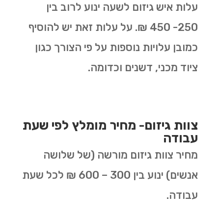
עלות איש גיזום לשעה ינוע לרוב בין
250- 450 ₪. על עלות זאת יש להוסיף
כמובן עלויות נוספות על פי הצורך כגון
ציוד מכני, דשנים וכדומה.
צוות גיזום- מחיר מומלץ לפי שעת
עבודה
מחיר צוות גיזום מורשה (של שלושה
אנשים) ינוע בין 300 – 600 ₪ לכל שעת
עבודה.