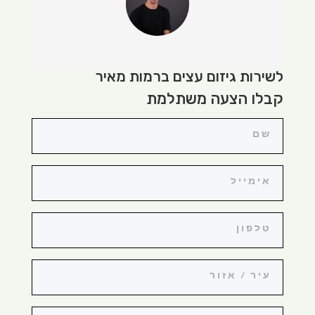
לשירות גיזום עצים ברמות מאיר
קבלו הצעה משתלמת