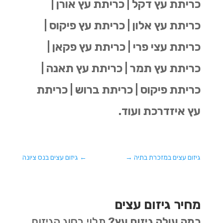
כריתת עץ דקל | כריתת עץ אורן |
כריתת עץ אלון | כריתת עץ פיקוס |
כריתת עצי פרי | כריתת עץ פקאן |
כריתת עץ תמר | כריתת עץ תאנה |
כריתת פיקוס | כריתת ברוש | כריתת
עץ איזדרכת ועוד.
גיזום עצים במזכרת בתיה
→
←
גיזום עצים בנס ציונה
מחיר גיזום עצים
כמה עולה גיזום עץ?
תלוי בסוג הגיזום