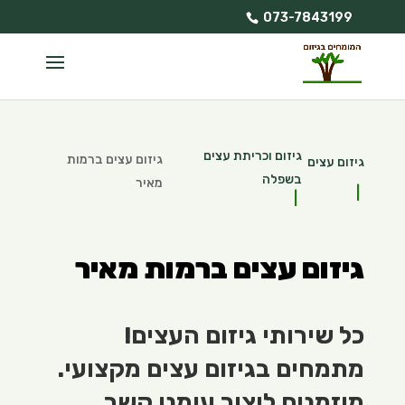
073-7843199
גיזום וכריתת עצים
גיזום עצים ברמות
גיזום עצים
בשפלה
מאיר
גיזום עצים ברמות מאיר
כל שירותי גיזום העצים!
מתמחים בגיזום עצים מקצועי.
מוזמנים ליצור עימנו קשר