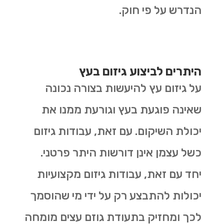
הנדרש על פי חוק.
היתרים לביצוע גיזום בעץ
על גיזום עץ להיעשות בצורה נכונה
שאינה פוגעת בעץ וגורעת ממנו את
יכולת השיקום. עם זאת, עבודות גיזום
כשל עצמן אינן דורשות היתר פרטני.
יחד עם זאת, עבודות גיזום מקצועיות
יכולות להתבצע רק על ידי מי שהוסמך
לכך ומחזיק בתעודת גוזם עצים מומחה