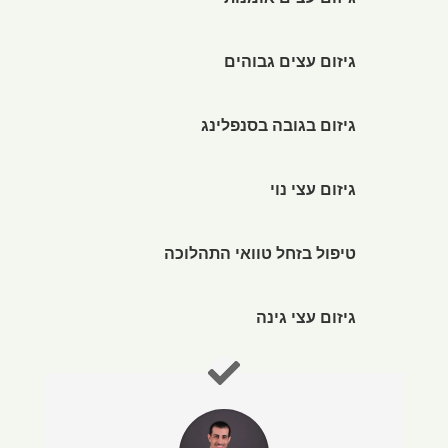
גיזום עצים אומנותי
גיזום עצים גבוהים
גיזום בגובה בסנפלינג
גיזום עצי נוי
טיפול בזחל טוואי התהלוכה
גיזום עצי גינה