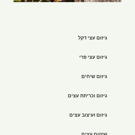
גיזום עצי דקל
גיזום עצי פרי
גיזום שיחים
גיזום וכריתת עצים
גיזום ועיצוב עצים