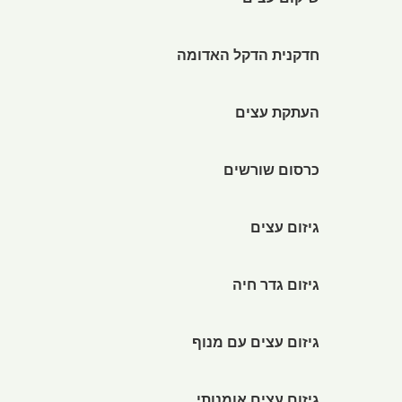
שיקום עצים
חדקנית הדקל האדומה
העתקת עצים
כרסום שורשים
גיזום עצים
גיזום גדר חיה
גיזום עצים עם מנוף