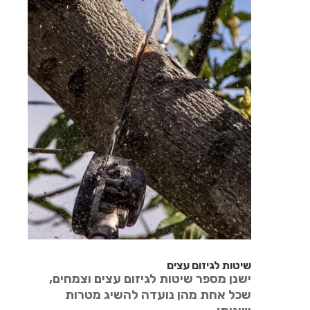
שיטות לגיזום עצים
ישנן מספר שיטות לגיזום עצים וצמחים,
שכל אחת מהן נועדה להשיג מטרות