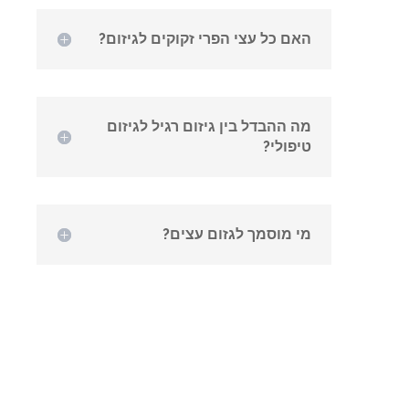
האם כל עצי הפרי זקוקים לגיזום?
מה ההבדל בין גיזום רגיל לגיזום
טיפולי?
מי מוסמך לגזום עצים?