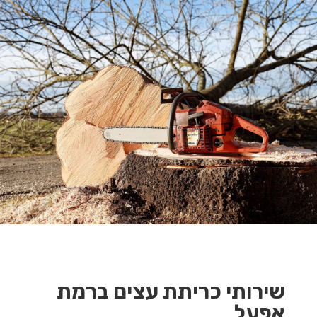
שירותי כריתת עצים ברמת
אפעל