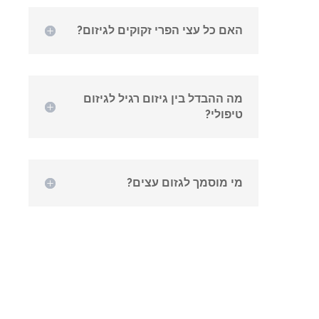
האם כל עצי הפרי זקוקים לגיזום?
מה ההבדל בין גיזום רגיל לגיזום
טיפולי?
מי מוסמך לגזום עצים?