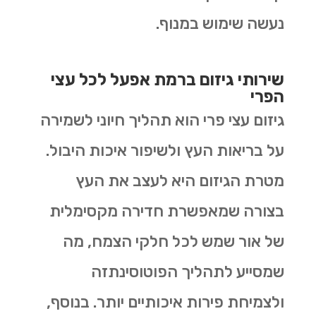
נעשה שימוש במנוף.
שירותי גיזום ברמת אפעל לכל עצי
הפרי
גיזום עצי פרי הוא תהליך חיוני לשמירה
על בריאות העץ ולשיפור איכות היבול.
מטרת הגיזום היא לעצב את העץ
בצורה שמאפשרת חדירה מקסימלית
של אור שמש לכל חלקי הצמח, מה
שמסייע לתהליך הפוטוסינתזה
ולצמיחת פירות איכותיים יותר. בנוסף,