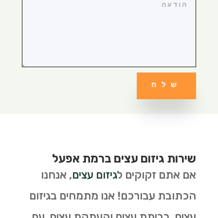
שלח
שירות גיזום עצים ברמת אפעל
אם אתם זקוקים ל
גיזום עצים
, אנחנו
הכתובת עבורכם! אנו מתמחים בגיזום
עצים, כריתת עצים והעתקת עצים. עם