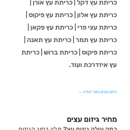
כריתת עץ דקל | כריתת עץ אורן |
כריתת עץ אלון | כריתת עץ פיקוס |
כריתת עצי פרי | כריתת עץ פקאן |
כריתת עץ תמר | כריתת עץ תאנה |
כריתת פיקוס | כריתת ברוש | כריתת
עץ איזדרכת ועוד.
גיזום עצים באור יהודה
→
מחיר גיזום עצים
כמה עולה גיזום עץ?
תלוי בסוג הגיזום