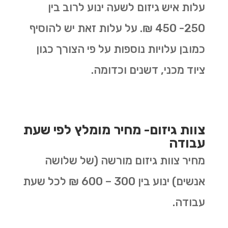
עלות איש גיזום לשעה ינוע לרוב בין
250- 450 ₪. על עלות זאת יש להוסיף
כמובן עלויות נוספות על פי הצורך כגון
ציוד מכני, דשנים וכדומה.
צוות גיזום- מחיר מומלץ לפי שעת
עבודה
מחיר צוות גיזום מורשה (של שלושה
אנשים) ינוע בין 300 – 600 ₪ לכל שעת
עבודה.