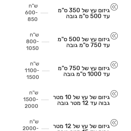
ש"ח
@
גיזום עץ של 350 ס"מ
600-
עד 500 ס"מ גובה
850
ש"ח
@
גיזום עץ של 500 ס"מ
800-
עד 750 ס"מ גובה
1050
ש"ח
@
גיזום עץ של 750 ס"מ
1100-
עד 1000 ס"מ גובה
1500
ש"ח
@
גיזום של עץ של 10 מטר
1500-
גבוה עד 12 מטר גובה
2000
ש"ח
@
גיזום של עץ של 12 מטר
2000-