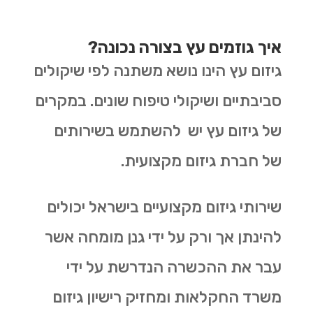
איך גוזמים עץ בצורה נכונה?
גיזום עץ הינו נושא משתנה לפי שיקולים
סביבתיים ושיקולי טיפוח שונים. במקרים
של גיזום עץ יש להשתמש בשירותים
של חברת גיזום מקצועית.
שירותי גיזום מקצועיים בישראל יכולים
להינתן אך ורק על ידי גנן מומחה אשר
עבר את ההכשרה הנדרשת על ידי
משרד החקלאות ומחזיק רישיון גיזום