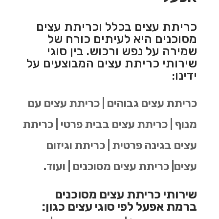
כריתת עצים בכלל וכריתת עצים
מסוכנים היא לעיתים כורח של
שמירה על נפש ורכוש. בין סוגי
שירותי כריתת עצים המבוצעים על
ידינו:
כריתת עצים גבוהים | כריתת עצים עם
מנוף | כריתת עצים בבית פרטי | כריתת
עצים בגינה פרטית | כריתת וגיזום
עצים| כריתת עצים מסוכנים | ועוד.
שירותי כריתת עצים מסוכנים
ברמת אפעל לפי סוגי עצים כגון: