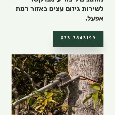
לשירות גיזום עצים באזור רמת
אפעל.
073-7843199