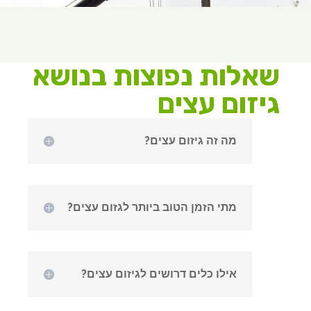
שאלות נפוצות בנושא
גיזום עצים
מה זה גיזום עצים?
מתי הזמן הטוב ביותר לגזום עצים?
אילו כלים דרושים לגיזום עצים?