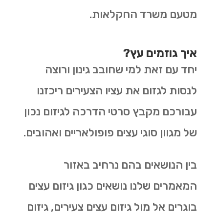
מטעם משרד החקלאות.
איך גוזמים עץ?
יחד עם זאת למי שחובב גינון ורוצה
לנסות לגזום את עציו הצעירים ריכזנו
עבורכם מקבץ סרטי הדרכה לגיזום נכון
של מגוון סוגי עצים פופולאריים ואהובים.
בין הנושאים בהם נרחיב באזור
המאמרים שלנו נושאים כגון גיזום עצים
בוגרים אל מול גיזום עצים צעירים, גיזום