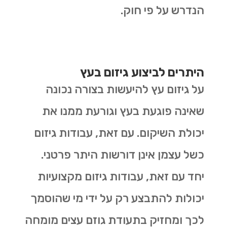
הנדרש על פי חוק.
היתרים לביצוע גיזום בעץ
על גיזום עץ להיעשות בצורה נכונה
שאינה פוגעת בעץ וגורעת ממנו את
יכולת השיקום. עם זאת, עבודות גיזום
כשל עצמן אינן דורשות היתר פרטני.
יחד עם זאת, עבודות גיזום מקצועיות
יכולות להתבצע רק על ידי מי שהוסמך
לכך ומחזיק בתעודת גוזם עצים מומחה