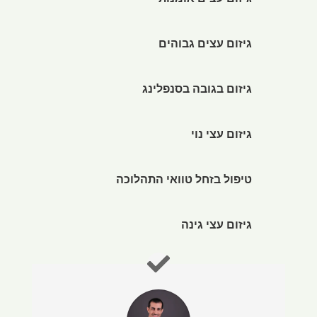
גיזום עצים אומנותי
גיזום עצים גבוהים
גיזום בגובה בסנפלינג
גיזום עצי נוי
טיפול בזחל טוואי התהלוכה
גיזום עצי גינה