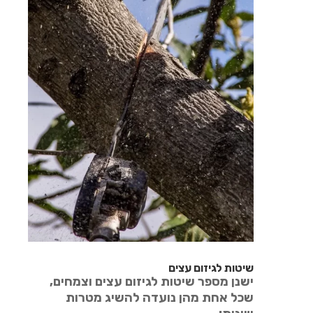
שיטות לגיזום עצים
ישנן מספר שיטות לגיזום עצים וצמחים,
שכל אחת מהן נועדה להשיג מטרות