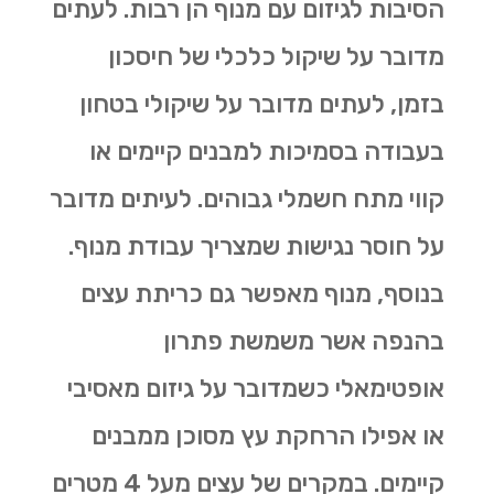
הסיבות לגיזום עם מנוף הן רבות. לעתים
מדובר על שיקול כלכלי של חיסכון
בזמן, לעתים מדובר על שיקולי בטחון
בעבודה בסמיכות למבנים קיימים או
קווי מתח חשמלי גבוהים. לעיתים מדובר
על חוסר נגישות שמצריך עבודת מנוף.
בנוסף, מנוף מאפשר גם
כריתת עצים
בהנפה אשר משמשת פתרון
אופטימאלי כשמדובר על גיזום מאסיבי
או אפילו הרחקת עץ מסוכן ממבנים
קיימים. במקרים של עצים מעל 4 מטרים