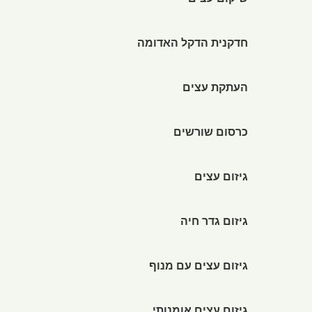
שיקום עצים
חדקנית הדקל האדומה
העתקת עצים
כרסום שורשים
גיזום עצים
גיזום גדר חיה
גיזום עצים עם מנוף