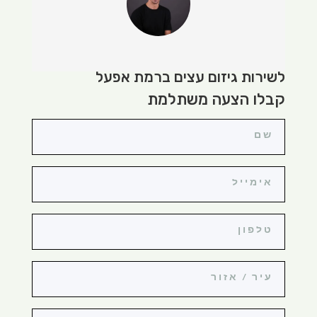
לשירות גיזום עצים ברמת אפעל
קבלו הצעה משתלמת