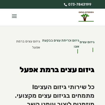
073-7843199
גיזום וכריתת עצים בבקעת
גיזום עצים ברמת
גיזום עצים
אונו
אפעל
גיזום עצים ברמת אפעל
כל שירותי גיזום העצים!
מתמחים בגיזום עצים מקצועי.
מוזמנים ליצור עימנו קשר