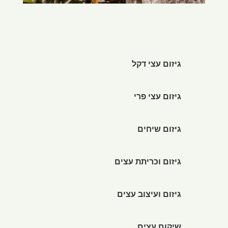
גיזום עצי דקל
גיזום עצי פרי
גיזום שיחים
גיזום וכריתת עצים
גיזום ועיצוב עצים