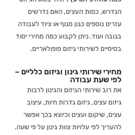
הנדרש, כמות העצים, האם נדרשים
עזרים נוספים כגון מנוף או ציוד לעבודה
בגובה ועוד. ניתן לקבוע כמה מחירי יסוד
בסיסיים לשירותי גיזום פופולאריים.
מחירי שירותי גינון וגיזום כלליים –
לפי שעת עבודה
את רוב שירותי הגיזום והגינון לרבות
גיזום עצים, גיזום גדרות חיות, עיצוב
עצים, שיקום ועצים וכיוצא בכך אפשר
להעריך לפי עלויות צוות גינון על פי שעה.