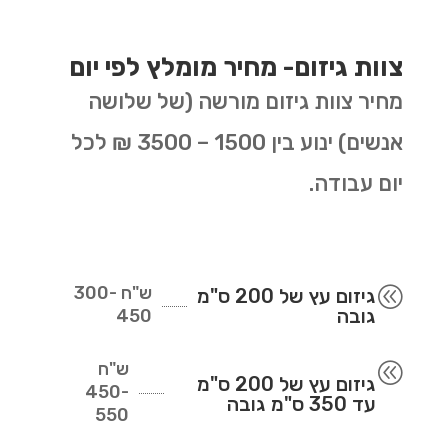
צוות גיזום- מחיר מומלץ לפי יום
מחיר צוות גיזום מורשה (של שלושה
אנשים) ינוע בין 1500 – 3500 ₪ לכל
יום עבודה.
ש"ח
300-
@
גיזום עץ של 200 ס"מ
גובה
450
ש"ח
@
גיזום עץ של 200 ס"מ
450-
עד 350 ס"מ גובה
550