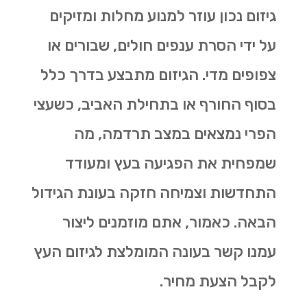
גיזום נכון עוזר למנוע מחלות ומזיקים
על ידי הסרת ענפים חולים, שבורים או
צפופים מדי. הגיזום מתבצע בדרך כלל
בסוף החורף או בתחילת האביב, כשעצי
הפרי נמצאים במצב תרדמה, מה
שמפחית את הפגיעה בעץ ומעודד
התחדשות וצמיחה חזקה בעונת הגידול
הבאה. כאמור, אתם מוזמנים ליצור
עמנו קשר בעונה המומלצת לגיזום העץ
לקבל הצעת מחיר.