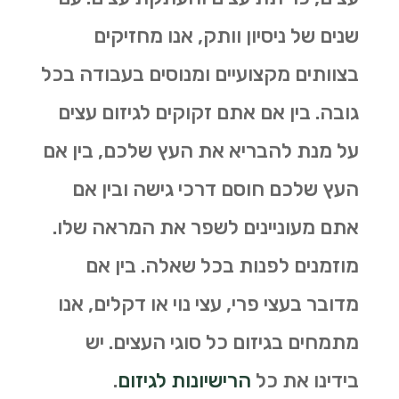
שנים של ניסיון וותק, אנו מחזיקים
בצוותים מקצועיים ומנוסים בעבודה בכל
גובה. בין אם אתם זקוקים לגיזום עצים
על מנת להבריא את העץ שלכם, בין אם
העץ שלכם חוסם דרכי גישה ובין אם
אתם מעוניינים לשפר את המראה שלו.
מוזמנים לפנות בכל שאלה. בין אם
מדובר בעצי פרי, עצי נוי או דקלים, אנו
מתמחים בגיזום כל סוגי העצים. יש
בידינו את כל
הרישיונות לגיזום
.