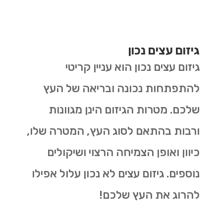
גיזום עצים נכון
גיזום עצים נכון הוא עניין קריטי
להתפתחות נכונה ובריאה של העץ
שלכם. מטרות הגיזום הינן מגוונות
ורבות בהתאם לסוג העץ, המטרה שלו,
כיוון ואופן הצמיחה הרצוי ושיקולים
נוספים. גיזום עצים לא נכון עלול אפילו
להרוג את העץ שלכם!