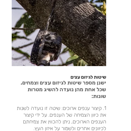
שיטות לגיזום עצים
ישנן מספר שיטות לגיזום עצים וצמחים,
שכל אחת מהן נועדה להשיג מטרות
שונות:
1. קיצור ענפים ארוכים: שיטה זו נועדה לשנות
את כיוון הצמיחה של הענפים. על ידי קיצור
הענפים הארוכים, ניתן להכווין את צמיחתם
לכיוונים אחרים ולשמור על איזון העץ.