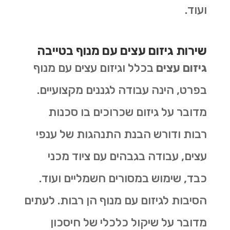
ועוד.
שירות גיזום עצים עם מנוף בטייבה
גיזום עצים
בכלל וגיזום עצים עם מנוף
בפרט, הינה עבודה לגננים מקצועיים.
מדובר על גיזום שכרוכים בו סכנות
רבות ודורש הבנת התנהגות של ענפי
עצים, עבודה בגבהים עם ציוד מכני
כבד, שימוש במסורים חשמליים ועוד.
הסיבות לגיזום עם מנוף הן רבות. לעתים
מדובר על שיקול כלכלי של חיסכון