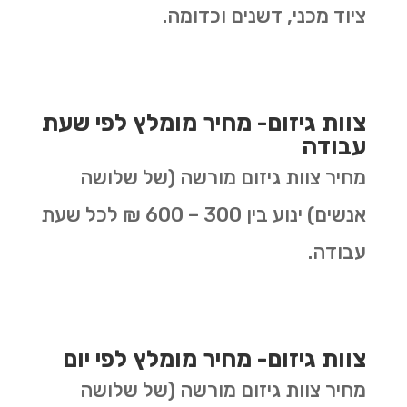
ציוד מכני, דשנים וכדומה.
צוות גיזום- מחיר מומלץ לפי שעת
עבודה
מחיר צוות גיזום מורשה (של שלושה
אנשים) ינוע בין 300 – 600 ₪ לכל שעת
עבודה.
צוות גיזום- מחיר מומלץ לפי יום
מחיר צוות גיזום מורשה (של שלושה