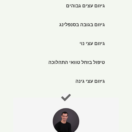
גיזום עצים גבוהים
גיזום בגובה בסנפלינג
גיזום עצי נוי
טיפול בזחל טוואי התהלוכה
גיזום עצי גינה