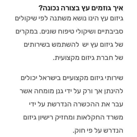
איך גוזמים עץ בצורה נכונה?
גיזום עץ הינו נושא משתנה לפי שיקולים
סביבתיים ושיקולי טיפוח שונים. במקרים
של גיזום עץ יש להשתמש בשירותים
של חברת גיזום מקצועית.
שירותי גיזום מקצועיים בישראל יכולים
להינתן אך ורק על ידי גנן מומחה אשר
עבר את ההכשרה הנדרשת על ידי
משרד החקלאות ומחזיק רישיון גיזום
הנדרש על פי חוק.