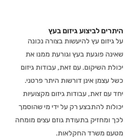
היתרים לביצוע גיזום בעץ
על גיזום עץ להיעשות בצורה נכונה
שאינה פוגעת בעץ וגורעת ממנו את
יכולת השיקום. עם זאת, עבודות גיזום
כשל עצמן אינן דורשות היתר פרטני.
יחד עם זאת, עבודות גיזום מקצועיות
יכולות להתבצע רק על ידי מי שהוסמך
לכך ומחזיק בתעודת גוזם עצים מומחה
מטעם משרד החקלאות.