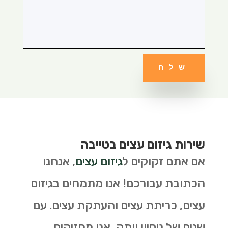
שלח
שירות גיזום עצים בטייבה
אם אתם זקוקים ל
גיזום עצים
, אנחנו
הכתובת עבורכם! אנו מתמחים בגיזום
עצים, כריתת עצים והעתקת עצים. עם
שנים של ניסיון וותק, אנו מחזיקים