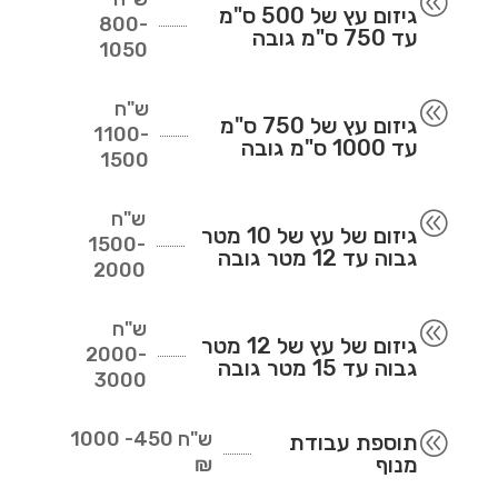
@
גיזום עץ של 500 ס"מ
800-
עד 750 ס"מ גובה
1050
ש"ח
@
גיזום עץ של 750 ס"מ
1100-
עד 1000 ס"מ גובה
1500
ש"ח
@
גיזום של עץ של 10 מטר
1500-
גבוה עד 12 מטר גובה
2000
ש"ח
@
גיזום של עץ של 12 מטר
2000-
גבוה עד 15 מטר גובה
3000
ש"ח
450- 1000
@
תוספת עבודת
מנוף
₪