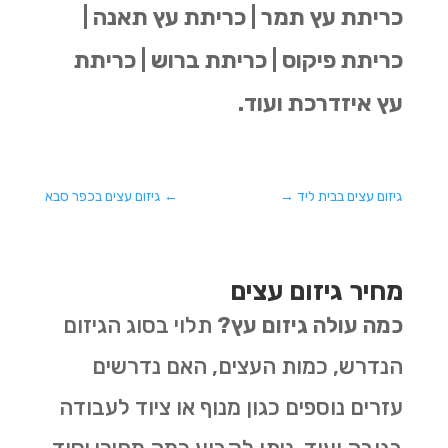
כריתת עץ תמר | כריתת עץ תאנה |
כריתת פיקוס | כריתת ברוש | כריתת
עץ איזדרכת ועוד.
גיזום עצים בבית ליד
→
←
גיזום עצים בכפר סבא
מחיר גיזום עצים
כמה עולה גיזום עץ?
תלוי בסוג הגיזום
הנדרש, כמות העצים, האם נדרשים
עזרים נוספים כגון מנוף או ציוד לעבודה