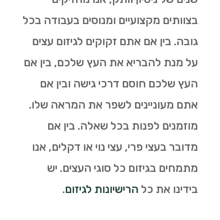
בצוותים מקצועיים ומנוסים בעבודה בכל
גובה. בין אם אתם זקוקים לגיזום עצים
על מנת להבריא את העץ שלכם, בין אם
העץ שלכם חוסם דרכי גישה ובין אם
אתם מעוניינים לשפר את המראה שלו.
מוזמנים לפנות בכל שאלה. בין אם
מדובר בעצי פרי, עצי נוי או דקלים, אנו
מתמחים בגיזום כל סוגי העצים. יש
בידינו את כל
הרישיונות לגיזום
.