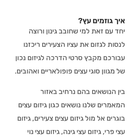
איך גוזמים עץ?
יחד עם זאת למי שחובב גינון ורוצה
לנסות לגזום את עציו הצעירים ריכזנו
עבורכם מקבץ סרטי הדרכה לגיזום נכון
של מגוון סוגי עצים פופולאריים ואהובים.
בין הנושאים בהם נרחיב באזור
המאמרים שלנו נושאים כגון גיזום עצים
בוגרים אל מול גיזום עצים צעירים, גיזום
עצי פרי, גיזום עצי גינה, גיזום עצי נוי