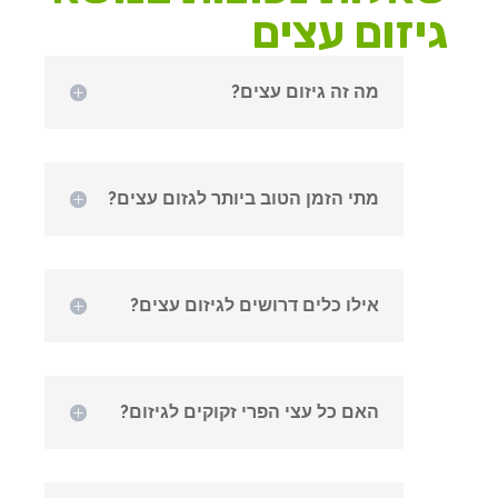
גיזום עצים
מה זה גיזום עצים?
מתי הזמן הטוב ביותר לגזום עצים?
אילו כלים דרושים לגיזום עצים?
האם כל עצי הפרי זקוקים לגיזום?