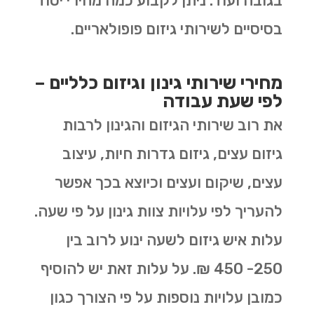
בגובה ועוד. ניתן לקבוע כמה מחירי יסוד
בסיסיים לשירותי גיזום פופולאריים.
מחירי שירותי גינון וגיזום כלליים –
לפי שעת עבודה
את רוב שירותי הגיזום והגינון לרבות
גיזום עצים, גיזום גדרות חיות, עיצוב
עצים, שיקום ועצים וכיוצא בכך אפשר
להעריך לפי עלויות צוות גינון על פי שעה.
עלות איש גיזום לשעה ינוע לרוב בין
250- 450 ₪. על עלות זאת יש להוסיף
כמובן עלויות נוספות על פי הצורך כגון