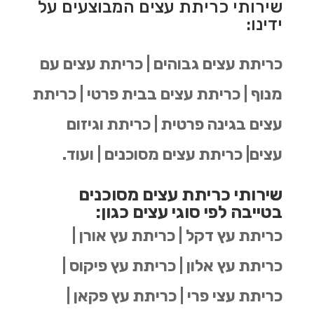
שירותי כריתת עצים המבוצעים על
ידינו:
כריתת עצים גבוהים | כריתת עצים עם
מנוף | כריתת עצים בבית פרטי | כריתת
עצים בגינה פרטית | כריתת וגיזום
עצים| כריתת עצים מסוכנים | ועוד.
שירותי כריתת עצים מסוכנים
בטייבה לפי סוגי עצים כגון:
כריתת עץ דקל | כריתת עץ אורן |
כריתת עץ אלון | כריתת עץ פיקוס |
כריתת עצי פרי | כריתת עץ פקאן |