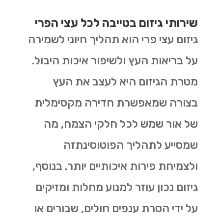
שירותי גיזום בטייבה לכל עצי הפרי
גיזום עצי פרי הוא תהליך חיוני לשמירה
על בריאות העץ ולשיפור איכות היבול.
מטרת הגיזום היא לעצב את העץ
בצורה שמאפשרת חדירה מקסימלית
של אור שמש לכל חלקי הצמח, מה
שמסייע לתהליך הפוטוסינתזה
ולצמיחת פירות איכותיים יותר. בנוסף,
גיזום נכון עוזר למנוע מחלות ומזיקים
על ידי הסרת ענפים חולים, שבורים או