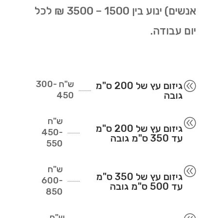
אנשים) ינוע בין 1500 – 3500 ₪ לכל
יום עבודה.
ש"ח
300-
@
גיזום עץ של 200 ס"מ
גובה
450
ש"ח
@
גיזום עץ של 200 ס"מ
450-
עד 350 ס"מ גובה
550
ש"ח
@
גיזום עץ של 350 ס"מ
600-
עד 500 ס"מ גובה
850
ש"ח