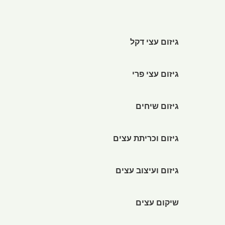
גיזום עצי דקל
גיזום עצי פרי
גיזום שיחים
גיזום וכריתת עצים
גיזום ועיצוב עצים
שיקום עצים