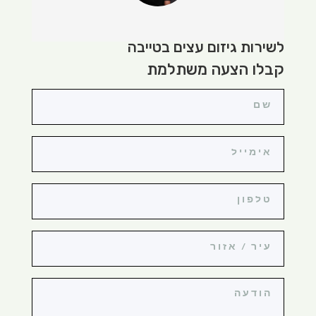
לשירות גיזום עצים בטייבה
קבלו הצעה משתלמת