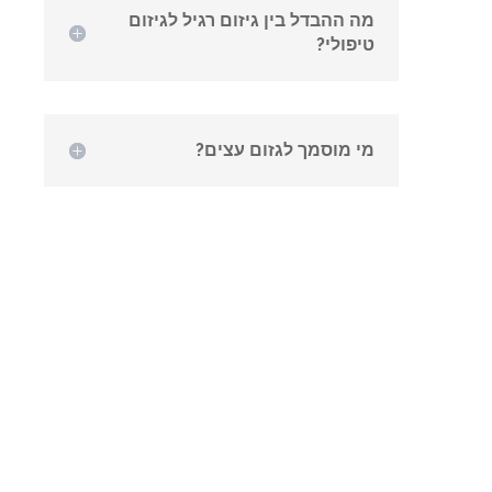
מה ההבדל בין גיזום רגיל לגיזום
טיפולי?
מי מוסמך לגזום עצים?