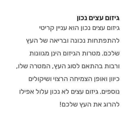
גיזום עצים נכון
גיזום עצים נכון הוא עניין קריטי
להתפתחות נכונה ובריאה של העץ
שלכם. מטרות הגיזום הינן מגוונות
ורבות בהתאם לסוג העץ, המטרה שלו,
כיוון ואופן הצמיחה הרצוי ושיקולים
נוספים. גיזום עצים לא נכון עלול אפילו
להרוג את העץ שלכם!