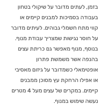
בזמן, לעתים מדובר על שיקולי בטחון
בעבודה בסמיכות למבנים קיימים או
קווי מתח חשמלי גבוהים. לעיתים מדובר
על חוסר נגישות שמצריך עבודת מנוף.
בנוסף, מנוף מאפשר גם
כריתת עצים
בהנפה אשר משמשת פתרון
אופטימאלי כשמדובר על גיזום מאסיבי
או אפילו הרחקת עץ מסוכן ממבנים
קיימים. במקרים של עצים מעל 4 מטרים
נעשה שימוש במנוף.