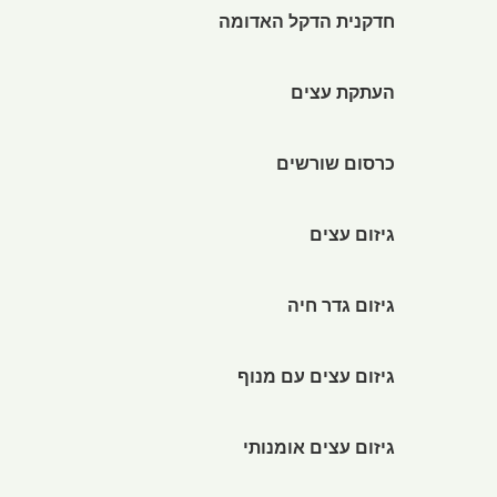
חדקנית הדקל האדומה
העתקת עצים
כרסום שורשים
גיזום עצים
גיזום גדר חיה
גיזום עצים עם מנוף
גיזום עצים אומנותי