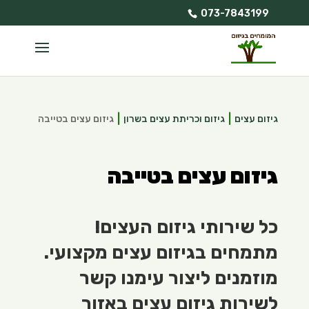
073-7843199
גיזום עצים
גיזום וכריתת עצים בשרון
גיזום עצים בטייבה
גיזום עצים בטייבה
כל שירותי גיזום העצים!
מתמחים בגיזום עצים מקצועי.
מוזמנים ליצור עימנו קשר
לשירות גיזום עצים באזור