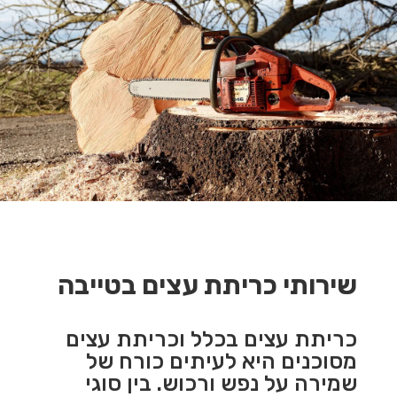
שירותי כריתת עצים בטייבה
כריתת עצים בכלל וכריתת עצים
מסוכנים היא לעיתים כורח של
שמירה על נפש ורכוש. בין סוגי