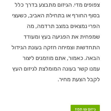
צפופים מדי. הגיזום מתבצע בדרך כלל
בסוף החורף או בתחילת האביב, כשעצי
הפרי נמצאים במצב תרדמה, מה
שמפחית את הפגיעה בעץ ומעודד
התחדשות וצמיחה חזקה בעונת הגידול
הבאה. כאמור, אתם מוזמנים ליצור
עמנו קשר בעונה המומלצת לגיזום העץ
לקבל הצעת מחיר.
גיזום עץ תפוז