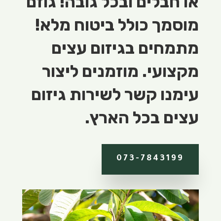
או חבלים ובכל גובה! גוזם
מוסמך כולל ביטוח מלא!
מתמחים בגיזום עצים
מקצועי. מוזמנים ליצור
עימנו קשר לשירות גיזום
עצים בכל הארץ.
073-7843199