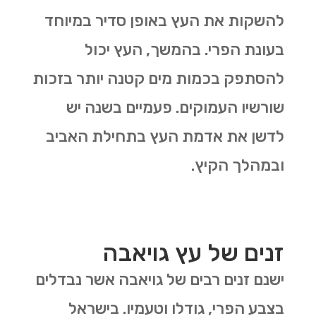
להשקות את העץ באופן סדיר במיוחד
בעונת הפרי. בהמשך, העץ יכול
להסתפק בכמות מים קטנה יותר בזכות
שורשיו העמוקים
.
פעמיים בשנה יש
לדשן את אדמת העץ בתחילת האביב
ובמהלך הקיץ.
זנים של עץ גויאבה
ישנם זנים רבים של גויאבה אשר נבדלים
בצבע הפרי, גודלו וטעמיו. בישראל