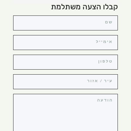
קבלו הצעה משתלמת