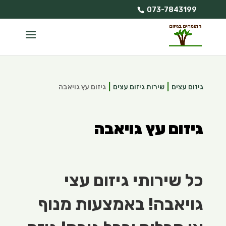
073-7843199
גיזום עצים
שירות גיזום עצים
גיזום עץ גויאבה
גיזום עץ גויאבה
כל שירותי גיזום עצי
גויאבה! באמצעות מנוף