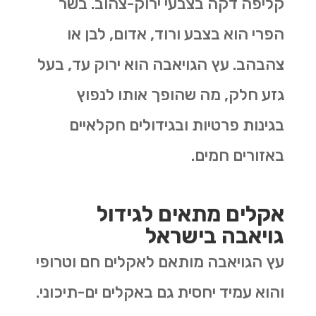
קליפה דקה בצבעי ירוק-צהוב. בשר
הפרי הוא בצבע ורוד, אדום, לבן או
צהבהב. עץ הגויאבה הוא ירוק עד, בעל
גזע חלק, מה שהופך אותו לנפוץ
בגינות פרטיות ובגידולים חקלאיים
באזורים חמים
.
אקלים מתאים לגידול
גויאבה בישראל
עץ הגויאבה מותאם לאקלים חם וטרופי
והוא עמיד יחסית גם באקלים ים-תיכוני.