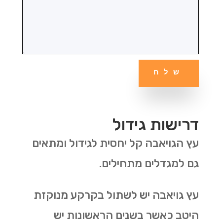
שלח
דרישות גידול
עץ הגויאבה קל יחסית לגידול ומתאים
גם למגדלים מתחילים
.
עץ גויאבה יש לשתול בקרקע מנוקזת
היטב כאשר בשנים הראשונות יש