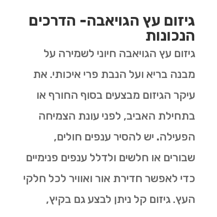
גיזום עץ הגויאבה- הדרכים
הנכונות
גיזום עץ הגויאבה חיוני לשמירה על
מבנה בריא ועל הנבת פרי איכותי
.
את
עיקר הגיזום מבצעים בסוף החורף או
בתחילת האביב, לפני עונת הצמיחה
הפעילה
.
יש להסיר ענפים חולים,
שבורים או חלשים ולדלל ענפים פנימיים
כדי לאפשר חדירת אור ואוויר לכל חלקי
העץ. גיזום קל ניתן לבצע גם בקיץ,