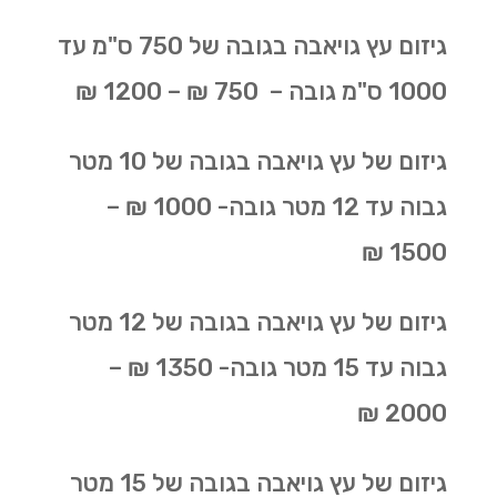
גיזום עץ גויאבה בגובה של 750 ס"מ עד
1000 ס"מ גובה – 750 ₪ – 1200 ₪
גיזום של עץ גויאבה בגובה של 10 מטר
גבוה עד 12 מטר גובה- 1000 ₪ –
1500 ₪
גיזום של עץ גויאבה בגובה של 12 מטר
גבוה עד 15 מטר גובה- 1350 ₪ –
2000 ₪
גיזום של עץ גויאבה בגובה של 15 מטר