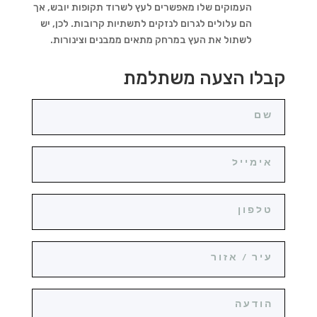
העמוקים שלו מאפשרים לעץ לשרוד תקופות יובש, אך
הם עלולים לגרום לנזקים לתשתיות קרובות. לכן, יש
לשתול את העץ במרחק מתאים ממבנים וצינורות
.
קבלו הצעה משתלמת