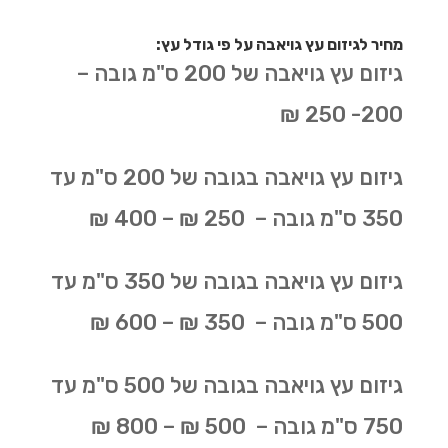
מחיר לגיזום עץ גויאבה על פי גודל עץ:
גיזום עץ גויאבה של 200 ס"מ גובה –
200- 250 ₪
גיזום עץ גויאבה בגובה של 200 ס"מ עד
350 ס"מ גובה – 250 ₪ – 400 ₪
גיזום עץ גויאבה בגובה של 350 ס"מ עד
500 ס"מ גובה – 350 ₪ – 600 ₪
גיזום עץ גויאבה בגובה של 500 ס"מ עד
750 ס"מ גובה – 500 ₪ – 800 ₪