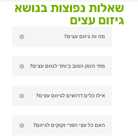
שאלות נפוצות בנושא
גיזום עצים
מה זה גיזום עצים?
מתי הזמן הטוב ביותר לגזום עצים?
אילו כלים דרושים לגיזום עצים?
האם כל עצי הפרי זקוקים לגיזום?