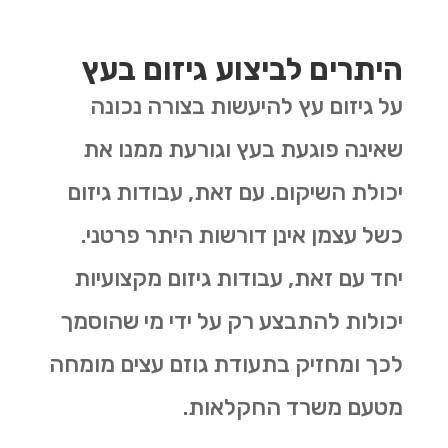
היתרים לביצוע גיזום בעץ
על גיזום עץ להיעשות בצורה נכונה
שאינה פוגעת בעץ וגורעת ממנו את
יכולת השיקום. עם זאת, עבודות גיזום
כשל עצמן אינן דורשות היתר פרטני.
יחד עם זאת, עבודות גיזום מקצועיות
יכולות להתבצע רק על ידי מי שהוסמך
לכך ומחזיק בתעודת גוזם עצים מומחה
מטעם משרד החקלאות.