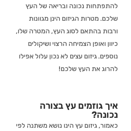
להתפתחות נכונה ובריאה של העץ
שלכם. מטרות הגיזום הינן מגוונות
ורבות בהתאם לסוג העץ, המטרה שלו,
כיוון ואופן הצמיחה הרצוי ושיקולים
נוספים. גיזום עצים לא נכון עלול אפילו
להרוג את העץ שלכם!
איך גוזמים עץ בצורה
נכונה?
כאמור, גיזום עץ הינו נושא משתנה לפי