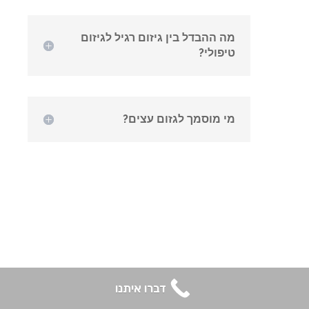
מה ההבדל בין גיזום רגיל לגיזום
טיפולי?
מי מוסמך לגזום עצים?
דברו איתנו