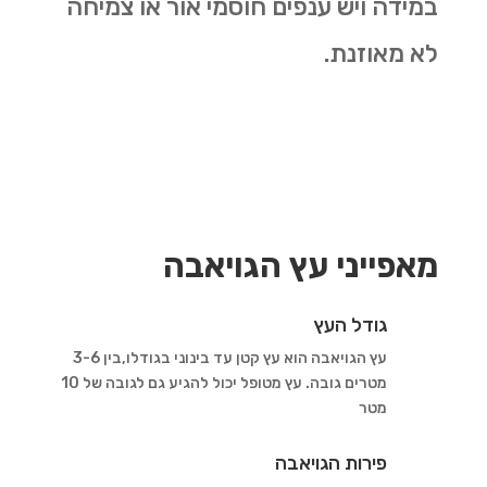
במידה ויש ענפים חוסמי אור או צמיחה
לא מאוזנת
.
מאפייני עץ הגויאבה
גודל העץ
עץ הגויאבה הוא עץ קטן עד בינוני בגודלו,בין 3-6
מטרים גובה. עץ מטופל יכול להגיע גם לגובה של 10
מטר
פירות הגויאבה