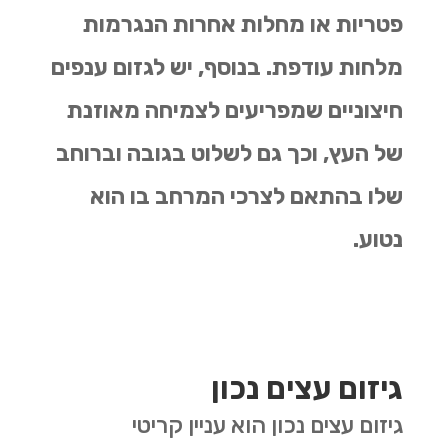
פטריות או מחלות אחרות הנגרמות
מלחות עודפת. בנוסף, יש לגזום ענפים
חיצוניים שמפריעים לצמיחה מאוזנת
של העץ, וכך גם לשלוט בגובה וברוחב
שלו בהתאם לצרכי המרחב בו הוא
נטוע.
גיזום עצים נכון
גיזום עצים נכון הוא עניין קריטי