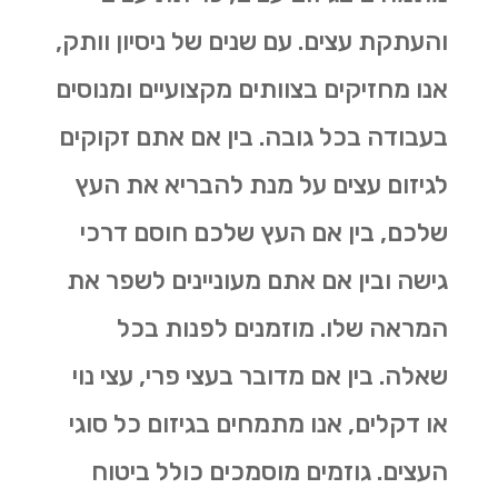
והעתקת עצים. עם שנים של ניסיון וותק,
אנו מחזיקים בצוותים מקצועיים ומנוסים
בעבודה בכל גובה. בין אם אתם זקוקים
לגיזום עצים על מנת להבריא את העץ
שלכם, בין אם העץ שלכם חוסם דרכי
גישה ובין אם אתם מעוניינים לשפר את
המראה שלו. מוזמנים לפנות בכל
שאלה. בין אם מדובר בעצי פרי, עצי נוי
או דקלים, אנו מתמחים בגיזום כל סוגי
העצים. גוזמים מוסמכים כולל ביטוח