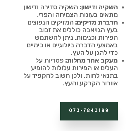
השקיה ודישון
:
השקיה סדירה ודישון
מתאים בעונות הצמיחה והפרי
.
הדברת מזיקים
:
המזיקים הנפוצים
בעץ הגויאבה כוללים את זבוב
הפירות וכנימות. ניתן להשתמש
באמצעי הדברה ביולוגיים או כימיים
כדי להגן על העץ
.
מעקב אחר מחלות
:
פטריות על
העלים או הפירות עלולות להופיע
בתנאי לחות, ולכן חשוב להקפיד על
אוורור הקרקע והעץ
.
073-7843199