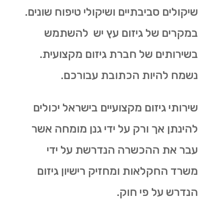
שיקולים סביבתיים ושיקולי טיפוח שונים.
במקרים של גיזום עץ יש להשתמש
בשירותים של חברת גיזום מקצועית.
נשמח להיות הכתובת עבורכם.
שירותי גיזום מקצועיים בישראל יכולים
להינתן אך ורק על ידי גנן מומחה אשר
עבר את ההכשרה הנדרשת על ידי
משרד החקלאות ומחזיק רישיון גיזום
הנדרש על פי חוק.