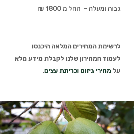
גבוה ומעלה – החל מ 1800 ₪
לרשימת המחירים המלאה היכנסו
לעמוד המחירון שלנו
לקבלת מידע מלא
על
מחירי גיזום וכריתת עצים
.