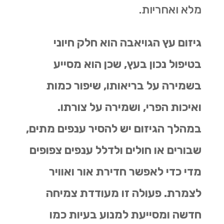
מלא ואחריות.
גיזום עץ הגויאבה הוא חלק חיוני
בטיפול נכון בעץ, שכן הוא מסייע
בשמירה על בריאותו, שיפור כמות
ואיכות הפרי, ושמירה על צורתו.
במהלך הגיזום יש להסיר ענפים מתים,
שבורים או חולים ולדלל ענפים צפופים
מדי כדי לאפשר חדירת אור ואוויר
לצמרת. פעולה זו מעודדת צמיחה
חדשה ומסייעת למנוע בעיות כמו