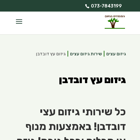
073-7843199
גיזום עצים
שירות גיזום עצים
גיזום עץ דובדבן
גיזום עץ דובדבן
כל שירותי גיזום עצי
דובדבן! באמצעות מנוף