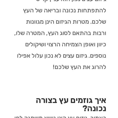
להתפתחות נכונה ובריאה של העץ
שלכם. מטרות הגיזום הינן מגוונות
ורבות בהתאם לסוג העץ, המטרה שלו,
כיוון ואופן הצמיחה הרצוי ושיקולים
נוספים. גיזום עצים לא נכון עלול אפילו
להרוג את העץ שלכם!
איך גוזמים עץ בצורה
נכונה?