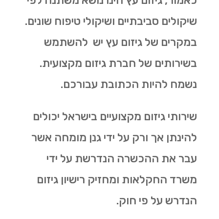
כאמור, גיזום עץ הינו נושא משתנה לפי
שיקולים סביבתיים ושיקולי טיפוח שונים.
במקרים של גיזום עץ יש להשתמש
בשירותים של חברת גיזום מקצועית.
נשמח להיות הכתובת עבורכם.
שירותי גיזום מקצועיים בישראל יכולים
להינתן אך ורק על ידי גנן מומחה אשר
עבר את ההכשרה הנדרשת על ידי
משרד החקלאות ומחזיק רישיון גיזום
הנדרש על פי חוק.