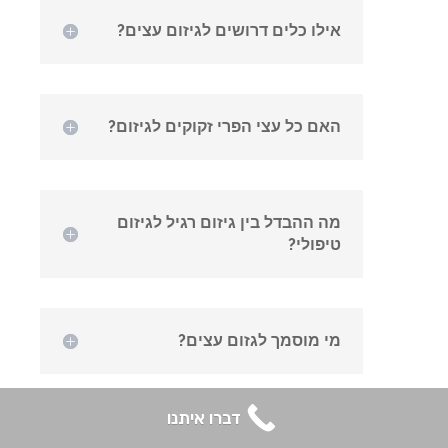
אילו כלים דרושים לגיזום עצים?
האם כל עצי הפרי זקוקים לגיזום?
מה ההבדל בין גיזום רגיל לגיזום
טיפולי?
מי מוסמך לגזום עצים?
דברו איתנו