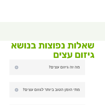
שאלות נפוצות בנושא
גיזום עצים
מה זה גיזום עצים?
מתי הזמן הטוב ביותר לגזום עצים?