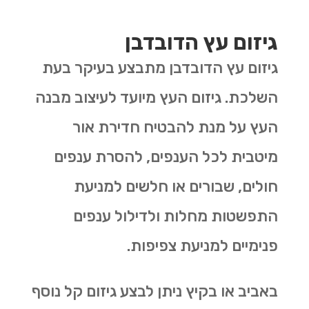
גיזום עץ הדובדבן
גיזום עץ הדובדבן מתבצע בעיקר בעת
השלכת. גיזום העץ מיועד לעיצוב מבנה
העץ על מנת להבטיח חדירת אור
מיטבית לכל הענפים, להסרת ענפים
חולים, שבורים או חלשים למניעת
התפשטות מחלות ולדילול ענפים
פנימיים למניעת צפיפות
.
באביב או בקיץ ניתן לבצע גיזום קל נוסף