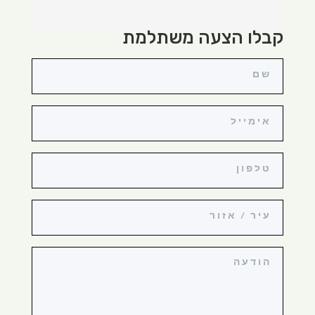
קבלו הצעה משתלמת