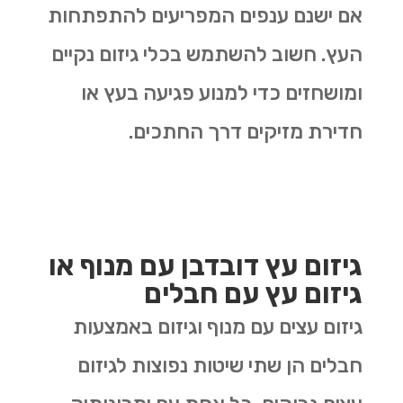
אם ישנם ענפים המפריעים להתפתחות
העץ. חשוב להשתמש בכלי גיזום נקיים
ומושחזים כדי למנוע פגיעה בעץ או
חדירת מזיקים דרך החתכים
.
גיזום עץ דובדבן עם מנוף או
גיזום עץ עם חבלים
גיזום עצים עם מנוף וגיזום באמצעות
חבלים הן שתי שיטות נפוצות לגיזום