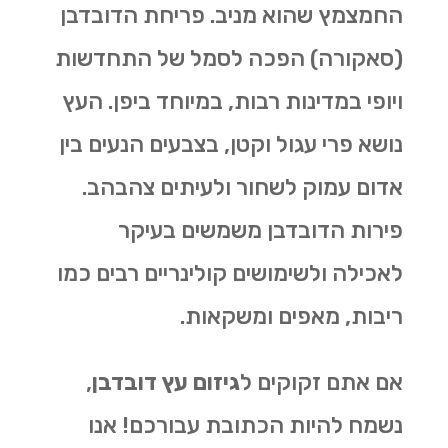
החמצמץ שהוא מניב. פריחת הדובדבן
(סאקורה) הפכה לסמל של התחדשות
ויופי במדינות רבות, במיוחד ביפן. העץ
נושא פרי עגול וקטן, בצבעים הנעים בין
אדום עמוק לשחור ולעיתים צהבהב.
פירות הדובדבן משמשים בעיקר
לאכילה ולשימושים קולינריים רבים כמו
ריבות, מאפים ומשקאות
.
אם אתם זקוקים ל
גיזום עץ דובדבן
,
נשמח להיות הכתובת עבורכם! אנו