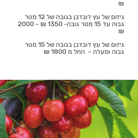
₪
גיזום של עץ דובדבן בגובה של 12 מטר
גבוה עד 15 מטר גובה- 1350 ₪ – 2000
₪
גיזום של עץ דובדבן בגובה של 15 מטר
גבוה ומעלה – החל מ 1800 ₪