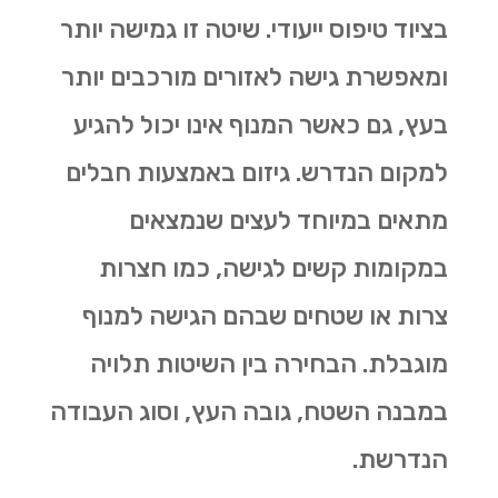
בציוד טיפוס ייעודי. שיטה זו גמישה יותר
ומאפשרת גישה לאזורים מורכבים יותר
בעץ, גם כאשר המנוף אינו יכול להגיע
למקום הנדרש. גיזום באמצעות חבלים
מתאים במיוחד לעצים שנמצאים
במקומות קשים לגישה, כמו חצרות
צרות או שטחים שבהם הגישה למנוף
מוגבלת. הבחירה בין השיטות תלויה
במבנה השטח, גובה העץ, וסוג העבודה
הנדרשת.