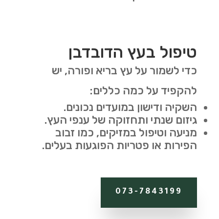
טיפול בעץ הדובדבן
כדי לשמור על עץ בריא ופורה, יש
להקפיד על כמה כללים:
השקיה ודישון במועדים נכונים
.
גיזום שנתי ותחזוקה של ענפי העץ
.
מניעה וטיפול במזיקים, כמו זבוב
הפירות או פטריות הפוגעות בעלים
.
073-7843199