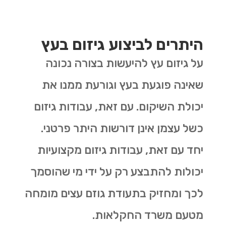
היתרים לביצוע גיזום בעץ
על גיזום עץ להיעשות בצורה נכונה
שאינה פוגעת בעץ וגורעת ממנו את
יכולת השיקום. עם זאת, עבודות גיזום
כשל עצמן אינן דורשות היתר פרטני.
יחד עם זאת, עבודות גיזום מקצועיות
יכולות להתבצע רק על ידי מי שהוסמך
לכך ומחזיק בתעודת גוזם עצים מומחה
מטעם משרד החקלאות.