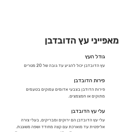
מאפייני עץ הדובדבן
גודל העץ
עץ הדובדבן יכול להגיע עד גובה של 20 מטרים
פירות הדובדבן
פירות הדודבן בצבעי אדומים עמוקים בטעמים
מתוקים או חמצמצים.
עלי עץ הדובדבן
עלי עץ הדובדבן הם ירוקים ומבריקים, בעלי צורה
אליפטית עד מוארכת עם קצה מחודד ושפה משוננת.