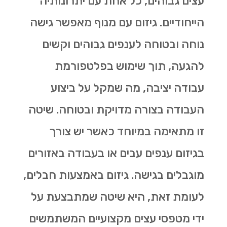
עצים גבוהים, כל אחת עם יתרונותיה
הייחודיים. גיזום עם מנוף מאפשר גישה
נוחה ובטוחה לענפים גבוהים וקשים
להגעה, תוך שימוש בפלטפורמת
עבודה יציבה, מה שמקל על ביצוע
העבודה בצורה מדויקת ובטוחה. שיטה
זו מתאימה במיוחד כאשר יש צורך
בגיזום ענפים עבים או בעבודה באזורים
מוגבלים בגישה. גיזום באמצעות חבלים,
לעומת זאת, היא שיטה שמתבצעת על
ידי מטפסי עצים מקצועיים המשתמשים