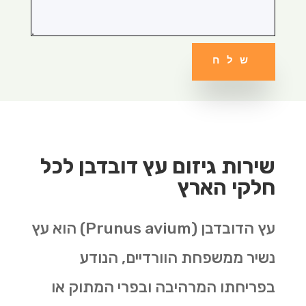
שלח
שירות גיזום עץ דובדבן לכל
חלקי הארץ
עץ הדובדבן
(Prunus avium)
הוא עץ
נשיר ממשפחת הוורדיים, הנודע
בפריחתו המרהיבה ובפרי המתוק או