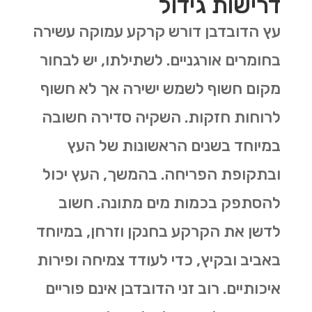
דרישות גידול
עץ הדובדבן דורש קרקע עמוקה עשירה
בחומרים אורגניים. לשתילתו, יש לבחור
מקום חשוף לשמש ישירה אך לא חשוף
לרוחות חזקות. השקיה סדירה חשובה
במיוחד בשנים הראשונות של העץ
ובתקופת הפריחה. בהמשך, העץ יכול
להסתפק בכמות מים מתונה. חשוב
לדשן את הקרקע בחנקן וזרחן, במיוחד
באביב ובקיץ, כדי לעודד צמיחה ופירות
איכותיים
.
רוב זני הדובדבן אינם פוריים