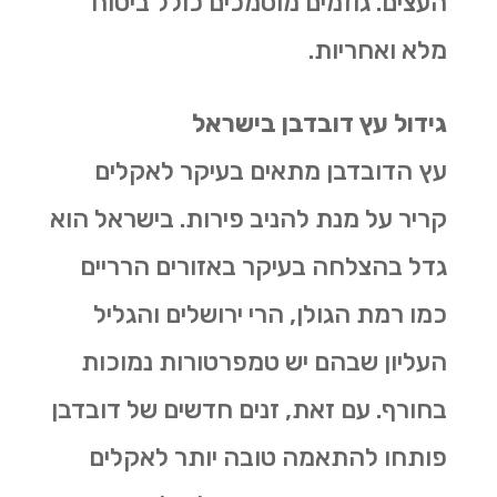
העצים. גוזמים מוסמכים כולל ביטוח
מלא ואחריות.
גידול עץ דובדבן בישראל
עץ הדובדבן מתאים בעיקר לאקלים
קריר על מנת להניב פירות. בישראל הוא
גדל בהצלחה בעיקר באזורים הרריים
כמו רמת הגולן, הרי ירושלים והגליל
העליון שבהם יש טמפרטורות נמוכות
בחורף. עם זאת, זנים חדשים של דובדבן
פותחו להתאמה טובה יותר לאקלים