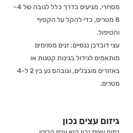
מסחרי, מגיעים בדרך כלל לגובה של
4–
8
מטרים
,
כדי להקל על הקטיף
והטיפול
.
עצי דובדבן ננסיים
:
זנים מסוימים
מותאמים לגידול בגינות קטנות או
באזורים מוגבלים, וגובהם נע בין
2
ל-4
מטרים
.
גיזום עצים נכון
גיזום עצים נכון הוא עניין קריטי