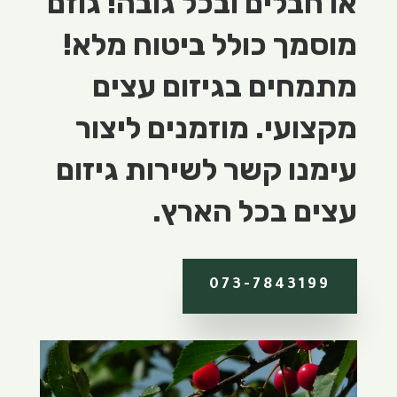
או חבלים ובכל גובה! גוזם
מוסמך כולל ביטוח מלא!
מתמחים בגיזום עצים
מקצועי. מוזמנים ליצור
עימנו קשר לשירות גיזום
עצים בכל הארץ.
073-7843199