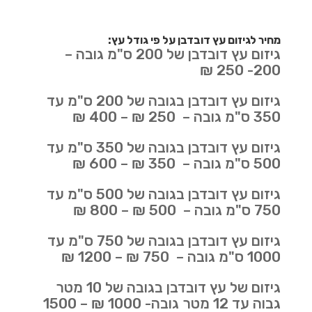
מחיר לגיזום עץ דובדבן על פי גודל עץ:
גיזום עץ דובדבן של 200 ס"מ גובה –
200- 250 ₪
גיזום עץ דובדבן בגובה של 200 ס"מ עד
350 ס"מ גובה – 250 ₪ – 400 ₪
גיזום עץ דובדבן בגובה של 350 ס"מ עד
500 ס"מ גובה – 350 ₪ – 600 ₪
גיזום עץ דובדבן בגובה של 500 ס"מ עד
750 ס"מ גובה – 500 ₪ – 800 ₪
גיזום עץ דובדבן בגובה של 750 ס"מ עד
1000 ס"מ גובה – 750 ₪ – 1200 ₪
גיזום של עץ דובדבן בגובה של 10 מטר
גבוה עד 12 מטר גובה- 1000 ₪ – 1500