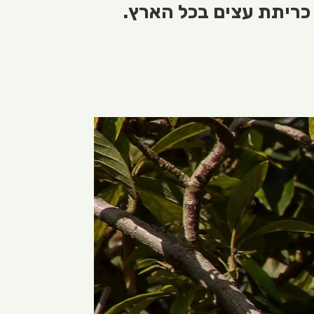
כריתת עצים בכל הארץ.