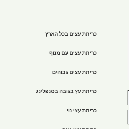
כריתת עצים בכל הארץ
כריתת עצים עם מנוף
כריתת עצים גבוהים
כריתת עץ בגובה בסנפלינג
כריתת עצי נוי