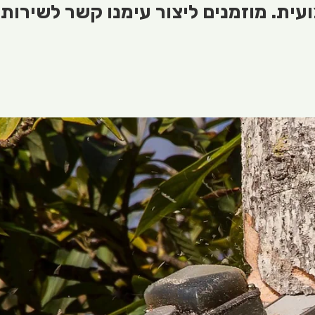
ית. מוזמנים ליצור עימנו קשר לשירות 