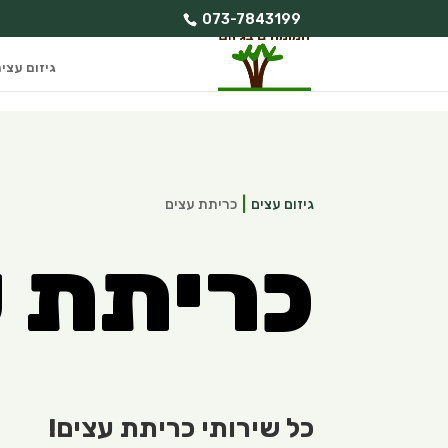
073-7843199
גיזום עצי
גיזום עצים
כריתת עצים
כריתת 
כל שירותי כריתת עצים!