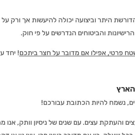
ורשת היתר וביצועה יכולה להיעשות אך ורק על י
ישיונות והביטוחים הנדרשים על פי חוק.
שטח פרטי, אפילו אם מדובר על חצר ביתכם
! יחד ע
הארץ
ם, נשמח להיות הכתובת עבורכם!
ים והעתקת עצים. עם שנים של ניסיון וותק, אנו מח