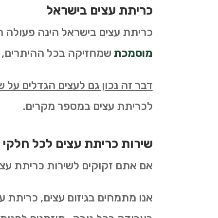
כריתת עצים בישראל
כריתת עצים בישראל הינה פעולה הד
מוסמכת
שמחזיקה בכל ההיתרים, הר
דבר זה נכון גם לעצים הגדלים על 
לכריתת עצים במספר מקרים.
שירות כריתת עצים לכל חלקי 
אם אתם זקוקים לשירות כריתת עצי
אנו מתמחים בגיזום עצים, כריתת עצ