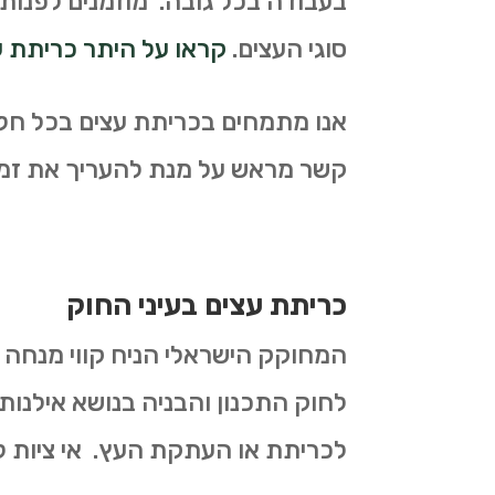
בעבודה בכל גובה. מוזמנים לפנות ב
סוגי העצים.
קראו על היתר כריתת 
אנו מתמחים בכריתת עצים בכל חלקי
קשר מראש על מנת להעריך את זמן
כריתת עצים בעיני החוק
לחוק התכנון והבניה בנושא אילנות 
לכריתת או העתקת העץ. אי ציות ל