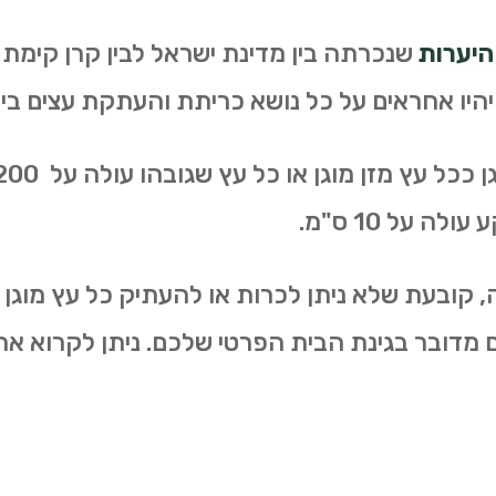
היערות
שנכרתה בין מדינת ישראל לבין קרן קימת 
ובעת שלא ניתן לכרות או להעתיק כל עץ מוגן 
ם מדובר בגינת הבית הפרטי שלכם. ניתן לקרוא א