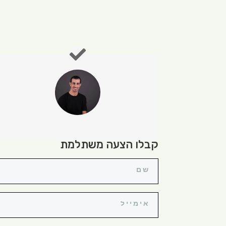
קבלו הצעה משתלמת