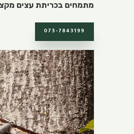
מתמחים בכריתת עצים מקצוע
073-7843199