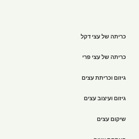
כריתה של עצי דקל
כריתה של עצי פרי
גיזום וכריתת עצים
גיזום ועיצוב עצים
שיקום עצים