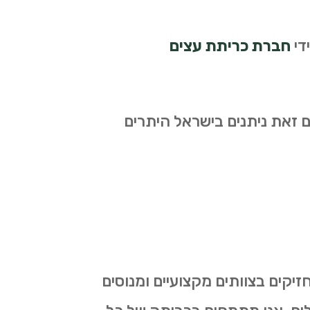
די
חברת כריתת עצים
ם זאת ניתנים בישראל היתרים
זיקים בצוותים מקצועיים ומנוסים