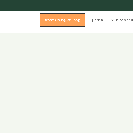
ורי שירות
מחירון
קבלו הצעה משתלמת