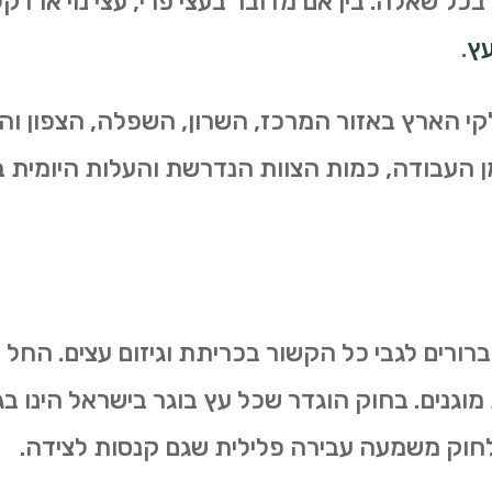
כל שאלה. בין אם מדובר בעצי פרי, עצי נוי או ד
עץ
.
 הארץ באזור המרכז, השרון, השפלה, הצפון והדרו
 העבודה, כמות הצוות הנדרשת והעלות היומית 
מוגנים. בחוק הוגדר שכל עץ בוגר בישראל הינו ב
חוק משמעה עבירה פלילית שגם קנסות לצידה.